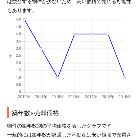
ば競合する物件が少ないため、高い価格で売れる可能性
もあります。
築年数×売却価格
物件の築年数別の平均価格を表したグラフです。
一般的には築年数が経過した不動産は安い値段で売買さ