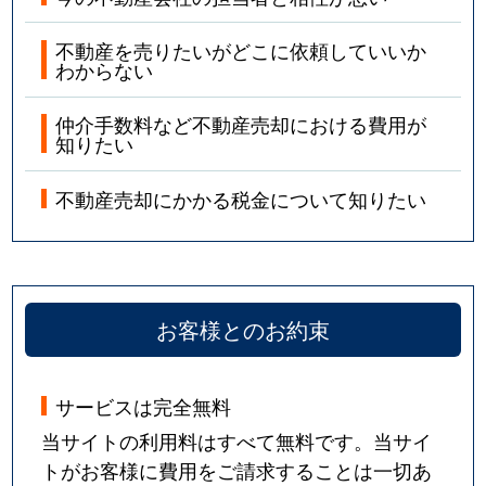
不動産を売りたいがどこに依頼していいか
わからない
仲介手数料など不動産売却における費用が
知りたい
不動産売却にかかる税金について知りたい
お客様とのお約束
サービスは完全無料
当サイトの利用料はすべて無料です。当サイ
トがお客様に費用をご請求することは一切あ