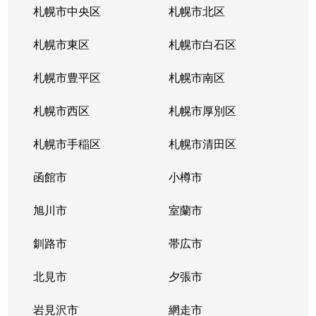
札幌市中央区
札幌市北区
札幌市東区
札幌市白石区
札幌市豊平区
札幌市南区
札幌市西区
札幌市厚別区
札幌市手稲区
札幌市清田区
函館市
小樽市
旭川市
室蘭市
釧路市
帯広市
北見市
夕張市
岩見沢市
網走市