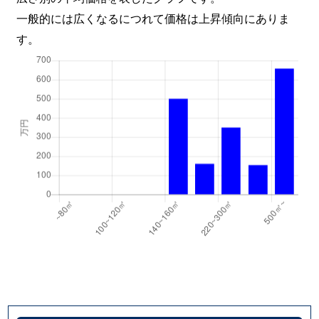
一般的には広くなるにつれて価格は上昇傾向にありま
す。