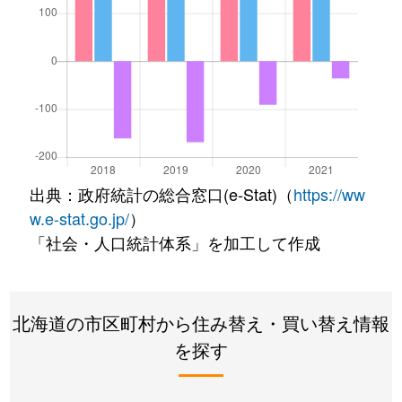
出典：政府統計の総合窓口(e-Stat)（
https://ww
w.e-stat.go.jp/
）
「社会・人口統計体系」を加工して作成
北海道の市区町村から住み替え・買い替え情報
を探す