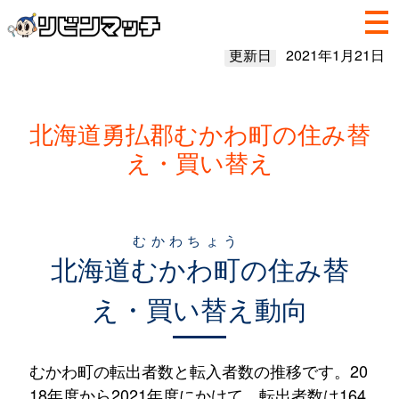
更新日
2021年1月21日
北海道勇払郡むかわ町の住み替
え・買い替え
むかわちょう
北海道
むかわ町
の住み替
え・買い替え動向
むかわ町の転出者数と転入者数の推移です。20
18年度から2021年度にかけて、転出者数は164