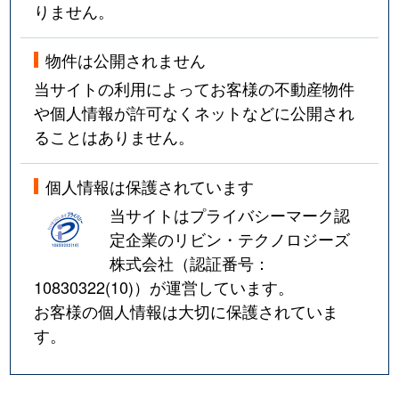
りません。
物件は公開されません
当サイトの利用によってお客様の不動産物件
や個人情報が許可なくネットなどに公開され
ることはありません。
個人情報は保護されています
当サイトはプライバシーマーク認
定企業のリビン・テクノロジーズ
株式会社（認証番号：
10830322(10)
）が運営しています。
お客様の個人情報は大切に保護されていま
す。