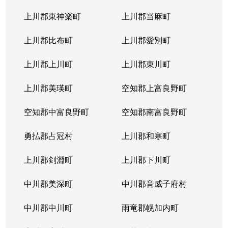
上川郡東神楽町
上川郡当麻町
上川郡比布町
上川郡愛別町
上川郡上川町
上川郡東川町
上川郡美瑛町
空知郡上富良野町
空知郡中富良野町
空知郡南富良野町
勇払郡占冠村
上川郡和寒町
上川郡剣淵町
上川郡下川町
中川郡美深町
中川郡音威子府村
中川郡中川町
雨竜郡幌加内町