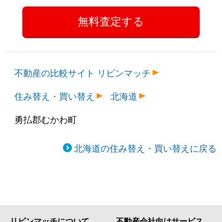
不動産の比較サイト リビンマッチ
住み替え・買い替え
北海道
勇払郡むかわ町
北海道の住み替え・買い替えに戻る
リビンマッチについて
不動産会社向けサービス