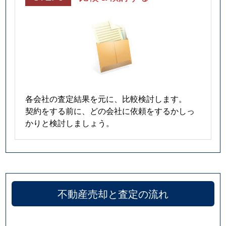
各会社の査定結果を元に、比較検討します。
契約をする前に、どの会社に依頼をするかしっ
かりと検討しましょう。
不動産売却と査定の流れ