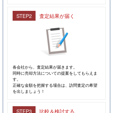
STEP2
査定結果が届く
各会社から、査定結果が届きます。
同時に売却方法についての提案をしてもらえま
す。
正確な金額を把握する場合は、訪問査定の希望
を出しましょう！
STEP3
比較＆検討する