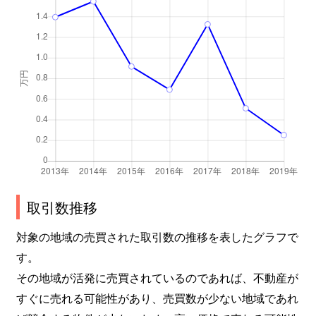
取引数推移
対象の地域の売買された取引数の推移を表したグラフで
す。
その地域が活発に売買されているのであれば、不動産が
すぐに売れる可能性があり、売買数が少ない地域であれ