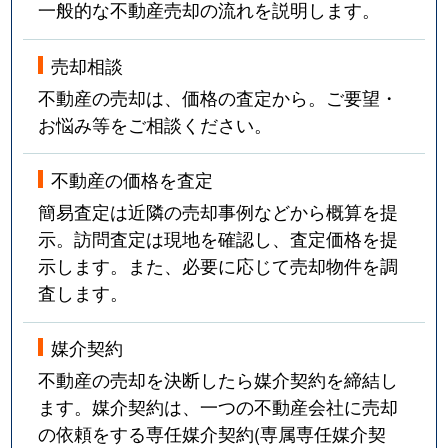
一般的な不動産売却の流れを説明します。
売却相談
不動産の売却は、価格の査定から。ご要望・
お悩み等をご相談ください。
不動産の価格を査定
簡易査定は近隣の売却事例などから概算を提
示。訪問査定は現地を確認し、査定価格を提
示します。また、必要に応じて売却物件を調
査します。
媒介契約
不動産の売却を決断したら媒介契約を締結し
ます。媒介契約は、一つの不動産会社に売却
の依頼をする専任媒介契約(専属専任媒介契