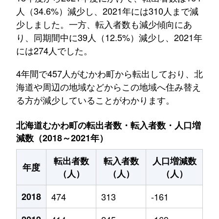
人（34.6%）減少し、2021年には310人まで減
少しました。一方、転入者数も減少傾向にあ
り、同期間中に39人（12.5%）減少し、2021年
には274人でした。
4年間で457人がむかわ町から転出しており、北
海道や周辺の地域などからこの地域へ住み替え
る方が減少していることがわかります。
北海道むかわ町の転出者数・転入者数・人口増
減数（2018～2021年）
転出者数
転入者数
人口増減数
年度
（人）
（人）
（人）
2018
474
313
-161