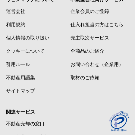
運営会社
企業会員のご登録
利用規約
仕入れ担当の方はこちら
個人情報の取り扱い
売主取次サービス
クッキーについて
全商品のご紹介
引用ルール
お問い合わせ（企業用）
不動産用語集
取材のご依頼
サイトマップ
関連サービス
不動産売却の窓口