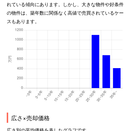
れている傾向にあります。しかし、大きな物件や好条件
の物件は、築年数に関係なく高値で売買されているケー
スもあります。
広さ×売却価格
広さ別の平均価格を表したグラフです。