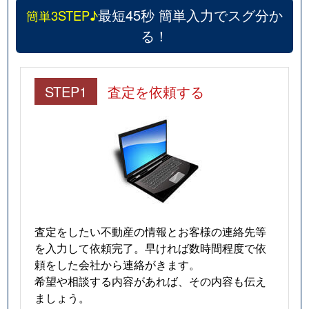
最短45秒 簡単入力でスグ分か
簡単3STEP♪
る！
STEP1
査定を依頼する
査定をしたい不動産の情報とお客様の連絡先等
を入力して依頼完了。早ければ数時間程度で依
頼をした会社から連絡がきます。
希望や相談する内容があれば、その内容も伝え
ましょう。