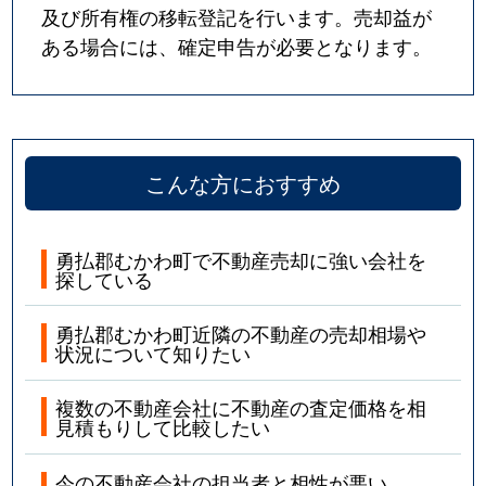
及び所有権の移転登記を行います。売却益が
ある場合には、確定申告が必要となります。
こんな方におすすめ
勇払郡むかわ町で不動産売却に強い会社を
探している
勇払郡むかわ町近隣の不動産の売却相場や
状況について知りたい
複数の不動産会社に不動産の査定価格を相
見積もりして比較したい
今の不動産会社の担当者と相性が悪い