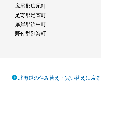
広尾郡広尾町
足寄郡足寄町
厚岸郡浜中町
野付郡別海町
北海道の住み替え・買い替えに戻る