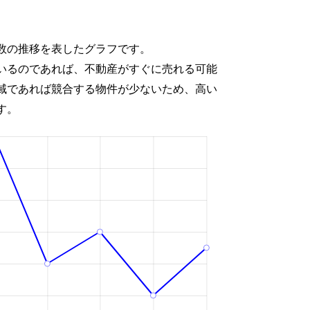
数の推移を表したグラフです。
いるのであれば、不動産がすぐに売れる可能
域であれば競合する物件が少ないため、高い
す。