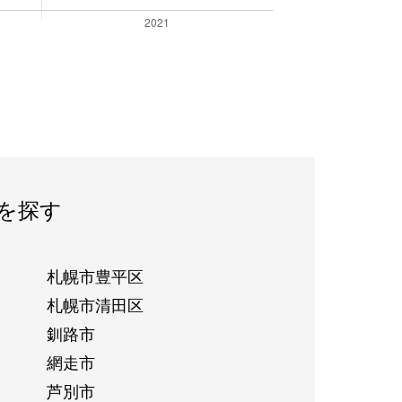
を探す
札幌市豊平区
札幌市清田区
釧路市
網走市
芦別市