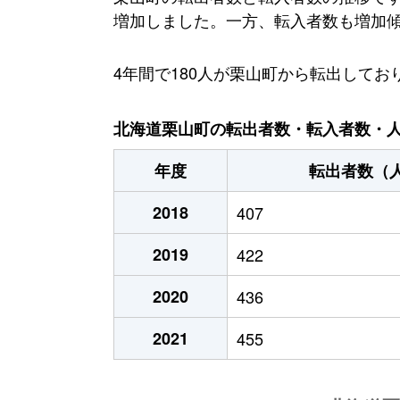
増加しました。一方、転入者数も増加傾向に
4年間で180人が栗山町から転出して
北海道栗山町の転出者数・転入者数・人口
年度
転出者数（
2018
407
2019
422
2020
436
2021
455