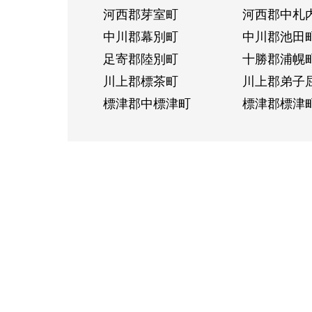
河西郡芽室町
河西郡中札
中川郡幕別町
中川郡池田
足寄郡陸別町
十勝郡浦幌
川上郡標茶町
川上郡弟子
標津郡中標津町
標津郡標津