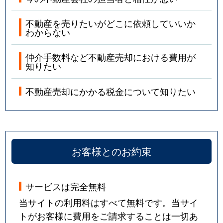
不動産を売りたいがどこに依頼していいか
わからない
仲介手数料など不動産売却における費用が
知りたい
不動産売却にかかる税金について知りたい
お客様とのお約束
サービスは完全無料
当サイトの利用料はすべて無料です。当サイ
トがお客様に費用をご請求することは一切あ