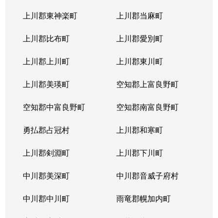
上川郡東神楽町
上川郡当麻町
上川郡比布町
上川郡愛別町
上川郡上川町
上川郡東川町
上川郡美瑛町
空知郡上富良野町
空知郡中富良野町
空知郡南富良野町
勇払郡占冠村
上川郡和寒町
上川郡剣淵町
上川郡下川町
中川郡美深町
中川郡音威子府村
中川郡中川町
雨竜郡幌加内町