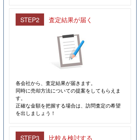
STEP2
査定結果が届く
各会社から、査定結果が届きます。
同時に売却方法についての提案をしてもらえま
す。
正確な金額を把握する場合は、訪問査定の希望
を出しましょう！
STEP3
比較＆検討する