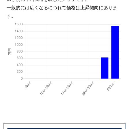
一般的には広くなるにつれて価格は上昇傾向にありま
す。