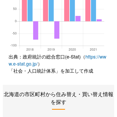
出典：政府統計の総合窓口(e-Stat)（
https://ww
w.e-stat.go.jp/
）
「社会・人口統計体系」を加工して作成
北海道の市区町村から住み替え・買い替え情報
を探す