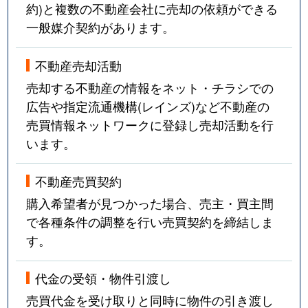
約)と複数の不動産会社に売却の依頼ができる
一般媒介契約があります。
不動産売却活動
売却する不動産の情報をネット・チラシでの
広告や指定流通機構(レインズ)など不動産の
売買情報ネットワークに登録し売却活動を行
います。
不動産売買契約
購入希望者が見つかった場合、売主・買主間
で各種条件の調整を行い売買契約を締結しま
す。
代金の受領・物件引渡し
売買代金を受け取りと同時に物件の引き渡し