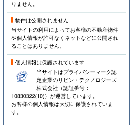
りません。
物件は公開されません
当サイトの利用によってお客様の不動産物件
や個人情報が許可なくネットなどに公開され
ることはありません。
個人情報は保護されています
当サイトはプライバシーマーク認
定企業のリビン・テクノロジーズ
株式会社（認証番号：
10830322(10)
）が運営しています。
お客様の個人情報は大切に保護されていま
す。