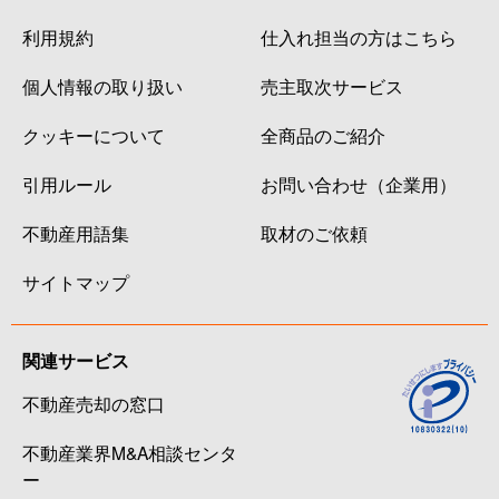
利用規約
仕入れ担当の方はこちら
個人情報の取り扱い
売主取次サービス
クッキーについて
全商品のご紹介
引用ルール
お問い合わせ（企業用）
不動産用語集
取材のご依頼
サイトマップ
関連サービス
不動産売却の窓口
不動産業界M&A相談センタ
ー