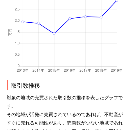
取引数推移
対象の地域の売買された取引数の推移を表したグラフで
す。
その地域が活発に売買されているのであれば、不動産が
すぐに売れる可能性があり、売買数が少ない地域であれ