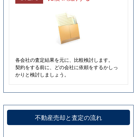
各会社の査定結果を元に、比較検討します。
契約をする前に、どの会社に依頼をするかしっ
かりと検討しましょう。
不動産売却と査定の流れ