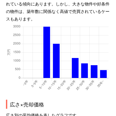
れている傾向にあります。しかし、大きな物件や好条件
の物件は、築年数に関係なく高値で売買されているケー
スもあります。
広さ×売却価格
広さ別の平均価格を表したグラフです。