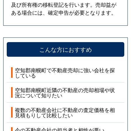
及び所有権の移転登記を行います。売却益が
ある場合には、確定申告が必要となります。
こんな方におすすめ
空知郡南幌町で不動産売却に強い会社を探
している
空知郡南幌町近隣の不動産の売却相場や状
況について知りたい
複数の不動産会社に不動産の査定価格を相
見積もりして比較したい
今の不動産会社の担当者と相性が悪い