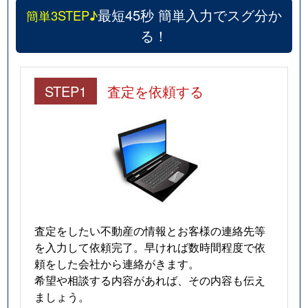
最短45秒 簡単入力でスグ分か
簡単3STEP♪
る！
STEP1
査定を依頼する
査定をしたい不動産の情報とお客様の連絡先等
を入力して依頼完了。早ければ数時間程度で依
頼をした会社から連絡がきます。
希望や相談する内容があれば、その内容も伝え
ましょう。