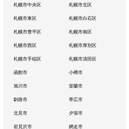
札幌市中央区
札幌市北区
札幌市東区
札幌市白石区
札幌市豊平区
札幌市南区
札幌市西区
札幌市厚別区
札幌市手稲区
札幌市清田区
函館市
小樽市
旭川市
室蘭市
釧路市
帯広市
北見市
夕張市
岩見沢市
網走市