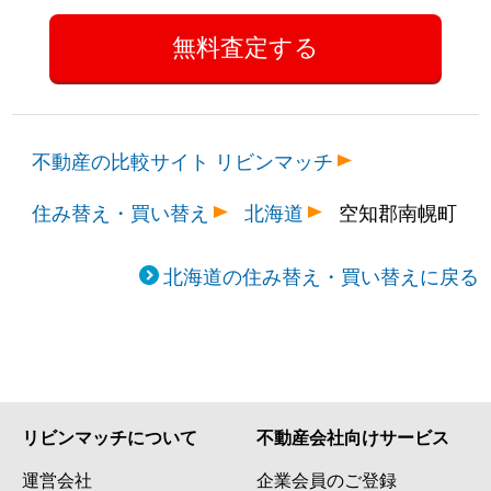
不動産の比較サイト リビンマッチ
住み替え・買い替え
北海道
空知郡南幌町
北海道の住み替え・買い替えに戻る
リビンマッチについて
不動産会社向けサービス
運営会社
企業会員のご登録