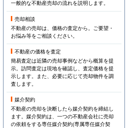
一般的な不動産売却の流れを説明します。
売却相談
不動産の売却は、価格の査定から。ご要望・
お悩み等をご相談ください。
不動産の価格を査定
簡易査定は近隣の売却事例などから概算を提
示。訪問査定は現地を確認し、査定価格を提
示します。また、必要に応じて売却物件を調
査します。
媒介契約
不動産の売却を決断したら媒介契約を締結し
ます。媒介契約は、一つの不動産会社に売却
の依頼をする専任媒介契約(専属専任媒介契