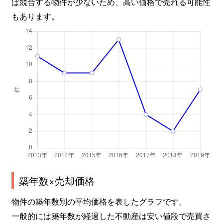
ば競合する物件が少ないため、高い価格で売れる可能性
もあります。
築年数×売却価格
物件の築年数別の平均価格を表したグラフです。
一般的には築年数が経過した不動産は安い値段で売買さ