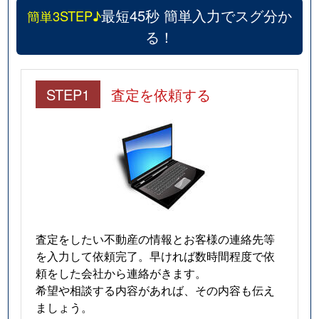
最短45秒 簡単入力でスグ分か
簡単3STEP♪
る！
STEP1
査定を依頼する
査定をしたい不動産の情報とお客様の連絡先等
を入力して依頼完了。早ければ数時間程度で依
頼をした会社から連絡がきます。
希望や相談する内容があれば、その内容も伝え
ましょう。