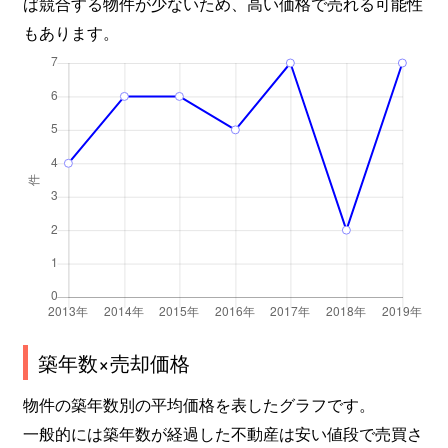
ば競合する物件が少ないため、高い価格で売れる可能性
もあります。
築年数×売却価格
物件の築年数別の平均価格を表したグラフです。
一般的には築年数が経過した不動産は安い値段で売買さ