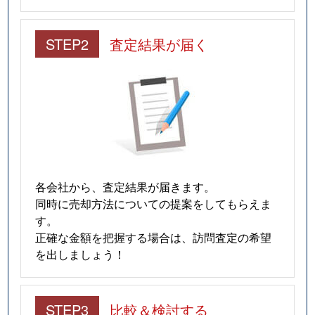
STEP2
査定結果が届く
各会社から、査定結果が届きます。
同時に売却方法についての提案をしてもらえま
す。
正確な金額を把握する場合は、訪問査定の希望
を出しましょう！
STEP3
比較＆検討する