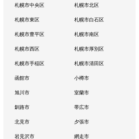
札幌市中央区
札幌市北区
札幌市東区
札幌市白石区
札幌市豊平区
札幌市南区
札幌市西区
札幌市厚別区
札幌市手稲区
札幌市清田区
函館市
小樽市
旭川市
室蘭市
釧路市
帯広市
北見市
夕張市
岩見沢市
網走市