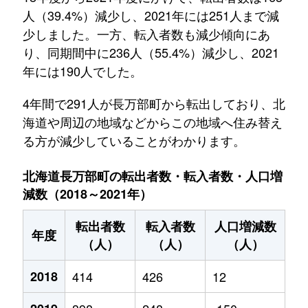
人（39.4%）減少し、2021年には251人まで減
少しました。一方、転入者数も減少傾向にあ
り、同期間中に236人（55.4%）減少し、2021
年には190人でした。
4年間で291人が長万部町から転出しており、北
海道や周辺の地域などからこの地域へ住み替え
る方が減少していることがわかります。
北海道長万部町の転出者数・転入者数・人口増
減数（2018～2021年）
転出者数
転入者数
人口増減数
年度
（人）
（人）
（人）
2018
414
426
12