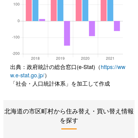
出典：政府統計の総合窓口(e-Stat)（
https://ww
w.e-stat.go.jp/
）
「社会・人口統計体系」を加工して作成
北海道の市区町村から住み替え・買い替え情報
を探す