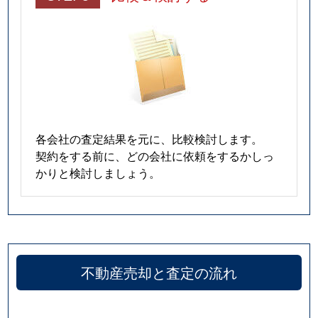
各会社の査定結果を元に、比較検討します。
契約をする前に、どの会社に依頼をするかしっ
かりと検討しましょう。
不動産売却と査定の流れ