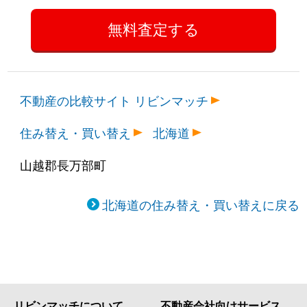
不動産の比較サイト リビンマッチ
住み替え・買い替え
北海道
山越郡長万部町
北海道の住み替え・買い替えに戻る
リビンマッチについて
不動産会社向けサービス