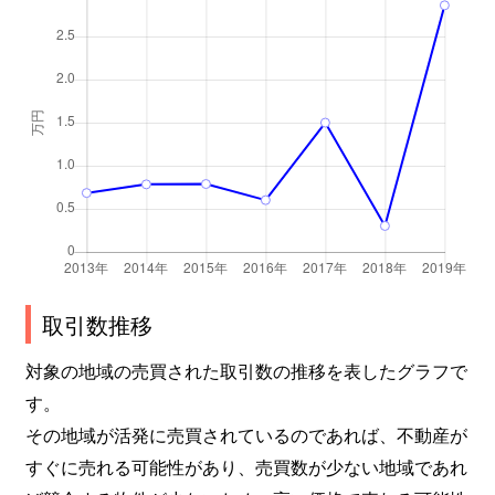
取引数推移
対象の地域の売買された取引数の推移を表したグラフで
す。
その地域が活発に売買されているのであれば、不動産が
すぐに売れる可能性があり、売買数が少ない地域であれ