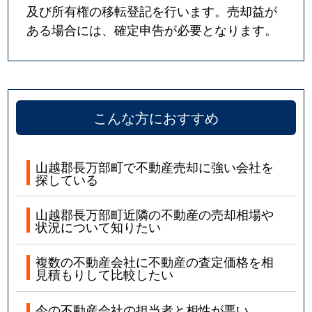
及び所有権の移転登記を行います。売却益が
ある場合には、確定申告が必要となります。
こんな方におすすめ
山越郡長万部町で不動産売却に強い会社を
探している
山越郡長万部町近隣の不動産の売却相場や
状況について知りたい
複数の不動産会社に不動産の査定価格を相
見積もりして比較したい
今の不動産会社の担当者と相性が悪い