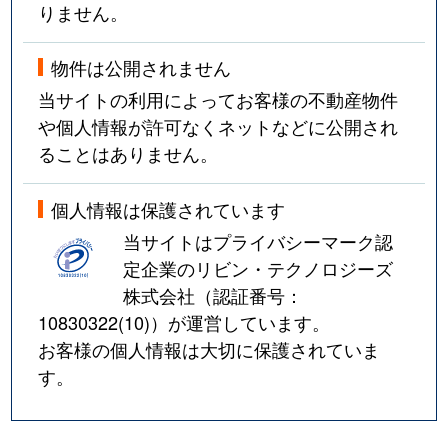
りません。
物件は公開されません
当サイトの利用によってお客様の不動産物件
や個人情報が許可なくネットなどに公開され
ることはありません。
個人情報は保護されています
当サイトはプライバシーマーク認
定企業のリビン・テクノロジーズ
株式会社（認証番号：
10830322(10)
）が運営しています。
お客様の個人情報は大切に保護されていま
す。