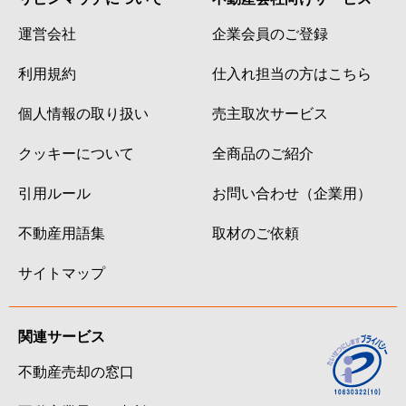
運営会社
企業会員のご登録
利用規約
仕入れ担当の方はこちら
個人情報の取り扱い
売主取次サービス
クッキーについて
全商品のご紹介
引用ルール
お問い合わせ（企業用）
不動産用語集
取材のご依頼
サイトマップ
関連サービス
不動産売却の窓口