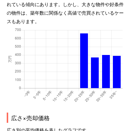
れている傾向にあります。しかし、大きな物件や好条件
の物件は、築年数に関係なく高値で売買されているケー
スもあります。
広さ×売却価格
広さ別の平均価格を表したグラフです。