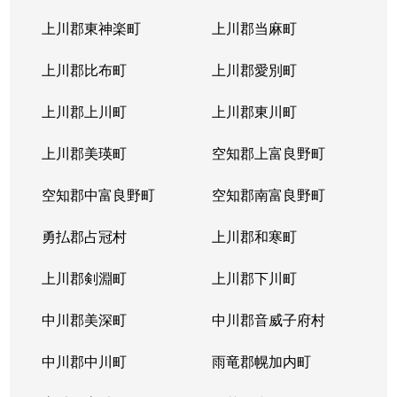
上川郡東神楽町
上川郡当麻町
上川郡比布町
上川郡愛別町
上川郡上川町
上川郡東川町
上川郡美瑛町
空知郡上富良野町
空知郡中富良野町
空知郡南富良野町
勇払郡占冠村
上川郡和寒町
上川郡剣淵町
上川郡下川町
中川郡美深町
中川郡音威子府村
中川郡中川町
雨竜郡幌加内町