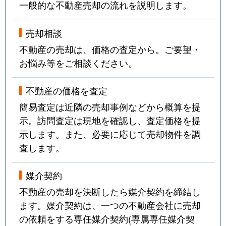
一般的な不動産売却の流れを説明します。
売却相談
不動産の売却は、価格の査定から。ご要望・
お悩み等をご相談ください。
不動産の価格を査定
簡易査定は近隣の売却事例などから概算を提
示。訪問査定は現地を確認し、査定価格を提
示します。また、必要に応じて売却物件を調
査します。
媒介契約
不動産の売却を決断したら媒介契約を締結し
ます。媒介契約は、一つの不動産会社に売却
の依頼をする専任媒介契約(専属専任媒介契