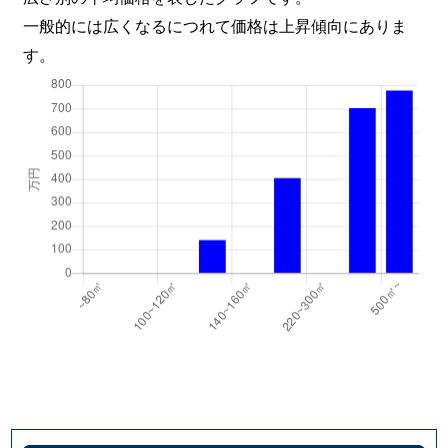
一般的には広くなるにつれて価格は上昇傾向にありま
す。