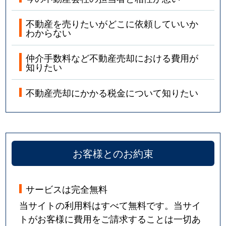
不動産を売りたいがどこに依頼していいか
わからない
仲介手数料など不動産売却における費用が
知りたい
不動産売却にかかる税金について知りたい
お客様とのお約束
サービスは完全無料
当サイトの利用料はすべて無料です。当サイ
トがお客様に費用をご請求することは一切あ