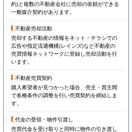
約)と複数の不動産会社に売却の依頼ができる
一般媒介契約があります。
不動産売却活動
売却する不動産の情報をネット・チラシでの
広告や指定流通機構(レインズ)など不動産の
売買情報ネットワークに登録し売却活動を行
います。
不動産売買契約
購入希望者が見つかった場合、売主・買主間
で各種条件の調整を行い売買契約を締結しま
す。
代金の受領・物件引渡し
売買代金を受け取りと同時に物件の引き渡し