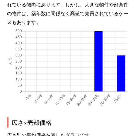
れている傾向にあります。しかし、大きな物件や好条件
の物件は、築年数に関係なく高値で売買されているケー
スもあります。
広さ×売却価格
広さ別の平均価格を表したグラフです。