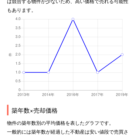
ば競合する物件が少ないため、高い価格で売れる可能性
もあります。
築年数×売却価格
物件の築年数別の平均価格を表したグラフです。
一般的には築年数が経過した不動産は安い値段で売買さ