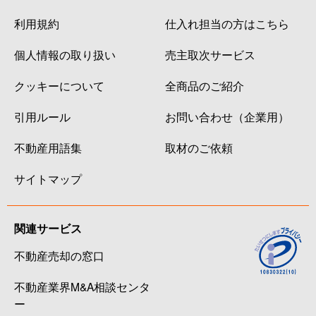
利用規約
仕入れ担当の方はこちら
個人情報の取り扱い
売主取次サービス
クッキーについて
全商品のご紹介
引用ルール
お問い合わせ（企業用）
不動産用語集
取材のご依頼
サイトマップ
関連サービス
不動産売却の窓口
不動産業界M&A相談センタ
ー