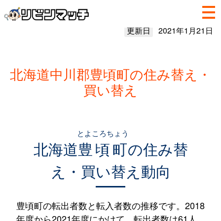
更新日
2021年1月21日
北海道中川郡豊頃町の住み替え・
買い替え
とよころちょう
北海道
豊頃町
の住み替
え・買い替え動向
豊頃町の転出者数と転入者数の推移です。2018
年度から2021年度にかけて、転出者数は61人