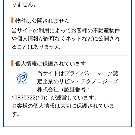
りません。
物件は公開されません
当サイトの利用によってお客様の不動産物件
や個人情報が許可なくネットなどに公開され
ることはありません。
個人情報は保護されています
当サイトはプライバシーマーク認
定企業のリビン・テクノロジーズ
株式会社（認証番号：
10830322(10)
）が運営しています。
お客様の個人情報は大切に保護されていま
す。