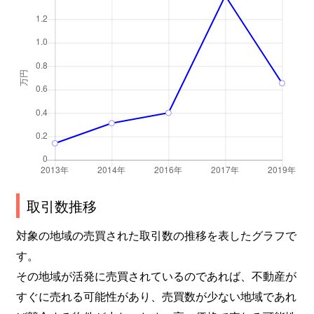
取引数推移
対象の地域の売買された取引数の推移を表したグラフで
す。
その地域が活発に売買されているのであれば、不動産が
すぐに売れる可能性があり、売買数が少ない地域であれ