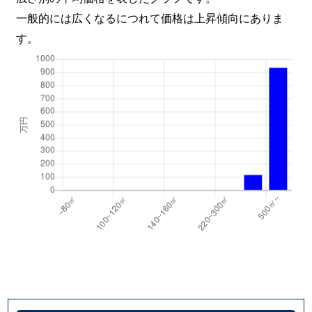
一般的には広くなるにつれて価格は上昇傾向にありま
す。