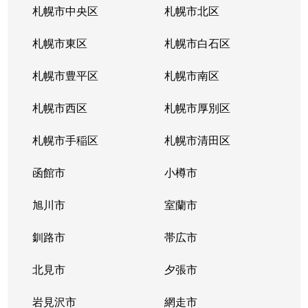
札幌市中央区
札幌市北区
札幌市東区
札幌市白石区
札幌市豊平区
札幌市南区
札幌市西区
札幌市厚別区
札幌市手稲区
札幌市清田区
函館市
小樽市
旭川市
室蘭市
釧路市
帯広市
北見市
夕張市
岩見沢市
網走市