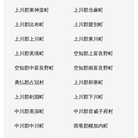
上川郡東神楽町
上川郡当麻町
上川郡比布町
上川郡愛別町
上川郡上川町
上川郡東川町
上川郡美瑛町
空知郡上富良野町
空知郡中富良野町
空知郡南富良野町
勇払郡占冠村
上川郡和寒町
上川郡剣淵町
上川郡下川町
中川郡美深町
中川郡音威子府村
中川郡中川町
雨竜郡幌加内町