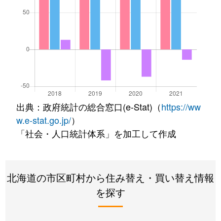
出典：政府統計の総合窓口(e-Stat)（
https://ww
w.e-stat.go.jp/
）
「社会・人口統計体系」を加工して作成
北海道の市区町村から住み替え・買い替え情報
を探す