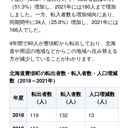
（51.3%）増加し、2021年には180人まで増加
しました。一方、転入者数も増加傾向にあり、
同期間中に34人（25.8%）増加し、2021年には
166人でした。
4年間で80人が豊頃町から転出しており、北海
道や周辺の地域などからこの地域へ住み替える
方が減少していることがわかります。
北海道豊頃町の転出者数・転入者数・人口増減
数（2018～2021年）
転出者数
転入者数
人口増減数
年度
（人）
（人）
（人）
2018
119
132
13