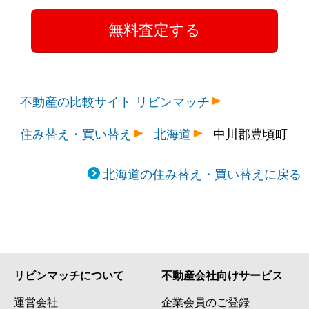
不動産の比較サイト リビンマッチ
住み替え・買い替え
北海道
中川郡豊頃町
北海道の住み替え・買い替えに戻る
リビンマッチについて
不動産会社向けサービス
運営会社
企業会員のご登録