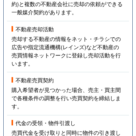
約)と複数の不動産会社に売却の依頼ができる
一般媒介契約があります。
不動産売却活動
売却する不動産の情報をネット・チラシでの
広告や指定流通機構(レインズ)など不動産の
売買情報ネットワークに登録し売却活動を行
います。
不動産売買契約
購入希望者が見つかった場合、売主・買主間
で各種条件の調整を行い売買契約を締結しま
す。
代金の受領・物件引渡し
売買代金を受け取りと同時に物件の引き渡し