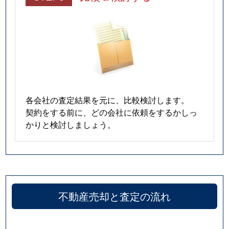
各会社の査定結果を元に、比較検討します。
契約をする前に、どの会社に依頼をするかしっ
かりと検討しましょう。
不動産売却と査定の流れ