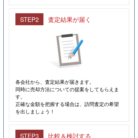
STEP2
査定結果が届く
各会社から、査定結果が届きます。
同時に売却方法についての提案をしてもらえま
す。
正確な金額を把握する場合は、訪問査定の希望
を出しましょう！
STEP3
比較＆検討する