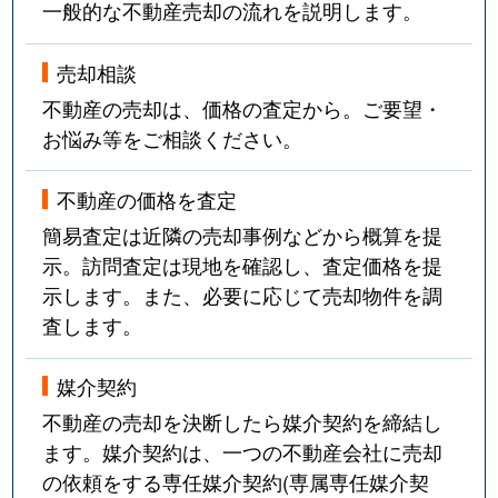
一般的な不動産売却の流れを説明します。
売却相談
不動産の売却は、価格の査定から。ご要望・
お悩み等をご相談ください。
不動産の価格を査定
簡易査定は近隣の売却事例などから概算を提
示。訪問査定は現地を確認し、査定価格を提
示します。また、必要に応じて売却物件を調
査します。
媒介契約
不動産の売却を決断したら媒介契約を締結し
ます。媒介契約は、一つの不動産会社に売却
の依頼をする専任媒介契約(専属専任媒介契