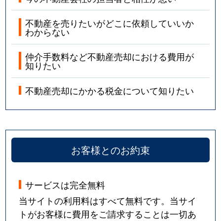
不動産を売りたいがどこに依頼していいか
わからない
仲介手数料など不動産売却における費用が
知りたい
不動産売却にかかる税金について知りたい
お客様とのお約束
サービスは完全無料
当サイトの利用料はすべて無料です。当サイ
トがお客様に費用をご請求することは一切あ