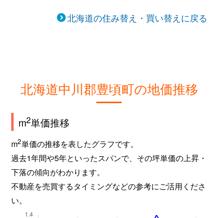
北海道の住み替え・買い替えに戻る
北海道中川郡豊頃町の地価推移
2
m
単価推移
2
m
単価の推移を表したグラフです。
過去1年間や5年といったスパンで、その坪単価の上昇・
下落の傾向がわかります。
不動産を売買するタイミングなどの参考にご活用くださ
い。