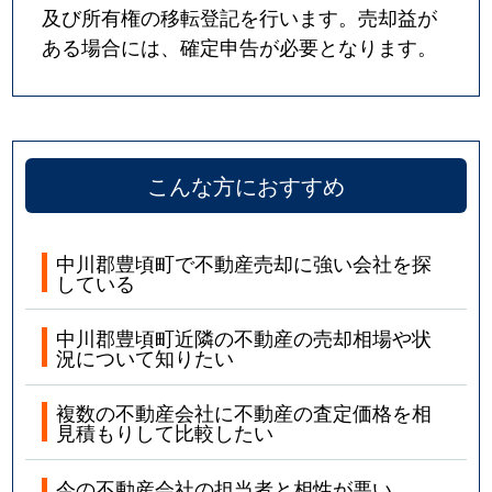
及び所有権の移転登記を行います。売却益が
ある場合には、確定申告が必要となります。
こんな方におすすめ
中川郡豊頃町で不動産売却に強い会社を探
している
中川郡豊頃町近隣の不動産の売却相場や状
況について知りたい
複数の不動産会社に不動産の査定価格を相
見積もりして比較したい
今の不動産会社の担当者と相性が悪い