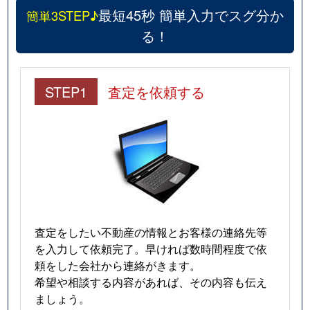
最短45秒 簡単入力でスグ分か
簡単3STEP♪
る！
STEP1
査定を依頼する
査定をしたい不動産の情報とお客様の連絡先等
を入力して依頼完了。早ければ数時間程度で依
頼をした会社から連絡がきます。
希望や相談する内容があれば、その内容も伝え
ましょう。