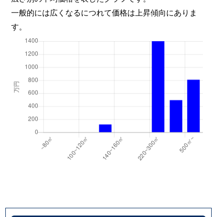
一般的には広くなるにつれて価格は上昇傾向にありま
す。