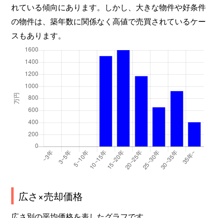
れている傾向にあります。しかし、大きな物件や好条件
の物件は、築年数に関係なく高値で売買されているケー
スもあります。
広さ×売却価格
広さ別の平均価格を表したグラフです。