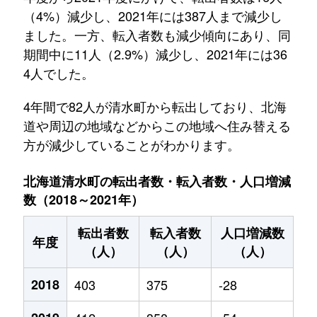
（4%）減少し、2021年には387人まで減少し
ました。一方、転入者数も減少傾向にあり、同
期間中に11人（2.9%）減少し、2021年には36
4人でした。
4年間で82人が清水町から転出しており、北海
道や周辺の地域などからこの地域へ住み替える
方が減少していることがわかります。
北海道清水町の転出者数・転入者数・人口増減
数（2018～2021年）
転出者数
転入者数
人口増減数
年度
（人）
（人）
（人）
2018
403
375
-28