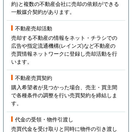
約)と複数の不動産会社に売却の依頼ができる
一般媒介契約があります。
不動産売却活動
売却する不動産の情報をネット・チラシでの
広告や指定流通機構(レインズ)など不動産の
売買情報ネットワークに登録し売却活動を行
います。
不動産売買契約
購入希望者が見つかった場合、売主・買主間
で各種条件の調整を行い売買契約を締結しま
す。
代金の受領・物件引渡し
売買代金を受け取りと同時に物件の引き渡し