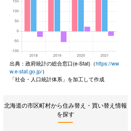
出典：政府統計の総合窓口(e-Stat)（
https://ww
w.e-stat.go.jp/
）
「社会・人口統計体系」を加工して作成
北海道の市区町村から住み替え・買い替え情報
を探す