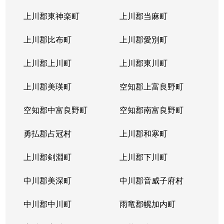
上川郡東神楽町
上川郡当麻町
上川郡比布町
上川郡愛別町
上川郡上川町
上川郡東川町
上川郡美瑛町
空知郡上富良野町
空知郡中富良野町
空知郡南富良野町
勇払郡占冠村
上川郡和寒町
上川郡剣淵町
上川郡下川町
中川郡美深町
中川郡音威子府村
中川郡中川町
雨竜郡幌加内町