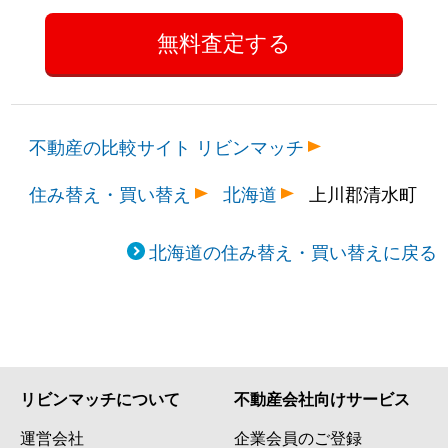
不動産の比較サイト リビンマッチ
住み替え・買い替え
北海道
上川郡清水町
北海道の住み替え・買い替えに戻る
リビンマッチについて
不動産会社向けサービス
運営会社
企業会員のご登録