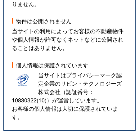
りません。
物件は公開されません
当サイトの利用によってお客様の不動産物件
や個人情報が許可なくネットなどに公開され
ることはありません。
個人情報は保護されています
当サイトはプライバシーマーク認
定企業のリビン・テクノロジーズ
株式会社（認証番号：
10830322(10)
）が運営しています。
お客様の個人情報は大切に保護されていま
す。