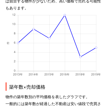
ば競合する物件が少ないため、高い価格で売れる可能性
もあります。
築年数×売却価格
物件の築年数別の平均価格を表したグラフです。
一般的には築年数が経過した不動産は安い値段で売買さ