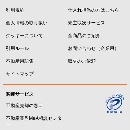
利用規約
仕入れ担当の方はこちら
個人情報の取り扱い
売主取次サービス
クッキーについて
全商品のご紹介
引用ルール
お問い合わせ（企業用）
不動産用語集
取材のご依頼
サイトマップ
関連サービス
不動産売却の窓口
不動産業界M&A相談センタ
ー