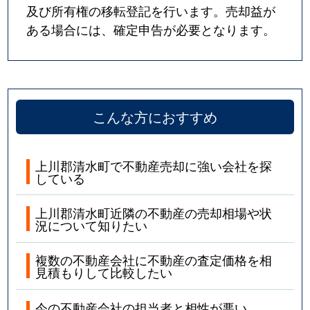
及び所有権の移転登記を行います。売却益が
ある場合には、確定申告が必要となります。
こんな方におすすめ
上川郡清水町で不動産売却に強い会社を探
している
上川郡清水町近隣の不動産の売却相場や状
況について知りたい
複数の不動産会社に不動産の査定価格を相
見積もりして比較したい
今の不動産会社の担当者と相性が悪い