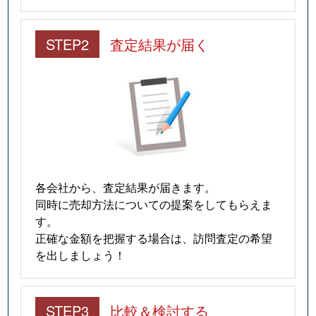
STEP2
査定結果が届く
各会社から、査定結果が届きます。
同時に売却方法についての提案をしてもらえま
す。
正確な金額を把握する場合は、訪問査定の希望
を出しましょう！
STEP3
比較＆検討する