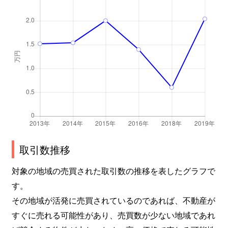
取引数推移
対象の地域の売買された取引数の推移を表したグラフで
す。
その地域が活発に売買されているのであれば、不動産が
すぐに売れる可能性があり、売買数が少ない地域であれ