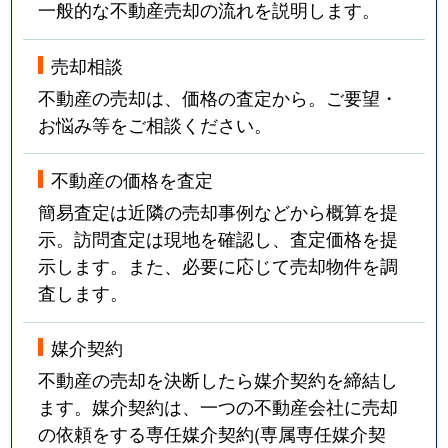
一般的な不動産売却の流れを説明します。
売却相談
不動産の売却は、価格の査定から。ご要望・
お悩み等をご相談ください。
不動産の価格を査定
簡易査定は近隣の売却事例などから概算を提
示。訪問査定は現地を確認し、査定価格を提
示します。また、必要に応じて売却物件を調
査します。
媒介契約
不動産の売却を決断したら媒介契約を締結し
ます。媒介契約は、一つの不動産会社に売却
の依頼をする専任媒介契約(専属専任媒介契