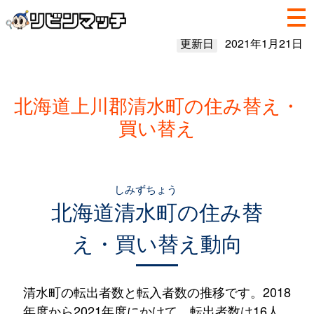
更新日
2021年1月21日
北海道上川郡清水町の住み替え・
買い替え
しみずちょう
北海道
清水町
の住み替
え・買い替え動向
清水町の転出者数と転入者数の推移です。2018
年度から2021年度にかけて、転出者数は16人