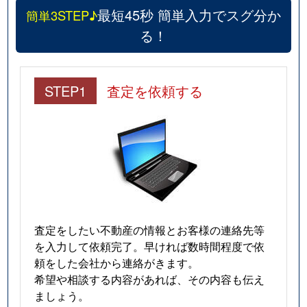
最短45秒 簡単入力でスグ分か
簡単3STEP♪
る！
STEP1
査定を依頼する
査定をしたい不動産の情報とお客様の連絡先等
を入力して依頼完了。早ければ数時間程度で依
頼をした会社から連絡がきます。
希望や相談する内容があれば、その内容も伝え
ましょう。