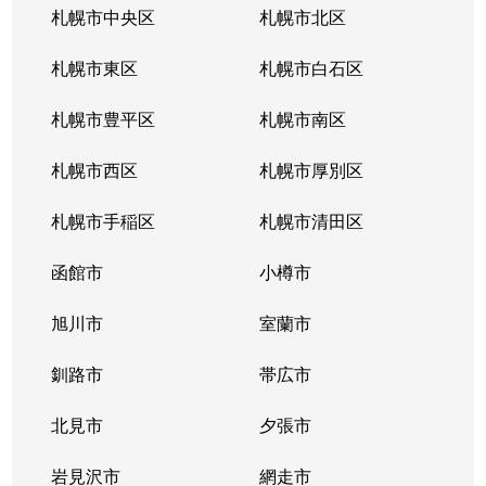
札幌市中央区
札幌市北区
札幌市東区
札幌市白石区
札幌市豊平区
札幌市南区
札幌市西区
札幌市厚別区
札幌市手稲区
札幌市清田区
函館市
小樽市
旭川市
室蘭市
釧路市
帯広市
北見市
夕張市
岩見沢市
網走市