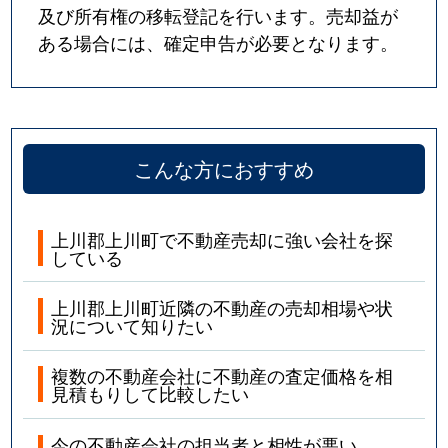
及び所有権の移転登記を行います。売却益が
ある場合には、確定申告が必要となります。
こんな方におすすめ
上川郡上川町で不動産売却に強い会社を探
している
上川郡上川町近隣の不動産の売却相場や状
況について知りたい
複数の不動産会社に不動産の査定価格を相
見積もりして比較したい
今の不動産会社の担当者と相性が悪い