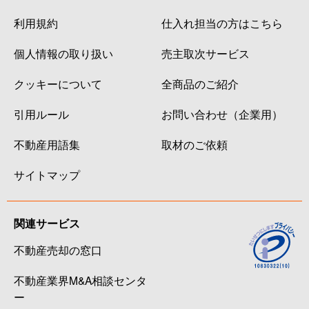
利用規約
仕入れ担当の方はこちら
個人情報の取り扱い
売主取次サービス
クッキーについて
全商品のご紹介
引用ルール
お問い合わせ（企業用）
不動産用語集
取材のご依頼
サイトマップ
関連サービス
不動産売却の窓口
不動産業界M&A相談センタ
ー