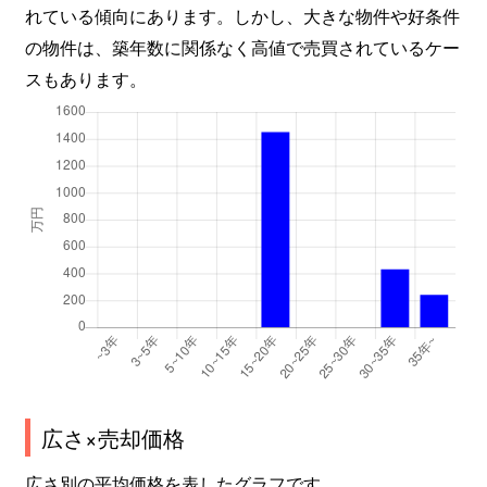
れている傾向にあります。しかし、大きな物件や好条件
の物件は、築年数に関係なく高値で売買されているケー
スもあります。
広さ×売却価格
広さ別の平均価格を表したグラフです。