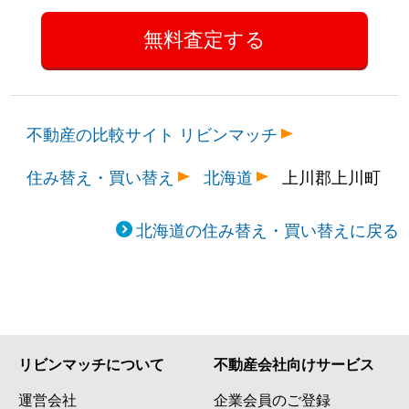
不動産の比較サイト リビンマッチ
住み替え・買い替え
北海道
上川郡上川町
北海道の住み替え・買い替えに戻る
リビンマッチについて
不動産会社向けサービス
運営会社
企業会員のご登録