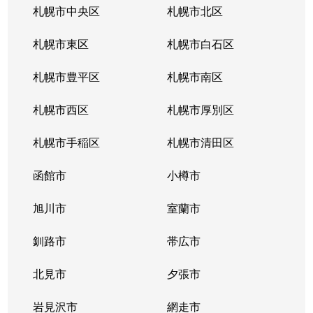
札幌市中央区
札幌市北区
札幌市東区
札幌市白石区
札幌市豊平区
札幌市南区
札幌市西区
札幌市厚別区
札幌市手稲区
札幌市清田区
函館市
小樽市
旭川市
室蘭市
釧路市
帯広市
北見市
夕張市
岩見沢市
網走市