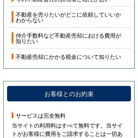
不動産を売りたいがどこに依頼していいか
わからない
仲介手数料など不動産売却における費用が
知りたい
不動産売却にかかる税金について知りたい
お客様とのお約束
サービスは完全無料
当サイトの利用料はすべて無料です。当サイ
トがお客様に費用をご請求することは一切あ