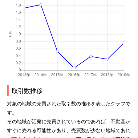
取引数推移
対象の地域の売買された取引数の推移を表したグラフで
す。
その地域が活発に売買されているのであれば、不動産が
すぐに売れる可能性があり、売買数が少ない地域であれ