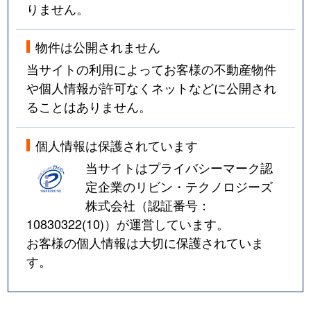
りません。
物件は公開されません
当サイトの利用によってお客様の不動産物件
や個人情報が許可なくネットなどに公開され
ることはありません。
個人情報は保護されています
当サイトはプライバシーマーク認
定企業のリビン・テクノロジーズ
株式会社（認証番号：
10830322(10)
）が運営しています。
お客様の個人情報は大切に保護されていま
す。