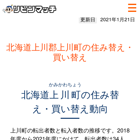
更新日
2021年1月21日
北海道上川郡上川町の住み替え・
買い替え
かみかわちょう
北海道
上川町
の住み替
え・買い替え動向
上川町の転出者数と転入者数の推移です。2018
年度から2021年度にかけて、転出者数は34人