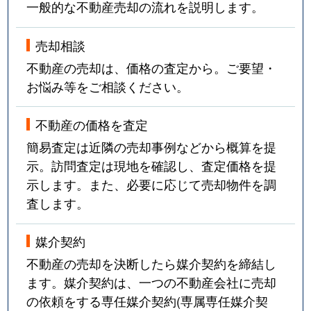
一般的な不動産売却の流れを説明します。
売却相談
不動産の売却は、価格の査定から。ご要望・
お悩み等をご相談ください。
不動産の価格を査定
簡易査定は近隣の売却事例などから概算を提
示。訪問査定は現地を確認し、査定価格を提
示します。また、必要に応じて売却物件を調
査します。
媒介契約
不動産の売却を決断したら媒介契約を締結し
ます。媒介契約は、一つの不動産会社に売却
の依頼をする専任媒介契約(専属専任媒介契