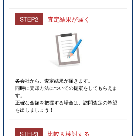
STEP2
査定結果が届く
各会社から、査定結果が届きます。
同時に売却方法についての提案をしてもらえま
す。
正確な金額を把握する場合は、訪問査定の希望
を出しましょう！
STEP3
比較＆検討する