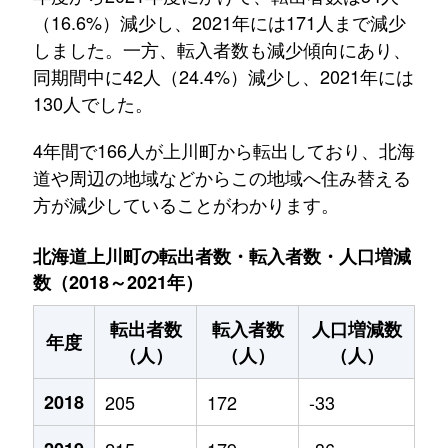
（16.6%）減少し、2021年には171人まで減少
しました。一方、転入者数も減少傾向にあり、
同期間中に42人（24.4%）減少し、2021年には
130人でした。
4年間で166人が上川町から転出しており、北海
道や周辺の地域などからこの地域へ住み替える
方が減少していることがわかります。
北海道上川町の転出者数・転入者数・人口増減
数（2018～2021年）
転出者数
転入者数
人口増減数
年度
（人）
（人）
（人）
2018
205
172
-33