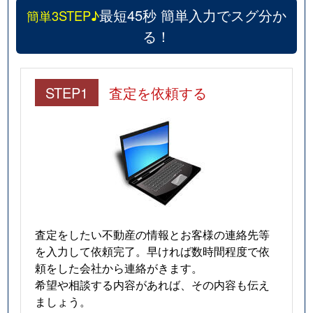
最短45秒 簡単入力でスグ分か
簡単3STEP♪
る！
STEP1
査定を依頼する
査定をしたい不動産の情報とお客様の連絡先等
を入力して依頼完了。早ければ数時間程度で依
頼をした会社から連絡がきます。
希望や相談する内容があれば、その内容も伝え
ましょう。