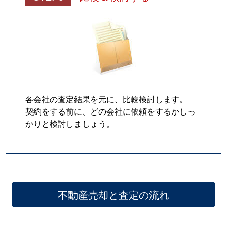
各会社の査定結果を元に、比較検討します。
契約をする前に、どの会社に依頼をするかしっ
かりと検討しましょう。
不動産売却と査定の流れ