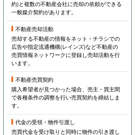
約)と複数の不動産会社に売却の依頼ができる
一般媒介契約があります。
不動産売却活動
売却する不動産の情報をネット・チラシでの
広告や指定流通機構(レインズ)など不動産の
売買情報ネットワークに登録し売却活動を行
います。
不動産売買契約
購入希望者が見つかった場合、売主・買主間
で各種条件の調整を行い売買契約を締結しま
す。
代金の受領・物件引渡し
売買代金を受け取りと同時に物件の引き渡し