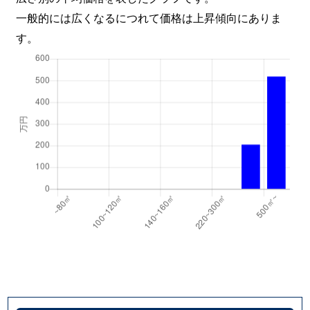
一般的には広くなるにつれて価格は上昇傾向にありま
す。