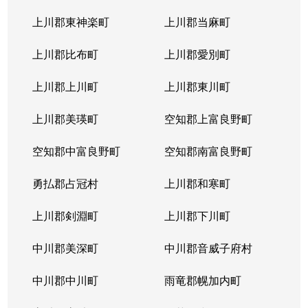
上川郡東神楽町
上川郡当麻町
上川郡比布町
上川郡愛別町
上川郡上川町
上川郡東川町
上川郡美瑛町
空知郡上富良野町
空知郡中富良野町
空知郡南富良野町
勇払郡占冠村
上川郡和寒町
上川郡剣淵町
上川郡下川町
中川郡美深町
中川郡音威子府村
中川郡中川町
雨竜郡幌加内町