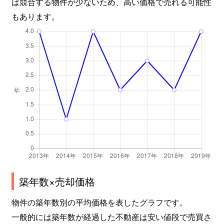
ば競合する物件が少ないため、高い価格で売れる可能性
もあります。
築年数×売却価格
物件の築年数別の平均価格を表したグラフです。
一般的には築年数が経過した不動産は安い値段で売買さ