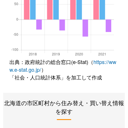
出典：政府統計の総合窓口(e-Stat)（
https://ww
w.e-stat.go.jp/
）
「社会・人口統計体系」を加工して作成
北海道の市区町村から住み替え・買い替え情報
を探す