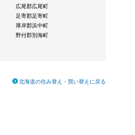
広尾郡広尾町
足寄郡足寄町
厚岸郡浜中町
野付郡別海町
北海道の住み替え・買い替えに戻る