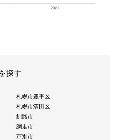
を探す
札幌市豊平区
札幌市清田区
釧路市
網走市
芦別市