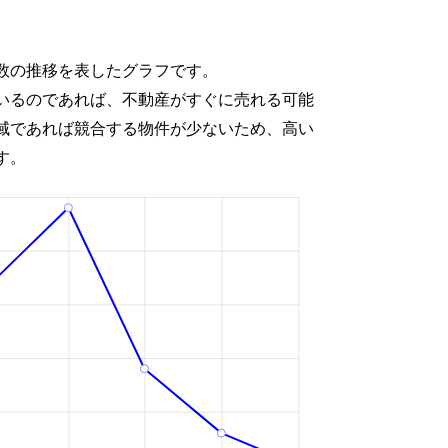
数の推移を表したグラフです。
いるのであれば、不動産がすぐに売れる可能
域であれば競合する物件が少ないため、高い
す。