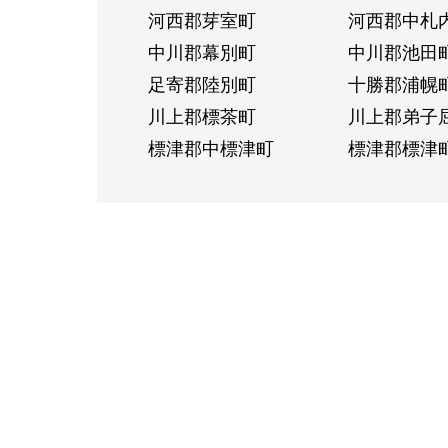
河西郡芽室町
河西郡中札
中川郡幕別町
中川郡池田
足寄郡陸別町
十勝郡浦幌
川上郡標茶町
川上郡弟子
標津郡中標津町
標津郡標津