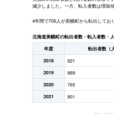
減少しました。一方、転入者数は増加傾向
4年間で706人が美幌町から転出して
北海道美幌町の転出者数・転入者数・人口
年度
転出者数（
2018
821
2019
889
2020
765
2021
801