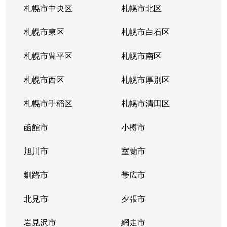
札幌市中央区
札幌市北区
札幌市東区
札幌市白石区
札幌市豊平区
札幌市南区
札幌市西区
札幌市厚別区
札幌市手稲区
札幌市清田区
函館市
小樽市
旭川市
室蘭市
釧路市
帯広市
北見市
夕張市
岩見沢市
網走市