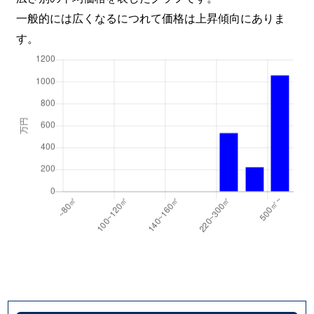
一般的には広くなるにつれて価格は上昇傾向にありま
す。