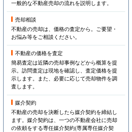
一般的な不動産売却の流れを説明します。
売却相談
不動産の売却は、価格の査定から。ご要望・
お悩み等をご相談ください。
不動産の価格を査定
簡易査定は近隣の売却事例などから概算を提
示。訪問査定は現地を確認し、査定価格を提
示します。また、必要に応じて売却物件を調
査します。
媒介契約
不動産の売却を決断したら媒介契約を締結し
ます。媒介契約は、一つの不動産会社に売却
の依頼をする専任媒介契約(専属専任媒介契