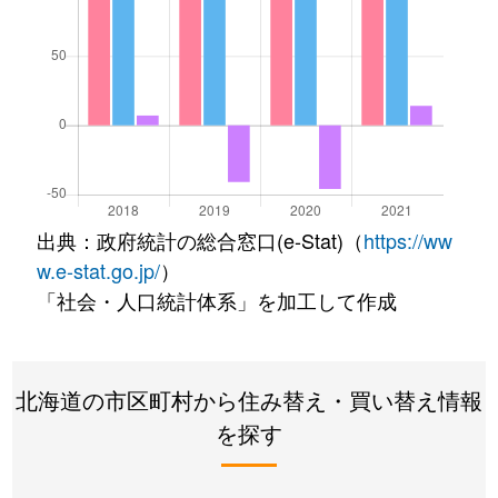
出典：政府統計の総合窓口(e-Stat)（
https://ww
w.e-stat.go.jp/
）
「社会・人口統計体系」を加工して作成
北海道の市区町村から住み替え・買い替え情報
を探す