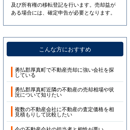
及び所有権の移転登記を行います。売却益が
ある場合には、確定申告が必要となります。
こんな方におすすめ
勇払郡厚真町で不動産売却に強い会社を探
している
勇払郡厚真町近隣の不動産の売却相場や状
況について知りたい
複数の不動産会社に不動産の査定価格を相
見積もりして比較したい
今の不動産会社の担当者と相性が悪い