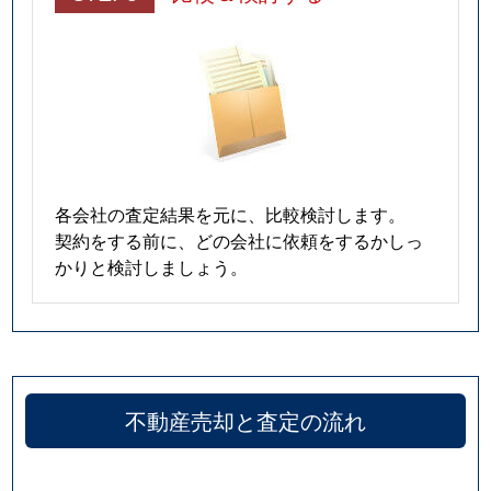
各会社の査定結果を元に、比較検討します。
契約をする前に、どの会社に依頼をするかしっ
かりと検討しましょう。
不動産売却と査定の流れ