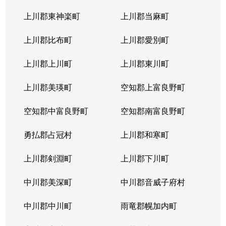
上川郡東神楽町
上川郡当麻町
上川郡比布町
上川郡愛別町
上川郡上川町
上川郡東川町
上川郡美瑛町
空知郡上富良野町
空知郡中富良野町
空知郡南富良野町
勇払郡占冠村
上川郡和寒町
上川郡剣淵町
上川郡下川町
中川郡美深町
中川郡音威子府村
中川郡中川町
雨竜郡幌加内町