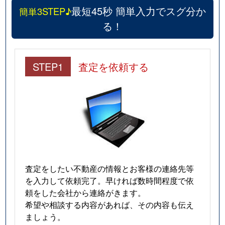
最短45秒 簡単入力でスグ分か
簡単3STEP♪
る！
STEP1
査定を依頼する
査定をしたい不動産の情報とお客様の連絡先等
を入力して依頼完了。早ければ数時間程度で依
頼をした会社から連絡がきます。
希望や相談する内容があれば、その内容も伝え
ましょう。