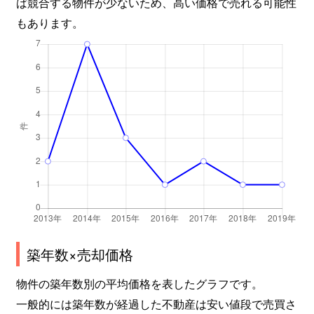
ば競合する物件が少ないため、高い価格で売れる可能性
もあります。
築年数×売却価格
物件の築年数別の平均価格を表したグラフです。
一般的には築年数が経過した不動産は安い値段で売買さ