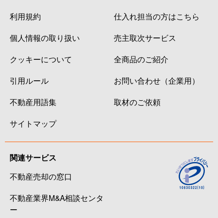
利用規約
仕入れ担当の方はこちら
個人情報の取り扱い
売主取次サービス
クッキーについて
全商品のご紹介
引用ルール
お問い合わせ（企業用）
不動産用語集
取材のご依頼
サイトマップ
関連サービス
不動産売却の窓口
不動産業界M&A相談センタ
ー