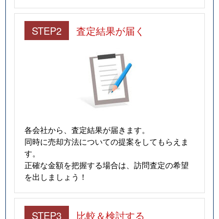
STEP2
査定結果が届く
各会社から、査定結果が届きます。
同時に売却方法についての提案をしてもらえま
す。
正確な金額を把握する場合は、訪問査定の希望
を出しましょう！
STEP3
比較＆検討する