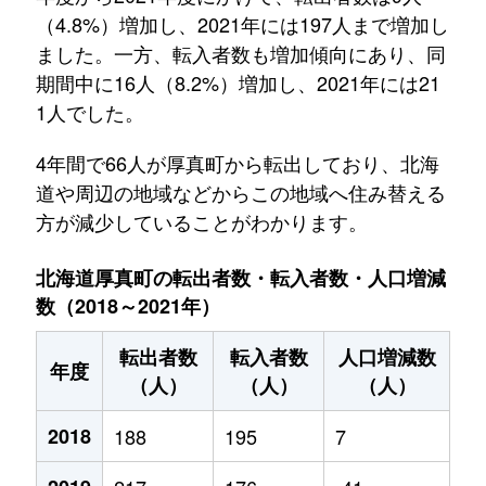
（4.8%）増加し、2021年には197人まで増加し
ました。一方、転入者数も増加傾向にあり、同
期間中に16人（8.2%）増加し、2021年には21
1人でした。
4年間で66人が厚真町から転出しており、北海
道や周辺の地域などからこの地域へ住み替える
方が減少していることがわかります。
北海道厚真町の転出者数・転入者数・人口増減
数（2018～2021年）
転出者数
転入者数
人口増減数
年度
（人）
（人）
（人）
2018
188
195
7