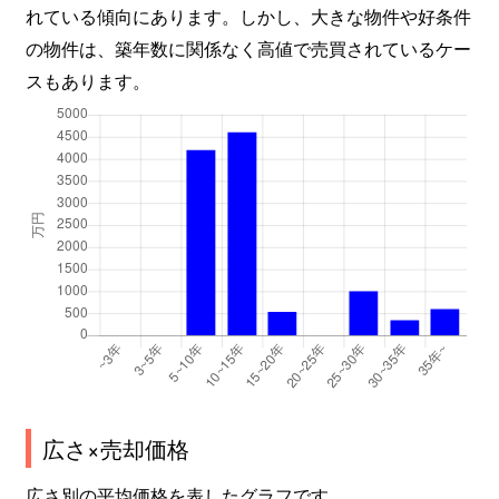
れている傾向にあります。しかし、大きな物件や好条件
の物件は、築年数に関係なく高値で売買されているケー
スもあります。
広さ×売却価格
広さ別の平均価格を表したグラフです。