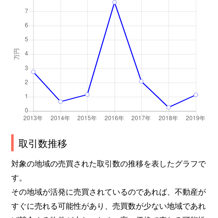
取引数推移
対象の地域の売買された取引数の推移を表したグラフで
す。
その地域が活発に売買されているのであれば、不動産が
すぐに売れる可能性があり、売買数が少ない地域であれ