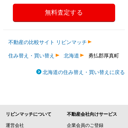
不動産の比較サイト リビンマッチ
住み替え・買い替え
北海道
勇払郡厚真町
北海道の住み替え・買い替えに戻る
リビンマッチについて
不動産会社向けサービス
運営会社
企業会員のご登録