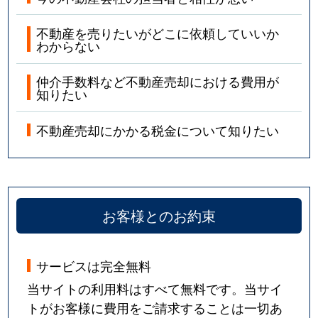
不動産を売りたいがどこに依頼していいか
わからない
仲介手数料など不動産売却における費用が
知りたい
不動産売却にかかる税金について知りたい
お客様とのお約束
サービスは完全無料
当サイトの利用料はすべて無料です。当サイ
トがお客様に費用をご請求することは一切あ