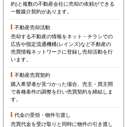
約)と複数の不動産会社に売却の依頼ができる
一般媒介契約があります。
不動産売却活動
売却する不動産の情報をネット・チラシでの
広告や指定流通機構(レインズ)など不動産の
売買情報ネットワークに登録し売却活動を行
います。
不動産売買契約
購入希望者が見つかった場合、売主・買主間
で各種条件の調整を行い売買契約を締結しま
す。
代金の受領・物件引渡し
売買代金を受け取りと同時に物件の引き渡し