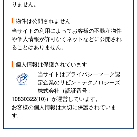
りません。
物件は公開されません
当サイトの利用によってお客様の不動産物件
や個人情報が許可なくネットなどに公開され
ることはありません。
個人情報は保護されています
当サイトはプライバシーマーク認
定企業のリビン・テクノロジーズ
株式会社（認証番号：
10830322(10)
）が運営しています。
お客様の個人情報は大切に保護されていま
す。