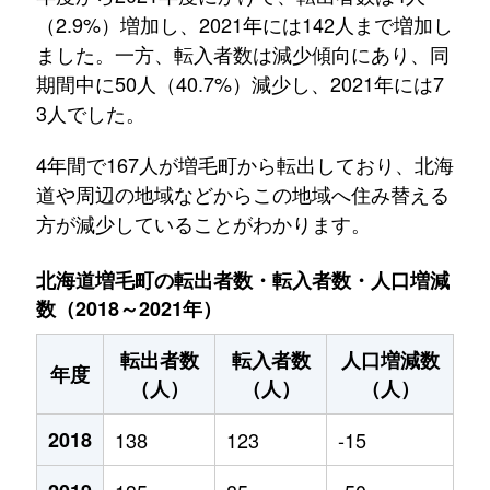
（2.9%）増加し、2021年には142人まで増加し
ました。一方、転入者数は減少傾向にあり、同
期間中に50人（40.7%）減少し、2021年には7
3人でした。
4年間で167人が増毛町から転出しており、北海
道や周辺の地域などからこの地域へ住み替える
方が減少していることがわかります。
北海道増毛町の転出者数・転入者数・人口増減
数（2018～2021年）
転出者数
転入者数
人口増減数
年度
（人）
（人）
（人）
2018
138
123
-15