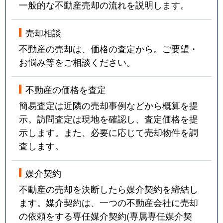
一般的な不動産売却の流れを説明します。
売却相談
不動産の売却は、価格の査定から。ご要望・
お悩み等をご相談ください。
不動産の価格を査定
簡易査定は近隣の売却事例などから概算を提
示。訪問査定は現地を確認し、査定価格を提
示します。また、必要に応じて売却物件を調
査します。
媒介契約
不動産の売却を決断したら媒介契約を締結し
ます。媒介契約は、一つの不動産会社に売却
の依頼をする専任媒介契約(専属専任媒介契