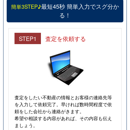
最短45秒 簡単入力でスグ分か
簡単3STEP♪
る！
STEP1
査定を依頼する
査定をしたい不動産の情報とお客様の連絡先等
を入力して依頼完了。早ければ数時間程度で依
頼をした会社から連絡がきます。
希望や相談する内容があれば、その内容も伝え
ましょう。