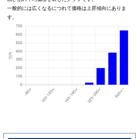
一般的には広くなるにつれて価格は上昇傾向にありま
す。