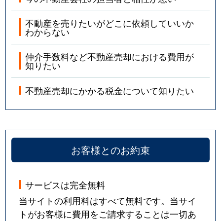
不動産を売りたいがどこに依頼していいか
わからない
仲介手数料など不動産売却における費用が
知りたい
不動産売却にかかる税金について知りたい
お客様とのお約束
サービスは完全無料
当サイトの利用料はすべて無料です。当サイ
トがお客様に費用をご請求することは一切あ