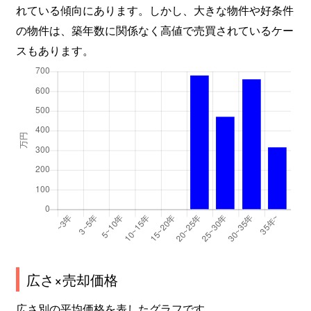
れている傾向にあります。しかし、大きな物件や好条件
の物件は、築年数に関係なく高値で売買されているケー
スもあります。
広さ×売却価格
広さ別の平均価格を表したグラフです。