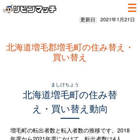
更新日
2021年1月21日
北海道増毛郡増毛町の住み替え・
買い替え
ましけちょう
北海道
増毛町
の住み替
え・買い替え動向
増毛町の転出者数と転入者数の推移です。2018
年度から2021年度にかけて、転出者数は4人