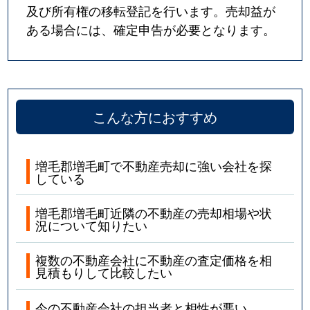
及び所有権の移転登記を行います。売却益が
ある場合には、確定申告が必要となります。
こんな方におすすめ
増毛郡増毛町で不動産売却に強い会社を探
している
増毛郡増毛町近隣の不動産の売却相場や状
況について知りたい
複数の不動産会社に不動産の査定価格を相
見積もりして比較したい
今の不動産会社の担当者と相性が悪い