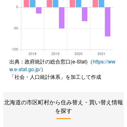
出典：政府統計の総合窓口(e-Stat)（
https://ww
w.e-stat.go.jp/
）
「社会・人口統計体系」を加工して作成
北海道の市区町村から住み替え・買い替え情報
を探す