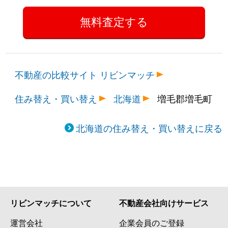
不動産の比較サイト リビンマッチ
住み替え・買い替え
北海道
増毛郡増毛町
北海道の住み替え・買い替えに戻る
リビンマッチについて
不動産会社向けサービス
運営会社
企業会員のご登録