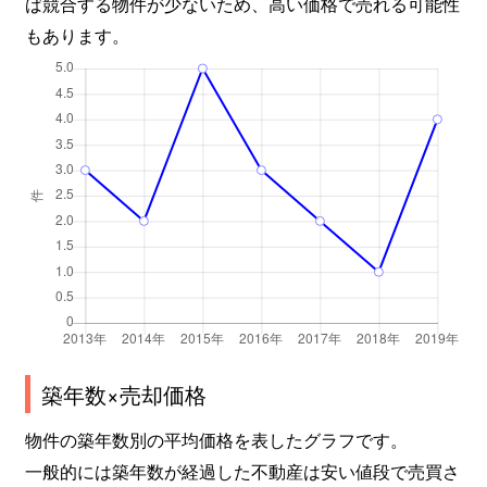
ば競合する物件が少ないため、高い価格で売れる可能性
もあります。
築年数×売却価格
物件の築年数別の平均価格を表したグラフです。
一般的には築年数が経過した不動産は安い値段で売買さ