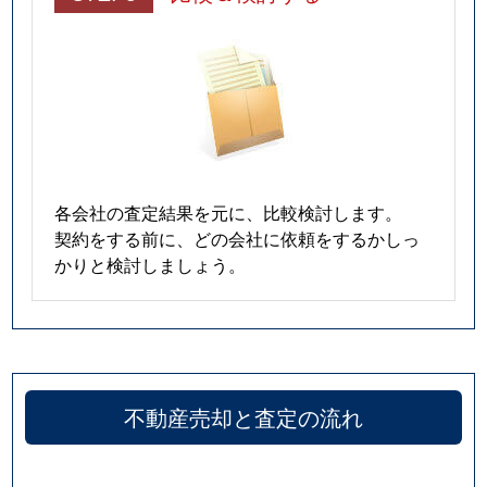
各会社の査定結果を元に、比較検討します。
契約をする前に、どの会社に依頼をするかしっ
かりと検討しましょう。
不動産売却と査定の流れ