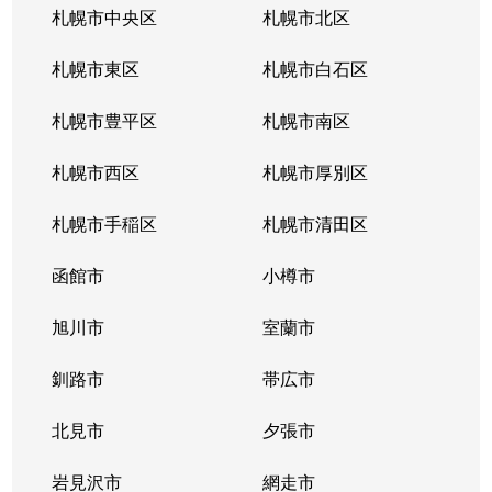
札幌市中央区
札幌市北区
札幌市東区
札幌市白石区
札幌市豊平区
札幌市南区
札幌市西区
札幌市厚別区
札幌市手稲区
札幌市清田区
函館市
小樽市
旭川市
室蘭市
釧路市
帯広市
北見市
夕張市
岩見沢市
網走市