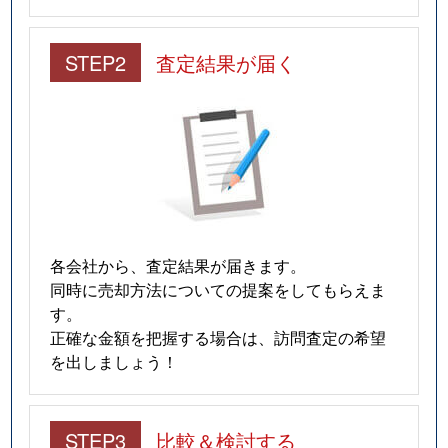
STEP2
査定結果が届く
各会社から、査定結果が届きます。
同時に売却方法についての提案をしてもらえま
す。
正確な金額を把握する場合は、訪問査定の希望
を出しましょう！
STEP3
比較＆検討する