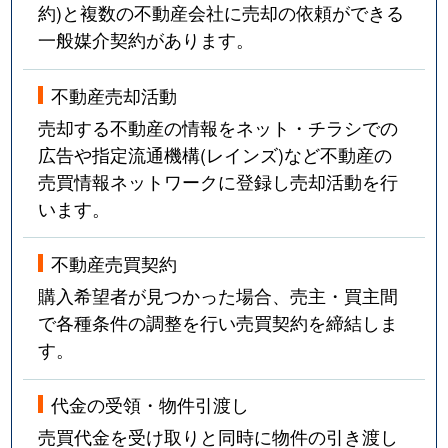
約)と複数の不動産会社に売却の依頼ができる
一般媒介契約があります。
不動産売却活動
売却する不動産の情報をネット・チラシでの
広告や指定流通機構(レインズ)など不動産の
売買情報ネットワークに登録し売却活動を行
います。
不動産売買契約
購入希望者が見つかった場合、売主・買主間
で各種条件の調整を行い売買契約を締結しま
す。
代金の受領・物件引渡し
売買代金を受け取りと同時に物件の引き渡し