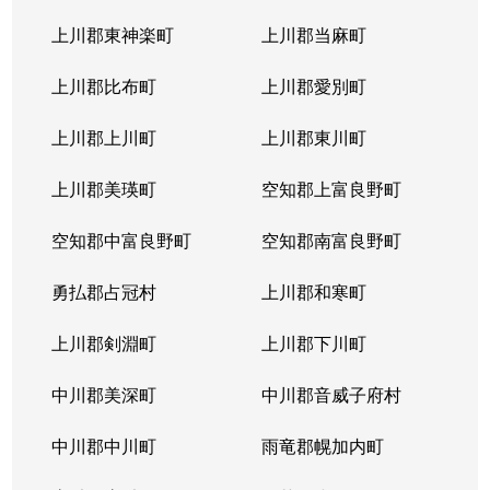
上川郡東神楽町
上川郡当麻町
上川郡比布町
上川郡愛別町
上川郡上川町
上川郡東川町
上川郡美瑛町
空知郡上富良野町
空知郡中富良野町
空知郡南富良野町
勇払郡占冠村
上川郡和寒町
上川郡剣淵町
上川郡下川町
中川郡美深町
中川郡音威子府村
中川郡中川町
雨竜郡幌加内町