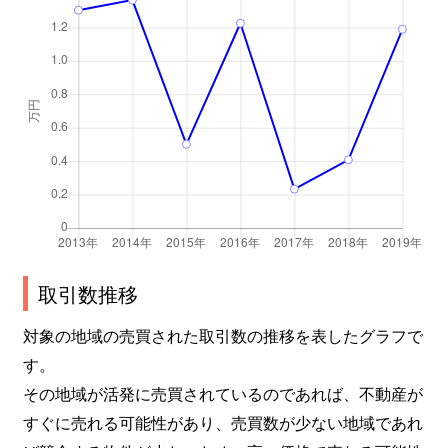
取引数推移
対象の地域の売買された取引数の推移を表したグラフで
す。
その地域が活発に売買されているのであれば、不動産が
すぐに売れる可能性があり、売買数が少ない地域であれ