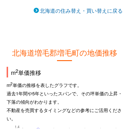
北海道の住み替え・買い替えに戻る
北海道増毛郡増毛町の地価推移
2
m
単価推移
2
m
単価の推移を表したグラフです。
過去1年間や5年といったスパンで、その坪単価の上昇・
下落の傾向がわかります。
不動産を売買するタイミングなどの参考にご活用くださ
い。