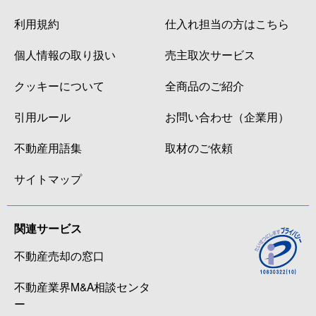
利用規約
仕入れ担当の方はこちら
個人情報の取り扱い
売主取次サービス
クッキーについて
全商品のご紹介
引用ルール
お問い合わせ（企業用）
不動産用語集
取材のご依頼
サイトマップ
関連サービス
不動産売却の窓口
不動産業界M&A相談センタ
ー