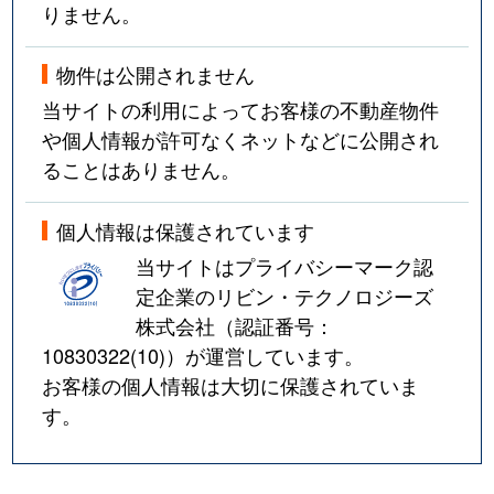
りません。
物件は公開されません
当サイトの利用によってお客様の不動産物件
や個人情報が許可なくネットなどに公開され
ることはありません。
個人情報は保護されています
当サイトはプライバシーマーク認
定企業のリビン・テクノロジーズ
株式会社（認証番号：
10830322(10)
）が運営しています。
お客様の個人情報は大切に保護されていま
す。