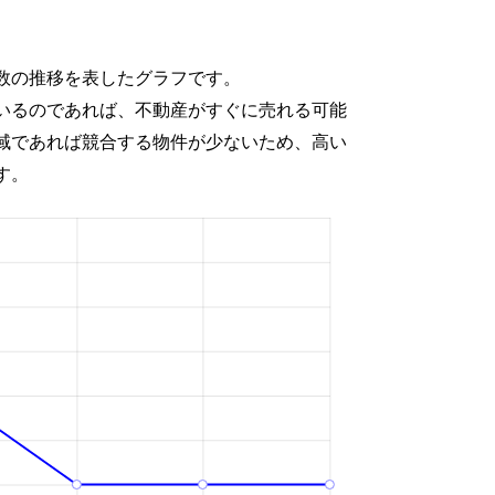
数の推移を表したグラフです。
いるのであれば、不動産がすぐに売れる可能
域であれば競合する物件が少ないため、高い
す。