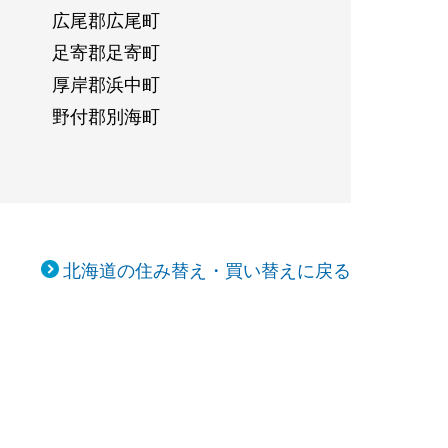
広尾郡広尾町
足寄郡足寄町
厚岸郡浜中町
野付郡別海町
北海道の住み替え・買い替えに戻る