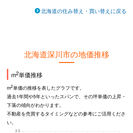
北海道の住み替え・買い替えに戻る
北海道深川市の地価推移
2
m
単価推移
2
m
単価の推移を表したグラフです。
過去1年間や5年といったスパンで、その坪単価の上昇・
下落の傾向がわかります。
不動産を売買するタイミングなどの参考にご活用くださ
い。