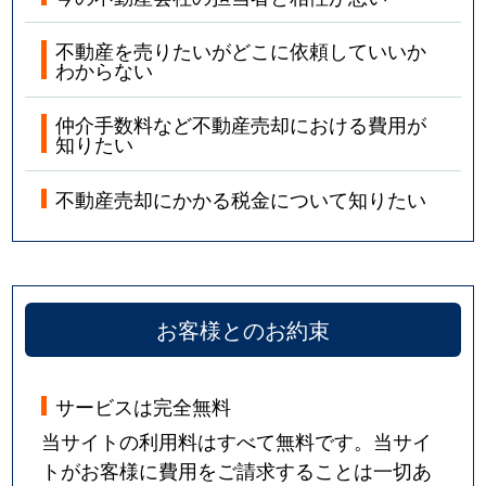
不動産を売りたいがどこに依頼していいか
わからない
仲介手数料など不動産売却における費用が
知りたい
不動産売却にかかる税金について知りたい
お客様とのお約束
サービスは完全無料
当サイトの利用料はすべて無料です。当サイ
トがお客様に費用をご請求することは一切あ