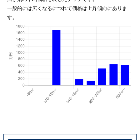
一般的には広くなるにつれて価格は上昇傾向にありま
す。