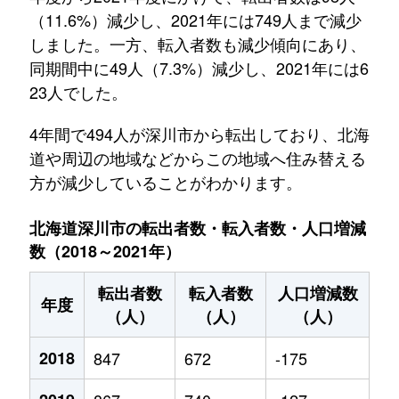
（11.6%）減少し、2021年には749人まで減少
しました。一方、転入者数も減少傾向にあり、
同期間中に49人（7.3%）減少し、2021年には6
23人でした。
4年間で494人が深川市から転出しており、北海
道や周辺の地域などからこの地域へ住み替える
方が減少していることがわかります。
北海道深川市の転出者数・転入者数・人口増減
数（2018～2021年）
転出者数
転入者数
人口増減数
年度
（人）
（人）
（人）
2018
847
672
-175