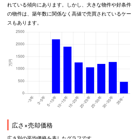
れている傾向にあります。しかし、大きな物件や好条件
の物件は、築年数に関係なく高値で売買されているケー
スもあります。
広さ×売却価格
広さ別の平均価格を表したグラフです。