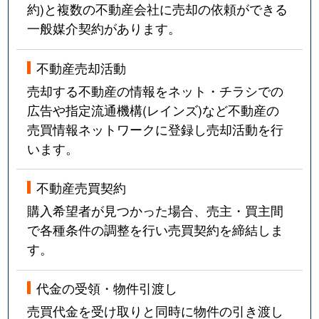
約)と複数の不動産会社に売却の依頼ができる
一般媒介契約があります。
不動産売却活動
売却する不動産の情報をネット・チラシでの
広告や指定流通機構(レインズ)など不動産の
売買情報ネットワークに登録し売却活動を行
います。
不動産売買契約
購入希望者が見つかった場合、売主・買主間
で各種条件の調整を行い売買契約を締結しま
す。
代金の受領・物件引渡し
売買代金を受け取りと同時に物件の引き渡し