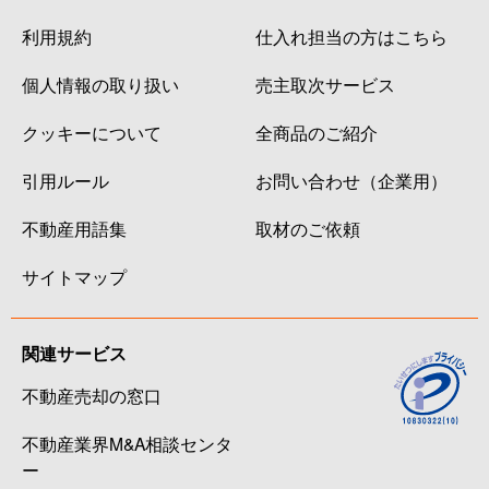
利用規約
仕入れ担当の方はこちら
個人情報の取り扱い
売主取次サービス
クッキーについて
全商品のご紹介
引用ルール
お問い合わせ（企業用）
不動産用語集
取材のご依頼
サイトマップ
関連サービス
不動産売却の窓口
不動産業界M&A相談センタ
ー