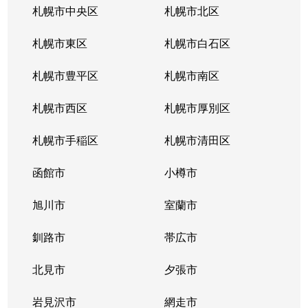
札幌市中央区
札幌市北区
札幌市東区
札幌市白石区
札幌市豊平区
札幌市南区
札幌市西区
札幌市厚別区
札幌市手稲区
札幌市清田区
函館市
小樽市
旭川市
室蘭市
釧路市
帯広市
北見市
夕張市
岩見沢市
網走市