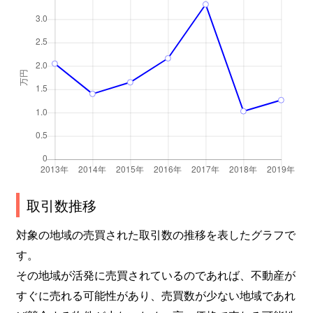
取引数推移
対象の地域の売買された取引数の推移を表したグラフで
す。
その地域が活発に売買されているのであれば、不動産が
すぐに売れる可能性があり、売買数が少ない地域であれ