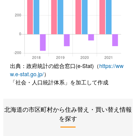
出典：政府統計の総合窓口(e-Stat)（
https://ww
w.e-stat.go.jp/
）
「社会・人口統計体系」を加工して作成
北海道の市区町村から住み替え・買い替え情報
を探す