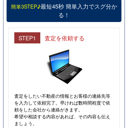
最短45秒 簡単入力でスグ分か
簡単3STEP♪
る！
STEP1
査定を依頼する
査定をしたい不動産の情報とお客様の連絡先等
を入力して依頼完了。早ければ数時間程度で依
頼をした会社から連絡がきます。
希望や相談する内容があれば、その内容も伝え
ましょう。