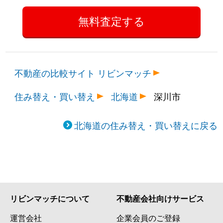
不動産の比較サイト リビンマッチ
住み替え・買い替え
北海道
深川市
北海道の住み替え・買い替えに戻る
リビンマッチについて
不動産会社向けサービス
運営会社
企業会員のご登録