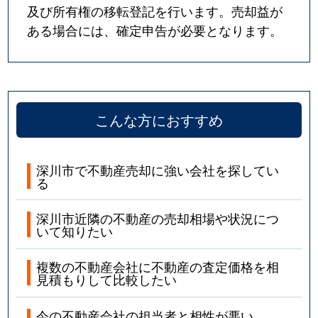
及び所有権の移転登記を行います。売却益が
ある場合には、確定申告が必要となります。
こんな方におすすめ
深川市で不動産売却に強い会社を探してい
る
深川市近隣の不動産の売却相場や状況につ
いて知りたい
複数の不動産会社に不動産の査定価格を相
見積もりして比較したい
今の不動産会社の担当者と相性が悪い