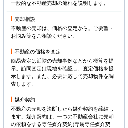
一般的な不動産売却の流れを説明します。
売却相談
不動産の売却は、価格の査定から。ご要望・
お悩み等をご相談ください。
不動産の価格を査定
簡易査定は近隣の売却事例などから概算を提
示。訪問査定は現地を確認し、査定価格を提
示します。また、必要に応じて売却物件を調
査します。
媒介契約
不動産の売却を決断したら媒介契約を締結し
ます。媒介契約は、一つの不動産会社に売却
の依頼をする専任媒介契約(専属専任媒介契