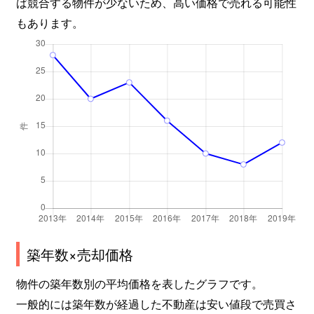
ば競合する物件が少ないため、高い価格で売れる可能性
もあります。
築年数×売却価格
物件の築年数別の平均価格を表したグラフです。
一般的には築年数が経過した不動産は安い値段で売買さ