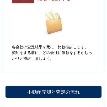
各会社の査定結果を元に、比較検討します。
契約をする前に、どの会社に依頼をするかしっ
かりと検討しましょう。
不動産売却と査定の流れ