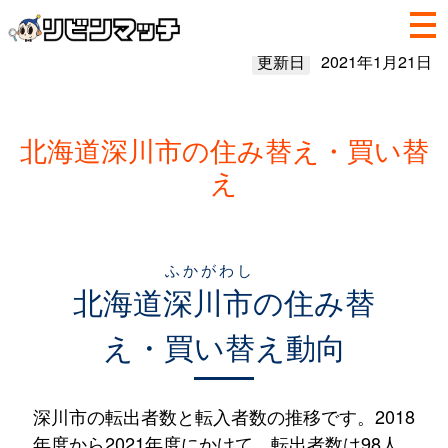
更新日
2021年1月21日
北海道深川市の住み替え・買い替
え
ふかがわし
北海道
深川市
の住み替
え・買い替え動向
深川市の転出者数と転入者数の推移です。2018
年度から2021年度にかけて、転出者数は98人