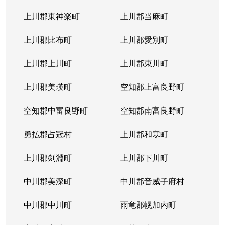
上川郡東神楽町
上川郡当麻町
上川郡比布町
上川郡愛別町
上川郡上川町
上川郡東川町
上川郡美瑛町
空知郡上富良野町
空知郡中富良野町
空知郡南富良野町
勇払郡占冠村
上川郡和寒町
上川郡剣淵町
上川郡下川町
中川郡美深町
中川郡音威子府村
中川郡中川町
雨竜郡幌加内町