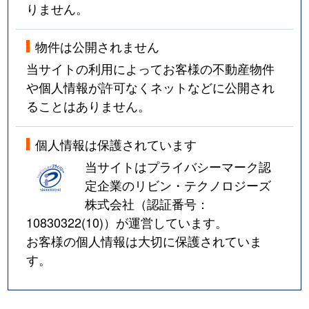
りません。
物件は公開されません
当サイトの利用によってお客様の不動産物件
や個人情報が許可なくネットなどに公開され
ることはありません。
個人情報は保護されています
当サイトはプライバシーマーク認
定企業のリビン・テクノロジーズ
株式会社（認証番号：
10830322(10)
）が運営しています。
お客様の個人情報は大切に保護されていま
す。