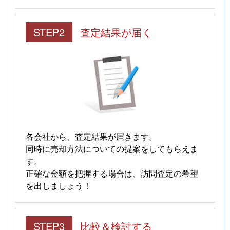
STEP2
査定結果が届く
各会社から、査定結果が届きます。
同時に売却方法についての提案をしてもらえま
す。
正確な金額を把握する場合は、訪問査定の希望
を出しましょう！
STEP3
比較＆検討する