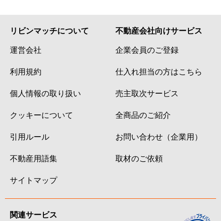
リビンマッチについて
不動産会社向けサービス
運営会社
企業会員のご登録
利用規約
仕入れ担当の方はこちら
個人情報の取り扱い
売主取次サービス
クッキーについて
全商品のご紹介
引用ルール
お問い合わせ（企業用）
不動産用語集
取材のご依頼
サイトマップ
関連サービス