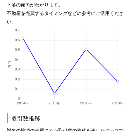
下落の傾向がわかります。
不動産を売買するタイミングなどの参考にご活用くださ
い。
取引数推移
対象の地域の売買された取引数の推移を表したグラフで