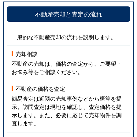
不動産売却と査定の流れ
一般的な不動産売却の流れを説明します。
売却相談
不動産の売却は、価格の査定から。ご要望・
お悩み等をご相談ください。
不動産の価格を査定
簡易査定は近隣の売却事例などから概算を提
示。訪問査定は現地を確認し、査定価格を提
示します。また、必要に応じて売却物件を調
査します。