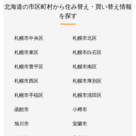
北海道の市区町村から住み替え・買い替え情報
を探す
札幌市中央区
札幌市北区
札幌市東区
札幌市白石区
札幌市豊平区
札幌市南区
札幌市西区
札幌市厚別区
札幌市手稲区
札幌市清田区
函館市
小樽市
旭川市
室蘭市