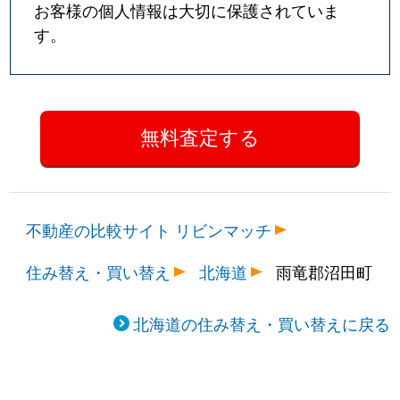
お客様の個人情報は大切に保護されていま
す。
不動産の比較サイト リビンマッチ
住み替え・買い替え
北海道
雨竜郡沼田町
北海道の住み替え・買い替えに戻る