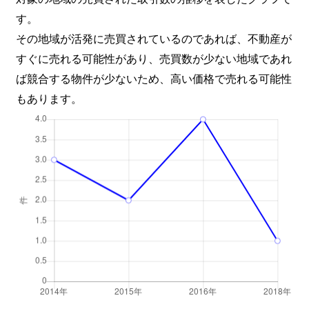
す。
その地域が活発に売買されているのであれば、不動産が
すぐに売れる可能性があり、売買数が少ない地域であれ
ば競合する物件が少ないため、高い価格で売れる可能性
もあります。