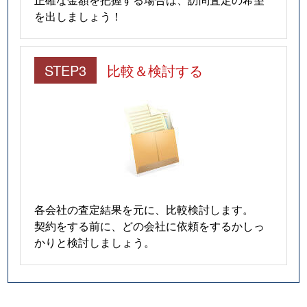
を出しましょう！
STEP3
比較＆検討する
各会社の査定結果を元に、比較検討します。
契約をする前に、どの会社に依頼をするかしっ
かりと検討しましょう。