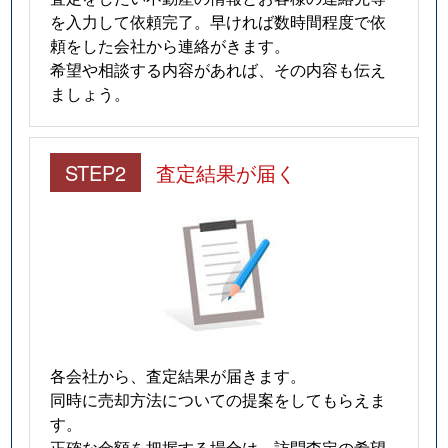
を入力して依頼完了。早ければ数時間程度で依
頼をした会社から連絡がきます。
希望や相談する内容があれば、その内容も伝え
ましょう。
STEP2
査定結果が届く
各会社から、査定結果が届きます。
同時に売却方法についての提案をしてもらえま
す。
正確な金額を把握する場合は、訪問査定の希望