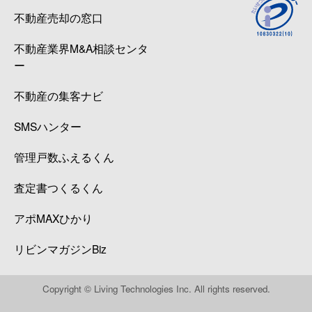
不動産売却の窓口
不動産業界M&A相談センタ
ー
不動産の集客ナビ
SMSハンター
管理戸数ふえるくん
査定書つくるくん
アポMAXひかり
リビンマガジンBiz
Copyright © Living Technologies Inc. All rights reserved.