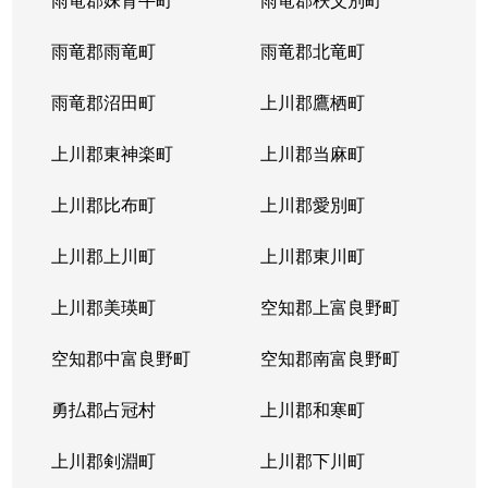
雨竜郡雨竜町
雨竜郡北竜町
雨竜郡沼田町
上川郡鷹栖町
上川郡東神楽町
上川郡当麻町
上川郡比布町
上川郡愛別町
上川郡上川町
上川郡東川町
上川郡美瑛町
空知郡上富良野町
空知郡中富良野町
空知郡南富良野町
勇払郡占冠村
上川郡和寒町
上川郡剣淵町
上川郡下川町