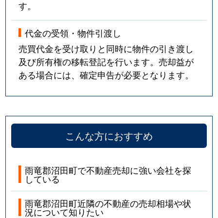
す。
代金の受領・物件引渡し
売買代金を受け取りと同時に物件の引き渡し
及び所有権の移転登記を行います。売却益が
ある場合には、確定申告が必要となります。
こんな方におすすめ
雨竜郡沼田町で不動産売却に強い会社を探
している
雨竜郡沼田町近隣の不動産の売却相場や状
況について知りたい