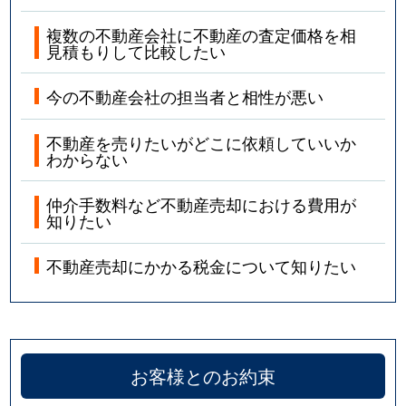
複数の不動産会社に不動産の査定価格を相
見積もりして比較したい
今の不動産会社の担当者と相性が悪い
不動産を売りたいがどこに依頼していいか
わからない
仲介手数料など不動産売却における費用が
知りたい
不動産売却にかかる税金について知りたい
お客様とのお約束