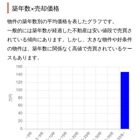
築年数×売却価格
物件の築年数別の平均価格を表したグラフです。
一般的には築年数が経過した不動産は安い値段で売買さ
れている傾向にあります。しかし、大きな物件や好条件
の物件は、築年数に関係なく高値で売買されているケー
スもあります。