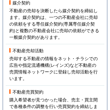
媒介契約
不動産の売却を決断したら媒介契約を締結し
ます。媒介契約は、一つの不動産会社に売却
の依頼をする専任媒介契約(専属専任媒介契
約)と複数の不動産会社に売却の依頼ができる
一般媒介契約があります。
不動産売却活動
売却する不動産の情報をネット・チラシでの
広告や指定流通機構(レインズ)など不動産の
売買情報ネットワークに登録し売却活動を行
います。
不動産売買契約
購入希望者が見つかった場合、売主・買主間
で各種条件の調整を行い売買契約を締結しま