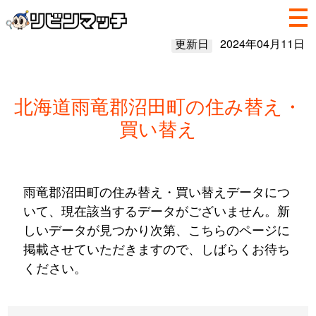
更新日
2024年04月11日
北海道雨竜郡沼田町の住み替え・
買い替え
雨竜郡沼田町の住み替え・買い替えデータにつ
いて、現在該当するデータがございません。新
しいデータが見つかり次第、こちらのページに
掲載させていただきますので、しばらくお待ち
ください。