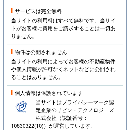
サービスは完全無料
当サイトの利用料はすべて無料です。当サイ
トがお客様に費用をご請求することは一切あ
りません。
物件は公開されません
当サイトの利用によってお客様の不動産物件
や個人情報が許可なくネットなどに公開され
ることはありません。
個人情報は保護されています
当サイトはプライバシーマーク認
定企業のリビン・テクノロジーズ
株式会社（認証番号：
10830322(10)
）が運営しています。