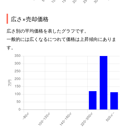
広さ×売却価格
広さ別の平均価格を表したグラフです。
一般的には広くなるにつれて価格は上昇傾向にありま
す。