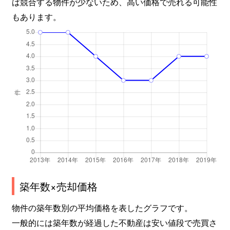
ば競合する物件が少ないため、高い価格で売れる可能性
もあります。
築年数×売却価格
物件の築年数別の平均価格を表したグラフです。
一般的には築年数が経過した不動産は安い値段で売買さ