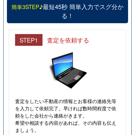
最短45秒 簡単入力でスグ分か
簡単3STEP♪
る！
STEP1
査定を依頼する
査定をしたい不動産の情報とお客様の連絡先等
を入力して依頼完了。早ければ数時間程度で依
頼をした会社から連絡がきます。
希望や相談する内容があれば、その内容も伝え
ましょう。