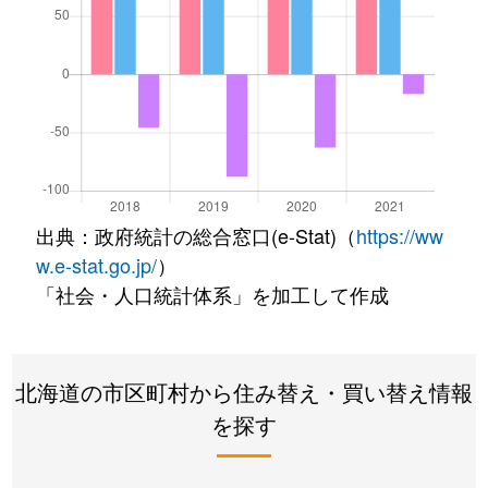
出典：政府統計の総合窓口(e-Stat)（
https://ww
w.e-stat.go.jp/
）
「社会・人口統計体系」を加工して作成
北海道の市区町村から住み替え・買い替え情報
を探す