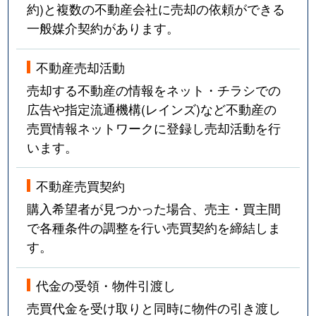
約)と複数の不動産会社に売却の依頼ができる
一般媒介契約があります。
不動産売却活動
売却する不動産の情報をネット・チラシでの
広告や指定流通機構(レインズ)など不動産の
売買情報ネットワークに登録し売却活動を行
います。
不動産売買契約
購入希望者が見つかった場合、売主・買主間
で各種条件の調整を行い売買契約を締結しま
す。
代金の受領・物件引渡し
売買代金を受け取りと同時に物件の引き渡し