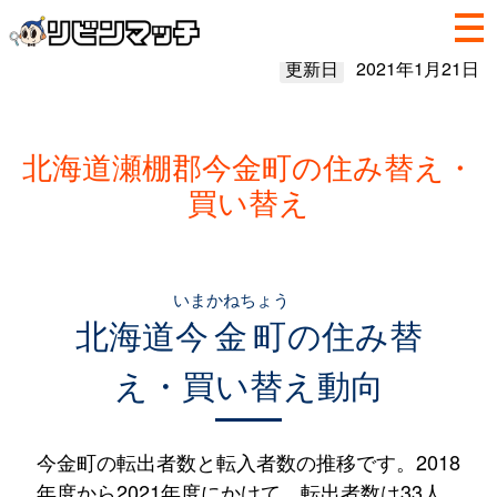
更新日
2021年1月21日
北海道瀬棚郡今金町の住み替え・
買い替え
いまかねちょう
北海道
今金町
の住み替
え・買い替え動向
今金町の転出者数と転入者数の推移です。2018
年度から2021年度にかけて、転出者数は33人