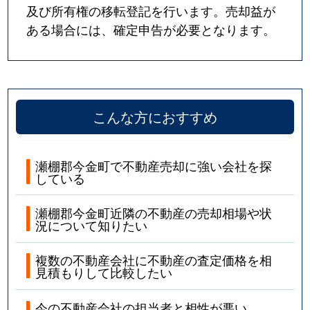
及び所有権の移転登記を行います。売却益が
ある場合には、確定申告が必要となります。
こんな方におすすめ
瀬棚郡今金町で不動産売却に強い会社を探
している
瀬棚郡今金町近隣の不動産の売却相場や状
況について知りたい
複数の不動産会社に不動産の査定価格を相
見積もりして比較したい
今の不動産会社の担当者と相性が悪い