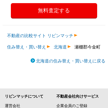
不動産の比較サイト リビンマッチ
住み替え・買い替え
北海道
瀬棚郡今金町
北海道の住み替え・買い替えに戻る
リビンマッチについて
不動産会社向けサービス
運営会社
企業会員のご登録