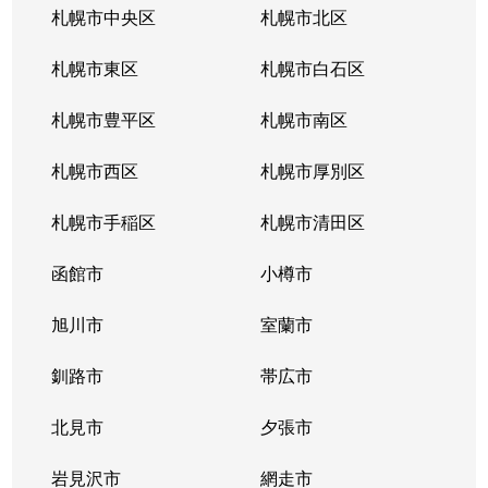
札幌市中央区
札幌市北区
札幌市東区
札幌市白石区
札幌市豊平区
札幌市南区
札幌市西区
札幌市厚別区
札幌市手稲区
札幌市清田区
函館市
小樽市
旭川市
室蘭市
釧路市
帯広市
北見市
夕張市
岩見沢市
網走市