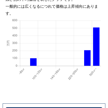
一般的には広くなるにつれて価格は上昇傾向にありま
す。