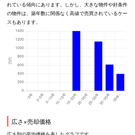
れている傾向にあります。しかし、大きな物件や好条件
の物件は、築年数に関係なく高値で売買されているケー
スもあります。
広さ×売却価格
広さ別の平均価格を表したグラフです。