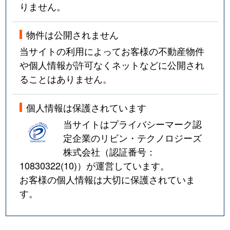
りません。
物件は公開されません
当サイトの利用によってお客様の不動産物件
や個人情報が許可なくネットなどに公開され
ることはありません。
個人情報は保護されています
当サイトはプライバシーマーク認
定企業のリビン・テクノロジーズ
株式会社（認証番号：
10830322(10)
）が運営しています。
お客様の個人情報は大切に保護されていま
す。