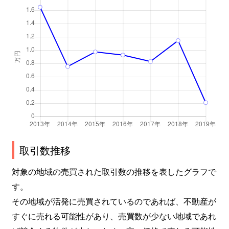
取引数推移
対象の地域の売買された取引数の推移を表したグラフで
す。
その地域が活発に売買されているのであれば、不動産が
すぐに売れる可能性があり、売買数が少ない地域であれ