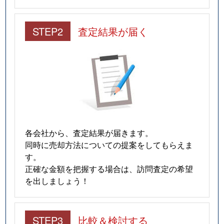
STEP2
査定結果が届く
各会社から、査定結果が届きます。
同時に売却方法についての提案をしてもらえま
す。
正確な金額を把握する場合は、訪問査定の希望
を出しましょう！
STEP3
比較＆検討する