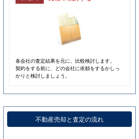
各会社の査定結果を元に、比較検討します。
契約をする前に、どの会社に依頼をするかしっ
かりと検討しましょう。
不動産売却と査定の流れ