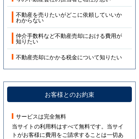
不動産を売りたいがどこに依頼していいか
わからない
仲介手数料など不動産売却における費用が
知りたい
不動産売却にかかる税金について知りたい
お客様とのお約束
サービスは完全無料
当サイトの利用料はすべて無料です。当サイ
トがお客様に費用をご請求することは一切あ