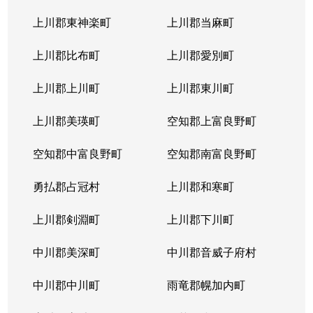
上川郡東神楽町
上川郡当麻町
上川郡比布町
上川郡愛別町
上川郡上川町
上川郡東川町
上川郡美瑛町
空知郡上富良野町
空知郡中富良野町
空知郡南富良野町
勇払郡占冠村
上川郡和寒町
上川郡剣淵町
上川郡下川町
中川郡美深町
中川郡音威子府村
中川郡中川町
雨竜郡幌加内町