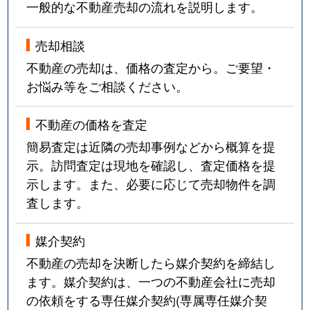
一般的な不動産売却の流れを説明します。
売却相談
不動産の売却は、価格の査定から。ご要望・
お悩み等をご相談ください。
不動産の価格を査定
簡易査定は近隣の売却事例などから概算を提
示。訪問査定は現地を確認し、査定価格を提
示します。また、必要に応じて売却物件を調
査します。
媒介契約
不動産の売却を決断したら媒介契約を締結し
ます。媒介契約は、一つの不動産会社に売却
の依頼をする専任媒介契約(専属専任媒介契