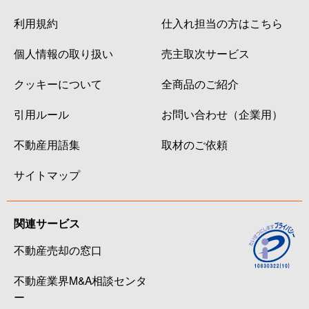
利用規約
仕入れ担当の方はこちら
個人情報の取り扱い
売主取次サービス
クッキーについて
全商品のご紹介
引用ルール
お問い合わせ（企業用）
不動産用語集
取材のご依頼
サイトマップ
関連サービス
不動産売却の窓口
不動産業界M&A相談センタ
ー