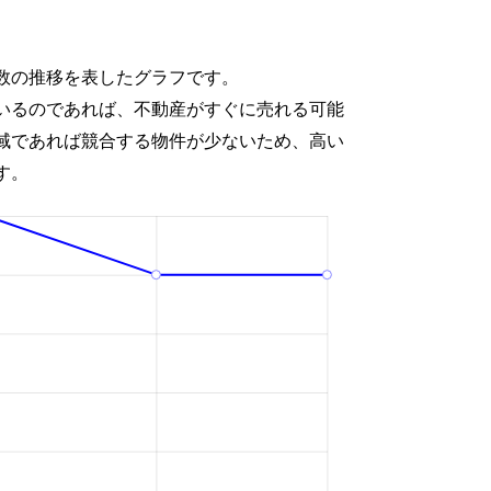
数の推移を表したグラフです。
いるのであれば、不動産がすぐに売れる可能
域であれば競合する物件が少ないため、高い
す。