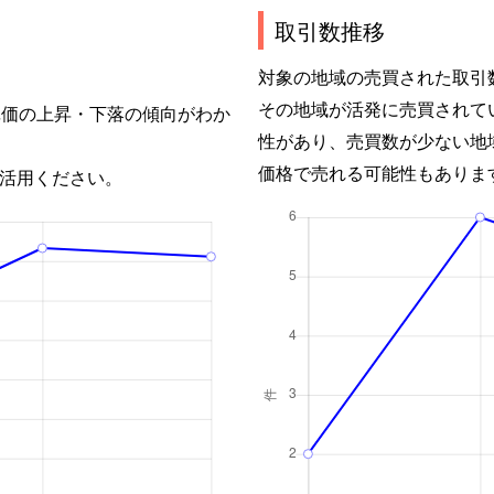
取引数推移
対象の地域の売買された取引
その地域が活発に売買されて
単価の上昇・下落の傾向がわか
性があり、売買数が少ない地
価格で売れる可能性もありま
活用ください。