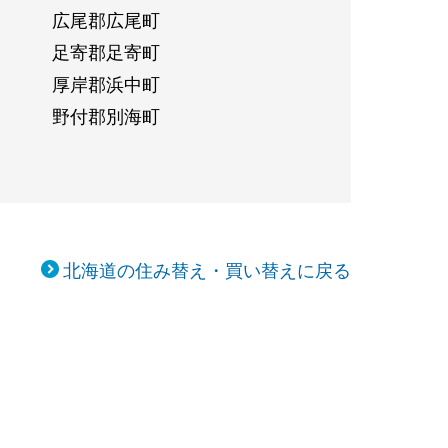
広尾郡広尾町
足寄郡足寄町
厚岸郡浜中町
野付郡別海町
北海道の住み替え・買い替えに戻る