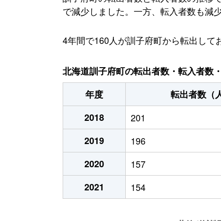
で減少しました。一方、転入者数も減少傾
4年間で160人が訓子府町から転出し
北海道訓子府町の転出者数・転入者数・人
年度
転出者数（
2018
201
2019
196
2020
157
2021
154