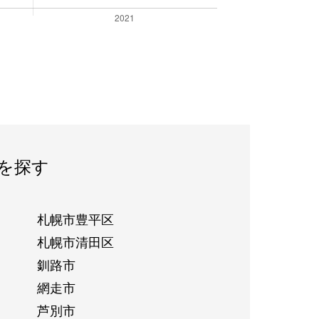
を探す
札幌市豊平区
札幌市清田区
釧路市
網走市
芦別市