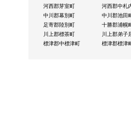
河西郡芽室町
河西郡中札
中川郡幕別町
中川郡池田
足寄郡陸別町
十勝郡浦幌
川上郡標茶町
川上郡弟子
標津郡中標津町
標津郡標津