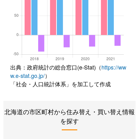
出典：政府統計の総合窓口(e-Stat)（
https://ww
w.e-stat.go.jp/
）
「社会・人口統計体系」を加工して作成
北海道の市区町村から住み替え・買い替え情報
を探す