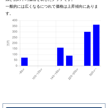
一般的には広くなるにつれて価格は上昇傾向にありま
す。