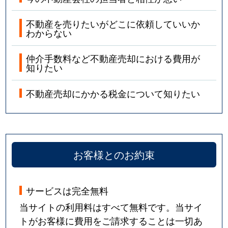
不動産を売りたいがどこに依頼していいか
わからない
仲介手数料など不動産売却における費用が
知りたい
不動産売却にかかる税金について知りたい
お客様とのお約束
サービスは完全無料
当サイトの利用料はすべて無料です。当サイ
トがお客様に費用をご請求することは一切あ