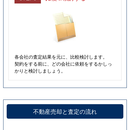
各会社の査定結果を元に、比較検討します。
契約をする前に、どの会社に依頼をするかしっ
かりと検討しましょう。
不動産売却と査定の流れ