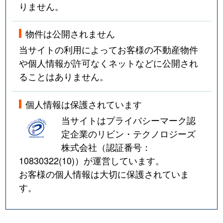
りません。
物件は公開されません
当サイトの利用によってお客様の不動産物件
や個人情報が許可なくネットなどに公開され
ることはありません。
個人情報は保護されています
当サイトはプライバシーマーク認
定企業のリビン・テクノロジーズ
株式会社（認証番号：
10830322(10)
）が運営しています。
お客様の個人情報は大切に保護されていま
す。