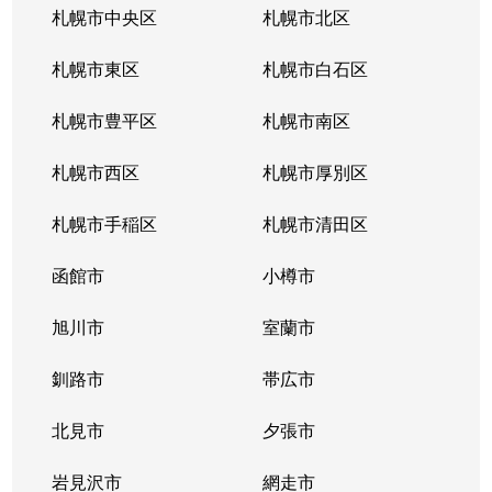
札幌市中央区
札幌市北区
札幌市東区
札幌市白石区
札幌市豊平区
札幌市南区
札幌市西区
札幌市厚別区
札幌市手稲区
札幌市清田区
函館市
小樽市
旭川市
室蘭市
釧路市
帯広市
北見市
夕張市
岩見沢市
網走市