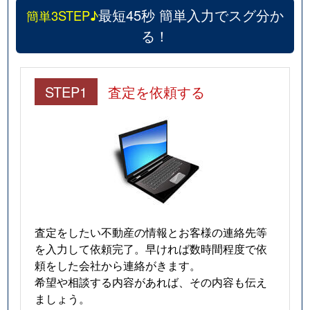
最短45秒 簡単入力でスグ分か
簡単3STEP♪
る！
STEP1
査定を依頼する
査定をしたい不動産の情報とお客様の連絡先等
を入力して依頼完了。早ければ数時間程度で依
頼をした会社から連絡がきます。
希望や相談する内容があれば、その内容も伝え
ましょう。