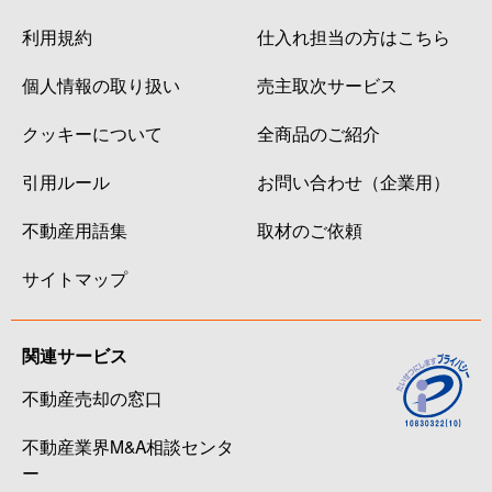
利用規約
仕入れ担当の方はこちら
個人情報の取り扱い
売主取次サービス
クッキーについて
全商品のご紹介
引用ルール
お問い合わせ（企業用）
不動産用語集
取材のご依頼
サイトマップ
関連サービス
不動産売却の窓口
不動産業界M&A相談センタ
ー