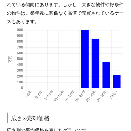
れている傾向にあります。しかし、大きな物件や好条件
の物件は、築年数に関係なく高値で売買されているケー
スもあります。
広さ×売却価格
広さ別の平均価格を表したグラフです。