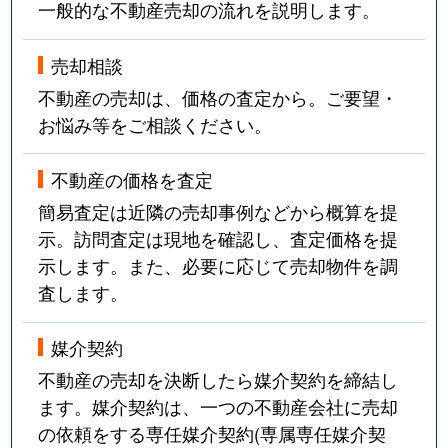
一般的な不動産売却の流れを説明します。
売却相談
不動産の売却は、価格の査定から。ご要望・
お悩み等をご相談ください。
不動産の価格を査定
簡易査定は近隣の売却事例などから概算を提
示。訪問査定は現地を確認し、査定価格を提
示します。また、必要に応じて売却物件を調
査します。
媒介契約
不動産の売却を決断したら媒介契約を締結し
ます。媒介契約は、一つの不動産会社に売却
の依頼をする専任媒介契約(専属専任媒介契