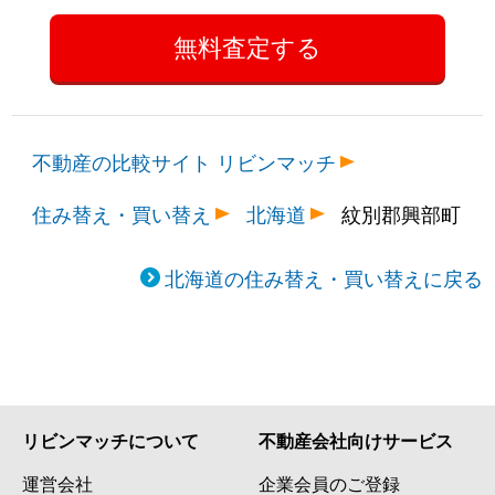
不動産の比較サイト リビンマッチ
住み替え・買い替え
北海道
紋別郡興部町
北海道の住み替え・買い替えに戻る
リビンマッチについて
不動産会社向けサービス
運営会社
企業会員のご登録