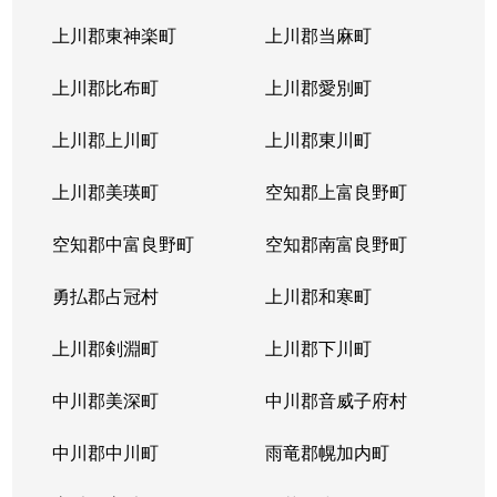
上川郡東神楽町
上川郡当麻町
上川郡比布町
上川郡愛別町
上川郡上川町
上川郡東川町
上川郡美瑛町
空知郡上富良野町
空知郡中富良野町
空知郡南富良野町
勇払郡占冠村
上川郡和寒町
上川郡剣淵町
上川郡下川町
中川郡美深町
中川郡音威子府村
中川郡中川町
雨竜郡幌加内町