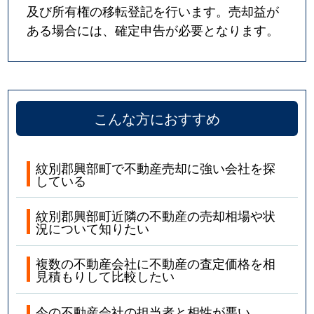
及び所有権の移転登記を行います。売却益が
ある場合には、確定申告が必要となります。
こんな方におすすめ
紋別郡興部町で不動産売却に強い会社を探
している
紋別郡興部町近隣の不動産の売却相場や状
況について知りたい
複数の不動産会社に不動産の査定価格を相
見積もりして比較したい
今の不動産会社の担当者と相性が悪い