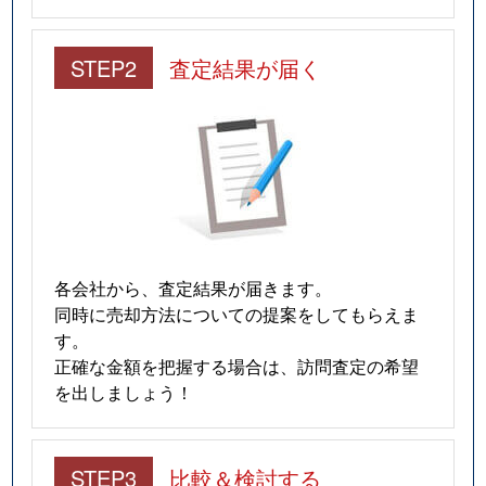
STEP2
査定結果が届く
各会社から、査定結果が届きます。
同時に売却方法についての提案をしてもらえま
す。
正確な金額を把握する場合は、訪問査定の希望
を出しましょう！
STEP3
比較＆検討する