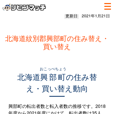
更新日
2021年1月21日
北海道紋別郡興部町の住み替え・
買い替え
おこっぺちょう
北海道
興部町
の住み替
え・買い替え動向
興部町の転出者数と転入者数の推移です。2018
年度から2021年度にかけて、転出者数は35人