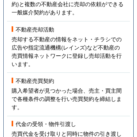
約)と複数の不動産会社に売却の依頼ができる
一般媒介契約があります。
不動産売却活動
売却する不動産の情報をネット・チラシでの
広告や指定流通機構(レインズ)など不動産の
売買情報ネットワークに登録し売却活動を行
います。
不動産売買契約
購入希望者が見つかった場合、売主・買主間
で各種条件の調整を行い売買契約を締結しま
す。
代金の受領・物件引渡し
売買代金を受け取りと同時に物件の引き渡し