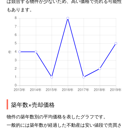
ば競合する物件が少ないため、高い価格で売れる可能性
もあります。
築年数×売却価格
物件の築年数別の平均価格を表したグラフです。
一般的には築年数が経過した不動産は安い値段で売買さ