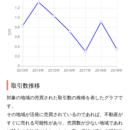
取引数推移
対象の地域の売買された取引数の推移を表したグラフで
す。
その地域が活発に売買されているのであれば、不動産が
すぐに売れる可能性があり、売買数が少ない地域であれ