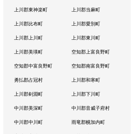
上川郡東神楽町
上川郡当麻町
上川郡比布町
上川郡愛別町
上川郡上川町
上川郡東川町
上川郡美瑛町
空知郡上富良野町
空知郡中富良野町
空知郡南富良野町
勇払郡占冠村
上川郡和寒町
上川郡剣淵町
上川郡下川町
中川郡美深町
中川郡音威子府村
中川郡中川町
雨竜郡幌加内町