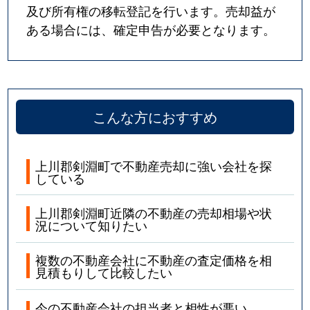
及び所有権の移転登記を行います。売却益が
ある場合には、確定申告が必要となります。
こんな方におすすめ
上川郡剣淵町で不動産売却に強い会社を探
している
上川郡剣淵町近隣の不動産の売却相場や状
況について知りたい
複数の不動産会社に不動産の査定価格を相
見積もりして比較したい
今の不動産会社の担当者と相性が悪い