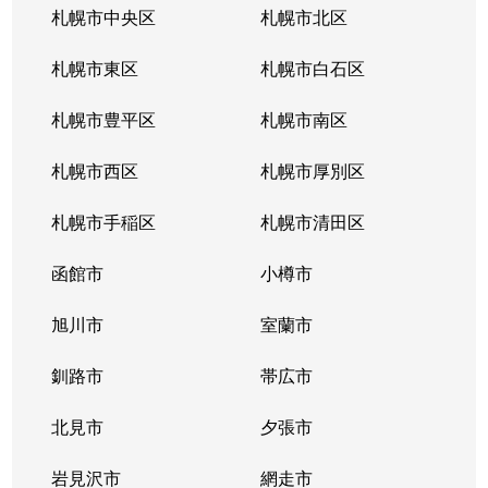
札幌市中央区
札幌市北区
札幌市東区
札幌市白石区
札幌市豊平区
札幌市南区
札幌市西区
札幌市厚別区
札幌市手稲区
札幌市清田区
函館市
小樽市
旭川市
室蘭市
釧路市
帯広市
北見市
夕張市
岩見沢市
網走市