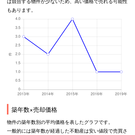
ば競合する物件が少ないため、高い価格で売れる可能性
もあります。
築年数×売却価格
物件の築年数別の平均価格を表したグラフです。
一般的には築年数が経過した不動産は安い値段で売買さ