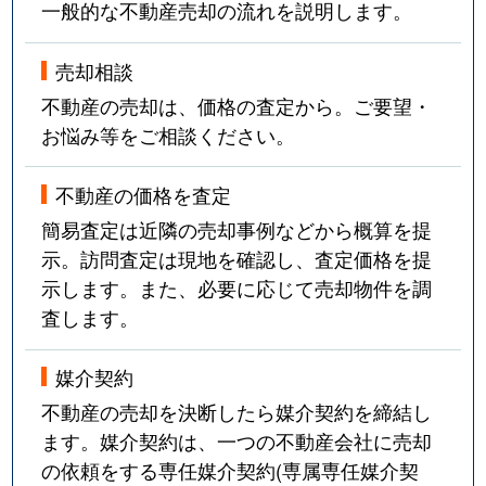
一般的な不動産売却の流れを説明します。
売却相談
不動産の売却は、価格の査定から。ご要望・
お悩み等をご相談ください。
不動産の価格を査定
簡易査定は近隣の売却事例などから概算を提
示。訪問査定は現地を確認し、査定価格を提
示します。また、必要に応じて売却物件を調
査します。
媒介契約
不動産の売却を決断したら媒介契約を締結し
ます。媒介契約は、一つの不動産会社に売却
の依頼をする専任媒介契約(専属専任媒介契