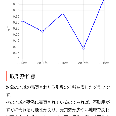
取引数推移
対象の地域の売買された取引数の推移を表したグラフで
す。
その地域が活発に売買されているのであれば、不動産が
すぐに売れる可能性があり、売買数が少ない地域であれ