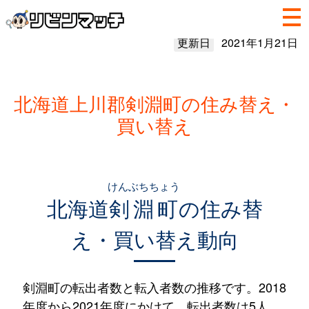
更新日
2021年1月21日
北海道上川郡剣淵町の住み替え・
買い替え
けんぶちちょう
北海道
剣淵町
の住み替
え・買い替え動向
剣淵町の転出者数と転入者数の推移です。2018
年度から2021年度にかけて、転出者数は5人