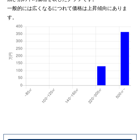
一般的には広くなるにつれて価格は上昇傾向にありま
す。