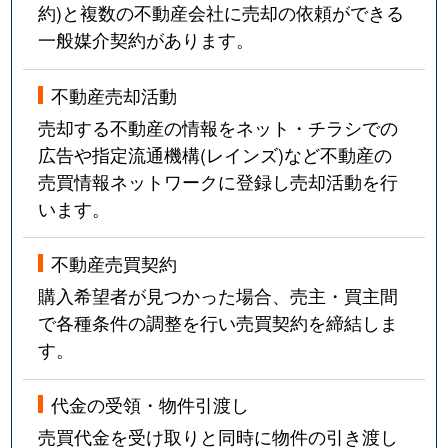
約)と複数の不動産会社に売却の依頼ができる
一般媒介契約があります。
不動産売却活動
売却する不動産の情報をネット・チラシでの
広告や指定流通機構(レインズ)など不動産の
売買情報ネットワークに登録し売却活動を行
います。
不動産売買契約
購入希望者が見つかった場合、売主・買主間
で各種条件の調整を行い売買契約を締結しま
す。
代金の受領・物件引渡し
売買代金を受け取りと同時に物件の引き渡し