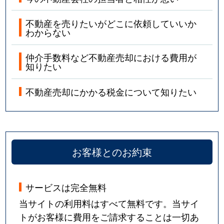
不動産を売りたいがどこに依頼していいか
わからない
仲介手数料など不動産売却における費用が
知りたい
不動産売却にかかる税金について知りたい
お客様とのお約束
サービスは完全無料
当サイトの利用料はすべて無料です。当サイ
トがお客様に費用をご請求することは一切あ