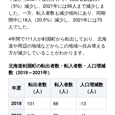
（5%）減少し、2021年には96人まで減少しま
した。一方、転入者数も減少傾向にあり、同期
間中に18人（20.5%）減少し、2021年には70
人でした。
4年間で111人が剣淵町から転出しており、北海
道や周辺の地域などからこの地域へ住み替える
方が減少していることがわかります。
北海道剣淵町の転出者数・転入者数・人口増減
数（2018～2021年）
転出者数
転入者数
人口増減数
年度
（人）
（人）
（人）
2018
101
88
-13