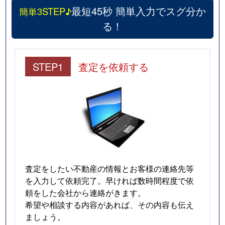
最短45秒 簡単入力でスグ分か
簡単3STEP♪
る！
STEP1
査定を依頼する
査定をしたい不動産の情報とお客様の連絡先等
を入力して依頼完了。早ければ数時間程度で依
頼をした会社から連絡がきます。
希望や相談する内容があれば、その内容も伝え
ましょう。