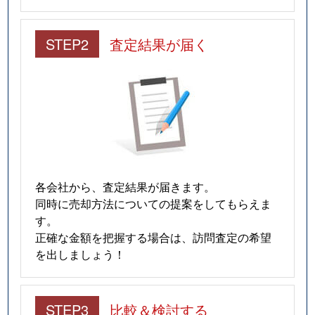
STEP2
査定結果が届く
各会社から、査定結果が届きます。
同時に売却方法についての提案をしてもらえま
す。
正確な金額を把握する場合は、訪問査定の希望
を出しましょう！
STEP3
比較＆検討する