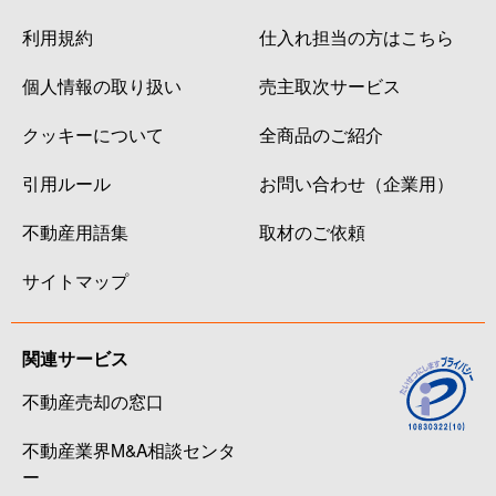
利用規約
仕入れ担当の方はこちら
個人情報の取り扱い
売主取次サービス
クッキーについて
全商品のご紹介
引用ルール
お問い合わせ（企業用）
不動産用語集
取材のご依頼
サイトマップ
関連サービス
不動産売却の窓口
不動産業界M&A相談センタ
ー