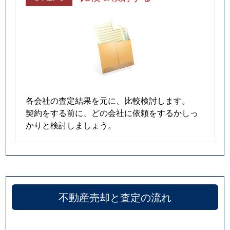
各会社の査定結果を元に、比較検討します。
契約をする前に、どの会社に依頼をするかしっ
かりと検討しましょう。
不動産売却と査定の流れ