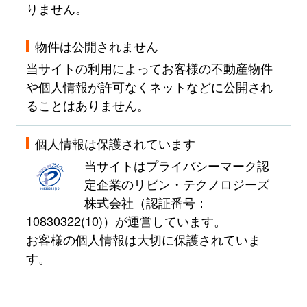
りません。
物件は公開されません
当サイトの利用によってお客様の不動産物件
や個人情報が許可なくネットなどに公開され
ることはありません。
個人情報は保護されています
当サイトはプライバシーマーク認
定企業のリビン・テクノロジーズ
株式会社（認証番号：
10830322(10)
）が運営しています。
お客様の個人情報は大切に保護されていま
す。