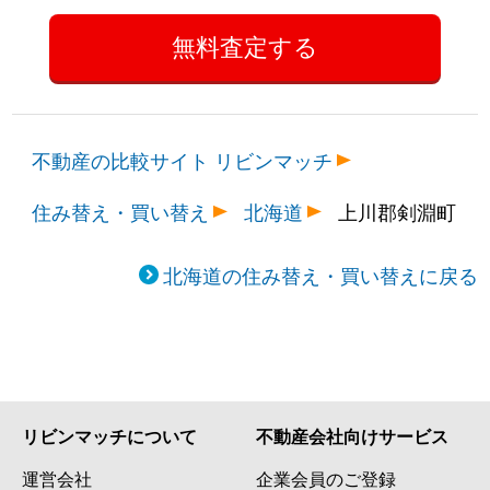
不動産の比較サイト リビンマッチ
住み替え・買い替え
北海道
上川郡剣淵町
北海道の住み替え・買い替えに戻る
リビンマッチについて
不動産会社向けサービス
運営会社
企業会員のご登録