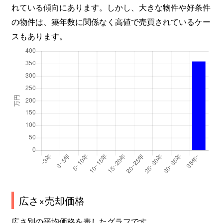
れている傾向にあります。しかし、大きな物件や好条件
の物件は、築年数に関係なく高値で売買されているケー
スもあります。
広さ×売却価格
広さ別の平均価格を表したグラフです。