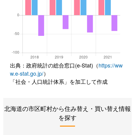
出典：政府統計の総合窓口(e-Stat)（
https://ww
w.e-stat.go.jp/
）
「社会・人口統計体系」を加工して作成
北海道の市区町村から住み替え・買い替え情報
を探す