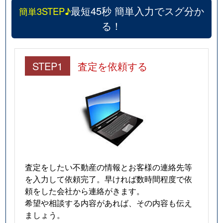
最短45秒 簡単入力でスグ分か
簡単3STEP♪
る！
STEP1
査定を依頼する
査定をしたい不動産の情報とお客様の連絡先等
を入力して依頼完了。早ければ数時間程度で依
頼をした会社から連絡がきます。
希望や相談する内容があれば、その内容も伝え
ましょう。