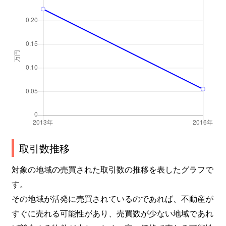
取引数推移
対象の地域の売買された取引数の推移を表したグラフで
す。
その地域が活発に売買されているのであれば、不動産が
すぐに売れる可能性があり、売買数が少ない地域であれ