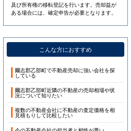
及び所有権の移転登記を行います。売却益が
ある場合には、確定申告が必要となります。
こんな方におすすめ
爾志郡乙部町で不動産売却に強い会社を探
している
爾志郡乙部町近隣の不動産の売却相場や状
況について知りたい
複数の不動産会社に不動産の査定価格を相
見積もりして比較したい
今の不動産会社の担当者と相性が悪い