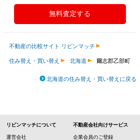
不動産の比較サイト リビンマッチ
住み替え・買い替え
北海道
爾志郡乙部町
北海道の住み替え・買い替えに戻る
リビンマッチについて
不動産会社向けサービス
運営会社
企業会員のご登録