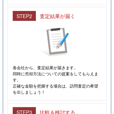
STEP2
査定結果が届く
各会社から、査定結果が届きます。
同時に売却方法についての提案をしてもらえま
す。
正確な金額を把握する場合は、訪問査定の希望
を出しましょう！
STEP3
比較＆検討する