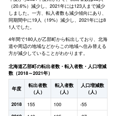
（20.6%）減少し、2021年には123人まで減少
しました。一方、転入者数も減少傾向にあり、
同期間中に19人（19%）減少し、2021年には8
1人でした。
4年間で180人が乙部町から転出しており、北海
道や周辺の地域などからこの地域へ住み替える
方が減少していることがわかります。
北海道乙部町の転出者数・転入者数・人口増減
数（2018～2021年）
転出者数
転入者数
人口増減数
年度
（人）
（人）
（人）
2018
155
100
-55