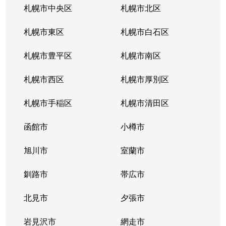
札幌市中央区
札幌市北区
札幌市東区
札幌市白石区
札幌市豊平区
札幌市南区
札幌市西区
札幌市厚別区
札幌市手稲区
札幌市清田区
函館市
小樽市
旭川市
室蘭市
釧路市
帯広市
北見市
夕張市
岩見沢市
網走市