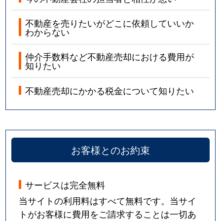
不動産を売りたいがどこに依頼していいか
わからない
仲介手数料など不動産売却における費用が
知りたい
不動産売却にかかる税金について知りたい
お客様とのお約束
サービスは完全無料
当サイトの利用料はすべて無料です。当サイ
トがお客様に費用をご請求することは一切あ