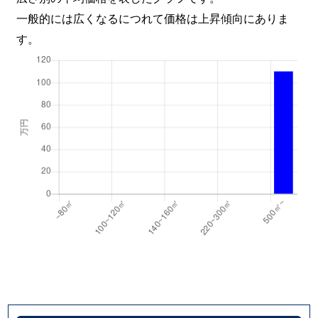
一般的には広くなるにつれて価格は上昇傾向にありま
す。