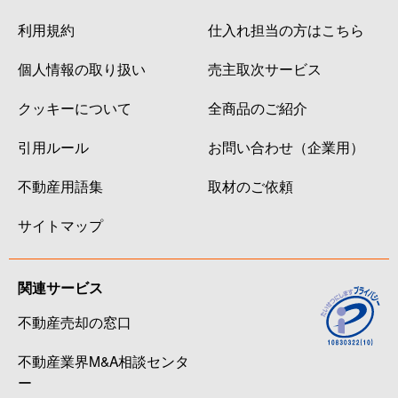
利用規約
仕入れ担当の方はこちら
個人情報の取り扱い
売主取次サービス
クッキーについて
全商品のご紹介
引用ルール
お問い合わせ（企業用）
不動産用語集
取材のご依頼
サイトマップ
関連サービス
不動産売却の窓口
不動産業界M&A相談センタ
ー