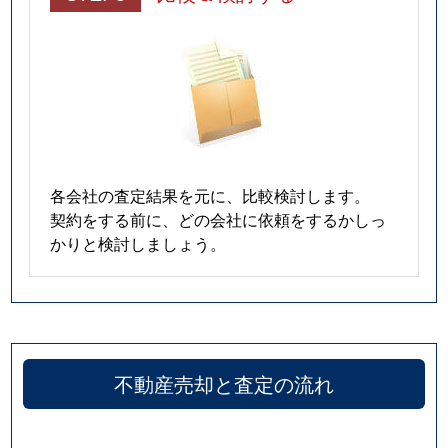
各会社の査定結果を元に、比較検討します。
契約をする前に、どの会社に依頼をするかしっ
かりと検討しましょう。
不動産売却と査定の流れ