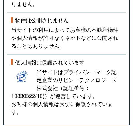
りません。
物件は公開されません
当サイトの利用によってお客様の不動産物件
や個人情報が許可なくネットなどに公開され
ることはありません。
個人情報は保護されています
当サイトはプライバシーマーク認
定企業のリビン・テクノロジーズ
株式会社（認証番号：
10830322(10)
）が運営しています。
お客様の個人情報は大切に保護されていま
す。