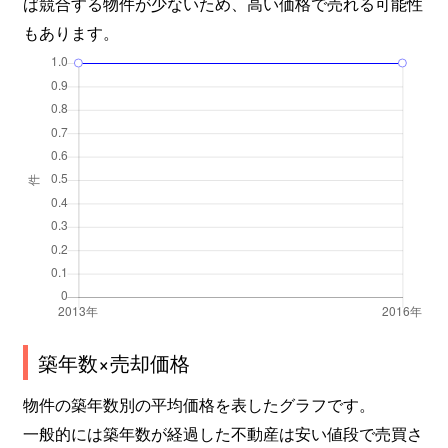
ば競合する物件が少ないため、高い価格で売れる可能性
もあります。
築年数×売却価格
物件の築年数別の平均価格を表したグラフです。
一般的には築年数が経過した不動産は安い値段で売買さ