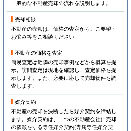
一般的な不動産売却の流れを説明します。
売却相談
不動産の売却は、価格の査定から。ご要望・
お悩み等をご相談ください。
不動産の価格を査定
簡易査定は近隣の売却事例などから概算を提
示。訪問査定は現地を確認し、査定価格を提
示します。また、必要に応じて売却物件を調
査します。
媒介契約
不動産の売却を決断したら媒介契約を締結し
ます。媒介契約は、一つの不動産会社に売却
の依頼をする専任媒介契約(専属専任媒介契