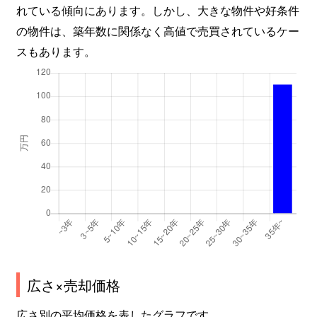
れている傾向にあります。しかし、大きな物件や好条件
の物件は、築年数に関係なく高値で売買されているケー
スもあります。
広さ×売却価格
広さ別の平均価格を表したグラフです。