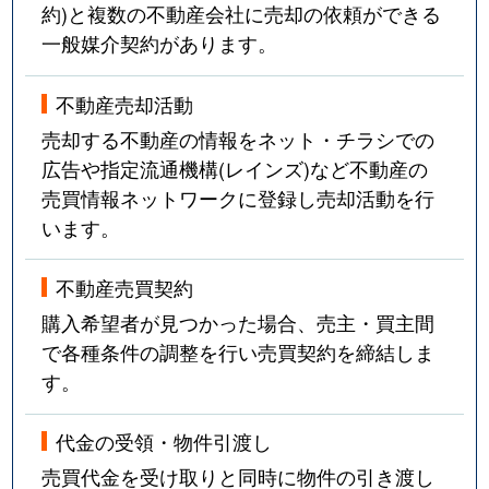
約)と複数の不動産会社に売却の依頼ができる
一般媒介契約があります。
不動産売却活動
売却する不動産の情報をネット・チラシでの
広告や指定流通機構(レインズ)など不動産の
売買情報ネットワークに登録し売却活動を行
います。
不動産売買契約
購入希望者が見つかった場合、売主・買主間
で各種条件の調整を行い売買契約を締結しま
す。
代金の受領・物件引渡し
売買代金を受け取りと同時に物件の引き渡し