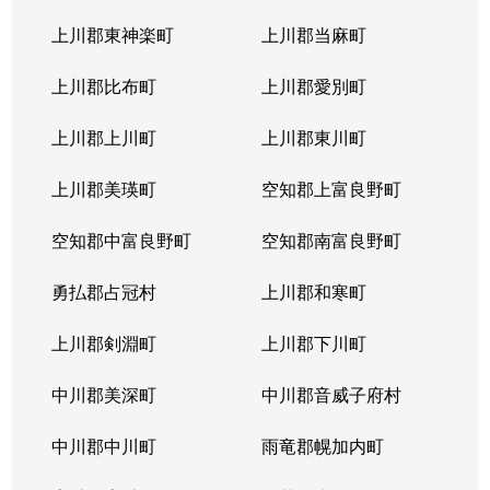
上川郡東神楽町
上川郡当麻町
上川郡比布町
上川郡愛別町
上川郡上川町
上川郡東川町
上川郡美瑛町
空知郡上富良野町
空知郡中富良野町
空知郡南富良野町
勇払郡占冠村
上川郡和寒町
上川郡剣淵町
上川郡下川町
中川郡美深町
中川郡音威子府村
中川郡中川町
雨竜郡幌加内町