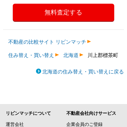
不動産の比較サイト リビンマッチ
住み替え・買い替え
北海道
川上郡標茶町
北海道の住み替え・買い替えに戻る
リビンマッチについて
不動産会社向けサービス
運営会社
企業会員のご登録