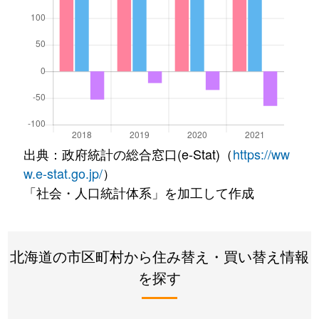
出典：政府統計の総合窓口(e-Stat)（
https://ww
w.e-stat.go.jp/
）
「社会・人口統計体系」を加工して作成
北海道の市区町村から住み替え・買い替え情報
を探す