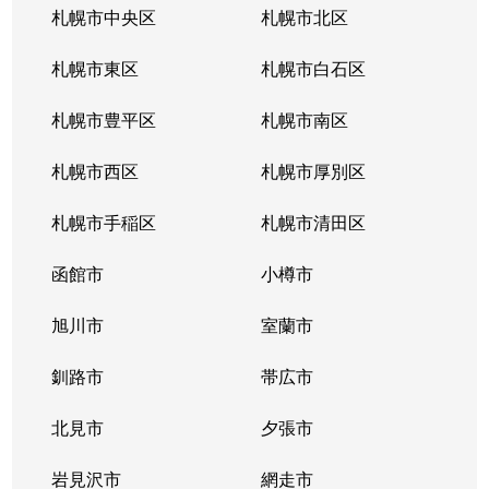
札幌市中央区
札幌市北区
札幌市東区
札幌市白石区
札幌市豊平区
札幌市南区
札幌市西区
札幌市厚別区
札幌市手稲区
札幌市清田区
函館市
小樽市
旭川市
室蘭市
釧路市
帯広市
北見市
夕張市
岩見沢市
網走市