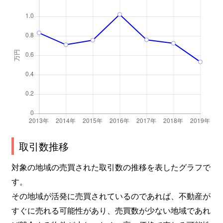
取引数推移
対象の地域の売買された取引数の推移を表したグラフで
す。
その地域が活発に売買されているのであれば、不動産が
すぐに売れる可能性があり、売買数が少ない地域であれ