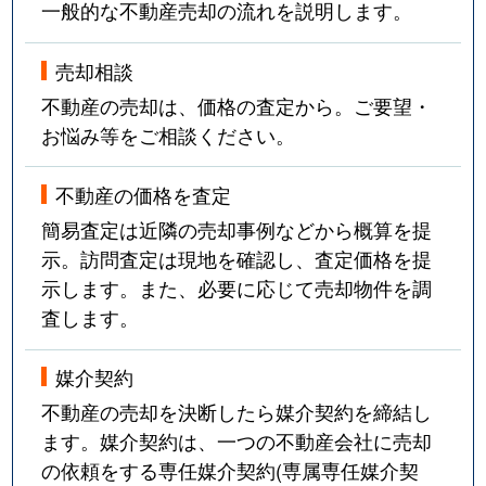
一般的な不動産売却の流れを説明します。
売却相談
不動産の売却は、価格の査定から。ご要望・
お悩み等をご相談ください。
不動産の価格を査定
簡易査定は近隣の売却事例などから概算を提
示。訪問査定は現地を確認し、査定価格を提
示します。また、必要に応じて売却物件を調
査します。
媒介契約
不動産の売却を決断したら媒介契約を締結し
ます。媒介契約は、一つの不動産会社に売却
の依頼をする専任媒介契約(専属専任媒介契