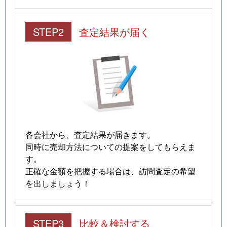
STEP2
査定結果が届く
各会社から、査定結果が届きます。
同時に売却方法についての提案をしてもらえま
す。
正確な金額を把握する場合は、訪問査定の希望
を出しましょう！
STEP3
比較＆検討する