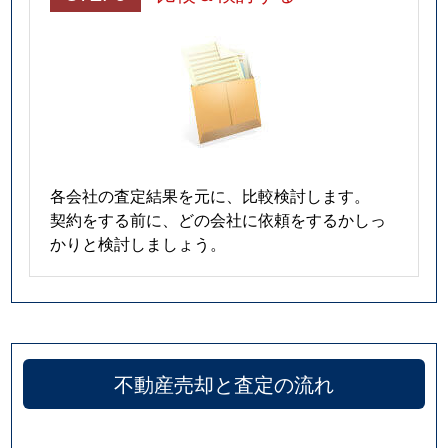
各会社の査定結果を元に、比較検討します。
契約をする前に、どの会社に依頼をするかしっ
かりと検討しましょう。
不動産売却と査定の流れ