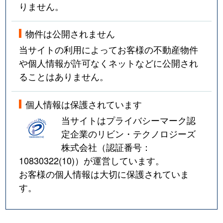
りません。
物件は公開されません
当サイトの利用によってお客様の不動産物件
や個人情報が許可なくネットなどに公開され
ることはありません。
個人情報は保護されています
当サイトはプライバシーマーク認
定企業のリビン・テクノロジーズ
株式会社（認証番号：
10830322(10)
）が運営しています。
お客様の個人情報は大切に保護されていま
す。