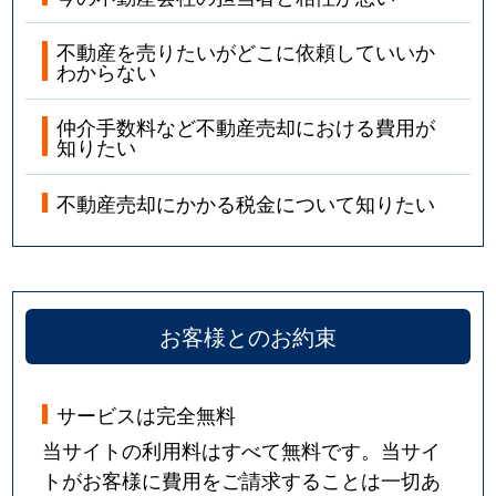
不動産を売りたいがどこに依頼していいか
わからない
仲介手数料など不動産売却における費用が
知りたい
不動産売却にかかる税金について知りたい
お客様とのお約束
サービスは完全無料
当サイトの利用料はすべて無料です。当サイ
トがお客様に費用をご請求することは一切あ