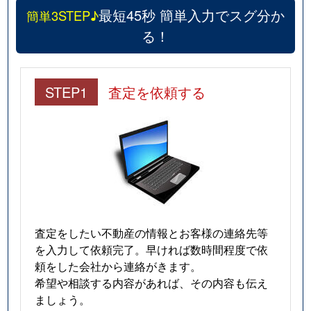
最短45秒 簡単入力でスグ分か
簡単3STEP♪
る！
STEP1
査定を依頼する
査定をしたい不動産の情報とお客様の連絡先等
を入力して依頼完了。早ければ数時間程度で依
頼をした会社から連絡がきます。
希望や相談する内容があれば、その内容も伝え
ましょう。