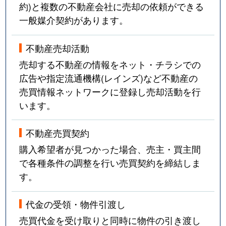
約)と複数の不動産会社に売却の依頼ができる
一般媒介契約があります。
不動産売却活動
売却する不動産の情報をネット・チラシでの
広告や指定流通機構(レインズ)など不動産の
売買情報ネットワークに登録し売却活動を行
います。
不動産売買契約
購入希望者が見つかった場合、売主・買主間
で各種条件の調整を行い売買契約を締結しま
す。
代金の受領・物件引渡し
売買代金を受け取りと同時に物件の引き渡し