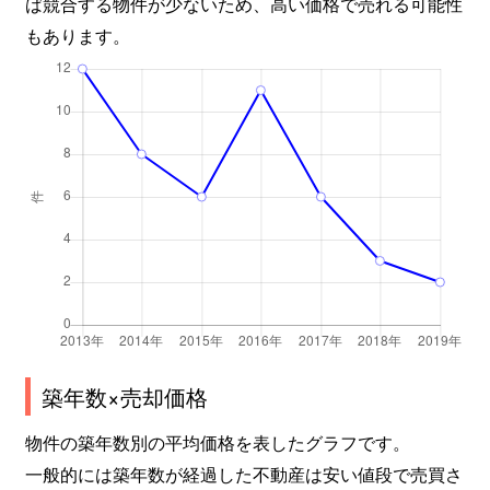
ば競合する物件が少ないため、高い価格で売れる可能性
もあります。
築年数×売却価格
物件の築年数別の平均価格を表したグラフです。
一般的には築年数が経過した不動産は安い値段で売買さ