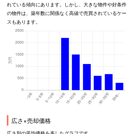
れている傾向にあります。しかし、大きな物件や好条件
の物件は、築年数に関係なく高値で売買されているケー
スもあります。
広さ×売却価格
広さ別の平均価格を表したグラフです。