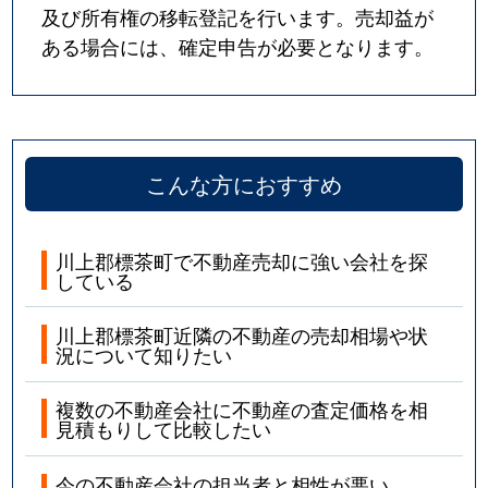
及び所有権の移転登記を行います。売却益が
ある場合には、確定申告が必要となります。
こんな方におすすめ
川上郡標茶町で不動産売却に強い会社を探
している
川上郡標茶町近隣の不動産の売却相場や状
況について知りたい
複数の不動産会社に不動産の査定価格を相
見積もりして比較したい
今の不動産会社の担当者と相性が悪い