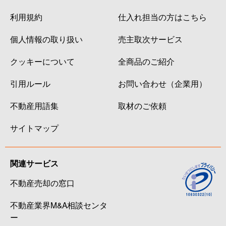
利用規約
仕入れ担当の方はこちら
個人情報の取り扱い
売主取次サービス
クッキーについて
全商品のご紹介
引用ルール
お問い合わせ（企業用）
不動産用語集
取材のご依頼
サイトマップ
関連サービス
不動産売却の窓口
不動産業界M&A相談センタ
ー