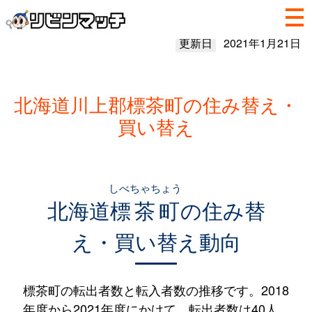
更新日
2021年1月21日
北海道川上郡標茶町の住み替え・
買い替え
しべちゃちょう
北海道
標茶町
の住み替
え・買い替え動向
標茶町の転出者数と転入者数の推移です。2018
年度から2021年度にかけて、転出者数は40人