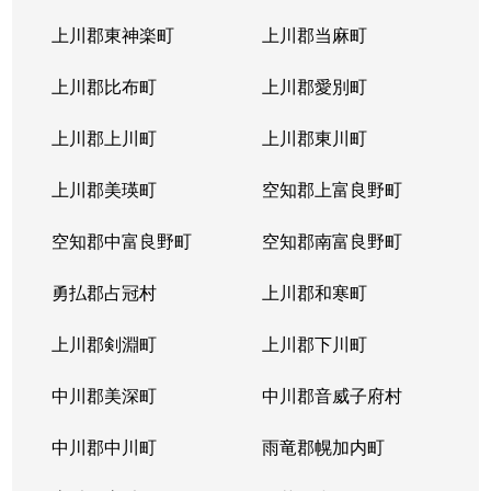
上川郡東神楽町
上川郡当麻町
上川郡比布町
上川郡愛別町
上川郡上川町
上川郡東川町
上川郡美瑛町
空知郡上富良野町
空知郡中富良野町
空知郡南富良野町
勇払郡占冠村
上川郡和寒町
上川郡剣淵町
上川郡下川町
中川郡美深町
中川郡音威子府村
中川郡中川町
雨竜郡幌加内町