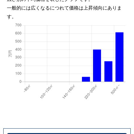
一般的には広くなるにつれて価格は上昇傾向にありま
す。