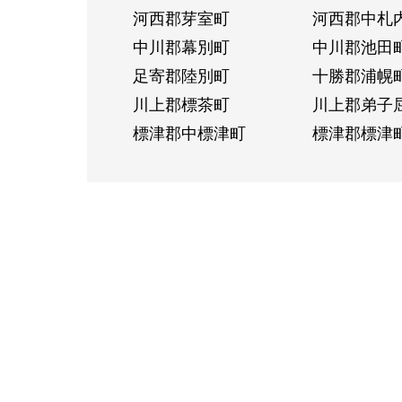
河西郡芽室町
河西郡中札
中川郡幕別町
中川郡池田
足寄郡陸別町
十勝郡浦幌
川上郡標茶町
川上郡弟子
標津郡中標津町
標津郡標津