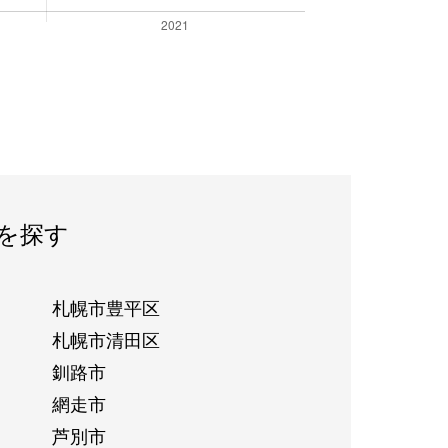
を探す
札幌市豊平区
札幌市清田区
釧路市
網走市
芦別市