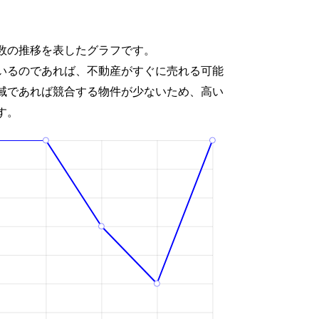
数の推移を表したグラフです。
いるのであれば、不動産がすぐに売れる可能
域であれば競合する物件が少ないため、高い
す。