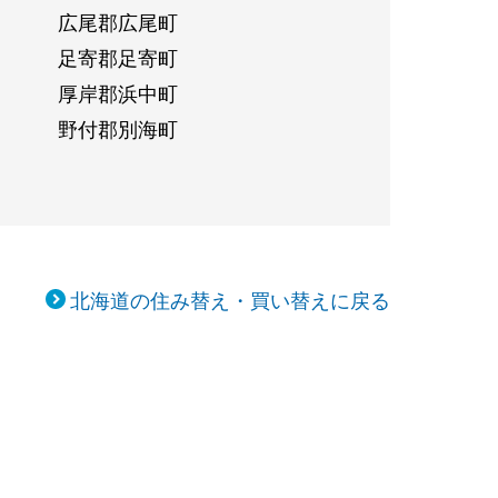
広尾郡広尾町
足寄郡足寄町
厚岸郡浜中町
野付郡別海町
北海道の住み替え・買い替えに戻る