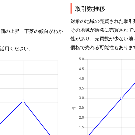
取引数推移
対象の地域の売買された取引
その地域が活発に売買されて
単価の上昇・下落の傾向がわか
性があり、売買数が少ない地
価格で売れる可能性もありま
活用ください。