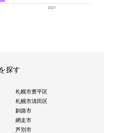
を探す
札幌市豊平区
札幌市清田区
釧路市
網走市
芦別市