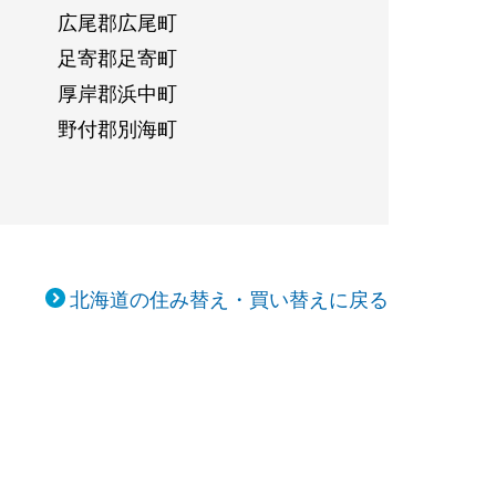
広尾郡広尾町
足寄郡足寄町
厚岸郡浜中町
野付郡別海町
北海道の住み替え・買い替えに戻る