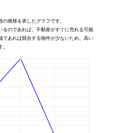
数の推移を表したグラフです。
いるのであれば、不動産がすぐに売れる可能
域であれば競合する物件が少ないため、高い
す。