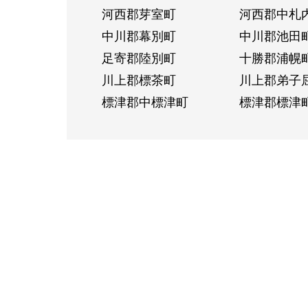
河西郡芽室町
河西郡中札
中川郡幕別町
中川郡池田
足寄郡陸別町
十勝郡浦幌
川上郡標茶町
川上郡弟子
標津郡中標津町
標津郡標津