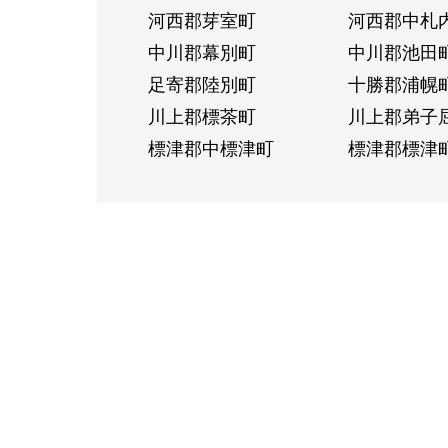
河西郡芽室町
河西郡中札
中川郡幕別町
中川郡池田
足寄郡陸別町
十勝郡浦幌
川上郡標茶町
川上郡弟子
標津郡中標津町
標津郡標津