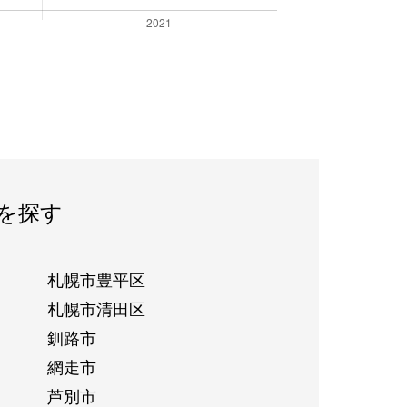
を探す
札幌市豊平区
札幌市清田区
釧路市
網走市
芦別市