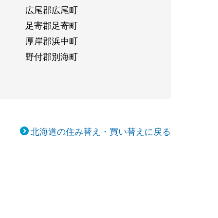
広尾郡広尾町
足寄郡足寄町
厚岸郡浜中町
野付郡別海町
北海道の住み替え・買い替えに戻る