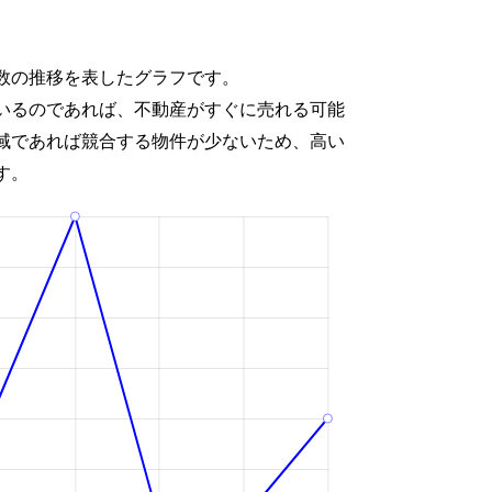
数の推移を表したグラフです。
いるのであれば、不動産がすぐに売れる可能
域であれば競合する物件が少ないため、高い
す。