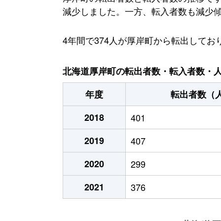
減少しました。一方、転入者数も減少傾向に
4年間で374人が厚岸町から転出して
北海道厚岸町の転出者数・転入者数・人口
年度
転出者数（
2018
401
2019
407
2020
299
2021
376