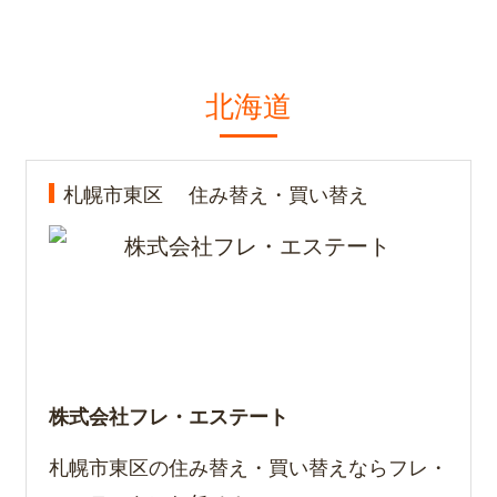
北海道
札幌市東区
住み替え・買い替え
株式会社フレ・エステート
札幌市東区の住み替え・買い替えならフレ・