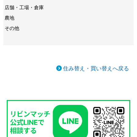
店舗・工場・倉庫
農地
その他
住み替え・買い替えへ戻る