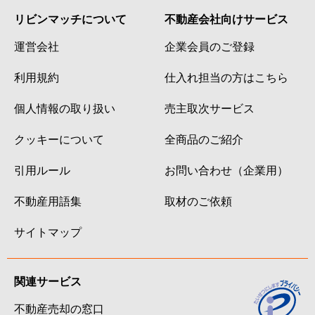
リビンマッチについて
不動産会社向けサービス
運営会社
企業会員のご登録
利用規約
仕入れ担当の方はこちら
個人情報の取り扱い
売主取次サービス
クッキーについて
全商品のご紹介
引用ルール
お問い合わせ（企業用）
不動産用語集
取材のご依頼
サイトマップ
関連サービス
不動産売却の窓口