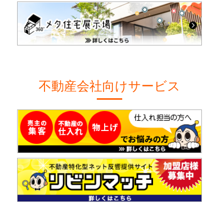
不動産会社向けサービス