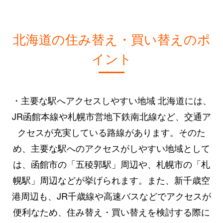
北海道の住み替え・買い替えのポ
イント
・主要な駅へアクセスしやすい地域 北海道には、
JR函館本線や札幌市営地下鉄南北線など、交通ア
クセスが充実している路線があります。そのた
め、主要な駅へのアクセスがしやすい地域として
は、函館市の「五稜郭駅」周辺や、札幌市の「札
幌駅」周辺などが挙げられます。また、新千歳空
港周辺も、JR千歳線や高速バスなどでアクセスが
便利なため、住み替え・買い替えを検討する際に