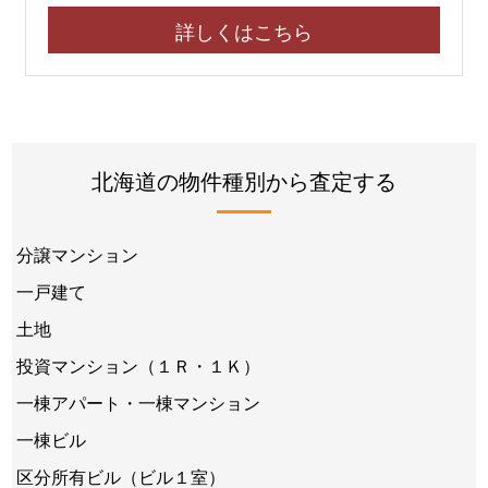
詳しくはこちら
北海道の物件種別から査定する
分譲マンション
一戸建て
土地
投資マンション（１Ｒ・１Ｋ）
一棟アパート・一棟マンション
一棟ビル
区分所有ビル（ビル１室）