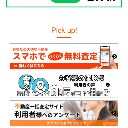
Pick up!