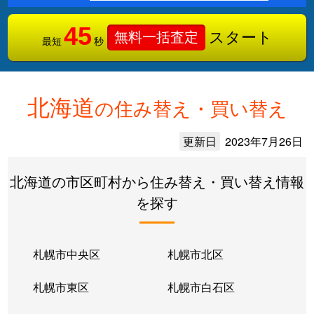
45
スタート
無料一括査定
最短
秒
北海道
の住み替え・買い替え
更新日
2023年7月26日
北海道の市区町村から住み替え・買い替え情報
を探す
札幌市中央区
札幌市北区
札幌市東区
札幌市白石区