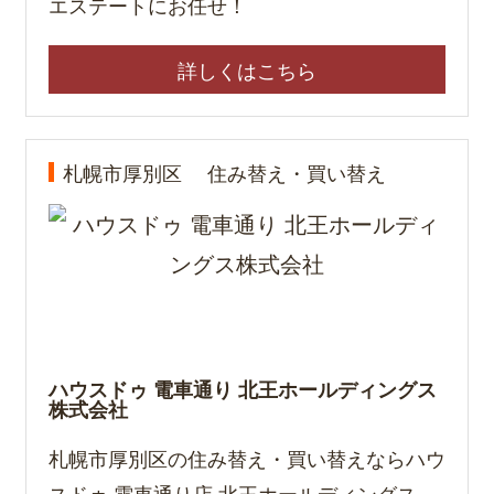
エステートにお任せ！
詳しくはこちら
札幌市厚別区
住み替え・買い替え
ハウスドゥ 電車通り 北王ホールディングス
株式会社
札幌市厚別区の住み替え・買い替えならハウ
スドゥ 電車通り店 北王ホールディングス