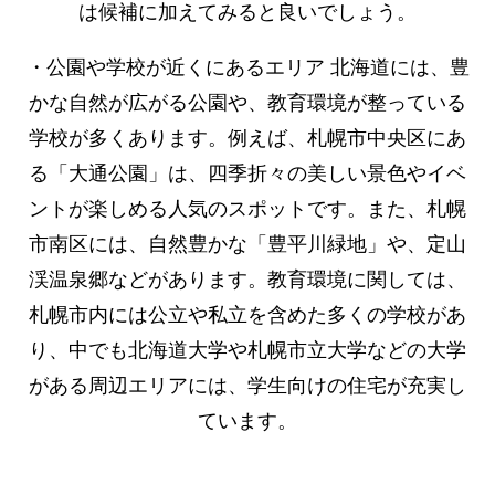
は候補に加えてみると良いでしょう。
・公園や学校が近くにあるエリア 北海道には、豊
かな自然が広がる公園や、教育環境が整っている
学校が多くあります。例えば、札幌市中央区にあ
る「大通公園」は、四季折々の美しい景色やイベ
ントが楽しめる人気のスポットです。また、札幌
市南区には、自然豊かな「豊平川緑地」や、定山
渓温泉郷などがあります。教育環境に関しては、
札幌市内には公立や私立を含めた多くの学校があ
り、中でも北海道大学や札幌市立大学などの大学
がある周辺エリアには、学生向けの住宅が充実し
ています。