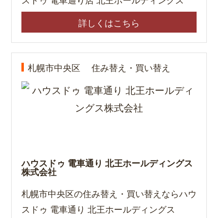
詳しくはこちら
札幌市中央区
住み替え・買い替え
ハウスドゥ 電車通り 北王ホールディングス
株式会社
札幌市中央区の住み替え・買い替えならハウ
スドゥ 電車通り 北王ホールディングス