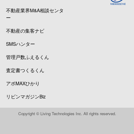
不動産業界M&A相談センタ
ー
不動産の集客ナビ
SMSハンター
管理戸数ふえるくん
査定書つくるくん
アポMAXひかり
リビンマガジンBiz
Copyright © Living Technologies Inc. All rights reserved.