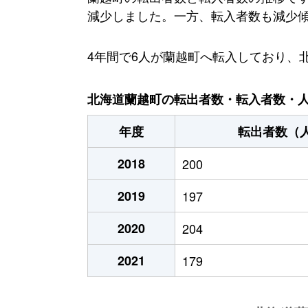
減少しました。一方、転入者数も減少傾向に
4年間で6人が蘭越町へ転入しており、
北海道蘭越町の転出者数・転入者数・人口
年度
転出者数（
2018
200
2019
197
2020
204
2021
179