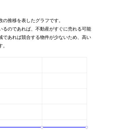
数の推移を表したグラフです。
いるのであれば、不動産がすぐに売れる可能
域であれば競合する物件が少ないため、高い
す。