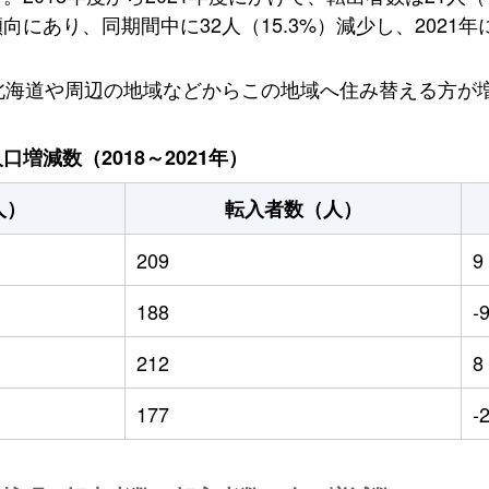
あり、同期間中に32人（15.3%）減少し、2021年
北海道や周辺の地域などからこの地域へ住み替える方が
増減数（2018～2021年）
人）
転入者数（人）
209
9
188
-
212
8
177
-