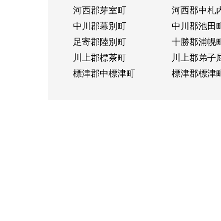
河西郡芽室町
河西郡中札
中川郡幕別町
中川郡池田
足寄郡陸別町
十勝郡浦幌
川上郡標茶町
川上郡弟子
標津郡中標津町
標津郡標津