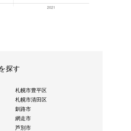
を探す
札幌市豊平区
札幌市清田区
釧路市
網走市
芦別市