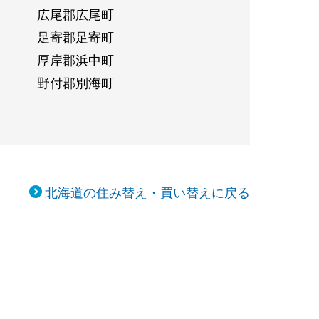
広尾郡広尾町
足寄郡足寄町
厚岸郡浜中町
野付郡別海町
北海道の住み替え・買い替えに戻る