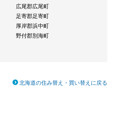
広尾郡広尾町
足寄郡足寄町
厚岸郡浜中町
野付郡別海町
北海道の住み替え・買い替えに戻る