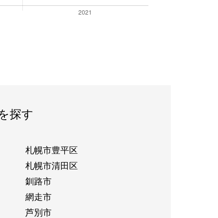
を探す
札幌市豊平区
札幌市清田区
釧路市
網走市
芦別市