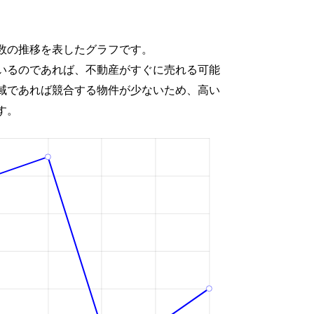
数の推移を表したグラフです。
いるのであれば、不動産がすぐに売れる可能
域であれば競合する物件が少ないため、高い
す。