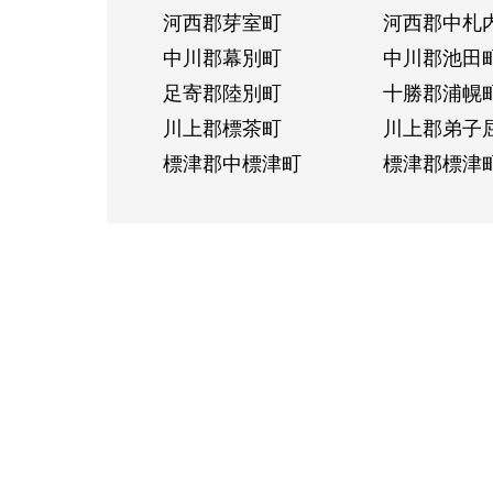
河西郡芽室町
河西郡中札
中川郡幕別町
中川郡池田
足寄郡陸別町
十勝郡浦幌
川上郡標茶町
川上郡弟子
標津郡中標津町
標津郡標津