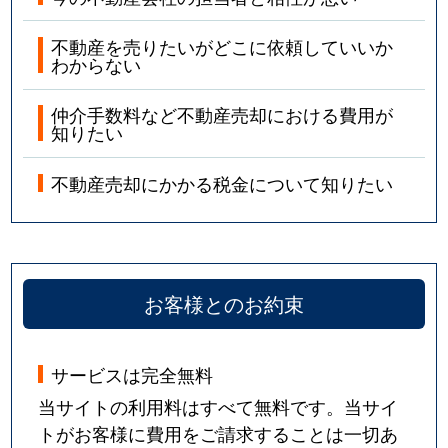
不動産を売りたいがどこに依頼していいか
わからない
仲介手数料など不動産売却における費用が
知りたい
不動産売却にかかる税金について知りたい
お客様とのお約束
サービスは完全無料
当サイトの利用料はすべて無料です。当サイ
トがお客様に費用をご請求することは一切あ