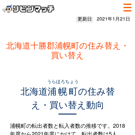
更新日
2021年1月21日
北海道十勝郡浦幌町の住み替え・
買い替え
うらほろちょう
北海道
浦幌町
の住み替
え・買い替え動向
浦幌町の転出者数と転入者数の推移です。2018
年度から2021年度にかけて、転出者数は5人