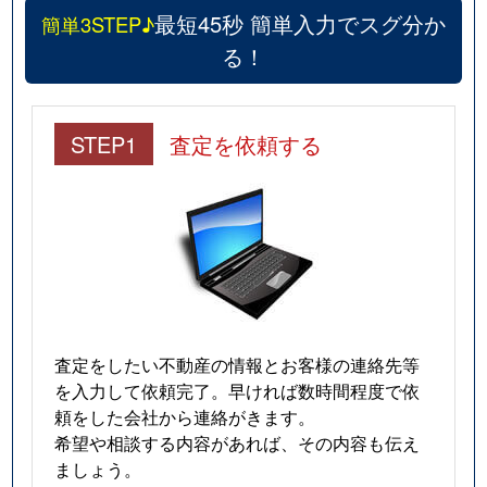
最短45秒 簡単入力でスグ分か
簡単3STEP♪
る！
STEP1
査定を依頼する
査定をしたい不動産の情報とお客様の連絡先等
を入力して依頼完了。早ければ数時間程度で依
頼をした会社から連絡がきます。
希望や相談する内容があれば、その内容も伝え
ましょう。