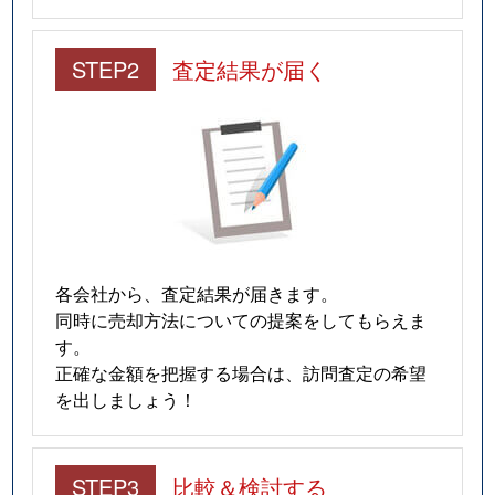
STEP2
査定結果が届く
各会社から、査定結果が届きます。
同時に売却方法についての提案をしてもらえま
す。
正確な金額を把握する場合は、訪問査定の希望
を出しましょう！
STEP3
比較＆検討する