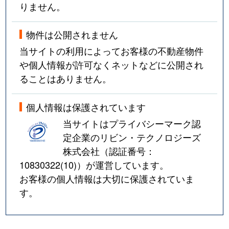
りません。
物件は公開されません
当サイトの利用によってお客様の不動産物件
や個人情報が許可なくネットなどに公開され
ることはありません。
個人情報は保護されています
当サイトはプライバシーマーク認
定企業のリビン・テクノロジーズ
株式会社（認証番号：
10830322(10)
）が運営しています。
お客様の個人情報は大切に保護されていま
す。