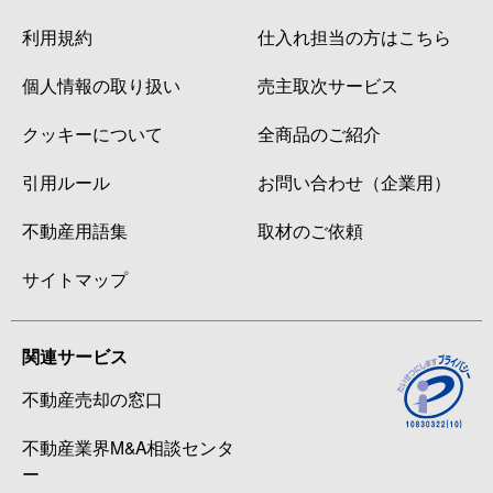
利用規約
仕入れ担当の方はこちら
個人情報の取り扱い
売主取次サービス
クッキーについて
全商品のご紹介
引用ルール
お問い合わせ（企業用）
不動産用語集
取材のご依頼
サイトマップ
関連サービス
不動産売却の窓口
不動産業界M&A相談センタ
ー