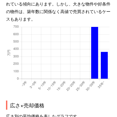
れている傾向にあります。しかし、大きな物件や好条件
の物件は、築年数に関係なく高値で売買されているケー
スもあります。
広さ×売却価格
広さ別の平均価格を表したグラフです。