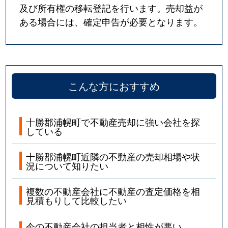
及び所有権の移転登記を行います。売却益が
ある場合には、確定申告が必要となります。
こんな方におすすめ
十勝郡浦幌町で不動産売却に強い会社を探
している
十勝郡浦幌町近隣の不動産の売却相場や状
況について知りたい
複数の不動産会社に不動産の査定価格を相
見積もりして比較したい
今の不動産会社の担当者と相性が悪い