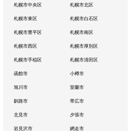
札幌市中央区
札幌市北区
札幌市東区
札幌市白石区
札幌市豊平区
札幌市南区
札幌市西区
札幌市厚別区
札幌市手稲区
札幌市清田区
函館市
小樽市
旭川市
室蘭市
釧路市
帯広市
北見市
夕張市
岩見沢市
網走市