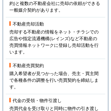
約)と複数の不動産会社に売却の依頼ができる
一般媒介契約があります。
不動産売却活動
売却する不動産の情報をネット・チラシでの
広告や指定流通機構(レインズ)など不動産の
売買情報ネットワークに登録し売却活動を行
います。
不動産売買契約
購入希望者が見つかった場合、売主・買主間
で各種条件の調整を行い売買契約を締結しま
す。
代金の受領・物件引渡し
売買代金を受け取りと同時に物件の引き渡し