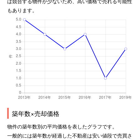
ば競合する物件が少ないため、高い価格で売れる可能性
もあります。
築年数×売却価格
物件の築年数別の平均価格を表したグラフです。
一般的には築年数が経過した不動産は安い値段で売買さ