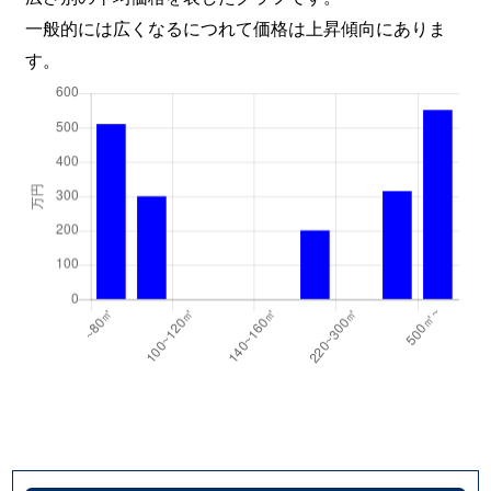
一般的には広くなるにつれて価格は上昇傾向にありま
す。