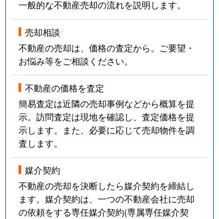
一般的な不動産売却の流れを説明します。
売却相談
不動産の売却は、価格の査定から。ご要望・
お悩み等をご相談ください。
不動産の価格を査定
簡易査定は近隣の売却事例などから概算を提
示。訪問査定は現地を確認し、査定価格を提
示します。また、必要に応じて売却物件を調
査します。
媒介契約
不動産の売却を決断したら媒介契約を締結し
ます。媒介契約は、一つの不動産会社に売却
の依頼をする専任媒介契約(専属専任媒介契