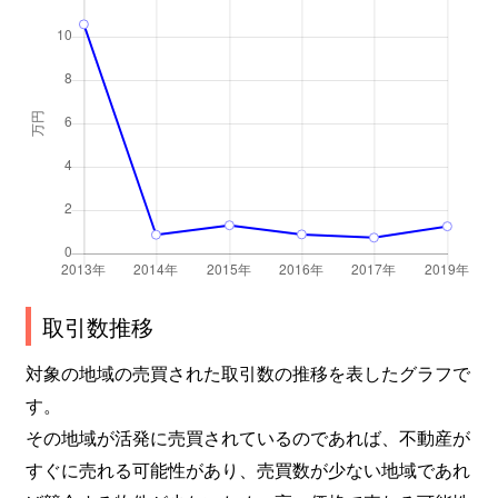
取引数推移
対象の地域の売買された取引数の推移を表したグラフで
す。
その地域が活発に売買されているのであれば、不動産が
すぐに売れる可能性があり、売買数が少ない地域であれ