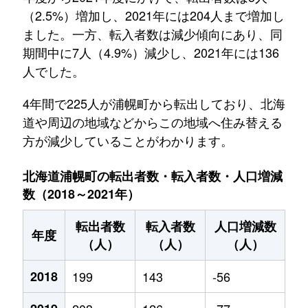
（2.5%）増加し、2021年には204人まで増加し
ました。一方、転入者数は減少傾向にあり、同
期間中に7人（4.9%）減少し、2021年には136
人でした。
4年間で225人が浦幌町から転出しており、北海
道や周辺の地域などからこの地域へ住み替える
方が減少していることがわかります。
北海道浦幌町の転出者数・転入者数・人口増減
数（2018～2021年）
転出者数
転入者数
人口増減数
年度
（人）
（人）
（人）
2018
199
143
-56