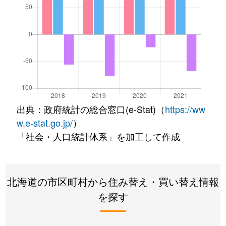
出典：政府統計の総合窓口(e-Stat)（
https://ww
w.e-stat.go.jp/
）
「社会・人口統計体系」を加工して作成
北海道の市区町村から住み替え・買い替え情報
を探す