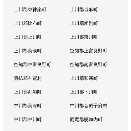
上川郡東神楽町
上川郡当麻町
上川郡比布町
上川郡愛別町
上川郡上川町
上川郡東川町
上川郡美瑛町
空知郡上富良野町
空知郡中富良野町
空知郡南富良野町
勇払郡占冠村
上川郡和寒町
上川郡剣淵町
上川郡下川町
中川郡美深町
中川郡音威子府村
中川郡中川町
雨竜郡幌加内町