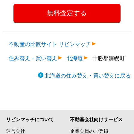
不動産の比較サイト リビンマッチ
住み替え・買い替え
北海道
十勝郡浦幌町
北海道の住み替え・買い替えに戻る
リビンマッチについて
不動産会社向けサービス
運営会社
企業会員のご登録