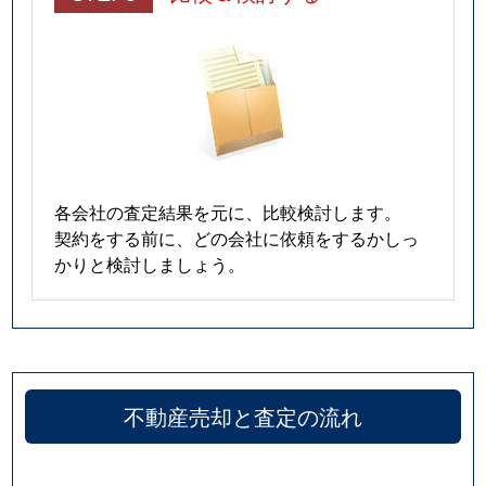
各会社の査定結果を元に、比較検討します。
契約をする前に、どの会社に依頼をするかしっ
かりと検討しましょう。
不動産売却と査定の流れ