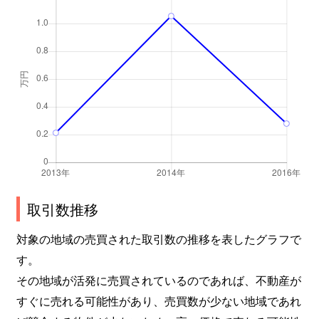
取引数推移
対象の地域の売買された取引数の推移を表したグラフで
す。
その地域が活発に売買されているのであれば、不動産が
すぐに売れる可能性があり、売買数が少ない地域であれ