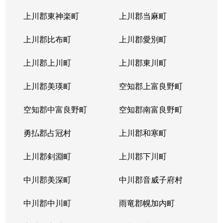
上川郡東神楽町
上川郡当麻町
上川郡比布町
上川郡愛別町
上川郡上川町
上川郡東川町
上川郡美瑛町
空知郡上富良野町
空知郡中富良野町
空知郡南富良野町
勇払郡占冠村
上川郡和寒町
上川郡剣淵町
上川郡下川町
中川郡美深町
中川郡音威子府村
中川郡中川町
雨竜郡幌加内町