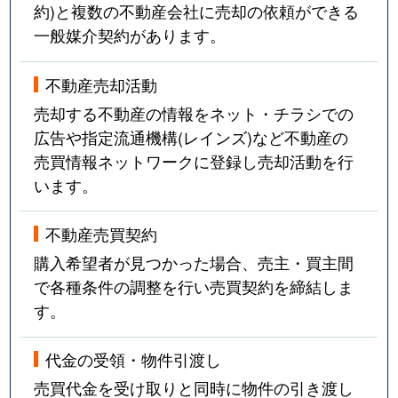
約)と複数の不動産会社に売却の依頼ができる
一般媒介契約があります。
不動産売却活動
売却する不動産の情報をネット・チラシでの
広告や指定流通機構(レインズ)など不動産の
売買情報ネットワークに登録し売却活動を行
います。
不動産売買契約
購入希望者が見つかった場合、売主・買主間
で各種条件の調整を行い売買契約を締結しま
す。
代金の受領・物件引渡し
売買代金を受け取りと同時に物件の引き渡し