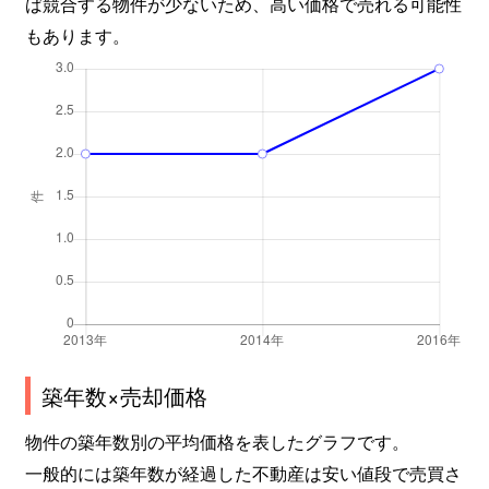
ば競合する物件が少ないため、高い価格で売れる可能性
もあります。
築年数×売却価格
物件の築年数別の平均価格を表したグラフです。
一般的には築年数が経過した不動産は安い値段で売買さ