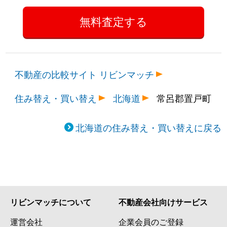
不動産の比較サイト リビンマッチ
住み替え・買い替え
北海道
常呂郡置戸町
北海道の住み替え・買い替えに戻る
リビンマッチについて
不動産会社向けサービス
運営会社
企業会員のご登録