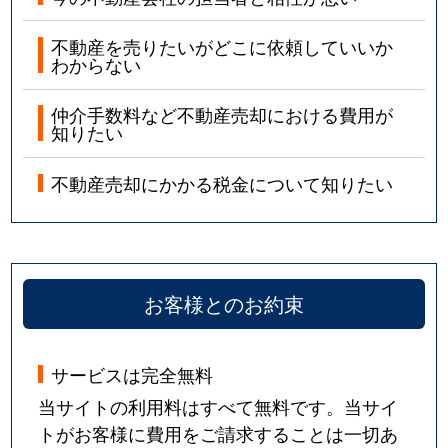
不動産を売りたいがどこに依頼していいか
わからない
仲介手数料など不動産売却における費用が
知りたい
不動産売却にかかる税金について知りたい
お客様とのお約束
サービスは完全無料
当サイトの利用料はすべて無料です。当サイ
トがお客様に費用をご請求することは一切あ