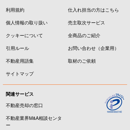
利用規約
仕入れ担当の方はこちら
個人情報の取り扱い
売主取次サービス
クッキーについて
全商品のご紹介
引用ルール
お問い合わせ（企業用）
不動産用語集
取材のご依頼
サイトマップ
関連サービス
不動産売却の窓口
不動産業界M&A相談センタ
ー