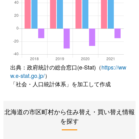
出典：政府統計の総合窓口(e-Stat)（
https://ww
w.e-stat.go.jp/
）
「社会・人口統計体系」を加工して作成
北海道の市区町村から住み替え・買い替え情報
を探す