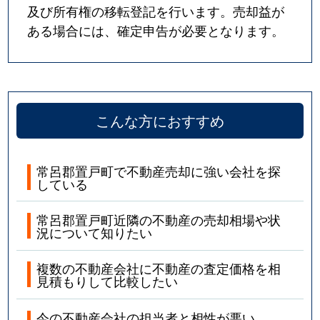
及び所有権の移転登記を行います。売却益が
ある場合には、確定申告が必要となります。
こんな方におすすめ
常呂郡置戸町で不動産売却に強い会社を探
している
常呂郡置戸町近隣の不動産の売却相場や状
況について知りたい
複数の不動産会社に不動産の査定価格を相
見積もりして比較したい
今の不動産会社の担当者と相性が悪い