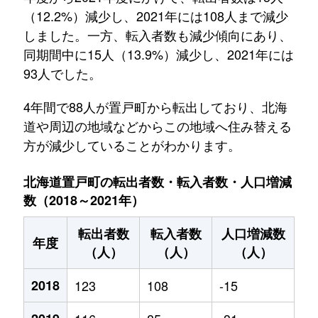
（12.2%）減少し、2021年には108人まで減少
しました。一方、転入者数も減少傾向にあり、
同期間中に15人（13.9%）減少し、2021年には
93人でした。
4年間で88人が置戸町から転出しており、北海
道や周辺の地域などからこの地域へ住み替える
方が減少していることがわかります。
北海道置戸町の転出者数・転入者数・人口増減
数（2018～2021年）
転出者数
転入者数
人口増減数
年度
（人）
（人）
（人）
2018
123
108
-15