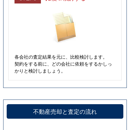
各会社の査定結果を元に、比較検討します。
契約をする前に、どの会社に依頼をするかしっ
かりと検討しましょう。
不動産売却と査定の流れ