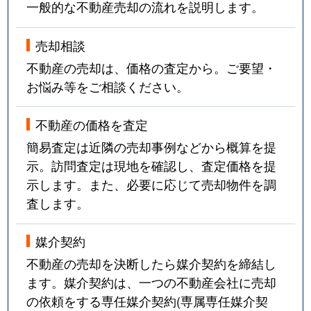
一般的な不動産売却の流れを説明します。
売却相談
不動産の売却は、価格の査定から。ご要望・
お悩み等をご相談ください。
不動産の価格を査定
簡易査定は近隣の売却事例などから概算を提
示。訪問査定は現地を確認し、査定価格を提
示します。また、必要に応じて売却物件を調
査します。
媒介契約
不動産の売却を決断したら媒介契約を締結し
ます。媒介契約は、一つの不動産会社に売却
の依頼をする専任媒介契約(専属専任媒介契