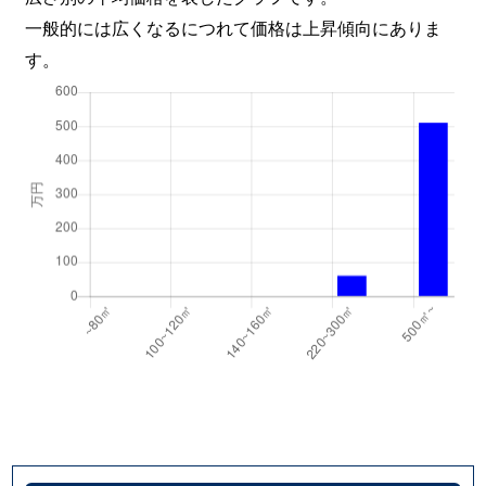
一般的には広くなるにつれて価格は上昇傾向にありま
す。