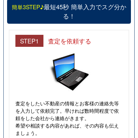
最短45秒 簡単入力でスグ分か
簡単3STEP♪
る！
STEP1
査定を依頼する
査定をしたい不動産の情報とお客様の連絡先等
を入力して依頼完了。早ければ数時間程度で依
頼をした会社から連絡がきます。
希望や相談する内容があれば、その内容も伝え
ましょう。