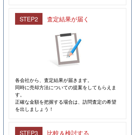
STEP2
査定結果が届く
各会社から、査定結果が届きます。
同時に売却方法についての提案をしてもらえま
す。
正確な金額を把握する場合は、訪問査定の希望
を出しましょう！
STEP3
比較＆検討する