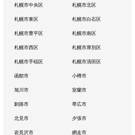
札幌市中央区
札幌市北区
札幌市東区
札幌市白石区
札幌市豊平区
札幌市南区
札幌市西区
札幌市厚別区
札幌市手稲区
札幌市清田区
函館市
小樽市
旭川市
室蘭市
釧路市
帯広市
北見市
夕張市
岩見沢市
網走市