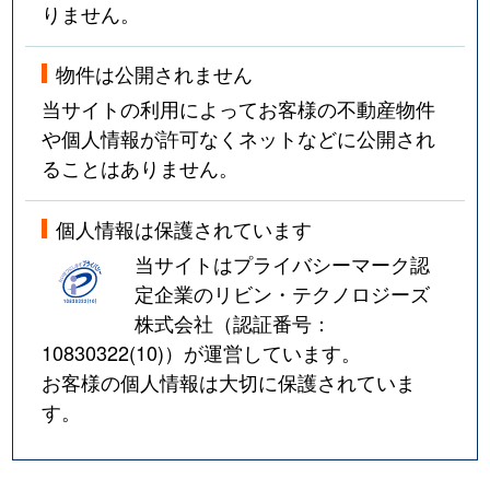
りません。
物件は公開されません
当サイトの利用によってお客様の不動産物件
や個人情報が許可なくネットなどに公開され
ることはありません。
個人情報は保護されています
当サイトはプライバシーマーク認
定企業のリビン・テクノロジーズ
株式会社（認証番号：
10830322(10)
）が運営しています。
お客様の個人情報は大切に保護されていま
す。