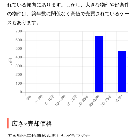
れている傾向にあります。しかし、大きな物件や好条件
の物件は、築年数に関係なく高値で売買されているケー
スもあります。
広さ×売却価格
広さ別の平均価格を表したグラフです。