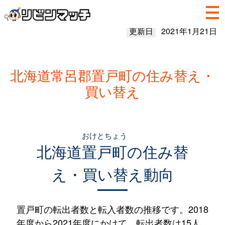
更新日
2021年1月21日
北海道常呂郡置戸町の住み替え・
買い替え
おけとちょう
北海道
置戸町
の住み替
え・買い替え動向
置戸町の転出者数と転入者数の推移です。2018
年度から2021年度にかけて、転出者数は15人