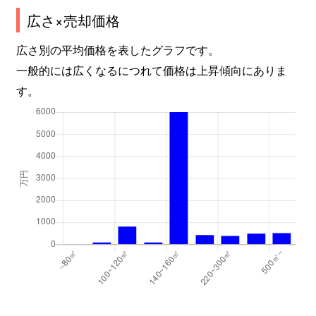
広さ×売却価格
広さ別の平均価格を表したグラフです。
一般的には広くなるにつれて価格は上昇傾向にありま
す。