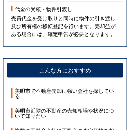
代金の受領・物件引渡し
売買代金を受け取りと同時に物件の引き渡し
及び所有権の移転登記を行います。売却益が
ある場合には、確定申告が必要となります。
こんな方におすすめ
美唄市で不動産売却に強い会社を探してい
る
美唄市近隣の不動産の売却相場や状況につ
いて知りたい