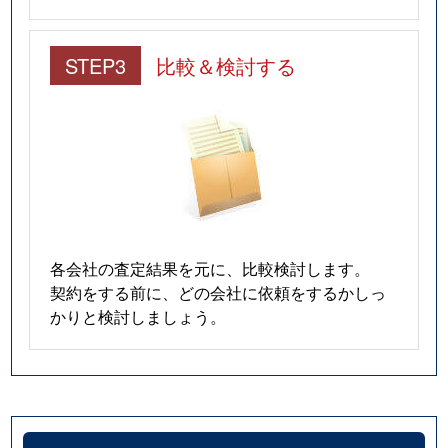
STEP3
比較＆検討する
各会社の査定結果を元に、比較検討します。
契約をする前に、どの会社に依頼をするかしっ
かりと検討しましょう。