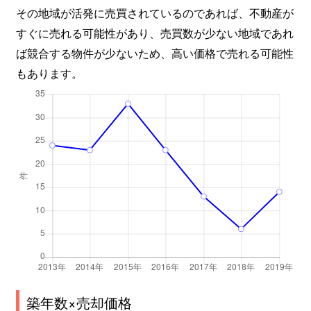
その地域が活発に売買されているのであれば、不動産が
すぐに売れる可能性があり、売買数が少ない地域であれ
ば競合する物件が少ないため、高い価格で売れる可能性
もあります。
築年数×売却価格