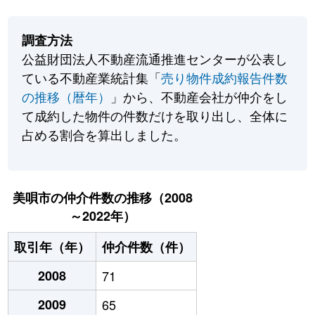
調査方法
公益財団法人不動産流通推進センターが公表し
ている不動産業統計集「
売り物件成約報告件数
の推移（暦年）
」から、不動産会社が仲介をし
て成約した物件の件数だけを取り出し、全体に
占める割合を算出しました。
美唄市の仲介件数の推移（2008
～2022年）
取引年（年）
仲介件数（件）
2008
71
2009
65