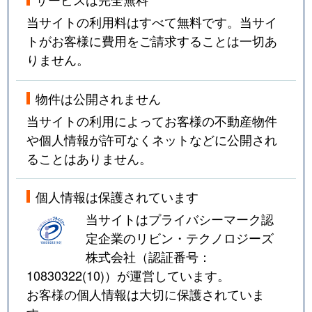
当サイトの利用料はすべて無料です。当サイ
トがお客様に費用をご請求することは一切あ
りません。
物件は公開されません
当サイトの利用によってお客様の不動産物件
や個人情報が許可なくネットなどに公開され
ることはありません。
個人情報は保護されています
当サイトはプライバシーマーク認
定企業のリビン・テクノロジーズ
株式会社（認証番号：
10830322(10)
）が運営しています。
お客様の個人情報は大切に保護されていま