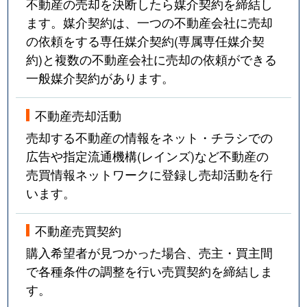
不動産の売却を決断したら媒介契約を締結し
ます。媒介契約は、一つの不動産会社に売却
の依頼をする専任媒介契約(専属専任媒介契
約)と複数の不動産会社に売却の依頼ができる
一般媒介契約があります。
不動産売却活動
売却する不動産の情報をネット・チラシでの
広告や指定流通機構(レインズ)など不動産の
売買情報ネットワークに登録し売却活動を行
います。
不動産売買契約
購入希望者が見つかった場合、売主・買主間
で各種条件の調整を行い売買契約を締結しま
す。