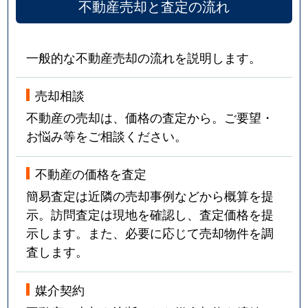
不動産売却と査定の流れ
一般的な不動産売却の流れを説明します。
売却相談
不動産の売却は、価格の査定から。ご要望・
お悩み等をご相談ください。
不動産の価格を査定
簡易査定は近隣の売却事例などから概算を提
示。訪問査定は現地を確認し、査定価格を提
示します。また、必要に応じて売却物件を調
査します。
媒介契約