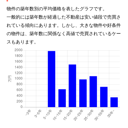
物件の築年数別の平均価格を表したグラフです。
一般的には築年数が経過した不動産は安い値段で売買さ
れている傾向にあります。しかし、大きな物件や好条件
の物件は、築年数に関係なく高値で売買されているケー
スもあります。