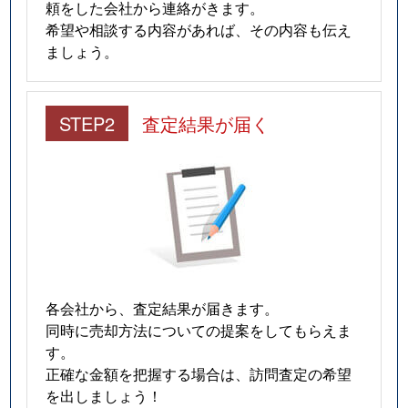
頼をした会社から連絡がきます。
希望や相談する内容があれば、その内容も伝え
ましょう。
STEP2
査定結果が届く
各会社から、査定結果が届きます。
同時に売却方法についての提案をしてもらえま
す。
正確な金額を把握する場合は、訪問査定の希望
を出しましょう！