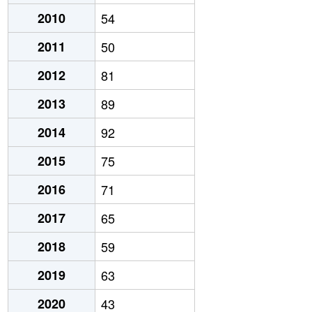
2010
54
2011
50
2012
81
2013
89
2014
92
2015
75
2016
71
2017
65
2018
59
2019
63
2020
43