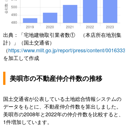
出典：「宅地建物取引業者数① （本店所在地別集
計）」（国土交通省）
（
https://www.mlit.go.jp/report/press/content/0016333
を加工して作成
美唄市の不動産仲介件数の推移
国土交通省が公表している土地総合情報システムの
データをもとに、不動産仲介件数を算出しました。
美唄市の2008年と2022年の仲介件数を比較すると、
1件増加しています。