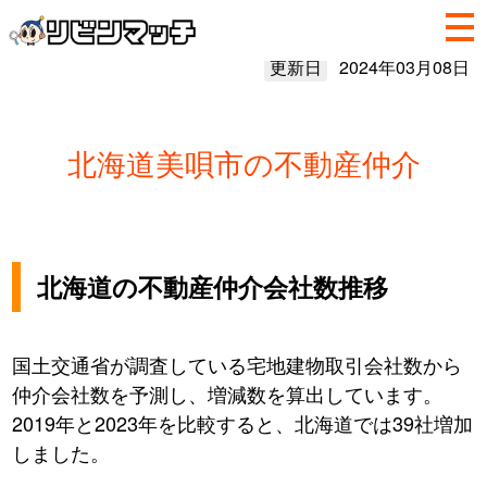
更新日
2024年03月08日
北海道美唄市の不動産仲介
北海道の不動産仲介会社数推移
国土交通省が調査している宅地建物取引会社数から
仲介会社数を予測し、増減数を算出しています。
2019年と2023年を比較すると、北海道では39社増加
しました。