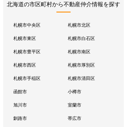
北海道の市区町村から不動産仲介情報を探す
札幌市中央区
札幌市北区
札幌市東区
札幌市白石区
札幌市豊平区
札幌市南区
札幌市西区
札幌市厚別区
札幌市手稲区
札幌市清田区
函館市
小樽市
旭川市
室蘭市
釧路市
帯広市