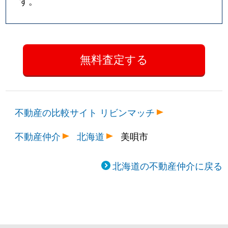
す。
不動産の比較サイト リビンマッチ
不動産仲介
北海道
美唄市
北海道の不動産仲介に戻る