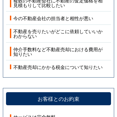
複数の不動産会社に不動産の査定価格を相
見積もりして比較したい
今の不動産会社の担当者と相性が悪い
不動産を売りたいがどこに依頼していいか
わからない
仲介手数料など不動産売却における費用が
知りたい
不動産売却にかかる税金について知りたい
お客様とのお約束
サービスは完全無料