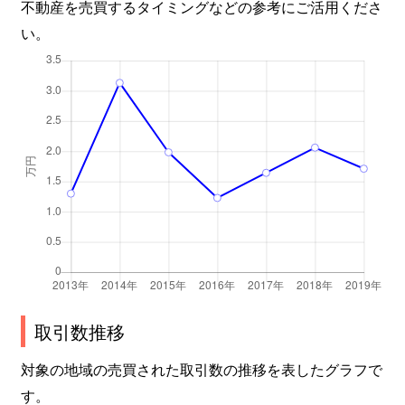
不動産を売買するタイミングなどの参考にご活用くださ
い。
取引数推移
対象の地域の売買された取引数の推移を表したグラフで
す。