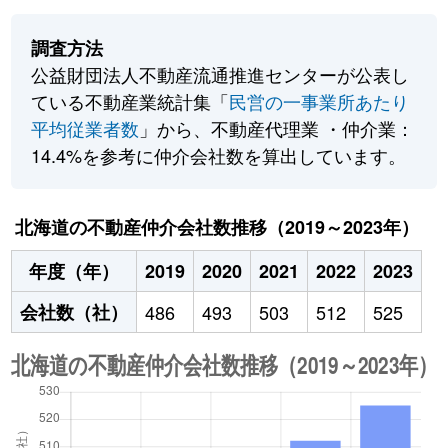
調査方法
公益財団法人不動産流通推進センターが公表し
ている不動産業統計集「
民営の一事業所あたり
平均従業者数
」から、不動産代理業 ・仲介業：
14.4%を参考に仲介会社数を算出しています。
北海道の不動産仲介会社数推移（2019～2023年）
年度（年）
2019
2020
2021
2022
2023
会社数（社）
486
493
503
512
525