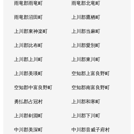
雨竜郡雨竜町
雨竜郡北竜町
雨竜郡沼田町
上川郡鷹栖町
上川郡東神楽町
上川郡当麻町
上川郡比布町
上川郡愛別町
上川郡上川町
上川郡東川町
上川郡美瑛町
空知郡上富良野町
空知郡中富良野町
空知郡南富良野町
勇払郡占冠村
上川郡和寒町
上川郡剣淵町
上川郡下川町
中川郡美深町
中川郡音威子府村