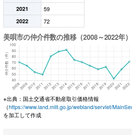
2021
59
2022
72
※出典：国土交通省不動産取引価格情報
（
https://www.land.mlit.go.jp/webland/servlet/MainServ
を加工して作成