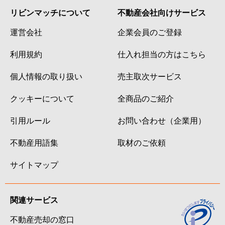
リビンマッチについて
不動産会社向けサービス
運営会社
企業会員のご登録
利用規約
仕入れ担当の方はこちら
個人情報の取り扱い
売主取次サービス
クッキーについて
全商品のご紹介
引用ルール
お問い合わせ（企業用）
不動産用語集
取材のご依頼
サイトマップ
関連サービス
不動産売却の窓口