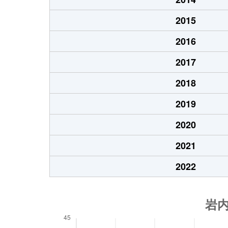
2015
2016
2017
2018
2019
2020
2021
2022