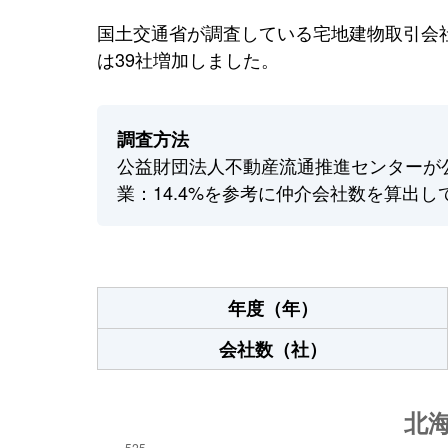
国土交通省が調査している宅地建物取引会社
は39社増加しました。
調査方法
公益財団法人不動産流通推進センターが
業：14.4%を参考に仲介会社数を算出し
年度（年）
会社数（社）