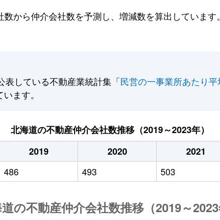
数から仲介会社数を予測し、増減数を算出しています。2
公表している不動産業統計集「
民営の一事業所あたり平
ています。
北海道の不動産仲介会社数推移（2019～2023年）
2019
2020
2021
486
493
503