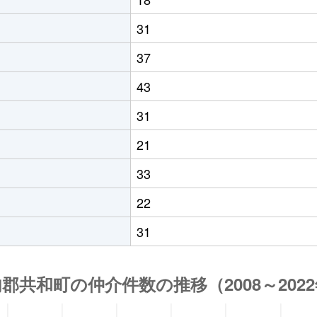
31
37
43
31
21
33
22
31