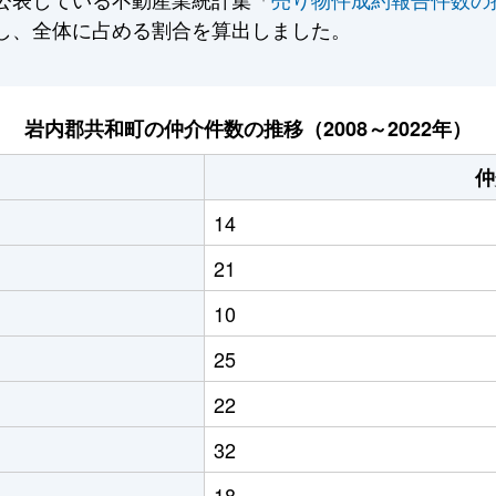
し、全体に占める割合を算出しました。
岩内郡共和町の仲介件数の推移（2008～2022年）
仲
14
21
10
25
22
32
18