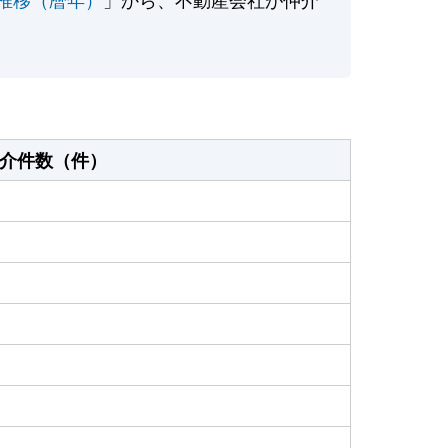
介件数（件）