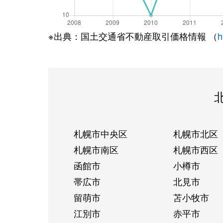
※出典：国土交通省不動産取引価格情報 （
h
札幌市中央区
札幌市北区
札幌市南区
札幌市西区
函館市
小樽市
帯広市
北見市
留萌市
苫小牧市
江別市
赤平市