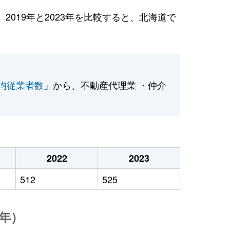
019年と2023年を比較すると、北海道で
均従業者数
」から、不動産代理業 ・仲介
2022
2023
512
525