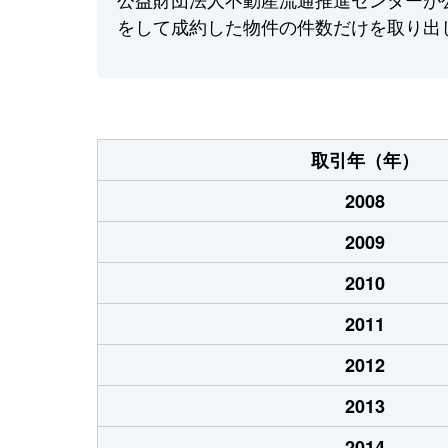
をして成約した物件の件数だけを取り出
取引年（年）
2008
2009
2010
2011
2012
2013
2014