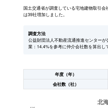
国土交通省が調査している宅地建物取引会社
は39社増加しました。
調査方法
公益財団法人不動産流通推進センターが
業：14.4%を参考に仲介会社数を算出し
年度（年）
会社数（社）