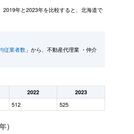
019年と2023年を比較すると、北海道で
均従業者数
」から、不動産代理業 ・仲介
2022
2023
512
525