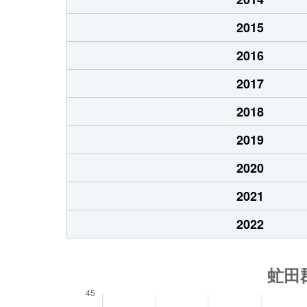
2015
2016
2017
2018
2019
2020
2021
2022