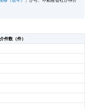
介件数（件）