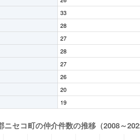
33
28
27
28
27
26
20
19