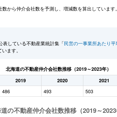
数から仲介会社数を予測し、増減数を算出しています。2
公表している不動産業統計集「
民営の一事業所あたり平
ています。
北海道の不動産仲介会社数推移（2019～2023年）
2019
2020
2021
486
493
503