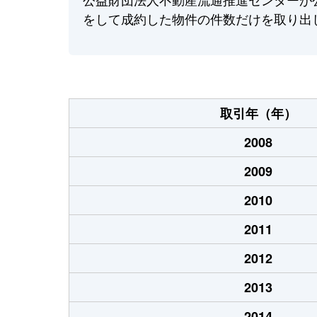
をして成約した物件の件数だけを取り出
取引年（年）
2008
2009
2010
2011
2012
2013
2014