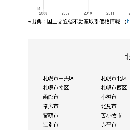
※出典：国土交通省不動産取引価格情報 （
h
札幌市中央区
札幌市北区
札幌市南区
札幌市西区
函館市
小樽市
帯広市
北見市
留萌市
苫小牧市
江別市
赤平市