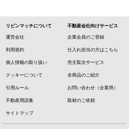
リビンマッチについて
不動産会社向けサービス
運営会社
企業会員のご登録
利用規約
仕入れ担当の方はこちら
個人情報の取り扱い
売主取次サービス
クッキーについて
全商品のご紹介
引用ルール
お問い合わせ（企業用）
不動産用語集
取材のご依頼
サイトマップ