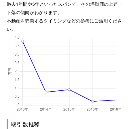
過去1年間や5年といったスパンで、その坪単価の上昇・
下落の傾向がわかります。
不動産を売買するタイミングなどの参考にご活用くださ
い。
取引数推移