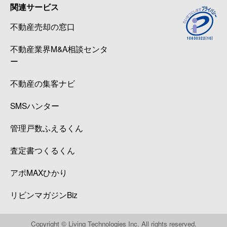
関連サービス
不動産売却の窓口
不動産業界M&A相談センタ
ー
不動産の集客ナビ
SMSハンター
管理戸数ふえるくん
査定書つくるくん
アポMAXひかり
リビンマガジンBiz
Copyright © Living Technologies Inc. All rights reserved.