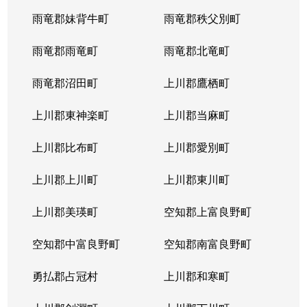
雨竜郡妹背牛町
雨竜郡秩父別町
雨竜郡雨竜町
雨竜郡北竜町
雨竜郡沼田町
上川郡鷹栖町
上川郡東神楽町
上川郡当麻町
上川郡比布町
上川郡愛別町
上川郡上川町
上川郡東川町
上川郡美瑛町
空知郡上富良野町
空知郡中富良野町
空知郡南富良野町
勇払郡占冠村
上川郡和寒町