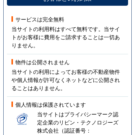
サービスは完全無料
当サイトの利用料はすべて無料です。当サイ
トがお客様に費用をご請求することは一切あ
りません。
物件は公開されません
当サイトの利用によってお客様の不動産物件
や個人情報が許可なくネットなどに公開され
ることはありません。
個人情報は保護されています
当サイトはプライバシーマーク認
定企業のリビン・テクノロジーズ
株式会社（認証番号：