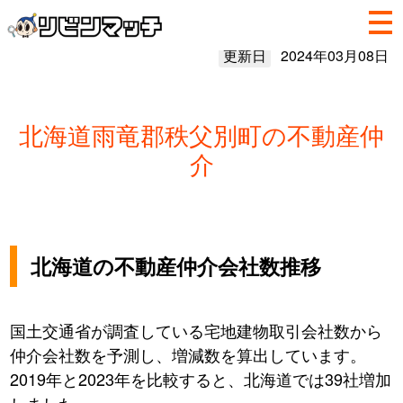
更新日
2024年03月08日
北海道雨竜郡秩父別町の不動産仲
介
北海道の不動産仲介会社数推移
国土交通省が調査している宅地建物取引会社数から
仲介会社数を予測し、増減数を算出しています。
2019年と2023年を比較すると、北海道では39社増加