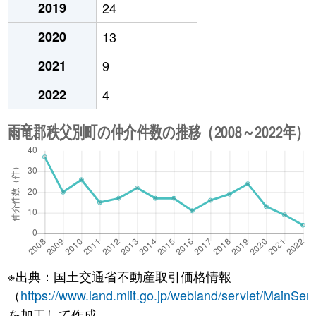
2019
24
2020
13
2021
9
2022
4
※出典：国土交通省不動産取引価格情報
（
https://www.land.mlit.go.jp/webland/servlet/MainServ
を加工して作成