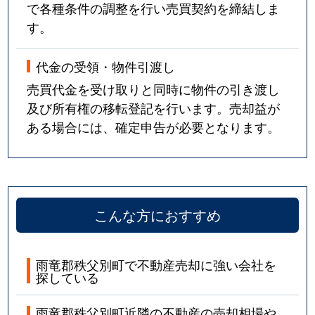
で各種条件の調整を行い売買契約を締結しま
す。
代金の受領・物件引渡し
売買代金を受け取りと同時に物件の引き渡し
及び所有権の移転登記を行います。売却益が
ある場合には、確定申告が必要となります。
こんな方におすすめ
雨竜郡秩父別町で不動産売却に強い会社を
探している
雨竜郡秩父別町近隣の不動産の売却相場や