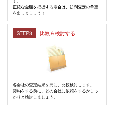
す。
正確な金額を把握する場合は、訪問査定の希望
を出しましょう！
STEP3
比較＆検討する
各会社の査定結果を元に、比較検討します。
契約をする前に、どの会社に依頼をするかしっ
かりと検討しましょう。