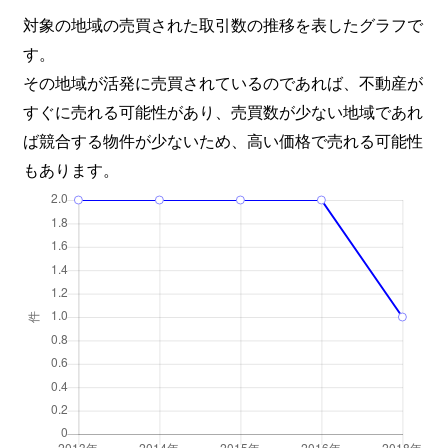
対象の地域の売買された取引数の推移を表したグラフで
す。
その地域が活発に売買されているのであれば、不動産が
すぐに売れる可能性があり、売買数が少ない地域であれ
ば競合する物件が少ないため、高い価格で売れる可能性
もあります。