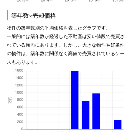
築年数×売却価格
物件の築年数別の平均価格を表したグラフです。
一般的には築年数が経過した不動産は安い値段で売買さ
れている傾向にあります。しかし、大きな物件や好条件
の物件は、築年数に関係なく高値で売買されているケー
スもあります。