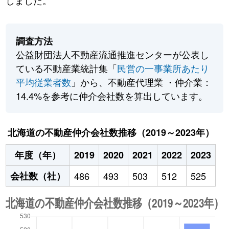
しました。
調査方法
公益財団法人不動産流通推進センターが公表し
ている不動産業統計集「
民営の一事業所あたり
平均従業者数
」から、不動産代理業 ・仲介業：
14.4%を参考に仲介会社数を算出しています。
北海道の不動産仲介会社数推移（2019～2023年）
年度（年）
2019
2020
2021
2022
2023
会社数（社）
486
493
503
512
525