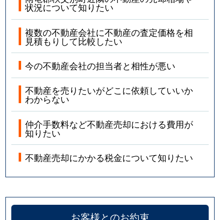
状況について知りたい
複数の不動産会社に不動産の査定価格を相
見積もりして比較したい
今の不動産会社の担当者と相性が悪い
不動産を売りたいがどこに依頼していいか
わからない
仲介手数料など不動産売却における費用が
知りたい
不動産売却にかかる税金について知りたい
お客様とのお約束