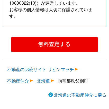
10830322(10)
）が運営しています。
お客様の個人情報は大切に保護されていま
す。
不動産の比較サイト リビンマッチ
不動産仲介
北海道
雨竜郡秩父別町
北海道の不動産仲介に戻る