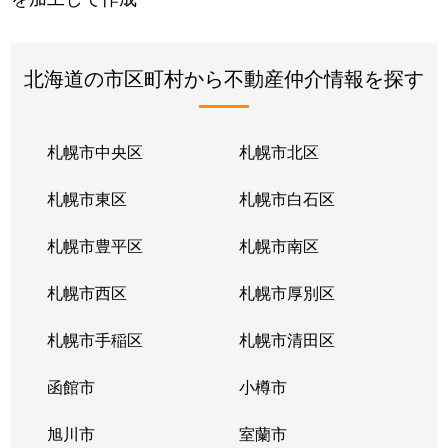
北海道の市区町村から不動産仲介情報を探す
札幌市中央区
札幌市北区
札幌市東区
札幌市白石区
札幌市豊平区
札幌市南区
札幌市西区
札幌市厚別区
札幌市手稲区
札幌市清田区
函館市
小樽市
旭川市
室蘭市