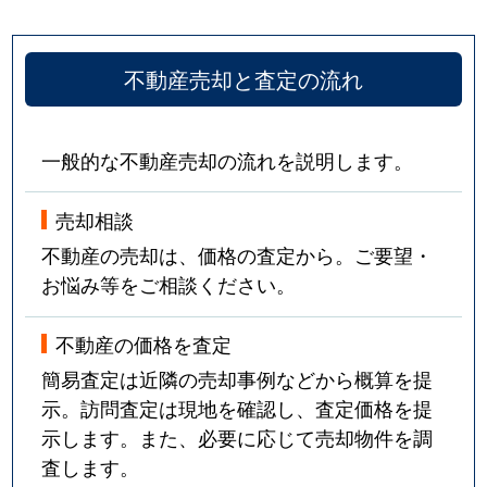
不動産売却と査定の流れ
一般的な不動産売却の流れを説明します。
売却相談
不動産の売却は、価格の査定から。ご要望・
お悩み等をご相談ください。
不動産の価格を査定
簡易査定は近隣の売却事例などから概算を提
示。訪問査定は現地を確認し、査定価格を提
示します。また、必要に応じて売却物件を調
査します。