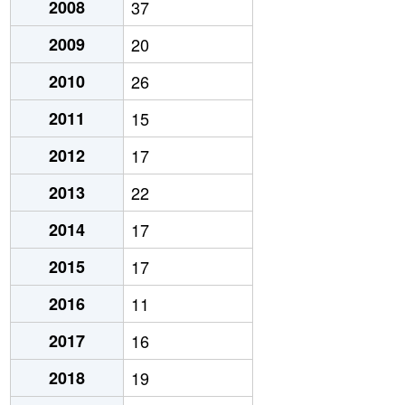
2008
37
2009
20
2010
26
2011
15
2012
17
2013
22
2014
17
2015
17
2016
11
2017
16
2018
19