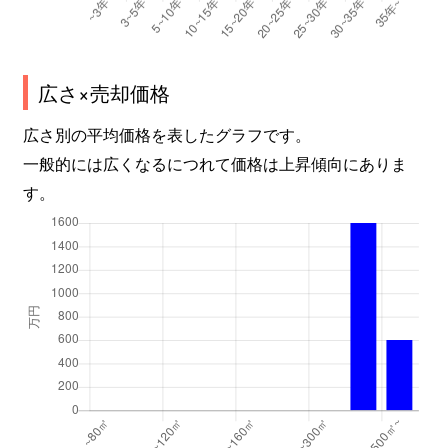
広さ×売却価格
広さ別の平均価格を表したグラフです。
一般的には広くなるにつれて価格は上昇傾向にありま
す。