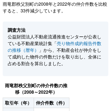
雨竜郡秩父別町の2008年と2022年の仲介件数を比較
すると、33件減少しています。
調査方法
公益財団法人不動産流通推進センターが公表し
ている不動産業統計集「
売り物件成約報告件数
の推移（暦年）
」から、不動産会社が仲介をし
て成約した物件の件数だけを取り出し、全体に
占める割合を算出しました。
雨竜郡秩父別町の仲介件数の推
移（2008～2022年）
取引年（年）
仲介件数（件）