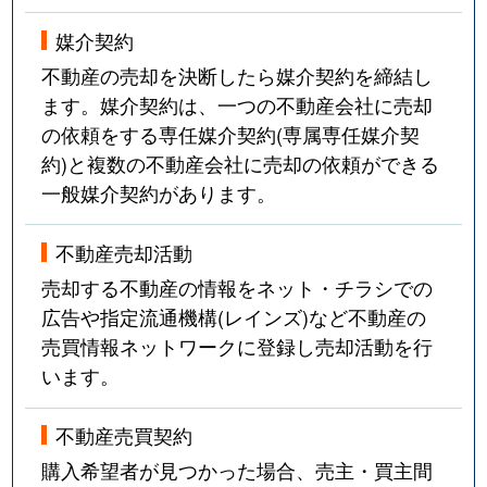
媒介契約
不動産の売却を決断したら媒介契約を締結し
ます。媒介契約は、一つの不動産会社に売却
の依頼をする専任媒介契約(専属専任媒介契
約)と複数の不動産会社に売却の依頼ができる
一般媒介契約があります。
不動産売却活動
売却する不動産の情報をネット・チラシでの
広告や指定流通機構(レインズ)など不動産の
売買情報ネットワークに登録し売却活動を行
います。
不動産売買契約
購入希望者が見つかった場合、売主・買主間