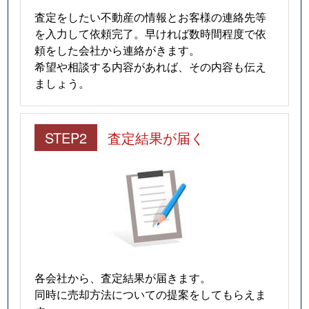
査定をしたい不動産の情報とお客様の連絡先等
を入力して依頼完了。早ければ数時間程度で依
頼をした会社から連絡がきます。
希望や相談する内容があれば、その内容も伝え
ましょう。
STEP2
査定結果が届く
各会社から、査定結果が届きます。
同時に売却方法についての提案をしてもらえま