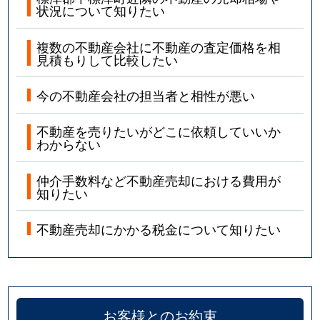
状況について知りたい
複数の不動産会社に不動産の査定価格を相
見積もりして比較したい
今の不動産会社の担当者と相性が悪い
不動産を売りたいがどこに依頼していいか
わからない
仲介手数料など不動産売却における費用が
知りたい
不動産売却にかかる税金について知りたい
お客様とのお約束