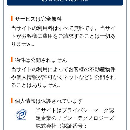
サービスは完全無料
当サイトの利用料はすべて無料です。当サイ
トがお客様に費用をご請求することは一切あ
りません。
物件は公開されません
当サイトの利用によってお客様の不動産物件
や個人情報が許可なくネットなどに公開され
ることはありません。
個人情報は保護されています
当サイトはプライバシーマーク認
定企業のリビン・テクノロジーズ
株式会社（認証番号：