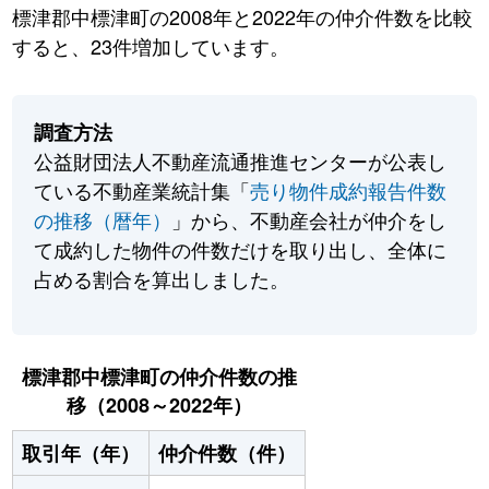
標津郡中標津町の2008年と2022年の仲介件数を比較
すると、23件増加しています。
調査方法
公益財団法人不動産流通推進センターが公表し
ている不動産業統計集「
売り物件成約報告件数
の推移（暦年）
」から、不動産会社が仲介をし
て成約した物件の件数だけを取り出し、全体に
占める割合を算出しました。
標津郡中標津町の仲介件数の推
移（2008～2022年）
取引年（年）
仲介件数（件）