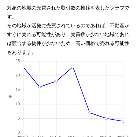
対象の地域の売買された取引数の推移を表したグラフで
す。
その地域が活発に売買されているのであれば、不動産が
すぐに売れる可能性があり、売買数が少ない地域であれ
ば競合する物件が少ないため、高い価格で売れる可能性
もあります。