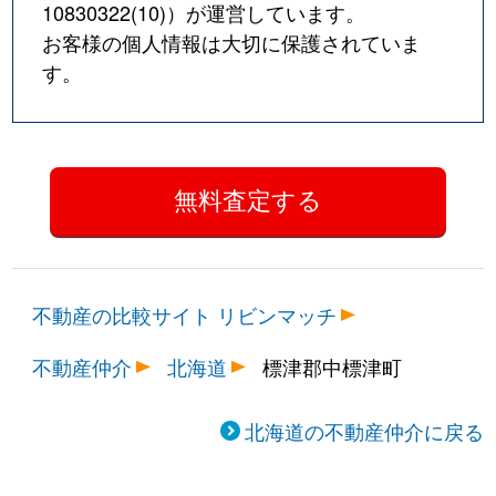
10830322(10)
）が運営しています。
お客様の個人情報は大切に保護されていま
す。
不動産の比較サイト リビンマッチ
不動産仲介
北海道
標津郡中標津町
北海道の不動産仲介に戻る