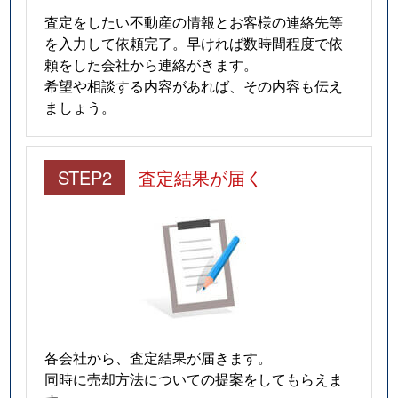
査定をしたい不動産の情報とお客様の連絡先等
を入力して依頼完了。早ければ数時間程度で依
頼をした会社から連絡がきます。
希望や相談する内容があれば、その内容も伝え
ましょう。
STEP2
査定結果が届く
各会社から、査定結果が届きます。
同時に売却方法についての提案をしてもらえま