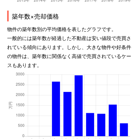
築年数×売却価格
物件の築年数別の平均価格を表したグラフです。
一般的には築年数が経過した不動産は安い値段で売買さ
れている傾向にあります。しかし、大きな物件や好条件
の物件は、築年数に関係なく高値で売買されているケー
スもあります。