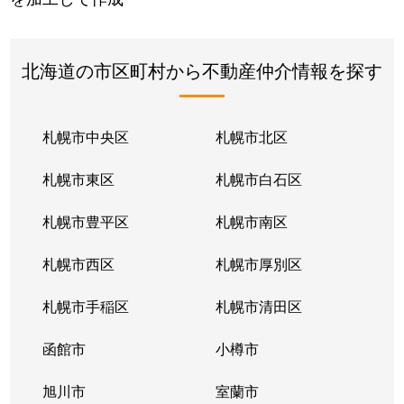
北海道の市区町村から不動産仲介情報を探す
札幌市中央区
札幌市北区
札幌市東区
札幌市白石区
札幌市豊平区
札幌市南区
札幌市西区
札幌市厚別区
札幌市手稲区
札幌市清田区
函館市
小樽市
旭川市
室蘭市