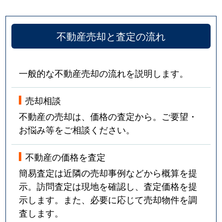
不動産売却と査定の流れ
一般的な不動産売却の流れを説明します。
売却相談
不動産の売却は、価格の査定から。ご要望・
お悩み等をご相談ください。
不動産の価格を査定
簡易査定は近隣の売却事例などから概算を提
示。訪問査定は現地を確認し、査定価格を提
示します。また、必要に応じて売却物件を調
査します。