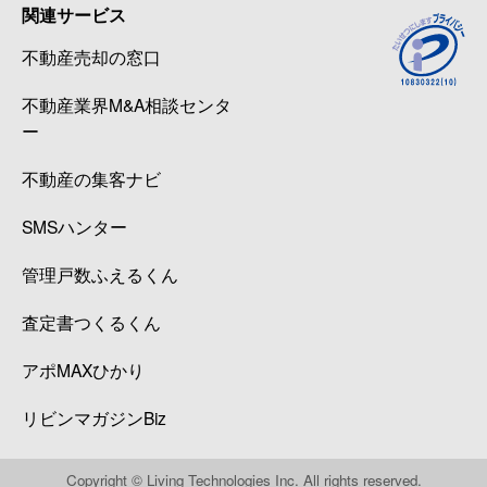
関連サービス
不動産売却の窓口
不動産業界M&A相談センタ
ー
不動産の集客ナビ
SMSハンター
管理戸数ふえるくん
査定書つくるくん
アポMAXひかり
リビンマガジンBiz
Copyright © Living Technologies Inc. All rights reserved.