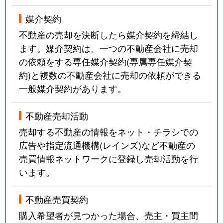
媒介契約
不動産の売却を決断したら媒介契約を締結し
ます。媒介契約は、一つの不動産会社に売却
の依頼をする専任媒介契約(専属専任媒介契
約)と複数の不動産会社に売却の依頼ができる
一般媒介契約があります。
不動産売却活動
売却する不動産の情報をネット・チラシでの
広告や指定流通機構(レインズ)など不動産の
売買情報ネットワークに登録し売却活動を行
います。
不動産売買契約
購入希望者が見つかった場合、売主・買主間