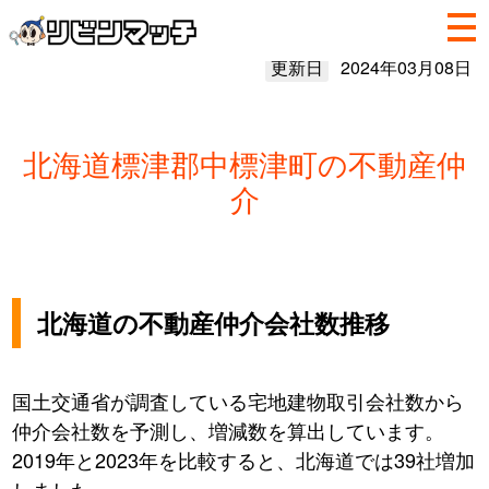
更新日
2024年03月08日
北海道標津郡中標津町の不動産仲
介
北海道の不動産仲介会社数推移
国土交通省が調査している宅地建物取引会社数から
仲介会社数を予測し、増減数を算出しています。
2019年と2023年を比較すると、北海道では39社増加