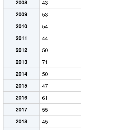
2008
43
2009
53
2010
54
2011
44
2012
50
2013
71
2014
50
2015
47
2016
61
2017
55
2018
45