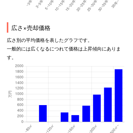
広さ×売却価格
広さ別の平均価格を表したグラフです。
一般的には広くなるにつれて価格は上昇傾向にありま
す。