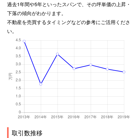
過去1年間や5年といったスパンで、その坪単価の上昇・
下落の傾向がわかります。
不動産を売買するタイミングなどの参考にご活用くださ
い。
取引数推移