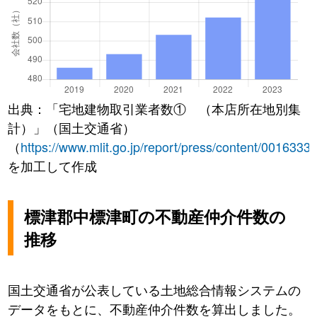
出典：「宅地建物取引業者数① （本店所在地別集
計）」（国土交通省）
（
https://www.mlit.go.jp/report/press/content/0016333
を加工して作成
標津郡中標津町の不動産仲介件数の
推移
国土交通省が公表している土地総合情報システムの
データをもとに、不動産仲介件数を算出しました。