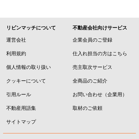
リビンマッチについて
不動産会社向けサービス
運営会社
企業会員のご登録
利用規約
仕入れ担当の方はこちら
個人情報の取り扱い
売主取次サービス
クッキーについて
全商品のご紹介
引用ルール
お問い合わせ（企業用）
不動産用語集
取材のご依頼
サイトマップ