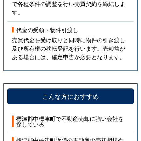
で各種条件の調整を行い売買契約を締結しま
す。
代金の受領・物件引渡し
売買代金を受け取りと同時に物件の引き渡し
及び所有権の移転登記を行います。売却益が
ある場合には、確定申告が必要となります。
こんな方におすすめ
標津郡中標津町で不動産売却に強い会社を
探している
標津郡中標津町近隣の不動産の売却相場や