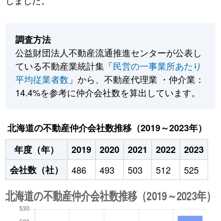
しました。
調査方法
公益財団法人不動産流通推進センターが公表し
ている不動産業統計集「
民営の一事業所あたり
平均従業者数
」から、不動産代理業 ・仲介業：
14.4%を参考に仲介会社数を算出しています。
北海道の不動産仲介会社数推移（2019～2023年）
年度（年）
2019
2020
2021
2022
2023
会社数（社）
486
493
503
512
525