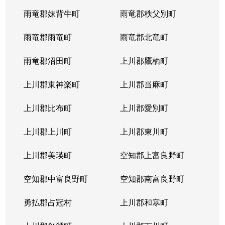
雨竜郡妹背牛町
雨竜郡秩父別町
雨竜郡雨竜町
雨竜郡北竜町
雨竜郡沼田町
上川郡鷹栖町
上川郡東神楽町
上川郡当麻町
上川郡比布町
上川郡愛別町
上川郡上川町
上川郡東川町
上川郡美瑛町
空知郡上富良野町
空知郡中富良野町
空知郡南富良野町
勇払郡占冠村
上川郡和寒町