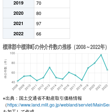
2019
70
2020
80
2021
97
2022
66
※出典：国土交通省不動産取引価格情報
（
https://www.land.mlit.go.jp/webland/servlet/MainServ
を加工して作成