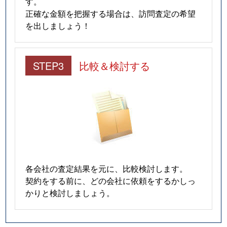
す。
正確な金額を把握する場合は、訪問査定の希望
を出しましょう！
STEP3
比較＆検討する
各会社の査定結果を元に、比較検討します。
契約をする前に、どの会社に依頼をするかしっ
かりと検討しましょう。