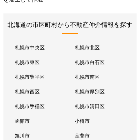
北海道の市区町村から不動産仲介情報を探す
札幌市中央区
札幌市北区
札幌市東区
札幌市白石区
札幌市豊平区
札幌市南区
札幌市西区
札幌市厚別区
札幌市手稲区
札幌市清田区
函館市
小樽市
旭川市
室蘭市