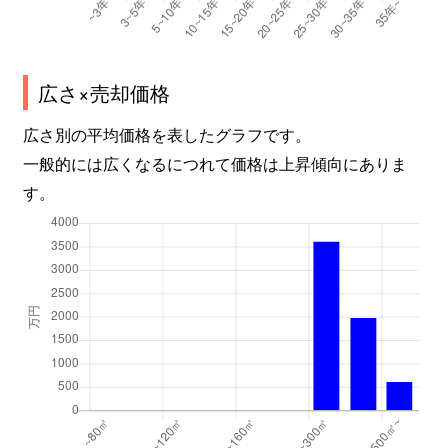
広さ×売却価格
広さ別の平均価格を表したグラフです。
一般的には広くなるにつれて価格は上昇傾向にありま
す。