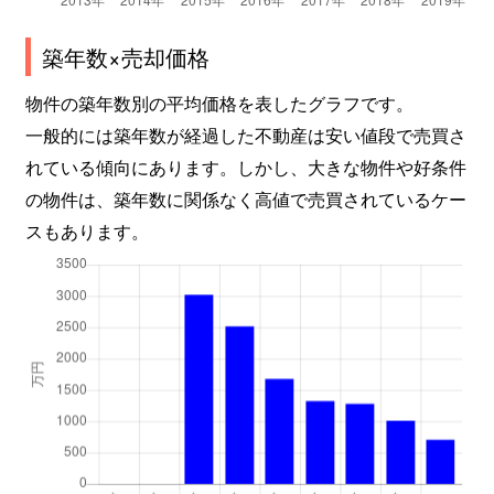
築年数×売却価格
物件の築年数別の平均価格を表したグラフです。
一般的には築年数が経過した不動産は安い値段で売買さ
れている傾向にあります。しかし、大きな物件や好条件
の物件は、築年数に関係なく高値で売買されているケー
スもあります。