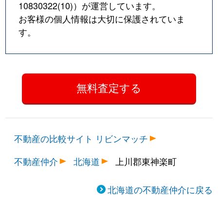
10830322(10)
）が運営しています。
お客様の個人情報は大切に保護されていま
す。
不動産の比較サイト リビンマッチ
不動産仲介
北海道
上川郡東神楽町
北海道の不動産仲介に戻る