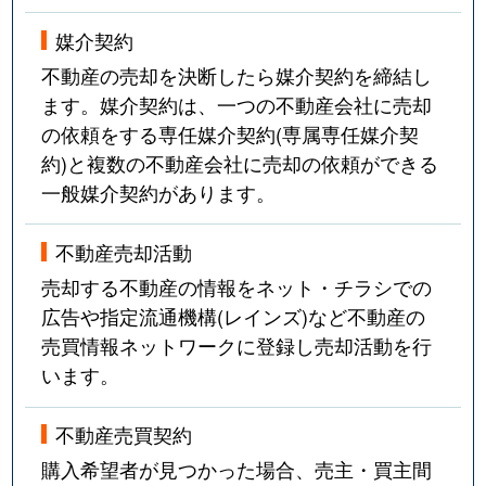
媒介契約
不動産の売却を決断したら媒介契約を締結し
ます。媒介契約は、一つの不動産会社に売却
の依頼をする専任媒介契約(専属専任媒介契
約)と複数の不動産会社に売却の依頼ができる
一般媒介契約があります。
不動産売却活動
売却する不動産の情報をネット・チラシでの
広告や指定流通機構(レインズ)など不動産の
売買情報ネットワークに登録し売却活動を行
います。
不動産売買契約
購入希望者が見つかった場合、売主・買主間