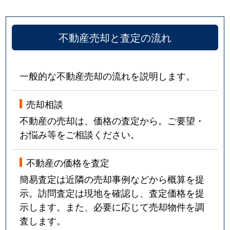
不動産売却と査定の流れ
一般的な不動産売却の流れを説明します。
売却相談
不動産の売却は、価格の査定から。ご要望・
お悩み等をご相談ください。
不動産の価格を査定
簡易査定は近隣の売却事例などから概算を提
示。訪問査定は現地を確認し、査定価格を提
示します。また、必要に応じて売却物件を調
査します。