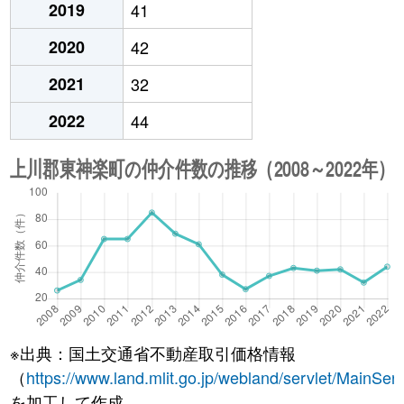
2019
41
2020
42
2021
32
2022
44
※出典：国土交通省不動産取引価格情報
（
https://www.land.mlit.go.jp/webland/servlet/MainServ
を加工して作成