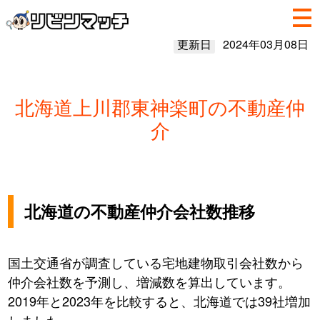
更新日
2024年03月08日
北海道上川郡東神楽町の不動産仲
介
北海道の不動産仲介会社数推移
国土交通省が調査している宅地建物取引会社数から
仲介会社数を予測し、増減数を算出しています。
2019年と2023年を比較すると、北海道では39社増加