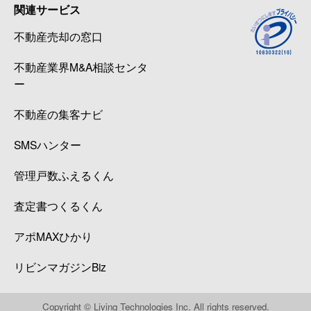
関連サービス
不動産売却の窓口
不動産業界M&A相談センタ
ー
不動産の集客ナビ
SMSハンター
管理戸数ふえるくん
査定書つくるくん
アポMAXひかり
リビンマガジンBiz
Copyright © Living Technologies Inc. All rights reserved.