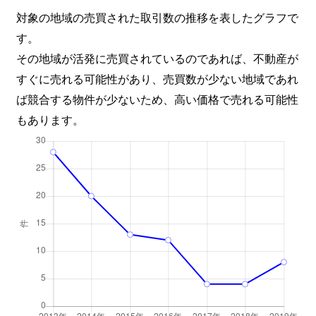
対象の地域の売買された取引数の推移を表したグラフで
す。
その地域が活発に売買されているのであれば、不動産が
すぐに売れる可能性があり、売買数が少ない地域であれ
ば競合する物件が少ないため、高い価格で売れる可能性
もあります。