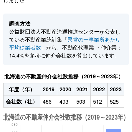
しました。
調査方法
公益財団法人不動産流通推進センターが公表し
ている不動産業統計集「
民営の一事業所あたり
平均従業者数
」から、不動産代理業 ・仲介業：
14.4%を参考に仲介会社数を算出しています。
北海道の不動産仲介会社数推移（2019～2023年）
年度（年）
2019
2020
2021
2022
2023
会社数（社）
486
493
503
512
525