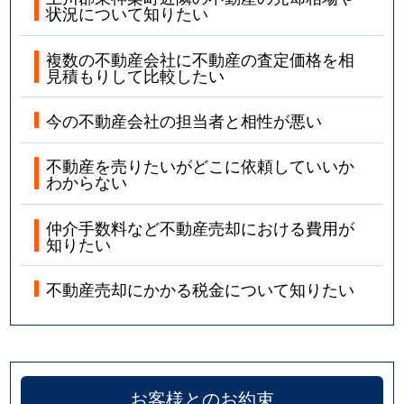
状況について知りたい
複数の不動産会社に不動産の査定価格を相
見積もりして比較したい
今の不動産会社の担当者と相性が悪い
不動産を売りたいがどこに依頼していいか
わからない
仲介手数料など不動産売却における費用が
知りたい
不動産売却にかかる税金について知りたい
お客様とのお約束