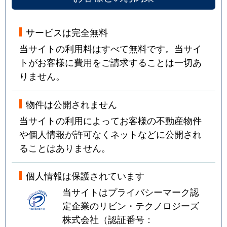
サービスは完全無料
当サイトの利用料はすべて無料です。当サイ
トがお客様に費用をご請求することは一切あ
りません。
物件は公開されません
当サイトの利用によってお客様の不動産物件
や個人情報が許可なくネットなどに公開され
ることはありません。
個人情報は保護されています
当サイトはプライバシーマーク認
定企業のリビン・テクノロジーズ
株式会社（認証番号：