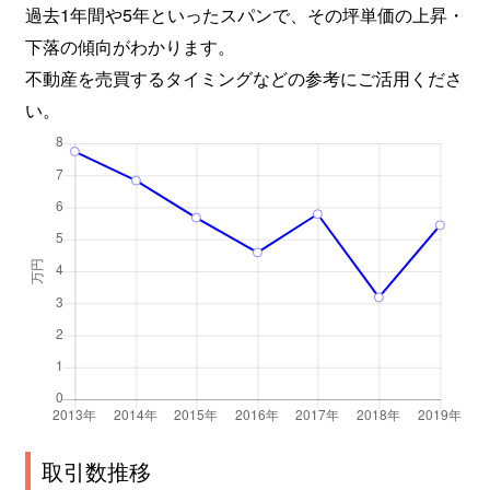
過去1年間や5年といったスパンで、その坪単価の上昇・
下落の傾向がわかります。
不動産を売買するタイミングなどの参考にご活用くださ
い。
取引数推移