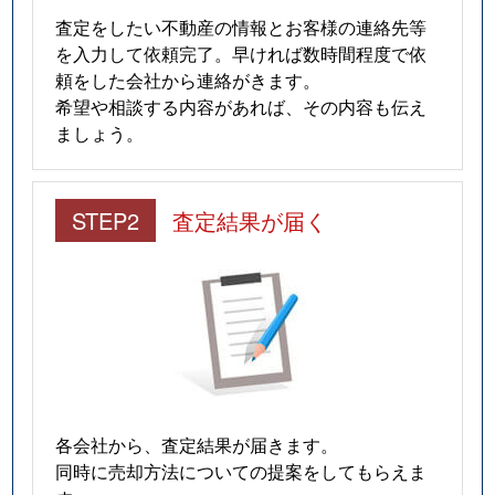
査定をしたい不動産の情報とお客様の連絡先等
を入力して依頼完了。早ければ数時間程度で依
頼をした会社から連絡がきます。
希望や相談する内容があれば、その内容も伝え
ましょう。
STEP2
査定結果が届く
各会社から、査定結果が届きます。
同時に売却方法についての提案をしてもらえま