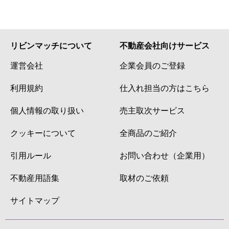
リビンマッチについて
不動産会社向けサービス
運営会社
企業会員のご登録
利用規約
仕入れ担当の方はこちら
個人情報の取り扱い
売主取次サービス
クッキーについて
全商品のご紹介
引用ルール
お問い合わせ（企業用）
不動産用語集
取材のご依頼
サイトマップ