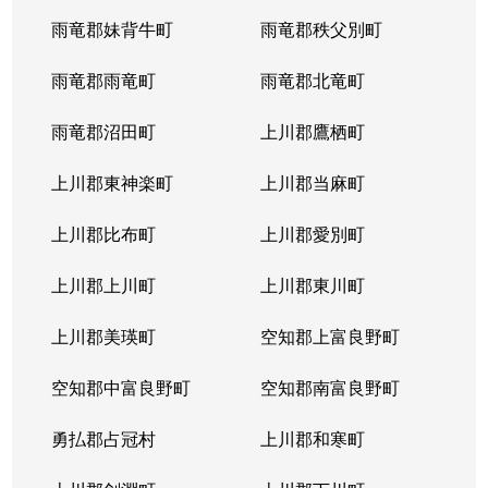
雨竜郡妹背牛町
雨竜郡秩父別町
雨竜郡雨竜町
雨竜郡北竜町
雨竜郡沼田町
上川郡鷹栖町
上川郡東神楽町
上川郡当麻町
上川郡比布町
上川郡愛別町
上川郡上川町
上川郡東川町
上川郡美瑛町
空知郡上富良野町
空知郡中富良野町
空知郡南富良野町
勇払郡占冠村
上川郡和寒町