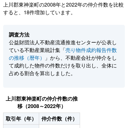
上川郡東神楽町の2008年と2022年の仲介件数を比較
すると、18件増加しています。
調査方法
公益財団法人不動産流通推進センターが公表し
ている不動産業統計集「
売り物件成約報告件数
の推移（暦年）
」から、不動産会社が仲介をし
て成約した物件の件数だけを取り出し、全体に
占める割合を算出しました。
上川郡東神楽町の仲介件数の推
移（2008～2022年）
取引年（年）
仲介件数（件）