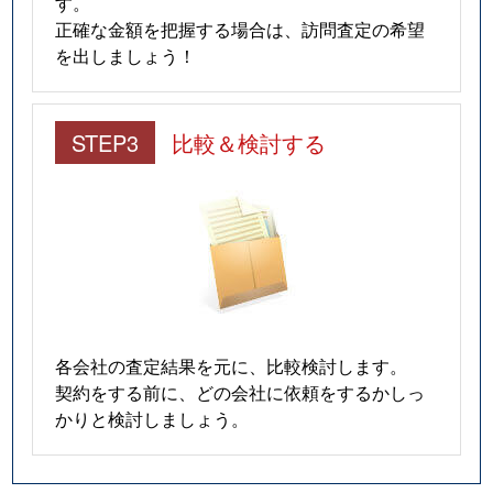
す。
正確な金額を把握する場合は、訪問査定の希望
を出しましょう！
STEP3
比較＆検討する
各会社の査定結果を元に、比較検討します。
契約をする前に、どの会社に依頼をするかしっ
かりと検討しましょう。