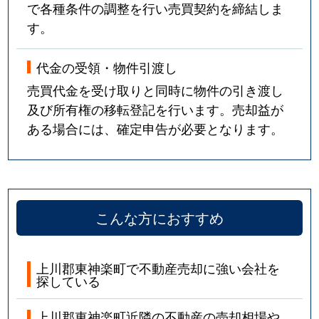
で各種条件の調整を行い売買契約を締結しま
す。
代金の受領・物件引渡し
売買代金を受け取りと同時に物件の引き渡し
及び所有権の移転登記を行います。売却益が
ある場合には、確定申告が必要となります。
こんな方におすすめ
上川郡東神楽町で不動産売却に強い会社を
探している
上川郡東神楽町近隣の不動産の売却相場や