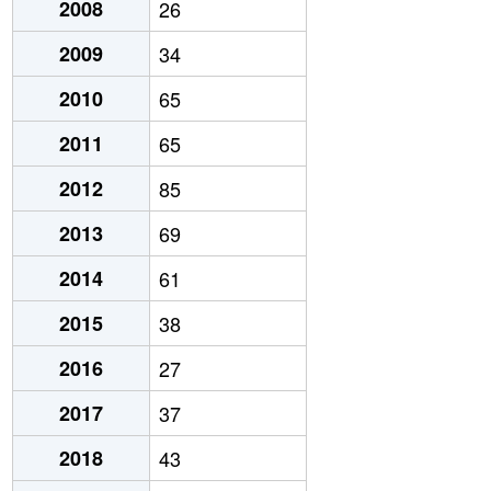
2008
26
2009
34
2010
65
2011
65
2012
85
2013
69
2014
61
2015
38
2016
27
2017
37
2018
43