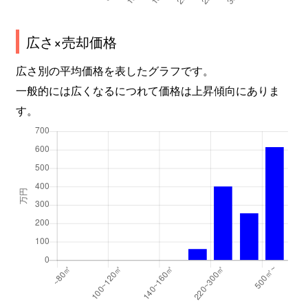
広さ×売却価格
広さ別の平均価格を表したグラフです。
一般的には広くなるにつれて価格は上昇傾向にありま
す。