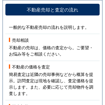
不動産売却と査定の流れ
一般的な不動産売却の流れを説明します。
売却相談
不動産の売却は、価格の査定から。ご要望・
お悩み等をご相談ください。
不動産の価格を査定
簡易査定は近隣の売却事例などから概算を提
示。訪問査定は現地を確認し、査定価格を提
示します。また、必要に応じて売却物件を調
査します。