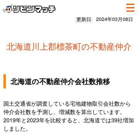
更新日
2024年03月08日
北海道川上郡標茶町の不動産仲介
北海道の不動産仲介会社数推移
国土交通省が調査している宅地建物取引会社数から
仲介会社数を予測し、増減数を算出しています。
2019年と2023年を比較すると、北海道では39社増加
しました。