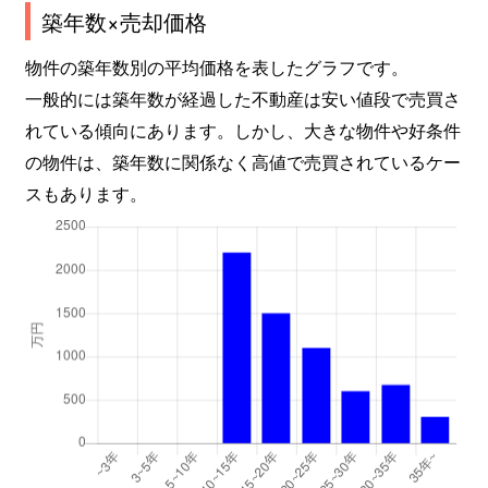
築年数×売却価格
物件の築年数別の平均価格を表したグラフです。
一般的には築年数が経過した不動産は安い値段で売買さ
れている傾向にあります。しかし、大きな物件や好条件
の物件は、築年数に関係なく高値で売買されているケー
スもあります。