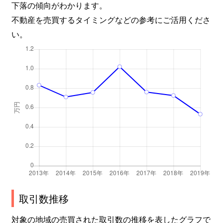
下落の傾向がわかります。
不動産を売買するタイミングなどの参考にご活用くださ
い。
取引数推移
対象の地域の売買された取引数の推移を表したグラフで