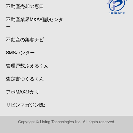
不動産売却の窓口
不動産業界M&A相談センタ
ー
不動産の集客ナビ
SMSハンター
管理戸数ふえるくん
査定書つくるくん
アポMAXひかり
リビンマガジンBiz
Copyright © Living Technologies Inc. All rights reserved.