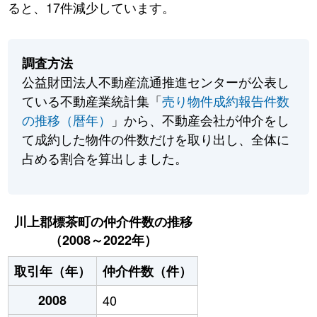
ると、17件減少しています。
調査方法
公益財団法人不動産流通推進センターが公表し
ている不動産業統計集「
売り物件成約報告件数
の推移（暦年）
」から、不動産会社が仲介をし
て成約した物件の件数だけを取り出し、全体に
占める割合を算出しました。
川上郡標茶町の仲介件数の推移
（2008～2022年）
取引年（年）
仲介件数（件）
2008
40