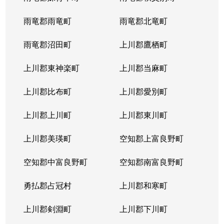
雨竜郡雨竜町
雨竜郡北竜町
雨竜郡沼田町
上川郡鷹栖町
上川郡東神楽町
上川郡当麻町
上川郡比布町
上川郡愛別町
上川郡上川町
上川郡東川町
上川郡美瑛町
空知郡上富良野町
空知郡中富良野町
空知郡南富良野町
勇払郡占冠村
上川郡和寒町
上川郡剣淵町
上川郡下川町