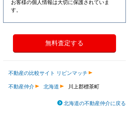
お客様の個人情報は大切に保護されていま
す。
不動産の比較サイト リビンマッチ
不動産仲介
北海道
川上郡標茶町
北海道の不動産仲介に戻る