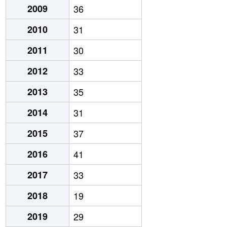
2009
36
2010
31
2011
30
2012
33
2013
35
2014
31
2015
37
2016
41
2017
33
2018
19
2019
29