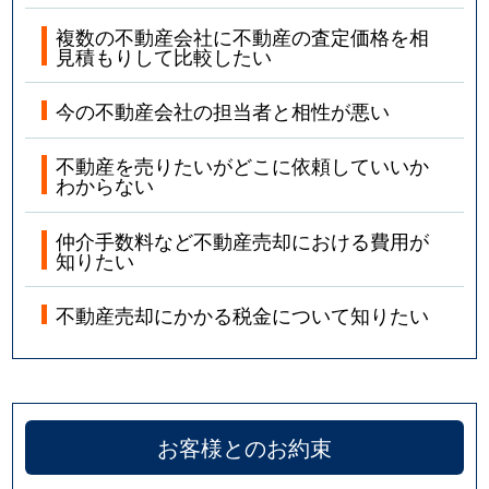
複数の不動産会社に不動産の査定価格を相
見積もりして比較したい
今の不動産会社の担当者と相性が悪い
不動産を売りたいがどこに依頼していいか
わからない
仲介手数料など不動産売却における費用が
知りたい
不動産売却にかかる税金について知りたい
お客様とのお約束