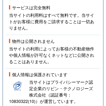
サービスは完全無料
当サイトの利用料はすべて無料です。当サイ
トがお客様に費用をご請求することは一切あ
りません。
物件は公開されません
当サイトの利用によってお客様の不動産物件
や個人情報が許可なくネットなどに公開され
ることはありません。
個人情報は保護されています
当サイトはプライバシーマーク認
定企業のリビン・テクノロジーズ
株式会社（認証番号：
10830322(10)
）が運営しています。