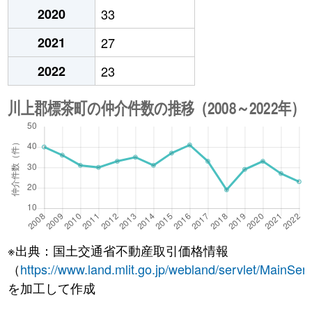
2020
33
2021
27
2022
23
※出典：国土交通省不動産取引価格情報
（
https://www.land.mlit.go.jp/webland/servlet/MainServ
を加工して作成