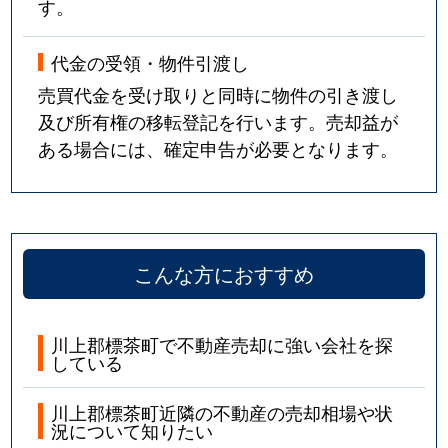
す。
代金の受領・物件引渡し
売買代金を受け取りと同時に物件の引き渡し
及び所有権の移転登記を行います。売却益が
ある場合には、確定申告が必要となります。
こんな方におすすめ
川上郡標茶町で不動産売却に強い会社を探
している
川上郡標茶町近隣の不動産の売却相場や状
況について知りたい