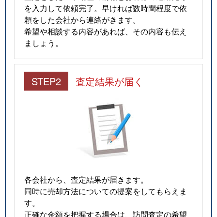
を入力して依頼完了。早ければ数時間程度で依
頼をした会社から連絡がきます。
希望や相談する内容があれば、その内容も伝え
ましょう。
STEP2
査定結果が届く
各会社から、査定結果が届きます。
同時に売却方法についての提案をしてもらえま
す。
正確な金額を把握する場合は、訪問査定の希望