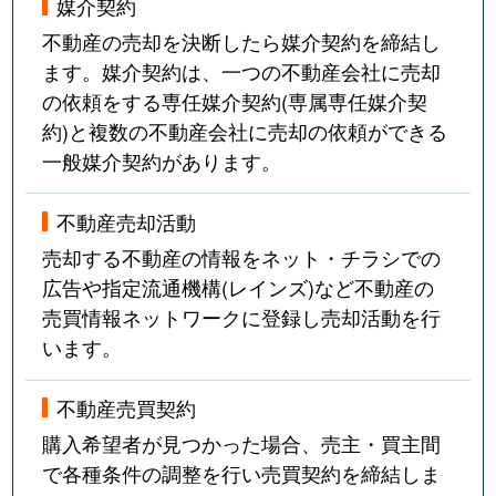
媒介契約
不動産の売却を決断したら媒介契約を締結し
ます。媒介契約は、一つの不動産会社に売却
の依頼をする専任媒介契約(専属専任媒介契
約)と複数の不動産会社に売却の依頼ができる
一般媒介契約があります。
不動産売却活動
売却する不動産の情報をネット・チラシでの
広告や指定流通機構(レインズ)など不動産の
売買情報ネットワークに登録し売却活動を行
います。
不動産売買契約
購入希望者が見つかった場合、売主・買主間
で各種条件の調整を行い売買契約を締結しま