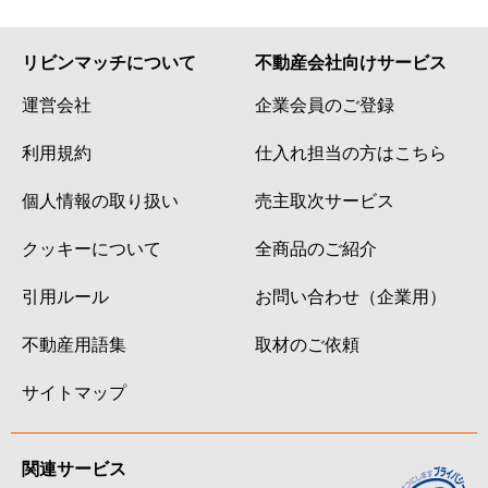
リビンマッチについて
不動産会社向けサービス
運営会社
企業会員のご登録
利用規約
仕入れ担当の方はこちら
個人情報の取り扱い
売主取次サービス
クッキーについて
全商品のご紹介
引用ルール
お問い合わせ（企業用）
不動産用語集
取材のご依頼
サイトマップ
関連サービス