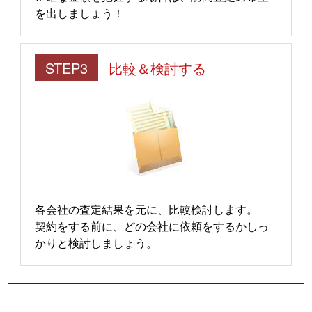
を出しましょう！
STEP3
比較＆検討する
各会社の査定結果を元に、比較検討します。
契約をする前に、どの会社に依頼をするかしっ
かりと検討しましょう。