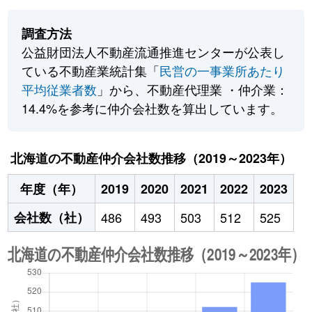
調査方法
公益財団法人不動産流通推進センターが公表し
ている不動産業統計集「
民営の一事業所あたり
平均従業者数
」から、不動産代理業 ・仲介業：
14.4%を参考に仲介会社数を算出しています。
北海道の不動産仲介会社数推移（2019～2023年）
年度（年）
2019
2020
2021
2022
2023
会社数（社）
486
493
503
512
525