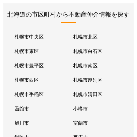
北海道の市区町村から不動産仲介情報を探す
札幌市中央区
札幌市北区
札幌市東区
札幌市白石区
札幌市豊平区
札幌市南区
札幌市西区
札幌市厚別区
札幌市手稲区
札幌市清田区
函館市
小樽市
旭川市
室蘭市