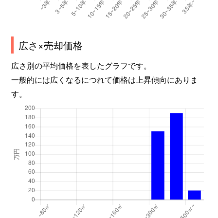
広さ×売却価格
広さ別の平均価格を表したグラフです。
一般的には広くなるにつれて価格は上昇傾向にありま
す。