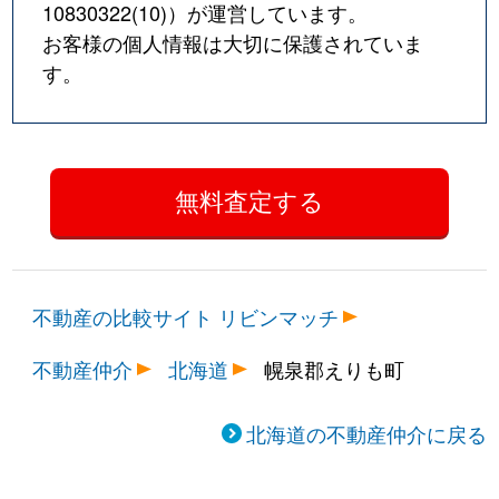
10830322(10)
）が運営しています。
お客様の個人情報は大切に保護されていま
す。
不動産の比較サイト リビンマッチ
不動産仲介
北海道
幌泉郡えりも町
北海道の不動産仲介に戻る