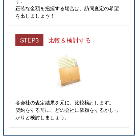
す。
正確な金額を把握する場合は、訪問査定の希望
を出しましょう！
STEP3
比較＆検討する
各会社の査定結果を元に、比較検討します。
契約をする前に、どの会社に依頼をするかしっ
かりと検討しましょう。