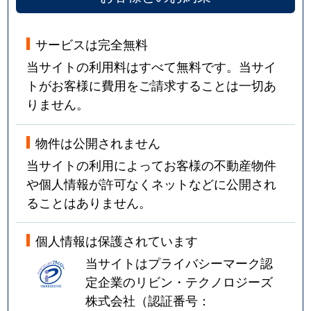
サービスは完全無料
当サイトの利用料はすべて無料です。当サイ
トがお客様に費用をご請求することは一切あ
りません。
物件は公開されません
当サイトの利用によってお客様の不動産物件
や個人情報が許可なくネットなどに公開され
ることはありません。
個人情報は保護されています
当サイトはプライバシーマーク認
定企業のリビン・テクノロジーズ
株式会社（認証番号：