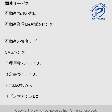
関連サービス
不動産売却の窓口
不動産業界M&A相談センタ
ー
不動産の集客ナビ
SMSハンター
管理戸数ふえるくん
査定書つくるくん
アポMAXひかり
リビンマガジンBiz
Copyright © Living Technologies Inc. All rights reserved.