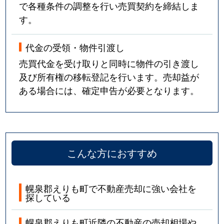
で各種条件の調整を行い売買契約を締結しま
す。
代金の受領・物件引渡し
売買代金を受け取りと同時に物件の引き渡し
及び所有権の移転登記を行います。売却益が
ある場合には、確定申告が必要となります。
こんな方におすすめ
幌泉郡えりも町で不動産売却に強い会社を
探している
幌泉郡えりも町近隣の不動産の売却相場や