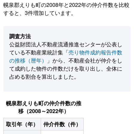
幌泉郡えりも町の2008年と2022年の仲介件数を比較
すると、3件増加しています。
調査方法
公益財団法人不動産流通推進センターが公表し
ている不動産業統計集「
売り物件成約報告件数
の推移（暦年）
」から、不動産会社が仲介をし
て成約した物件の件数だけを取り出し、全体に
占める割合を算出しました。
幌泉郡えりも町の仲介件数の推
移（2008～2022年）
取引年（年）
仲介件数（件）