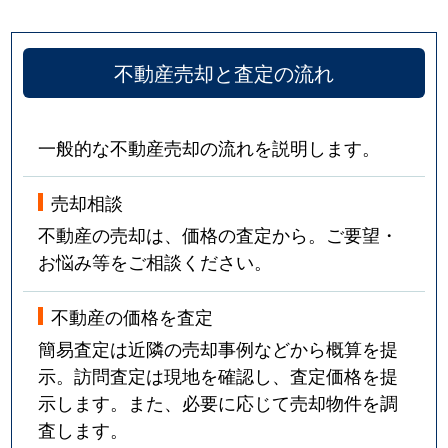
不動産売却と査定の流れ
一般的な不動産売却の流れを説明します。
売却相談
不動産の売却は、価格の査定から。ご要望・
お悩み等をご相談ください。
不動産の価格を査定
簡易査定は近隣の売却事例などから概算を提
示。訪問査定は現地を確認し、査定価格を提
示します。また、必要に応じて売却物件を調
査します。