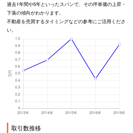
過去1年間や5年といったスパンで、その坪単価の上昇・
下落の傾向がわかります。
不動産を売買するタイミングなどの参考にご活用くださ
い。
取引数推移