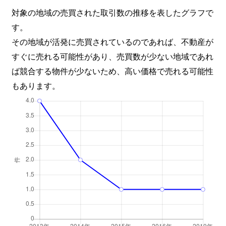
対象の地域の売買された取引数の推移を表したグラフで
す。
その地域が活発に売買されているのであれば、不動産が
すぐに売れる可能性があり、売買数が少ない地域であれ
ば競合する物件が少ないため、高い価格で売れる可能性
もあります。