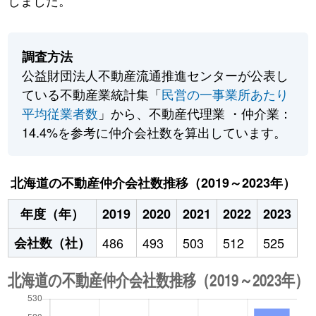
しました。
調査方法
公益財団法人不動産流通推進センターが公表し
ている不動産業統計集「
民営の一事業所あたり
平均従業者数
」から、不動産代理業 ・仲介業：
14.4%を参考に仲介会社数を算出しています。
北海道の不動産仲介会社数推移（2019～2023年）
年度（年）
2019
2020
2021
2022
2023
会社数（社）
486
493
503
512
525