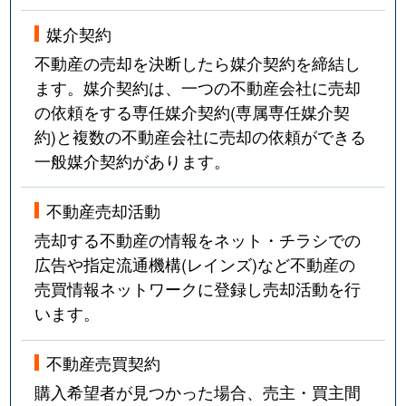
媒介契約
不動産の売却を決断したら媒介契約を締結し
ます。媒介契約は、一つの不動産会社に売却
の依頼をする専任媒介契約(専属専任媒介契
約)と複数の不動産会社に売却の依頼ができる
一般媒介契約があります。
不動産売却活動
売却する不動産の情報をネット・チラシでの
広告や指定流通機構(レインズ)など不動産の
売買情報ネットワークに登録し売却活動を行
います。
不動産売買契約
購入希望者が見つかった場合、売主・買主間