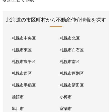
北海道の市区町村から不動産仲介情報を探す
札幌市中央区
札幌市北区
札幌市東区
札幌市白石区
札幌市豊平区
札幌市南区
札幌市西区
札幌市厚別区
札幌市手稲区
札幌市清田区
函館市
小樽市
旭川市
室蘭市