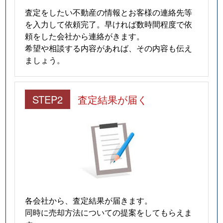
査定をしたい不動産の情報とお客様の連絡先等
を入力して依頼完了。早ければ数時間程度で依
頼をした会社から連絡がきます。
希望や相談する内容があれば、その内容も伝え
ましょう。
STEP2
査定結果が届く
各会社から、査定結果が届きます。
同時に売却方法についての提案をしてもらえま