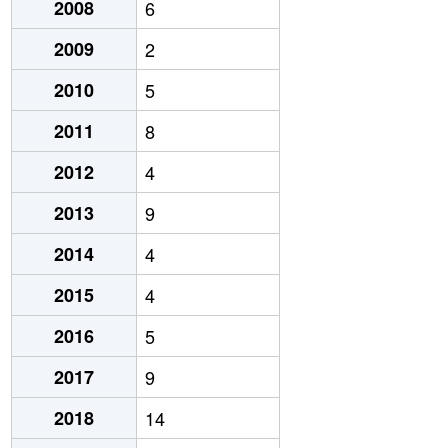
2008
6
2009
2
2010
5
2011
8
2012
4
2013
9
2014
4
2015
4
2016
5
2017
9
2018
14