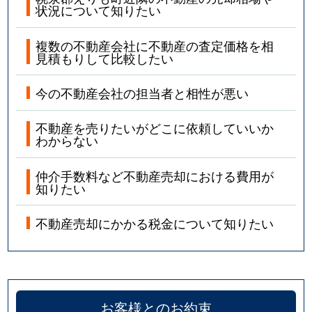
状況について知りたい
複数の不動産会社に不動産の査定価格を相
見積もりして比較したい
今の不動産会社の担当者と相性が悪い
不動産を売りたいがどこに依頼していいか
わからない
仲介手数料など不動産売却における費用が
知りたい
不動産売却にかかる税金について知りたい
お客様とのお約束