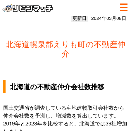
更新日
2024年03月08日
北海道幌泉郡えりも町の不動産仲
介
北海道の不動産仲介会社数推移
国土交通省が調査している宅地建物取引会社数から
仲介会社数を予測し、増減数を算出しています。
2019年と2023年を比較すると、北海道では39社増加