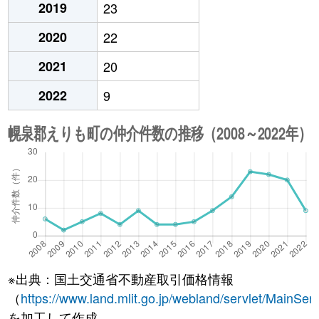
2019
23
2020
22
2021
20
2022
9
※出典：国土交通省不動産取引価格情報
（
https://www.land.mlit.go.jp/webland/servlet/MainServ
を加工して作成