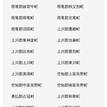
雨竜郡妹背牛町
雨竜郡秩父別町
雨竜郡雨竜町
雨竜郡北竜町
雨竜郡沼田町
上川郡鷹栖町
上川郡東神楽町
上川郡当麻町
上川郡比布町
上川郡愛別町
上川郡上川町
上川郡東川町
上川郡美瑛町
空知郡上富良野町
空知郡中富良野町
空知郡南富良野町
勇払郡占冠村
上川郡和寒町