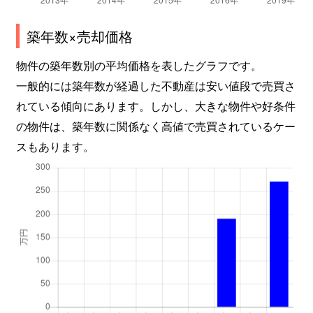
築年数×売却価格
物件の築年数別の平均価格を表したグラフです。
一般的には築年数が経過した不動産は安い値段で売買さ
れている傾向にあります。しかし、大きな物件や好条件
の物件は、築年数に関係なく高値で売買されているケー
スもあります。