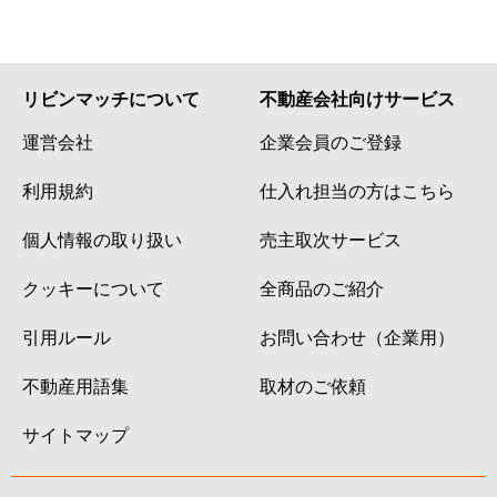
リビンマッチについて
不動産会社向けサービス
運営会社
企業会員のご登録
利用規約
仕入れ担当の方はこちら
個人情報の取り扱い
売主取次サービス
クッキーについて
全商品のご紹介
引用ルール
お問い合わせ（企業用）
不動産用語集
取材のご依頼
サイトマップ