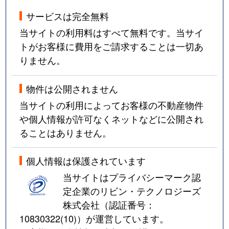
サービスは完全無料
当サイトの利用料はすべて無料です。当サイ
トがお客様に費用をご請求することは一切あ
りません。
物件は公開されません
当サイトの利用によってお客様の不動産物件
や個人情報が許可なくネットなどに公開され
ることはありません。
個人情報は保護されています
当サイトはプライバシーマーク認
定企業のリビン・テクノロジーズ
株式会社（認証番号：
10830322(10)
）が運営しています。