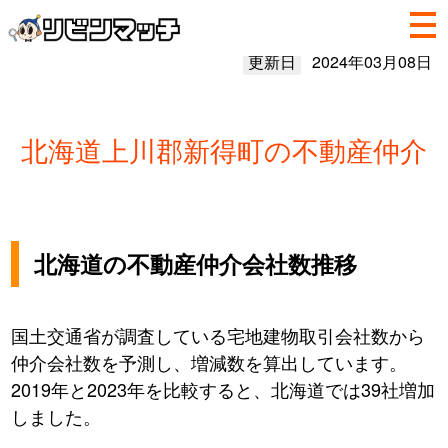
更新日
2024年03月08日
北海道上川郡新得町の不動産仲介
北海道の不動産仲介会社数推移
国土交通省が調査している宅地建物取引会社数から
仲介会社数を予測し、増減数を算出しています。
2019年と2023年を比較すると、北海道では39社増加
しました。