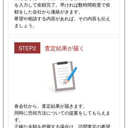
を入力して依頼完了。早ければ数時間程度で依
頼をした会社から連絡がきます。
希望や相談する内容があれば、その内容も伝え
ましょう。
STEP2
査定結果が届く
各会社から、査定結果が届きます。
同時に売却方法についての提案をしてもらえま
す。
正確な金額を把握する場合は、訪問査定の希望