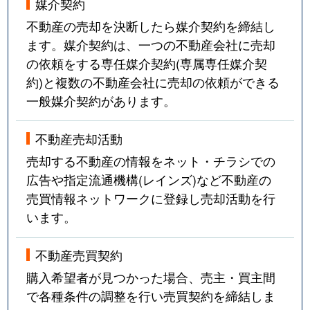
媒介契約
不動産の売却を決断したら媒介契約を締結し
ます。媒介契約は、一つの不動産会社に売却
の依頼をする専任媒介契約(専属専任媒介契
約)と複数の不動産会社に売却の依頼ができる
一般媒介契約があります。
不動産売却活動
売却する不動産の情報をネット・チラシでの
広告や指定流通機構(レインズ)など不動産の
売買情報ネットワークに登録し売却活動を行
います。
不動産売買契約
購入希望者が見つかった場合、売主・買主間
で各種条件の調整を行い売買契約を締結しま