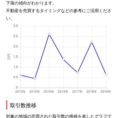
下落の傾向がわかります。
不動産を売買するタイミングなどの参考にご活用くださ
い。
取引数推移
対象の地域の売買された取引数の推移を表したグラフで