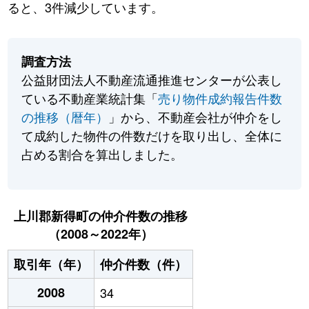
ると、3件減少しています。
調査方法
公益財団法人不動産流通推進センターが公表し
ている不動産業統計集「
売り物件成約報告件数
の推移（暦年）
」から、不動産会社が仲介をし
て成約した物件の件数だけを取り出し、全体に
占める割合を算出しました。
上川郡新得町の仲介件数の推移
（2008～2022年）
取引年（年）
仲介件数（件）
2008
34