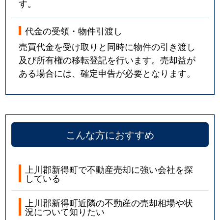
す。
代金の受領・物件引渡し
売買代金を受け取りと同時に物件の引き渡し
及び所有権の移転登記を行います。売却益が
ある場合には、確定申告が必要となります。
こんな方におすすめ
上川郡新得町で不動産売却に強い会社を探
している
上川郡新得町近隣の不動産の売却相場や状
況について知りたい