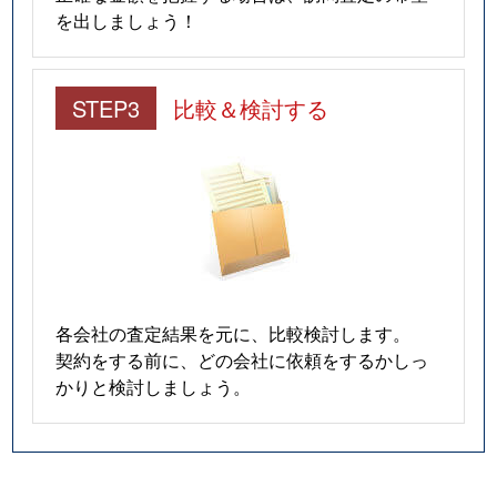
を出しましょう！
STEP3
比較＆検討する
各会社の査定結果を元に、比較検討します。
契約をする前に、どの会社に依頼をするかしっ
かりと検討しましょう。