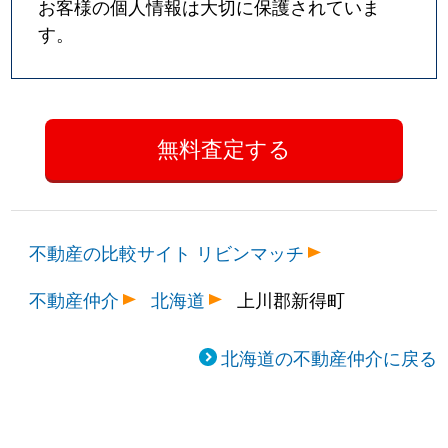
お客様の個人情報は大切に保護されていま
す。
不動産の比較サイト リビンマッチ
不動産仲介
北海道
上川郡新得町
北海道の不動産仲介に戻る