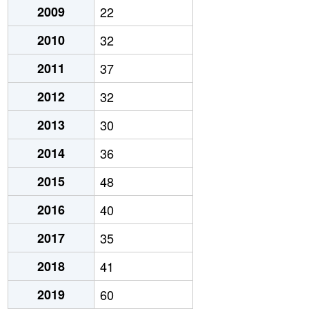
2009
22
2010
32
2011
37
2012
32
2013
30
2014
36
2015
48
2016
40
2017
35
2018
41
2019
60