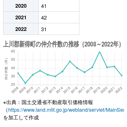
2020
41
2021
42
2022
31
※出典：国土交通省不動産取引価格情報
（
https://www.land.mlit.go.jp/webland/servlet/MainServ
を加工して作成