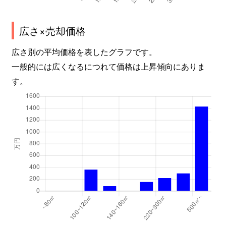
広さ×売却価格
広さ別の平均価格を表したグラフです。
一般的には広くなるにつれて価格は上昇傾向にありま
す。