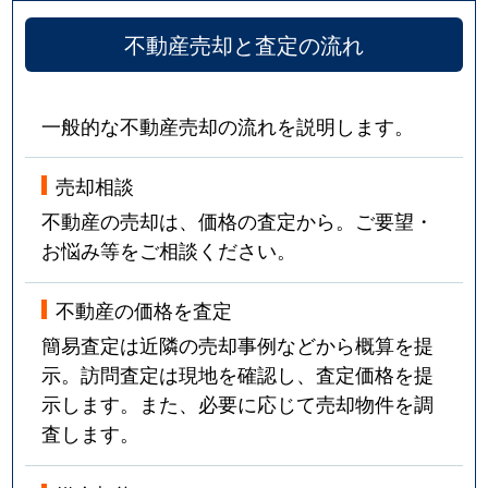
不動産売却と査定の流れ
一般的な不動産売却の流れを説明します。
売却相談
不動産の売却は、価格の査定から。ご要望・
お悩み等をご相談ください。
不動産の価格を査定
簡易査定は近隣の売却事例などから概算を提
示。訪問査定は現地を確認し、査定価格を提
示します。また、必要に応じて売却物件を調
査します。