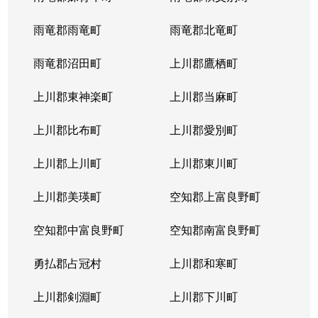
雨竜郡雨竜町
雨竜郡北竜町
雨竜郡沼田町
上川郡鷹栖町
上川郡東神楽町
上川郡当麻町
上川郡比布町
上川郡愛別町
上川郡上川町
上川郡東川町
上川郡美瑛町
空知郡上富良野町
空知郡中富良野町
空知郡南富良野町
勇払郡占冠村
上川郡和寒町
上川郡剣淵町
上川郡下川町