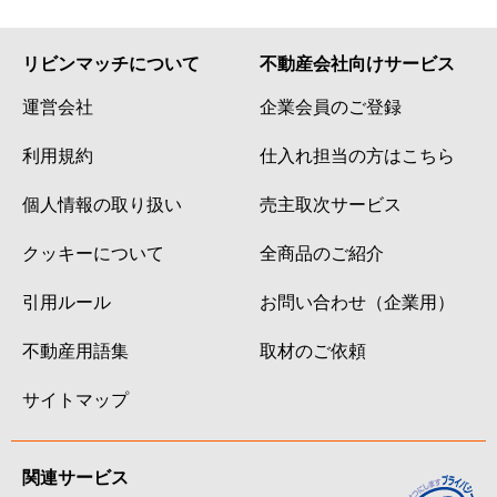
リビンマッチについて
不動産会社向けサービス
運営会社
企業会員のご登録
利用規約
仕入れ担当の方はこちら
個人情報の取り扱い
売主取次サービス
クッキーについて
全商品のご紹介
引用ルール
お問い合わせ（企業用）
不動産用語集
取材のご依頼
サイトマップ
関連サービス