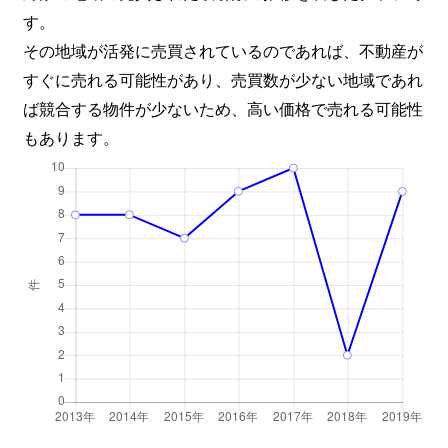
す。
その地域が活発に売買されているのであれば、不動産が
すぐに売れる可能性があり、売買数が少ない地域であれ
ば競合する物件が少ないため、高い価格で売れる可能性
もあります。