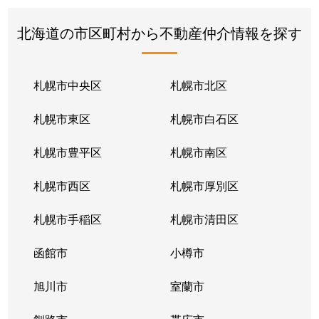
北海道の市区町村から不動産仲介情報を探す
札幌市中央区
札幌市北区
札幌市東区
札幌市白石区
札幌市豊平区
札幌市南区
札幌市西区
札幌市厚別区
札幌市手稲区
札幌市清田区
函館市
小樽市
旭川市
室蘭市