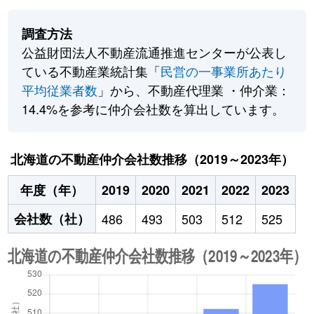
調査方法
公益財団法人不動産流通推進センターが公表し
ている不動産業統計集「
民営の一事業所あたり
平均従業者数
」から、不動産代理業 ・仲介業：
14.4%を参考に仲介会社数を算出しています。
北海道の不動産仲介会社数推移（2019～2023年）
年度（年）
2019
2020
2021
2022
2023
会社数（社）
486
493
503
512
525