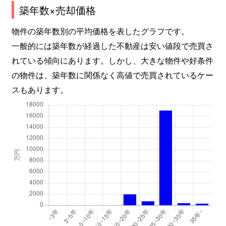
築年数×売却価格
物件の築年数別の平均価格を表したグラフです。
一般的には築年数が経過した不動産は安い値段で売買さ
れている傾向にあります。しかし、大きな物件や好条件
の物件は、築年数に関係なく高値で売買されているケー
スもあります。