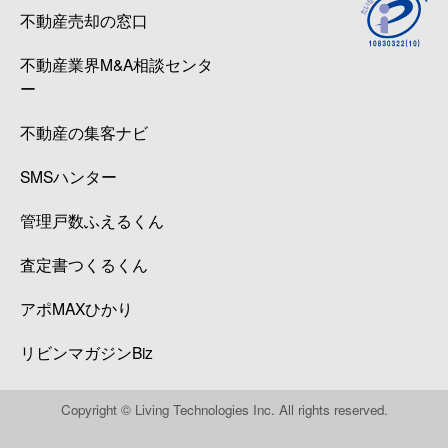
不動産売却の窓口
不動産業界M&A相談センタ
ー
不動産の集客ナビ
SMSハンター
管理戸数ふえるくん
査定書つくるくん
アポMAXひかり
リビンマガジンBiz
Copyright © Living Technologies Inc. All rights reserved.