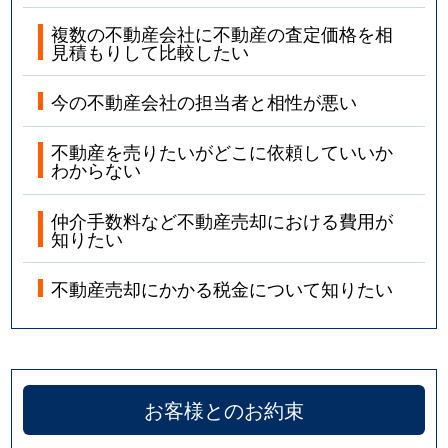
複数の不動産会社に不動産の査定価格を相
見積もりして比較したい
今の不動産会社の担当者と相性が悪い
不動産を売りたいがどこに依頼していいか
わからない
仲介手数料など不動産売却における費用が
知りたい
不動産売却にかかる税金について知りたい
お客様とのお約束