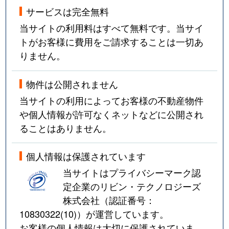
サービスは完全無料
当サイトの利用料はすべて無料です。当サイ
トがお客様に費用をご請求することは一切あ
りません。
物件は公開されません
当サイトの利用によってお客様の不動産物件
や個人情報が許可なくネットなどに公開され
ることはありません。
個人情報は保護されています
当サイトはプライバシーマーク認
定企業のリビン・テクノロジーズ
株式会社（認証番号：
10830322(10)
）が運営しています。
お客様の個人情報は大切に保護されていま