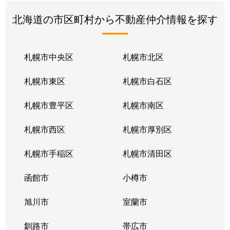
北海道の市区町村から不動産仲介情報を探す
札幌市中央区
札幌市北区
札幌市東区
札幌市白石区
札幌市豊平区
札幌市南区
札幌市西区
札幌市厚別区
札幌市手稲区
札幌市清田区
函館市
小樽市
旭川市
室蘭市
釧路市
帯広市