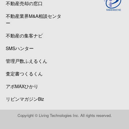
不動産売却の窓口
不動産業界M&A相談センタ
ー
不動産の集客ナビ
SMSハンター
管理戸数ふえるくん
査定書つくるくん
アポMAXひかり
リビンマガジンBiz
Copyright © Living Technologies Inc. All rights reserved.