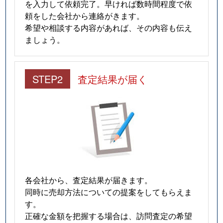
を入力して依頼完了。早ければ数時間程度で依
頼をした会社から連絡がきます。
希望や相談する内容があれば、その内容も伝え
ましょう。
STEP2
査定結果が届く
各会社から、査定結果が届きます。
同時に売却方法についての提案をしてもらえま
す。
正確な金額を把握する場合は、訪問査定の希望