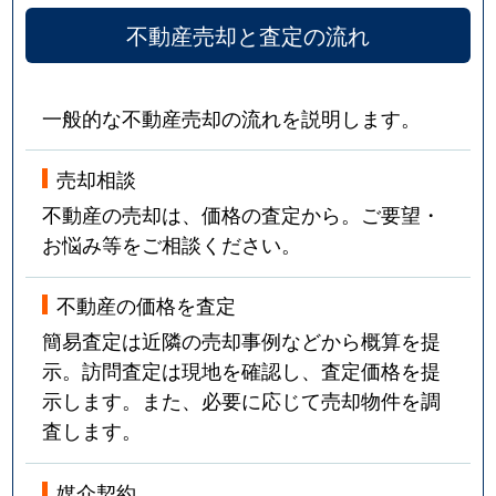
不動産売却と査定の流れ
一般的な不動産売却の流れを説明します。
売却相談
不動産の売却は、価格の査定から。ご要望・
お悩み等をご相談ください。
不動産の価格を査定
簡易査定は近隣の売却事例などから概算を提
示。訪問査定は現地を確認し、査定価格を提
示します。また、必要に応じて売却物件を調
査します。
媒介契約