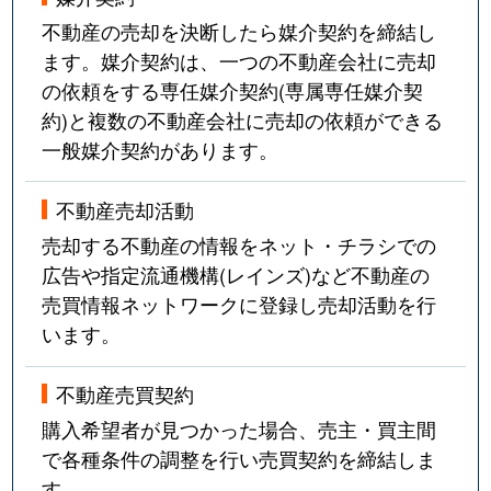
不動産の売却を決断したら媒介契約を締結し
ます。媒介契約は、一つの不動産会社に売却
の依頼をする専任媒介契約(専属専任媒介契
約)と複数の不動産会社に売却の依頼ができる
一般媒介契約があります。
不動産売却活動
売却する不動産の情報をネット・チラシでの
広告や指定流通機構(レインズ)など不動産の
売買情報ネットワークに登録し売却活動を行
います。
不動産売買契約
購入希望者が見つかった場合、売主・買主間
で各種条件の調整を行い売買契約を締結しま
す。