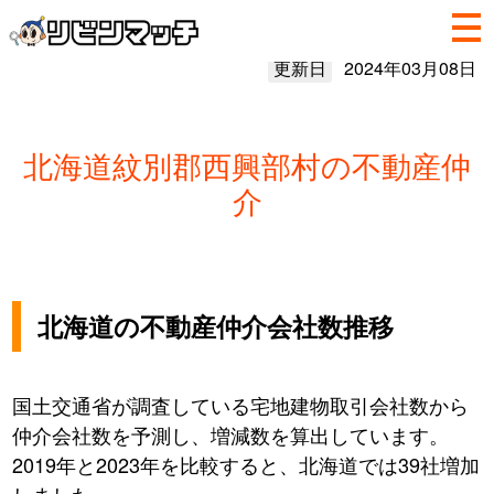
更新日
2024年03月08日
北海道紋別郡西興部村の不動産仲
介
北海道の不動産仲介会社数推移
国土交通省が調査している宅地建物取引会社数から
仲介会社数を予測し、増減数を算出しています。
2019年と2023年を比較すると、北海道では39社増加