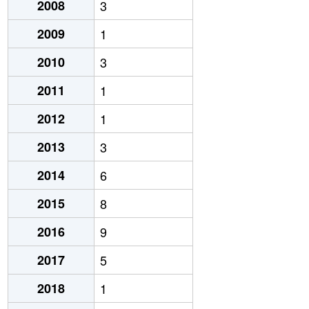
2008
3
2009
1
2010
3
2011
1
2012
1
2013
3
2014
6
2015
8
2016
9
2017
5
2018
1