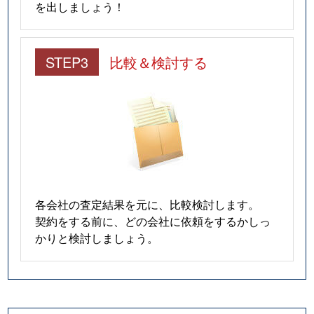
を出しましょう！
STEP3
比較＆検討する
各会社の査定結果を元に、比較検討します。
契約をする前に、どの会社に依頼をするかしっ
かりと検討しましょう。