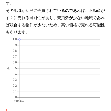
す。
その地域が活発に売買されているのであれば、不動産が
すぐに売れる可能性があり、売買数が少ない地域であれ
ば競合する物件が少ないため、高い価格で売れる可能性
もあります。