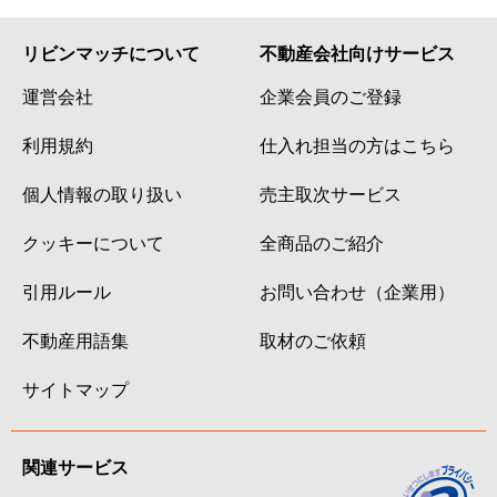
リビンマッチについて
不動産会社向けサービス
運営会社
企業会員のご登録
利用規約
仕入れ担当の方はこちら
個人情報の取り扱い
売主取次サービス
クッキーについて
全商品のご紹介
引用ルール
お問い合わせ（企業用）
不動産用語集
取材のご依頼
サイトマップ
関連サービス