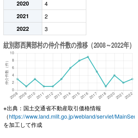
2020
4
2021
2
2022
3
※出典：国土交通省不動産取引価格情報
（
https://www.land.mlit.go.jp/webland/servlet/MainServ
を加工して作成