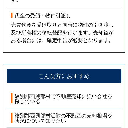
代金の受領・物件引渡し
売買代金を受け取りと同時に物件の引き渡し
及び所有権の移転登記を行います。売却益が
ある場合には、確定申告が必要となります。
こんな方におすすめ
紋別郡西興部村で不動産売却に強い会社を
探している
紋別郡西興部村近隣の不動産の売却相場や
状況について知りたい