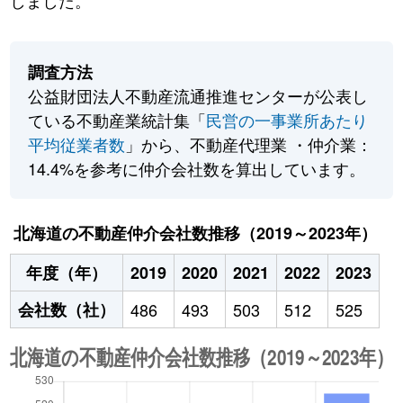
しました。
調査方法
公益財団法人不動産流通推進センターが公表し
ている不動産業統計集「
民営の一事業所あたり
平均従業者数
」から、不動産代理業 ・仲介業：
14.4%を参考に仲介会社数を算出しています。
北海道の不動産仲介会社数推移（2019～2023年）
年度（年）
2019
2020
2021
2022
2023
会社数（社）
486
493
503
512
525