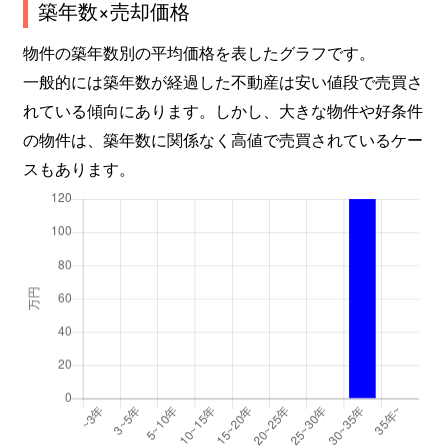
築年数×売却価格
物件の築年数別の平均価格を表したグラフです。
一般的には築年数が経過した不動産は安い値段で売買さ
れている傾向にあります。しかし、大きな物件や好条件
の物件は、築年数に関係なく高値で売買されているケー
スもあります。