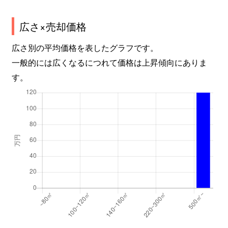
広さ×売却価格
広さ別の平均価格を表したグラフです。
一般的には広くなるにつれて価格は上昇傾向にありま
す。