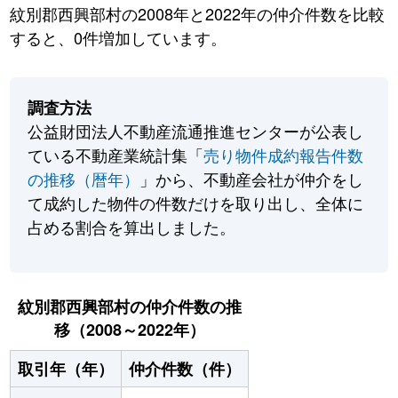
紋別郡西興部村の2008年と2022年の仲介件数を比較
すると、0件増加しています。
調査方法
公益財団法人不動産流通推進センターが公表し
ている不動産業統計集「
売り物件成約報告件数
の推移（暦年）
」から、不動産会社が仲介をし
て成約した物件の件数だけを取り出し、全体に
占める割合を算出しました。
紋別郡西興部村の仲介件数の推
移（2008～2022年）
取引年（年）
仲介件数（件）