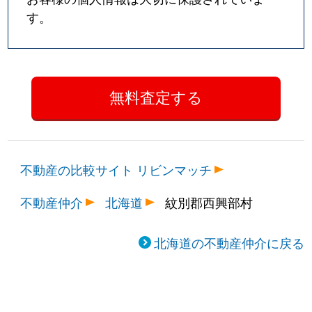
す。
不動産の比較サイト リビンマッチ
不動産仲介
北海道
紋別郡西興部村
北海道の不動産仲介に戻る