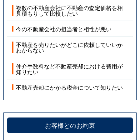
複数の不動産会社に不動産の査定価格を相
見積もりして比較したい
今の不動産会社の担当者と相性が悪い
不動産を売りたいがどこに依頼していいか
わからない
仲介手数料など不動産売却における費用が
知りたい
不動産売却にかかる税金について知りたい
お客様とのお約束