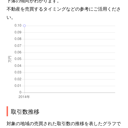
下落の傾向がわかります。
不動産を売買するタイミングなどの参考にご活用くださ
い。
取引数推移
対象の地域の売買された取引数の推移を表したグラフで