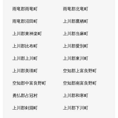
雨竜郡雨竜町
雨竜郡北竜町
雨竜郡沼田町
上川郡鷹栖町
上川郡東神楽町
上川郡当麻町
上川郡比布町
上川郡愛別町
上川郡上川町
上川郡東川町
上川郡美瑛町
空知郡上富良野町
空知郡中富良野町
空知郡南富良野町
勇払郡占冠村
上川郡和寒町
上川郡剣淵町
上川郡下川町