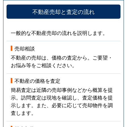
不動産売却と査定の流れ
一般的な不動産売却の流れを説明します。
売却相談
不動産の売却は、価格の査定から。ご要望・
お悩み等をご相談ください。
不動産の価格を査定
簡易査定は近隣の売却事例などから概算を提
示。訪問査定は現地を確認し、査定価格を提
示します。また、必要に応じて売却物件を調
査します。