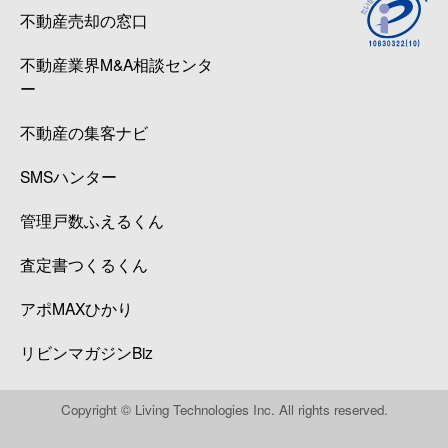
不動産売却の窓口
不動産業界M&A相談センタ
ー
不動産の集客ナビ
SMSハンター
管理戸数ふえるくん
査定書つくるくん
アポMAXひかり
リビンマガジンBiz
Copyright © Living Technologies Inc. All rights reserved.