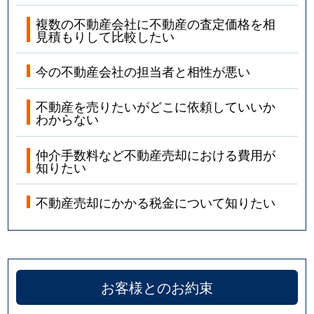
複数の不動産会社に不動産の査定価格を相
見積もりして比較したい
今の不動産会社の担当者と相性が悪い
不動産を売りたいがどこに依頼していいか
わからない
仲介手数料など不動産売却における費用が
知りたい
不動産売却にかかる税金について知りたい
お客様とのお約束