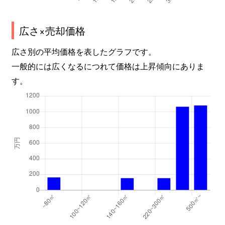
広さ×売却価格
広さ別の平均価格を表したグラフです。
一般的には広くなるにつれて価格は上昇傾向にありま
す。