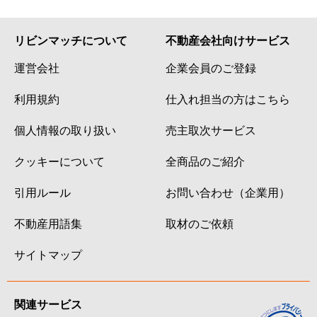
リビンマッチについて
不動産会社向けサービス
運営会社
企業会員のご登録
利用規約
仕入れ担当の方はこちら
個人情報の取り扱い
売主取次サービス
クッキーについて
全商品のご紹介
引用ルール
お問い合わせ（企業用）
不動産用語集
取材のご依頼
サイトマップ
関連サービス