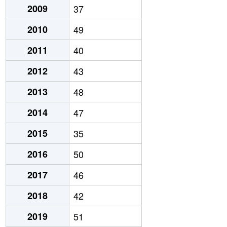
2009
37
2010
49
2011
40
2012
43
2013
48
2014
47
2015
35
2016
50
2017
46
2018
42
2019
51