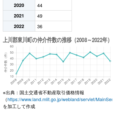
2020
44
2021
49
2022
36
※出典：国土交通省不動産取引価格情報
（
https://www.land.mlit.go.jp/webland/servlet/MainServ
を加工して作成