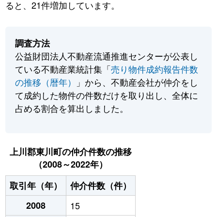
ると、21件増加しています。
調査方法
公益財団法人不動産流通推進センターが公表し
ている不動産業統計集「
売り物件成約報告件数
の推移（暦年）
」から、不動産会社が仲介をし
て成約した物件の件数だけを取り出し、全体に
占める割合を算出しました。
上川郡東川町の仲介件数の推移
（2008～2022年）
取引年（年）
仲介件数（件）
2008
15