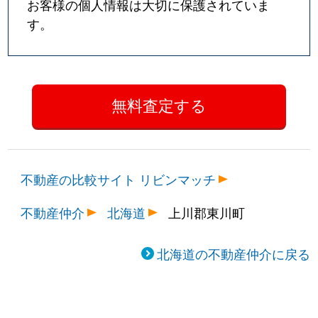
お客様の個人情報は大切に保護されていま
す。
不動産の比較サイト リビンマッチ
不動産仲介
北海道
上川郡東川町
北海道の不動産仲介に戻る