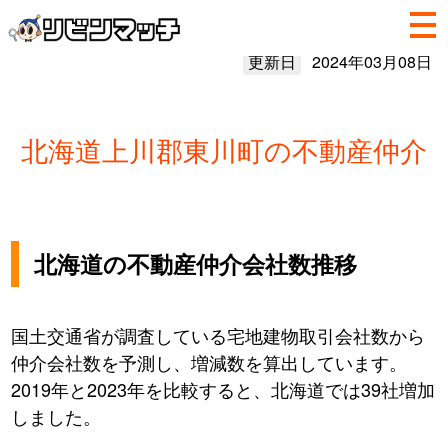
更新日
2024年03月08日
北海道上川郡東川町の不動産仲介
北海道の不動産仲介会社数推移
国土交通省が調査している宅地建物取引会社数から
仲介会社数を予測し、増減数を算出しています。
2019年と2023年を比較すると、北海道では39社増加
しました。