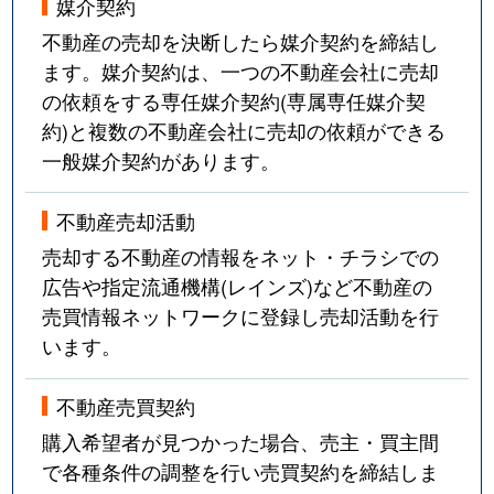
媒介契約
不動産の売却を決断したら媒介契約を締結し
ます。媒介契約は、一つの不動産会社に売却
の依頼をする専任媒介契約(専属専任媒介契
約)と複数の不動産会社に売却の依頼ができる
一般媒介契約があります。
不動産売却活動
売却する不動産の情報をネット・チラシでの
広告や指定流通機構(レインズ)など不動産の
売買情報ネットワークに登録し売却活動を行
います。
不動産売買契約
購入希望者が見つかった場合、売主・買主間
で各種条件の調整を行い売買契約を締結しま