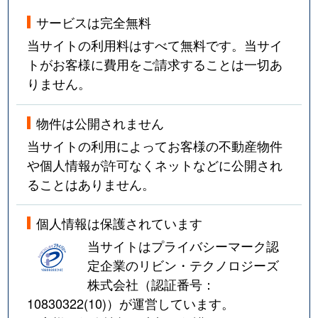
サービスは完全無料
当サイトの利用料はすべて無料です。当サイ
トがお客様に費用をご請求することは一切あ
りません。
物件は公開されません
当サイトの利用によってお客様の不動産物件
や個人情報が許可なくネットなどに公開され
ることはありません。
個人情報は保護されています
当サイトはプライバシーマーク認
定企業のリビン・テクノロジーズ
株式会社（認証番号：
10830322(10)
）が運営しています。