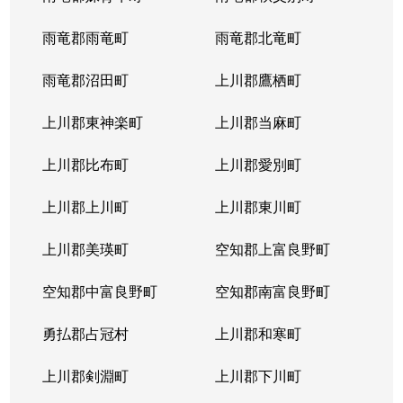
雨竜郡雨竜町
雨竜郡北竜町
雨竜郡沼田町
上川郡鷹栖町
上川郡東神楽町
上川郡当麻町
上川郡比布町
上川郡愛別町
上川郡上川町
上川郡東川町
上川郡美瑛町
空知郡上富良野町
空知郡中富良野町
空知郡南富良野町
勇払郡占冠村
上川郡和寒町
上川郡剣淵町
上川郡下川町