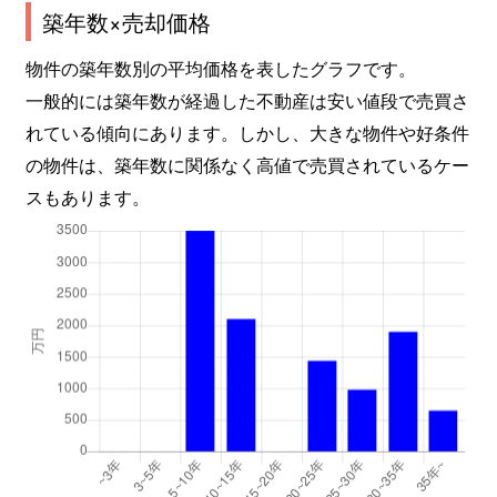
築年数×売却価格
物件の築年数別の平均価格を表したグラフです。
一般的には築年数が経過した不動産は安い値段で売買さ
れている傾向にあります。しかし、大きな物件や好条件
の物件は、築年数に関係なく高値で売買されているケー
スもあります。