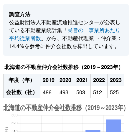
調査方法
公益財団法人不動産流通推進センターが公表し
ている不動産業統計集「
民営の一事業所あたり
平均従業者数
」から、不動産代理業 ・仲介業：
14.4%を参考に仲介会社数を算出しています。
北海道の不動産仲介会社数推移（2019～2023年）
年度（年）
2019
2020
2021
2022
2023
会社数（社）
486
493
503
512
525