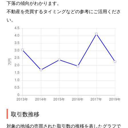
下落の傾向がわかります。
不動産を売買するタイミングなどの参考にご活用くださ
い。
取引数推移
対象の地域の売買された取引数の推移を表したグラフで