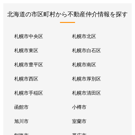
北海道の市区町村から不動産仲介情報を探す
札幌市中央区
札幌市北区
札幌市東区
札幌市白石区
札幌市豊平区
札幌市南区
札幌市西区
札幌市厚別区
札幌市手稲区
札幌市清田区
函館市
小樽市
旭川市
室蘭市