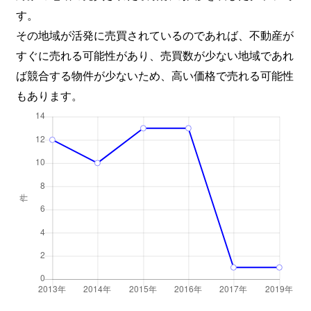
す。
その地域が活発に売買されているのであれば、不動産が
すぐに売れる可能性があり、売買数が少ない地域であれ
ば競合する物件が少ないため、高い価格で売れる可能性
もあります。