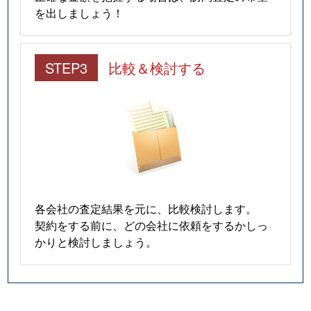
を出しましょう！
STEP3
比較＆検討する
各会社の査定結果を元に、比較検討します。
契約をする前に、どの会社に依頼をするかしっ
かりと検討しましょう。