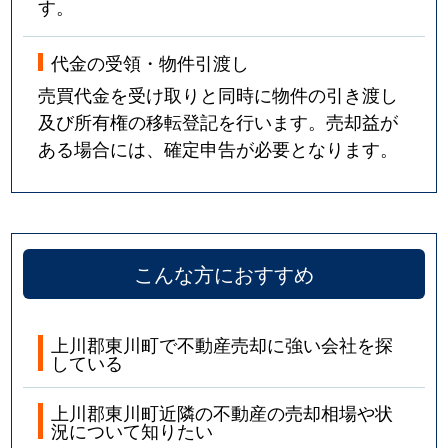
す。
代金の受領・物件引渡し
売買代金を受け取りと同時に物件の引き渡し
及び所有権の移転登記を行います。売却益が
ある場合には、確定申告が必要となります。
こんな方におすすめ
上川郡東川町で不動産売却に強い会社を探
している
上川郡東川町近隣の不動産の売却相場や状
況について知りたい