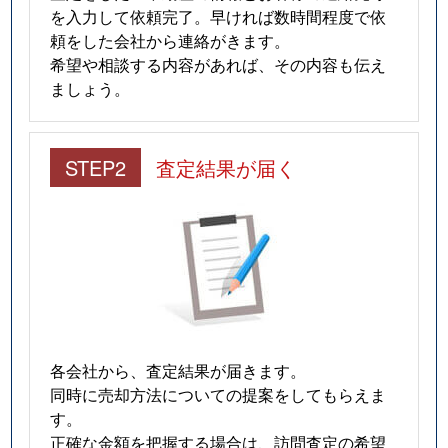
を入力して依頼完了。早ければ数時間程度で依
頼をした会社から連絡がきます。
希望や相談する内容があれば、その内容も伝え
ましょう。
STEP2
査定結果が届く
各会社から、査定結果が届きます。
同時に売却方法についての提案をしてもらえま
す。
正確な金額を把握する場合は、訪問査定の希望