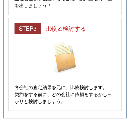
を出しましょう！
STEP3
比較＆検討する
各会社の査定結果を元に、比較検討します。
契約をする前に、どの会社に依頼をするかしっ
かりと検討しましょう。