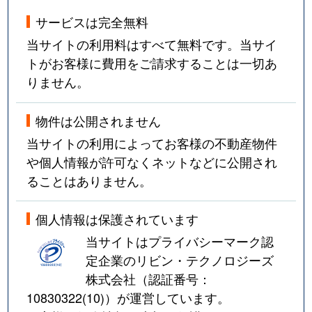
サービスは完全無料
当サイトの利用料はすべて無料です。当サイ
トがお客様に費用をご請求することは一切あ
りません。
物件は公開されません
当サイトの利用によってお客様の不動産物件
や個人情報が許可なくネットなどに公開され
ることはありません。
個人情報は保護されています
当サイトはプライバシーマーク認
定企業のリビン・テクノロジーズ
株式会社（認証番号：
10830322(10)
）が運営しています。