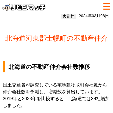
更新日
2024年03月08日
北海道河東郡士幌町の不動産仲介
北海道の不動産仲介会社数推移
国土交通省が調査している宅地建物取引会社数から
仲介会社数を予測し、増減数を算出しています。
2019年と2023年を比較すると、北海道では39社増加
しました。