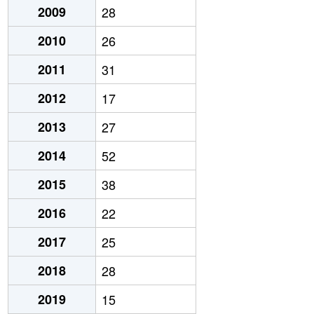
2009
28
2010
26
2011
31
2012
17
2013
27
2014
52
2015
38
2016
22
2017
25
2018
28
2019
15