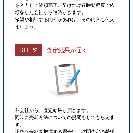
を入力して依頼完了。早ければ数時間程度で依
頼をした会社から連絡がきます。
希望や相談する内容があれば、その内容も伝え
ましょう。
STEP2
査定結果が届く
各会社から、査定結果が届きます。
同時に売却方法についての提案をしてもらえま
す。
正確な金額を把握する場合は、訪問査定の希望