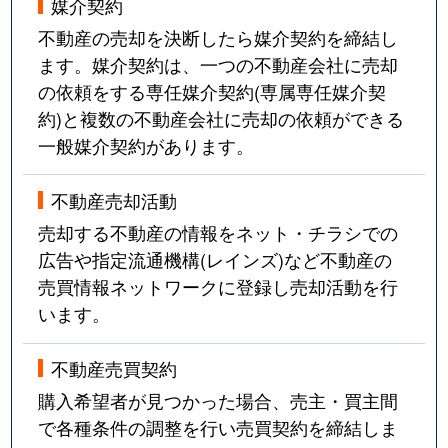
媒介契約
不動産の売却を決断したら媒介契約を締結し
ます。媒介契約は、一つの不動産会社に売却
の依頼をする専任媒介契約(専属専任媒介契
約)と複数の不動産会社に売却の依頼ができる
一般媒介契約があります。
不動産売却活動
売却する不動産の情報をネット・チラシでの
広告や指定流通機構(レインズ)など不動産の
売買情報ネットワークに登録し売却活動を行
います。
不動産売買契約
購入希望者が見つかった場合、売主・買主間
で各種条件の調整を行い売買契約を締結しま