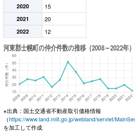
2020
15
2021
20
2022
12
※出典：国土交通省不動産取引価格情報
（
https://www.land.mlit.go.jp/webland/servlet/MainServ
を加工して作成