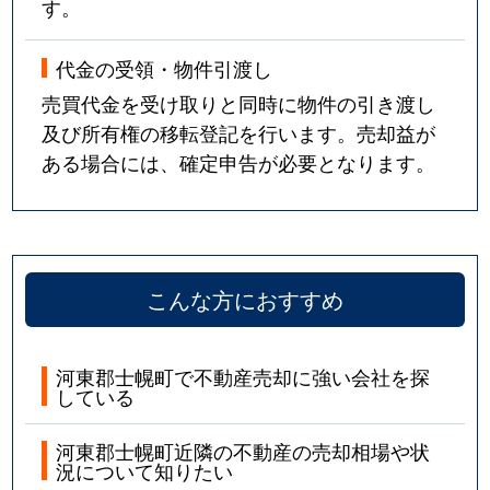
す。
代金の受領・物件引渡し
売買代金を受け取りと同時に物件の引き渡し
及び所有権の移転登記を行います。売却益が
ある場合には、確定申告が必要となります。
こんな方におすすめ
河東郡士幌町で不動産売却に強い会社を探
している
河東郡士幌町近隣の不動産の売却相場や状
況について知りたい