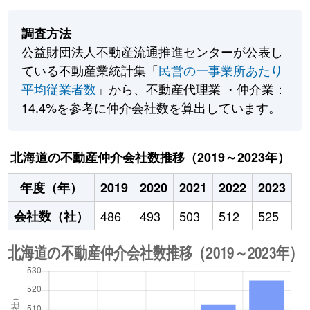
調査方法
公益財団法人不動産流通推進センターが公表し
ている不動産業統計集「
民営の一事業所あたり
平均従業者数
」から、不動産代理業 ・仲介業：
14.4%を参考に仲介会社数を算出しています。
北海道の不動産仲介会社数推移（2019～2023年）
年度（年）
2019
2020
2021
2022
2023
会社数（社）
486
493
503
512
525