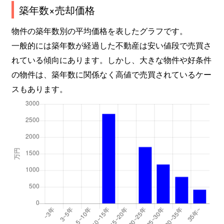
築年数×売却価格
物件の築年数別の平均価格を表したグラフです。
一般的には築年数が経過した不動産は安い値段で売買さ
れている傾向にあります。しかし、大きな物件や好条件
の物件は、築年数に関係なく高値で売買されているケー
スもあります。