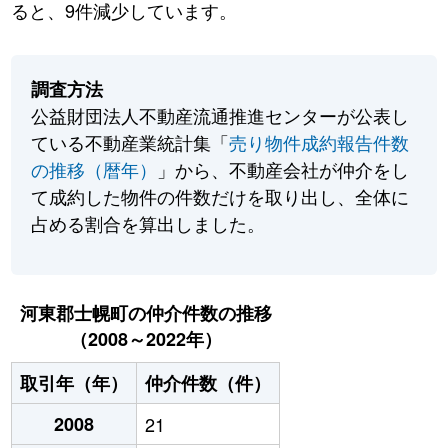
ると、9件減少しています。
調査方法
公益財団法人不動産流通推進センターが公表し
ている不動産業統計集「
売り物件成約報告件数
の推移（暦年）
」から、不動産会社が仲介をし
て成約した物件の件数だけを取り出し、全体に
占める割合を算出しました。
河東郡士幌町の仲介件数の推移
（2008～2022年）
取引年（年）
仲介件数（件）
2008
21