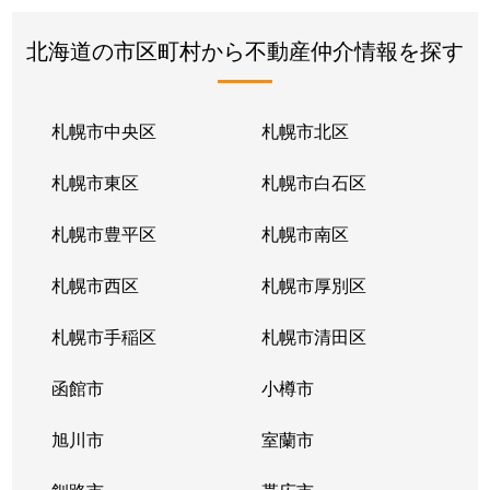
北海道の市区町村から不動産仲介情報を探す
札幌市中央区
札幌市北区
札幌市東区
札幌市白石区
札幌市豊平区
札幌市南区
札幌市西区
札幌市厚別区
札幌市手稲区
札幌市清田区
函館市
小樽市
旭川市
室蘭市