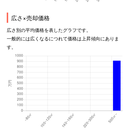
広さ×売却価格
広さ別の平均価格を表したグラフです。
一般的には広くなるにつれて価格は上昇傾向にありま
す。