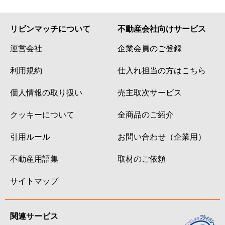
リビンマッチについて
不動産会社向けサービス
運営会社
企業会員のご登録
利用規約
仕入れ担当の方はこちら
個人情報の取り扱い
売主取次サービス
クッキーについて
全商品のご紹介
引用ルール
お問い合わせ（企業用）
不動産用語集
取材のご依頼
サイトマップ
関連サービス