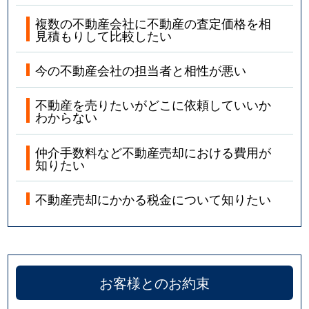
複数の不動産会社に不動産の査定価格を相
見積もりして比較したい
今の不動産会社の担当者と相性が悪い
不動産を売りたいがどこに依頼していいか
わからない
仲介手数料など不動産売却における費用が
知りたい
不動産売却にかかる税金について知りたい
お客様とのお約束