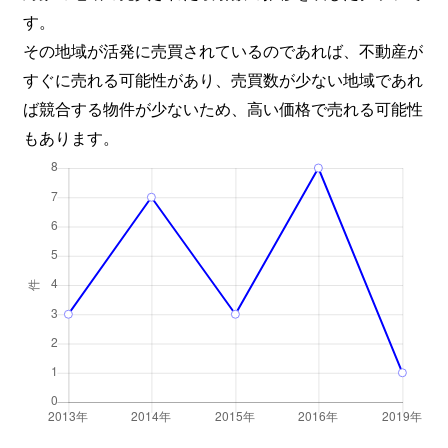
す。
その地域が活発に売買されているのであれば、不動産が
すぐに売れる可能性があり、売買数が少ない地域であれ
ば競合する物件が少ないため、高い価格で売れる可能性
もあります。