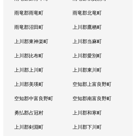
雨竜郡雨竜町
雨竜郡北竜町
雨竜郡沼田町
上川郡鷹栖町
上川郡東神楽町
上川郡当麻町
上川郡比布町
上川郡愛別町
上川郡上川町
上川郡東川町
上川郡美瑛町
空知郡上富良野町
空知郡中富良野町
空知郡南富良野町
勇払郡占冠村
上川郡和寒町
上川郡剣淵町
上川郡下川町