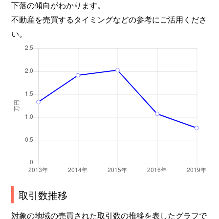
下落の傾向がわかります。
不動産を売買するタイミングなどの参考にご活用くださ
い。
取引数推移
対象の地域の売買された取引数の推移を表したグラフで