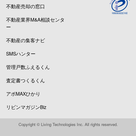
不動産売却の窓口
不動産業界M&A相談センタ
ー
不動産の集客ナビ
SMSハンター
管理戸数ふえるくん
査定書つくるくん
アポMAXひかり
リビンマガジンBiz
Copyright © Living Technologies Inc. All rights reserved.