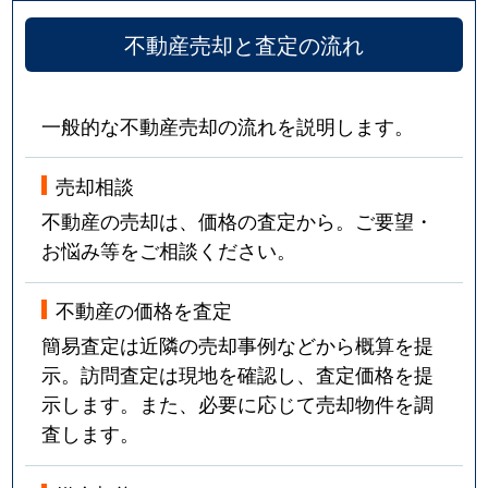
不動産売却と査定の流れ
一般的な不動産売却の流れを説明します。
売却相談
不動産の売却は、価格の査定から。ご要望・
お悩み等をご相談ください。
不動産の価格を査定
簡易査定は近隣の売却事例などから概算を提
示。訪問査定は現地を確認し、査定価格を提
示します。また、必要に応じて売却物件を調
査します。