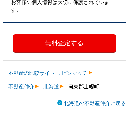
お客様の個人情報は大切に保護されていま
す。
不動産の比較サイト リビンマッチ
不動産仲介
北海道
河東郡士幌町
北海道の不動産仲介に戻る