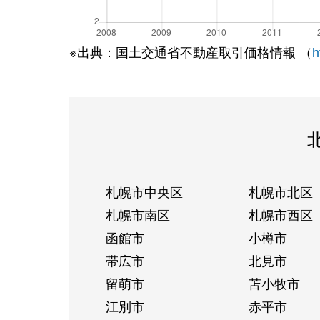
※出典：国土交通省不動産取引価格情報 （
h
札幌市中央区
札幌市北区
札幌市南区
札幌市西区
函館市
小樽市
帯広市
北見市
留萌市
苫小牧市
江別市
赤平市