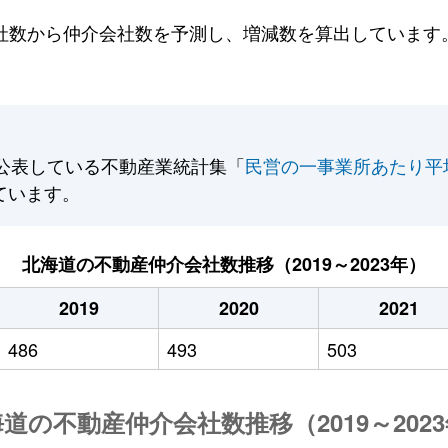
数から仲介会社数を予測し、増減数を算出しています。2
公表している不動産業統計集「
民営の一事業所あたり平
ています。
北海道の不動産仲介会社数推移（2019～2023年）
2019
2020
2021
486
493
503