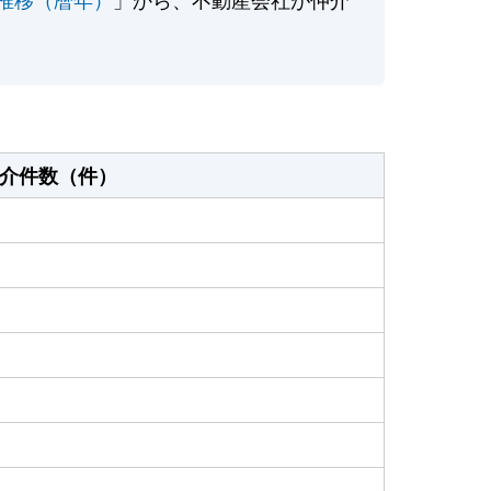
介件数（件）