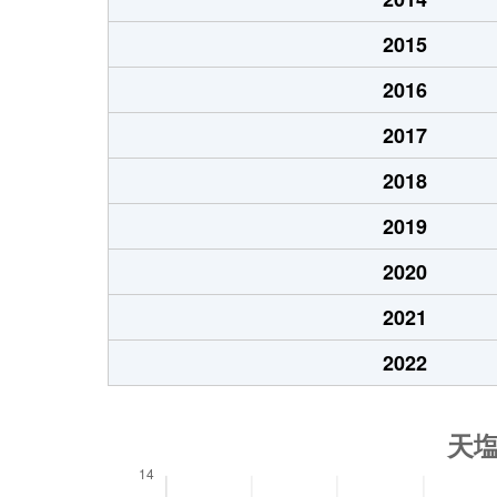
2015
2016
2017
2018
2019
2020
2021
2022