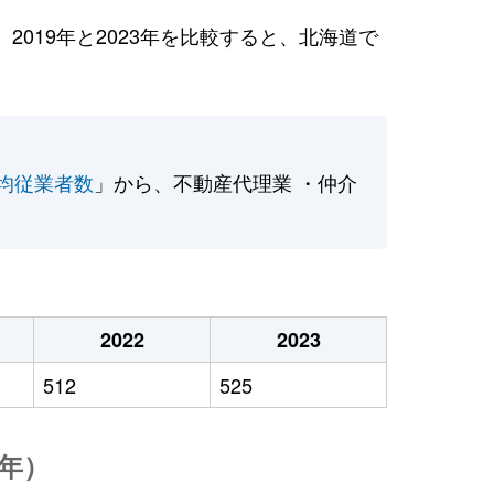
019年と2023年を比較すると、北海道で
均従業者数
」から、不動産代理業 ・仲介
2022
2023
512
525