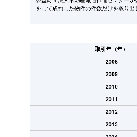
をして成約した物件の件数だけを取り出
取引年（年）
2008
2009
2010
2011
2012
2013
2014