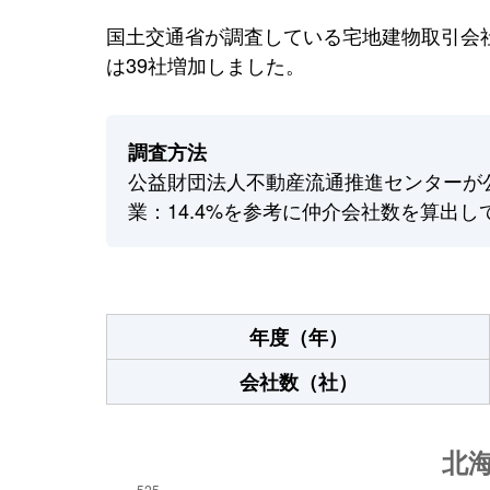
国土交通省が調査している宅地建物取引会社
は39社増加しました。
調査方法
公益財団法人不動産流通推進センターが
業：14.4%を参考に仲介会社数を算出し
年度（年）
会社数（社）