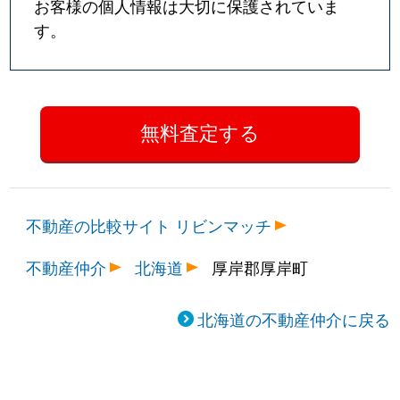
お客様の個人情報は大切に保護されていま
す。
不動産の比較サイト リビンマッチ
不動産仲介
北海道
厚岸郡厚岸町
北海道の不動産仲介に戻る