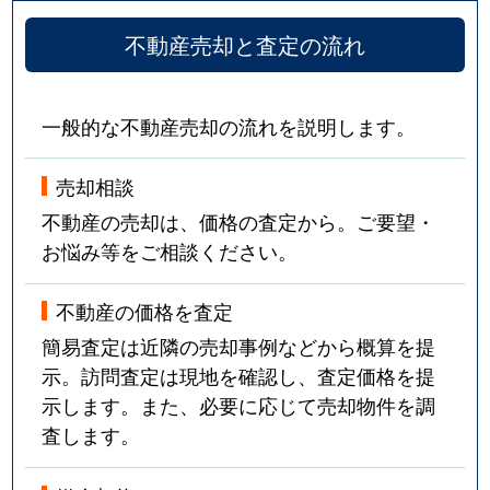
不動産売却と査定の流れ
一般的な不動産売却の流れを説明します。
売却相談
不動産の売却は、価格の査定から。ご要望・
お悩み等をご相談ください。
不動産の価格を査定
簡易査定は近隣の売却事例などから概算を提
示。訪問査定は現地を確認し、査定価格を提
示します。また、必要に応じて売却物件を調
査します。