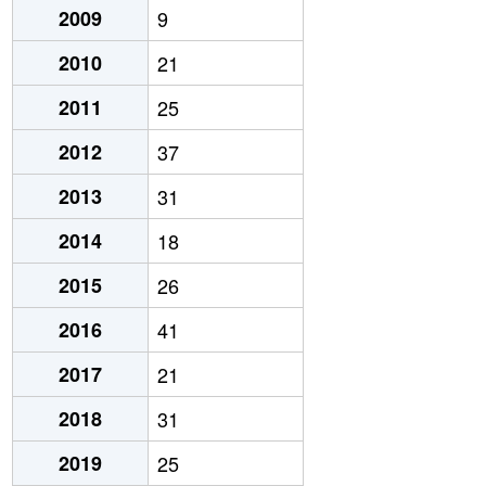
2009
9
2010
21
2011
25
2012
37
2013
31
2014
18
2015
26
2016
41
2017
21
2018
31
2019
25