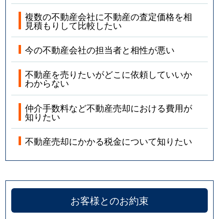
複数の不動産会社に不動産の査定価格を相
見積もりして比較したい
今の不動産会社の担当者と相性が悪い
不動産を売りたいがどこに依頼していいか
わからない
仲介手数料など不動産売却における費用が
知りたい
不動産売却にかかる税金について知りたい
お客様とのお約束