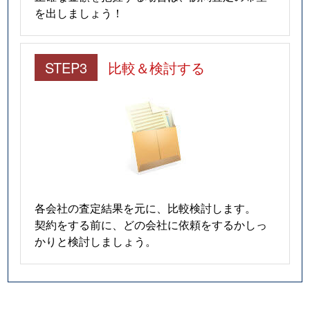
を出しましょう！
STEP3
比較＆検討する
各会社の査定結果を元に、比較検討します。
契約をする前に、どの会社に依頼をするかしっ
かりと検討しましょう。