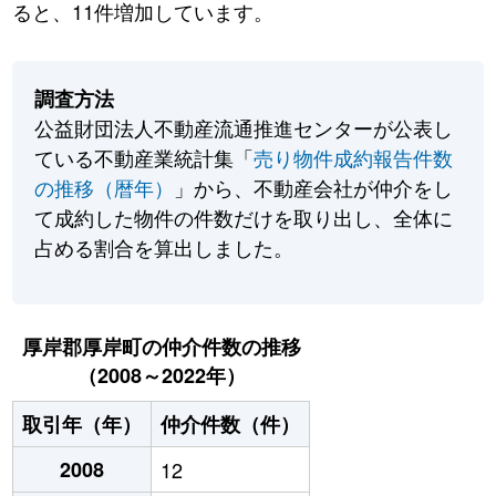
ると、11件増加しています。
調査方法
公益財団法人不動産流通推進センターが公表し
ている不動産業統計集「
売り物件成約報告件数
の推移（暦年）
」から、不動産会社が仲介をし
て成約した物件の件数だけを取り出し、全体に
占める割合を算出しました。
厚岸郡厚岸町の仲介件数の推移
（2008～2022年）
取引年（年）
仲介件数（件）
2008
12