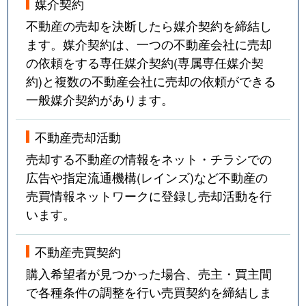
媒介契約
不動産の売却を決断したら媒介契約を締結し
ます。媒介契約は、一つの不動産会社に売却
の依頼をする専任媒介契約(専属専任媒介契
約)と複数の不動産会社に売却の依頼ができる
一般媒介契約があります。
不動産売却活動
売却する不動産の情報をネット・チラシでの
広告や指定流通機構(レインズ)など不動産の
売買情報ネットワークに登録し売却活動を行
います。
不動産売買契約
購入希望者が見つかった場合、売主・買主間
で各種条件の調整を行い売買契約を締結しま