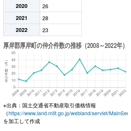
2020
26
2021
28
2022
23
※出典：国土交通省不動産取引価格情報
（
https://www.land.mlit.go.jp/webland/servlet/MainServ
を加工して作成