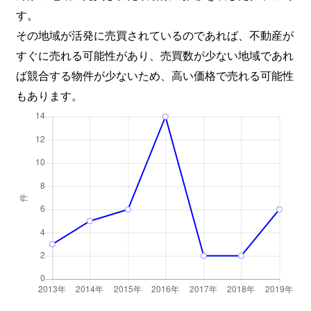
す。
その地域が活発に売買されているのであれば、不動産が
すぐに売れる可能性があり、売買数が少ない地域であれ
ば競合する物件が少ないため、高い価格で売れる可能性
もあります。