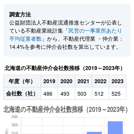
調査方法
公益財団法人不動産流通推進センターが公表し
ている不動産業統計集「
民営の一事業所あたり
平均従業者数
」から、不動産代理業 ・仲介業：
14.4%を参考に仲介会社数を算出しています。
北海道の不動産仲介会社数推移（2019～2023年）
年度（年）
2019
2020
2021
2022
2023
会社数（社）
486
493
503
512
525