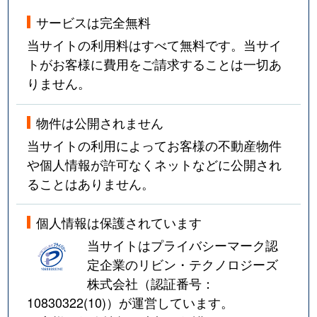
サービスは完全無料
当サイトの利用料はすべて無料です。当サイ
トがお客様に費用をご請求することは一切あ
りません。
物件は公開されません
当サイトの利用によってお客様の不動産物件
や個人情報が許可なくネットなどに公開され
ることはありません。
個人情報は保護されています
当サイトはプライバシーマーク認
定企業のリビン・テクノロジーズ
株式会社（認証番号：
10830322(10)
）が運営しています。