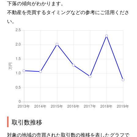
下落の傾向がわかります。
不動産を売買するタイミングなどの参考にご活用くださ
い。
取引数推移
対象の地域の売買された取引数の推移を表したグラフで