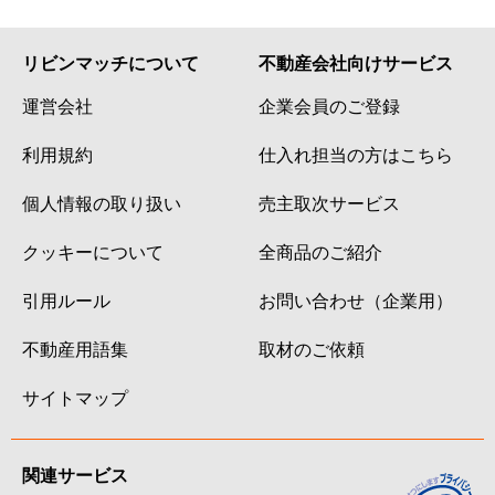
リビンマッチについて
不動産会社向けサービス
運営会社
企業会員のご登録
利用規約
仕入れ担当の方はこちら
個人情報の取り扱い
売主取次サービス
クッキーについて
全商品のご紹介
引用ルール
お問い合わせ（企業用）
不動産用語集
取材のご依頼
サイトマップ
関連サービス