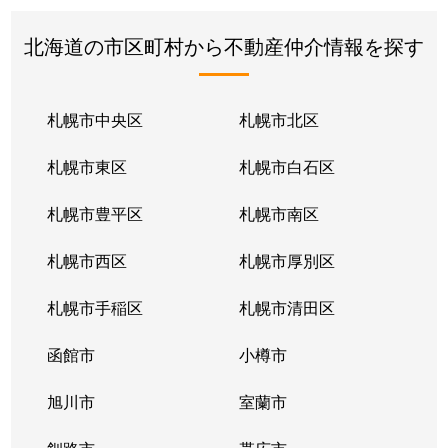
北海道の市区町村から不動産仲介情報を探す
札幌市中央区
札幌市北区
札幌市東区
札幌市白石区
札幌市豊平区
札幌市南区
札幌市西区
札幌市厚別区
札幌市手稲区
札幌市清田区
函館市
小樽市
旭川市
室蘭市