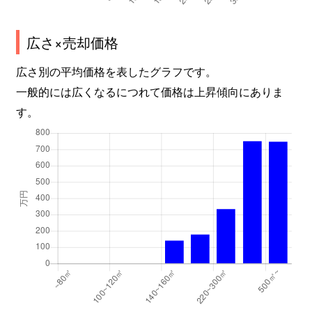
広さ×売却価格
広さ別の平均価格を表したグラフです。
一般的には広くなるにつれて価格は上昇傾向にありま
す。