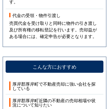
す。
代金の受領・物件引渡し
売買代金を受け取りと同時に物件の引き渡し
及び所有権の移転登記を行います。売却益が
ある場合には、確定申告が必要となります。
こんな方におすすめ
厚岸郡厚岸町で不動産売却に強い会社を探
している
厚岸郡厚岸町近隣の不動産の売却相場や状
況について知りたい