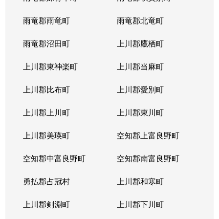
雨竜郡雨竜町
雨竜郡北竜町
雨竜郡沼田町
上川郡鷹栖町
上川郡東神楽町
上川郡当麻町
上川郡比布町
上川郡愛別町
上川郡上川町
上川郡東川町
上川郡美瑛町
空知郡上富良野町
空知郡中富良野町
空知郡南富良野町
勇払郡占冠村
上川郡和寒町
上川郡剣淵町
上川郡下川町