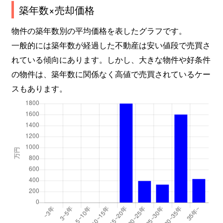
築年数×売却価格
物件の築年数別の平均価格を表したグラフです。
一般的には築年数が経過した不動産は安い値段で売買さ
れている傾向にあります。しかし、大きな物件や好条件
の物件は、築年数に関係なく高値で売買されているケー
スもあります。