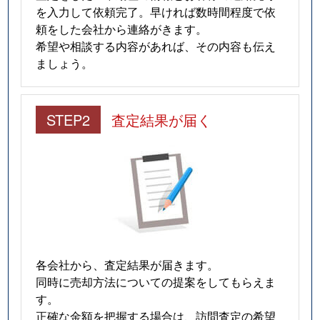
を入力して依頼完了。早ければ数時間程度で依
頼をした会社から連絡がきます。
希望や相談する内容があれば、その内容も伝え
ましょう。
STEP2
査定結果が届く
各会社から、査定結果が届きます。
同時に売却方法についての提案をしてもらえま
す。
正確な金額を把握する場合は、訪問査定の希望