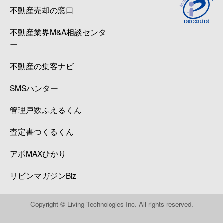
不動産売却の窓口
不動産業界M&A相談センタ
ー
不動産の集客ナビ
SMSハンター
管理戸数ふえるくん
査定書つくるくん
アポMAXひかり
リビンマガジンBiz
Copyright © Living Technologies Inc. All rights reserved.