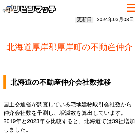
更新日
2024年03月08日
北海道厚岸郡厚岸町の不動産仲介
北海道の不動産仲介会社数推移
国土交通省が調査している宅地建物取引会社数から
仲介会社数を予測し、増減数を算出しています。
2019年と2023年を比較すると、北海道では39社増加
しました。