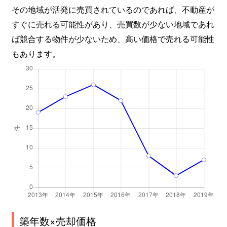
その地域が活発に売買されているのであれば、不動産が
すぐに売れる可能性があり、売買数が少ない地域であれ
ば競合する物件が少ないため、高い価格で売れる可能性
もあります。
築年数×売却価格