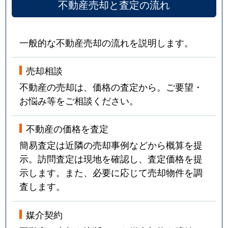
不動産売却と査定の流れ
一般的な不動産売却の流れを説明します。
売却相談
不動産の売却は、価格の査定から。ご要望・
お悩み等をご相談ください。
不動産の価格を査定
簡易査定は近隣の売却事例などから概算を提
示。訪問査定は現地を確認し、査定価格を提
示します。また、必要に応じて売却物件を調
査します。
媒介契約