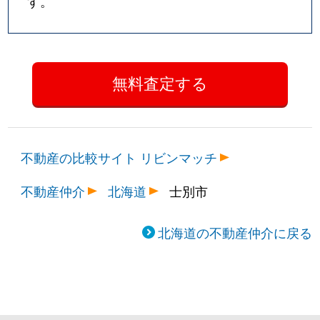
す。
不動産の比較サイト リビンマッチ
不動産仲介
北海道
士別市
北海道の不動産仲介に戻る