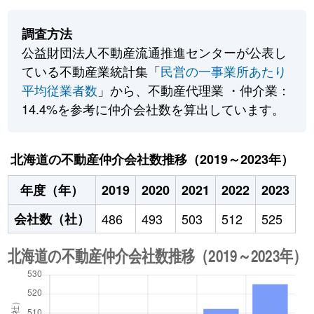
調査方法
公益財団法人不動産流通推進センターが公表し
ている不動産業統計集「
民営の一事業所あたり
平均従業者数
」から、不動産代理業 ・仲介業：
14.4%を参考に仲介会社数を算出しています。
北海道の不動産仲介会社数推移（2019～2023年）
年度（年）
2019
2020
2021
2022
2023
会社数（社）
486
493
503
512
525