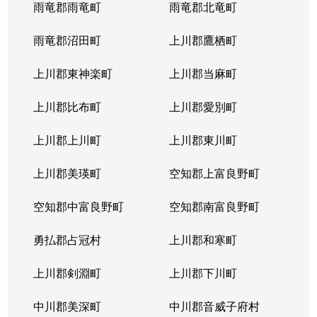
雨竜郡雨竜町
雨竜郡北竜町
雨竜郡沼田町
上川郡鷹栖町
上川郡東神楽町
上川郡当麻町
上川郡比布町
上川郡愛別町
上川郡上川町
上川郡東川町
上川郡美瑛町
空知郡上富良野町
空知郡中富良野町
空知郡南富良野町
勇払郡占冠村
上川郡和寒町
上川郡剣淵町
上川郡下川町
中川郡美深町
中川郡音威子府村