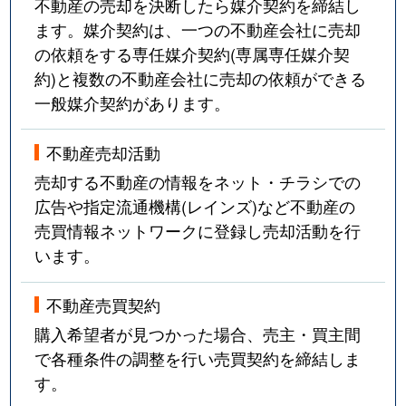
不動産の売却を決断したら媒介契約を締結し
ます。媒介契約は、一つの不動産会社に売却
の依頼をする専任媒介契約(専属専任媒介契
約)と複数の不動産会社に売却の依頼ができる
一般媒介契約があります。
不動産売却活動
売却する不動産の情報をネット・チラシでの
広告や指定流通機構(レインズ)など不動産の
売買情報ネットワークに登録し売却活動を行
います。
不動産売買契約
購入希望者が見つかった場合、売主・買主間
で各種条件の調整を行い売買契約を締結しま
す。