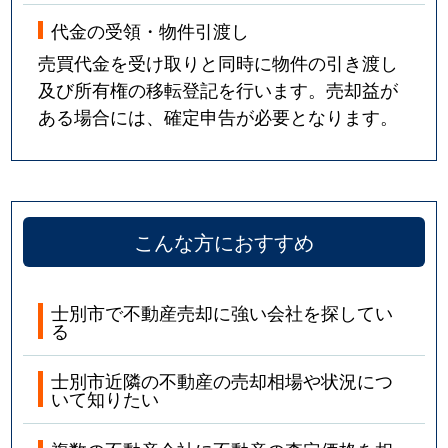
代金の受領・物件引渡し
売買代金を受け取りと同時に物件の引き渡し
及び所有権の移転登記を行います。売却益が
ある場合には、確定申告が必要となります。
こんな方におすすめ
士別市で不動産売却に強い会社を探してい
る
士別市近隣の不動産の売却相場や状況につ
いて知りたい