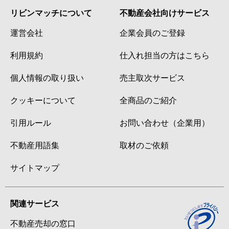
リビンマッチについて
不動産会社向けサービス
運営会社
企業会員のご登録
利用規約
仕入れ担当の方はこちら
個人情報の取り扱い
売主取次サービス
クッキーについて
全商品のご紹介
引用ルール
お問い合わせ（企業用）
不動産用語集
取材のご依頼
サイトマップ
関連サービス
不動産売却の窓口