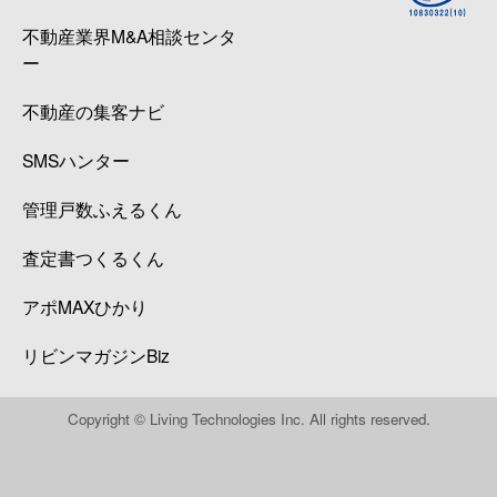
不動産業界M&A相談センタ
ー
不動産の集客ナビ
SMSハンター
管理戸数ふえるくん
査定書つくるくん
アポMAXひかり
リビンマガジンBiz
Copyright © Living Technologies Inc. All rights reserved.