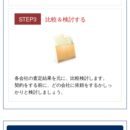
STEP3
比較＆検討する
各会社の査定結果を元に、比較検討します。
契約をする前に、どの会社に依頼をするかしっ
かりと検討しましょう。