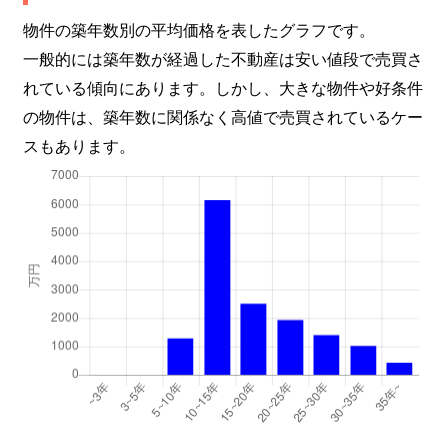
物件の築年数別の平均価格を表したグラフです。
一般的には築年数が経過した不動産は安い値段で売買さ
れている傾向にあります。しかし、大きな物件や好条件
の物件は、築年数に関係なく高値で売買されているケー
スもあります。