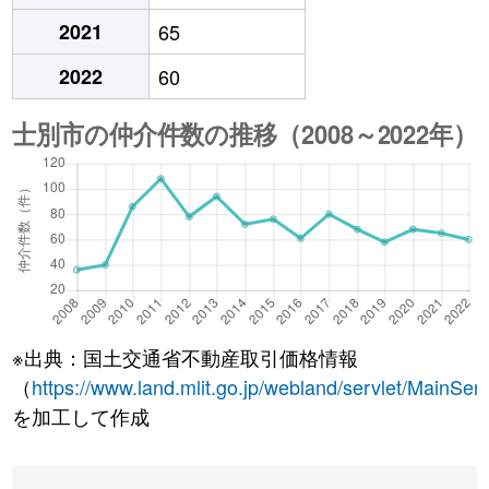
2021
65
2022
60
※出典：国土交通省不動産取引価格情報
（
https://www.land.mlit.go.jp/webland/servlet/MainServ
を加工して作成