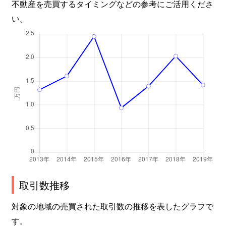
不動産を売買するタイミングなどの参考にご活用くださ
い。
取引数推移
対象の地域の売買された取引数の推移を表したグラフで
す。