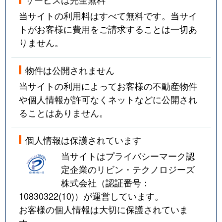
当サイトの利用料はすべて無料です。当サイ
トがお客様に費用をご請求することは一切あ
りません。
物件は公開されません
当サイトの利用によってお客様の不動産物件
や個人情報が許可なくネットなどに公開され
ることはありません。
個人情報は保護されています
当サイトはプライバシーマーク認
定企業のリビン・テクノロジーズ
株式会社（認証番号：
10830322(10)
）が運営しています。
お客様の個人情報は大切に保護されていま