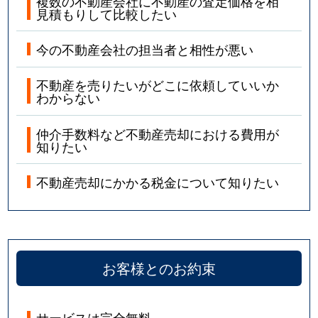
複数の不動産会社に不動産の査定価格を相
見積もりして比較したい
今の不動産会社の担当者と相性が悪い
不動産を売りたいがどこに依頼していいか
わからない
仲介手数料など不動産売却における費用が
知りたい
不動産売却にかかる税金について知りたい
お客様とのお約束
サービスは完全無料