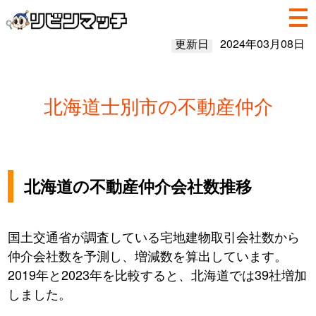
更新日
2024年03月08日
北海道士別市の不動産仲介
北海道の不動産仲介会社数推移
国土交通省が調査している宅地建物取引会社数から
仲介会社数を予測し、増減数を算出しています。
2019年と2023年を比較すると、北海道では39社増加
しました。