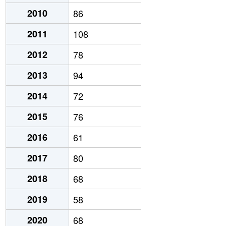
2010
86
2011
108
2012
78
2013
94
2014
72
2015
76
2016
61
2017
80
2018
68
2019
58
2020
68