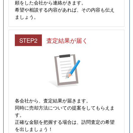
頼をした会社から連絡がきます。
希望や相談する内容があれば、その内容も伝え
ましょう。
STEP2
査定結果が届く
各会社から、査定結果が届きます。
同時に売却方法についての提案をしてもらえま
す。
正確な金額を把握する場合は、訪問査定の希望
を出しましょう！