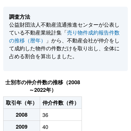
調査方法
公益財団法人不動産流通推進センターが公表し
ている不動産業統計集「
売り物件成約報告件数
の推移（暦年）
」から、不動産会社が仲介をし
て成約した物件の件数だけを取り出し、全体に
占める割合を算出しました。
士別市の仲介件数の推移（2008
～2022年）
取引年（年）
仲介件数（件）
2008
36
2009
40