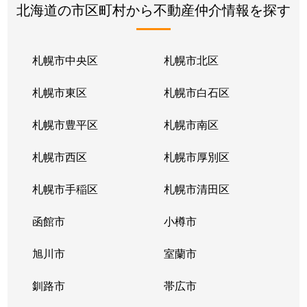
北海道の市区町村から不動産仲介情報を探す
札幌市中央区
札幌市北区
札幌市東区
札幌市白石区
札幌市豊平区
札幌市南区
札幌市西区
札幌市厚別区
札幌市手稲区
札幌市清田区
函館市
小樽市
旭川市
室蘭市
釧路市
帯広市