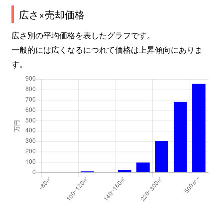
広さ×売却価格
広さ別の平均価格を表したグラフです。
一般的には広くなるにつれて価格は上昇傾向にありま
す。