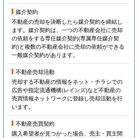
媒介契約
不動産の売却を決断したら媒介契約を締結し
ます。媒介契約は、一つの不動産会社に売却
の依頼をする専任媒介契約(専属専任媒介契
約)と複数の不動産会社に売却の依頼ができる
一般媒介契約があります。
不動産売却活動
売却する不動産の情報をネット・チラシでの
広告や指定流通機構(レインズ)など不動産の
売買情報ネットワークに登録し売却活動を行
います。
不動産売買契約
購入希望者が見つかった場合、売主・買主間