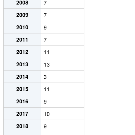
2008
7
2009
7
2010
9
2011
7
2012
11
2013
13
2014
3
2015
11
2016
9
2017
10
2018
9