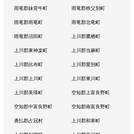
雨竜郡妹背牛町
雨竜郡秩父別町
雨竜郡雨竜町
雨竜郡北竜町
雨竜郡沼田町
上川郡鷹栖町
上川郡東神楽町
上川郡当麻町
上川郡比布町
上川郡愛別町
上川郡上川町
上川郡東川町
上川郡美瑛町
空知郡上富良野町
空知郡中富良野町
空知郡南富良野町
勇払郡占冠村
上川郡和寒町