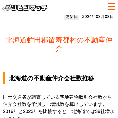
更新日
2024年03月08日
北海道虻田郡留寿都村の不動産仲
介
北海道の不動産仲介会社数推移
国土交通省が調査している宅地建物取引会社数から
仲介会社数を予測し、増減数を算出しています。
2019年と2023年を比較すると、北海道では39社増加