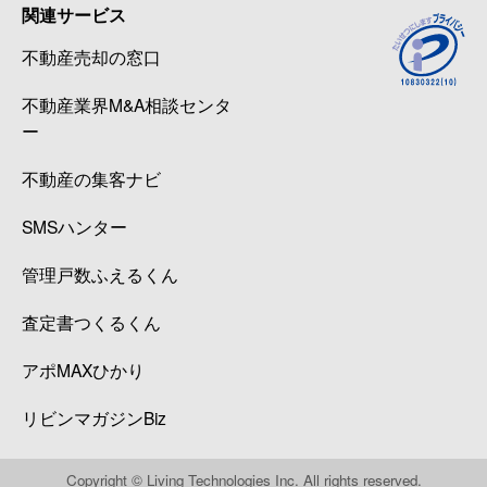
関連サービス
不動産売却の窓口
不動産業界M&A相談センタ
ー
不動産の集客ナビ
SMSハンター
管理戸数ふえるくん
査定書つくるくん
アポMAXひかり
リビンマガジンBiz
Copyright © Living Technologies Inc. All rights reserved.