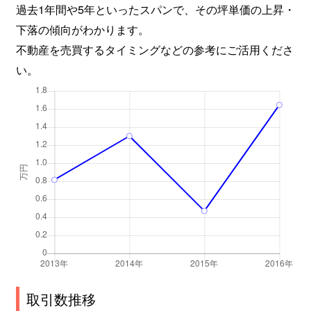
過去1年間や5年といったスパンで、その坪単価の上昇・
下落の傾向がわかります。
不動産を売買するタイミングなどの参考にご活用くださ
い。
取引数推移