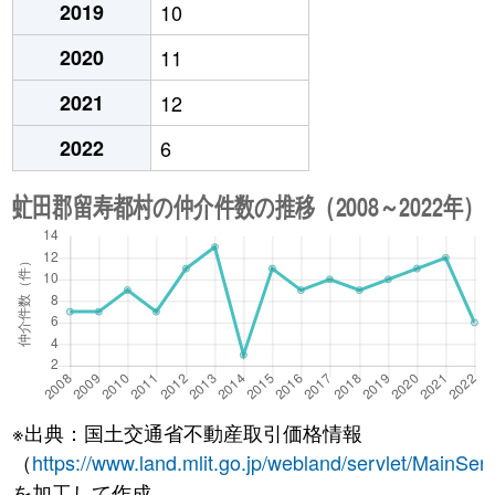
2019
10
2020
11
2021
12
2022
6
※出典：国土交通省不動産取引価格情報
（
https://www.land.mlit.go.jp/webland/servlet/MainServ
を加工して作成