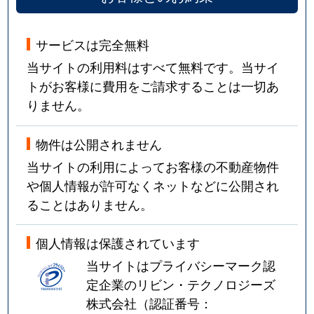
サービスは完全無料
当サイトの利用料はすべて無料です。当サイ
トがお客様に費用をご請求することは一切あ
りません。
物件は公開されません
当サイトの利用によってお客様の不動産物件
や個人情報が許可なくネットなどに公開され
ることはありません。
個人情報は保護されています
当サイトはプライバシーマーク認
定企業のリビン・テクノロジーズ
株式会社（認証番号：