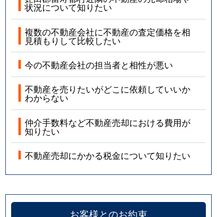
状況について知りたい
複数の不動産会社に不動産の査定価格を相
見積もりして比較したい
今の不動産会社の担当者と相性が悪い
不動産を売りたいがどこに依頼していいか
わからない
仲介手数料など不動産売却における費用が
知りたい
不動産売却にかかる税金について知りたい
お客様とのお約束