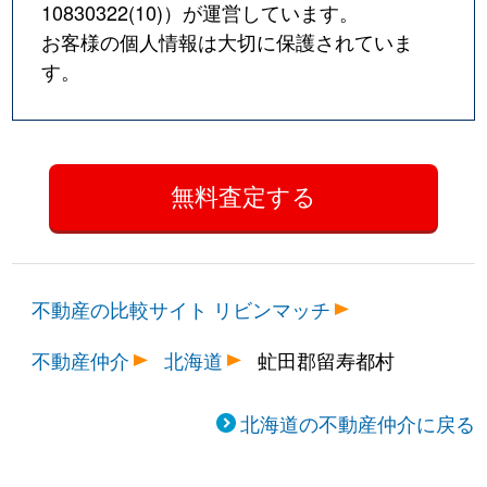
10830322(10)
）が運営しています。
お客様の個人情報は大切に保護されていま
す。
不動産の比較サイト リビンマッチ
不動産仲介
北海道
虻田郡留寿都村
北海道の不動産仲介に戻る