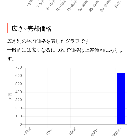
広さ×売却価格
広さ別の平均価格を表したグラフです。
一般的には広くなるにつれて価格は上昇傾向にありま
す。