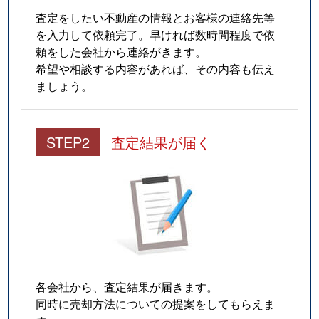
査定をしたい不動産の情報とお客様の連絡先等
を入力して依頼完了。早ければ数時間程度で依
頼をした会社から連絡がきます。
希望や相談する内容があれば、その内容も伝え
ましょう。
STEP2
査定結果が届く
各会社から、査定結果が届きます。
同時に売却方法についての提案をしてもらえま