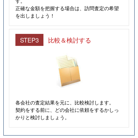
す。
正確な金額を把握する場合は、訪問査定の希望
を出しましょう！
STEP3
比較＆検討する
各会社の査定結果を元に、比較検討します。
契約をする前に、どの会社に依頼をするかしっ
かりと検討しましょう。