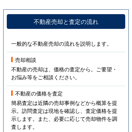
不動産売却と査定の流れ
一般的な不動産売却の流れを説明します。
売却相談
不動産の売却は、価格の査定から。ご要望・
お悩み等をご相談ください。
不動産の価格を査定
簡易査定は近隣の売却事例などから概算を提
示。訪問査定は現地を確認し、査定価格を提
示します。また、必要に応じて売却物件を調
査します。