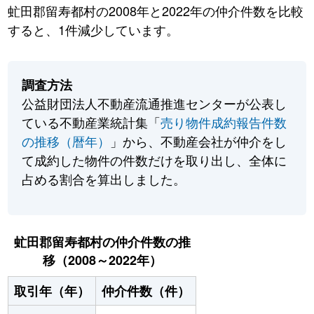
虻田郡留寿都村の2008年と2022年の仲介件数を比較
すると、1件減少しています。
調査方法
公益財団法人不動産流通推進センターが公表し
ている不動産業統計集「
売り物件成約報告件数
の推移（暦年）
」から、不動産会社が仲介をし
て成約した物件の件数だけを取り出し、全体に
占める割合を算出しました。
虻田郡留寿都村の仲介件数の推
移（2008～2022年）
取引年（年）
仲介件数（件）