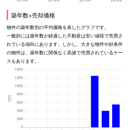
築年数×売却価格
物件の築年数別の平均価格を表したグラフです。
一般的には築年数が経過した不動産は安い値段で売買さ
れている傾向にあります。しかし、大きな物件や好条件
の物件は、築年数に関係なく高値で売買されているケー
スもあります。