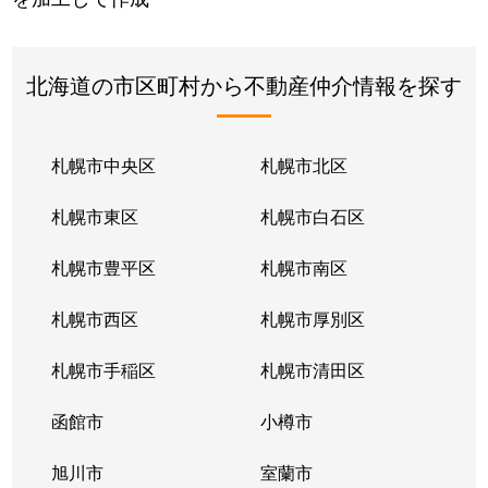
北海道の市区町村から不動産仲介情報を探す
札幌市中央区
札幌市北区
札幌市東区
札幌市白石区
札幌市豊平区
札幌市南区
札幌市西区
札幌市厚別区
札幌市手稲区
札幌市清田区
函館市
小樽市
旭川市
室蘭市