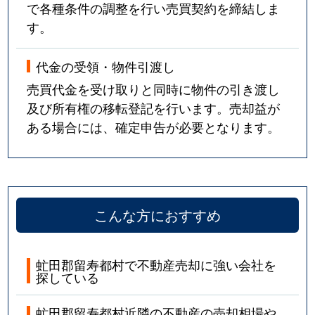
で各種条件の調整を行い売買契約を締結しま
す。
代金の受領・物件引渡し
売買代金を受け取りと同時に物件の引き渡し
及び所有権の移転登記を行います。売却益が
ある場合には、確定申告が必要となります。
こんな方におすすめ
虻田郡留寿都村で不動産売却に強い会社を
探している
虻田郡留寿都村近隣の不動産の売却相場や