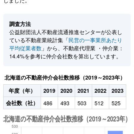
しました。
調査方法
公益財団法人不動産流通推進センターが公表し
ている不動産業統計集「
民営の一事業所あたり
平均従業者数
」から、不動産代理業 ・仲介業：
14.4%を参考に仲介会社数を算出しています。
北海道の不動産仲介会社数推移（2019～2023年）
年度（年）
2019
2020
2021
2022
2023
会社数（社）
486
493
503
512
525