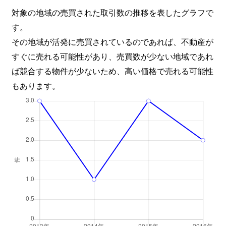
対象の地域の売買された取引数の推移を表したグラフで
す。
その地域が活発に売買されているのであれば、不動産が
すぐに売れる可能性があり、売買数が少ない地域であれ
ば競合する物件が少ないため、高い価格で売れる可能性
もあります。