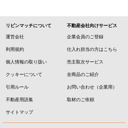
リビンマッチについて
不動産会社向けサービス
運営会社
企業会員のご登録
利用規約
仕入れ担当の方はこちら
個人情報の取り扱い
売主取次サービス
クッキーについて
全商品のご紹介
引用ルール
お問い合わせ（企業用）
不動産用語集
取材のご依頼
サイトマップ