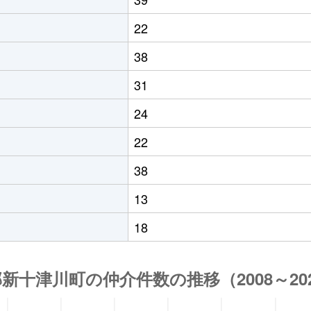
22
38
31
24
22
38
13
18