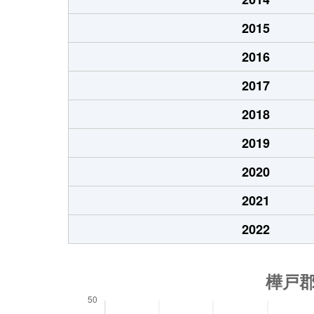
2015
2016
2017
2018
2019
2020
2021
2022