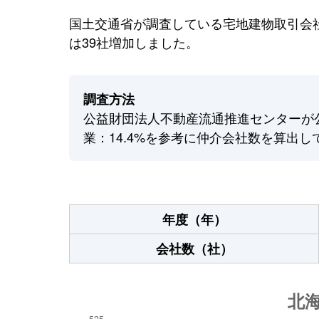
国土交通省が調査している宅地建物取引会社
は39社増加しました。
調査方法
公益財団法人不動産流通推進センターが
業：14.4%を参考に仲介会社数を算出し
年度（年）
会社数（社）