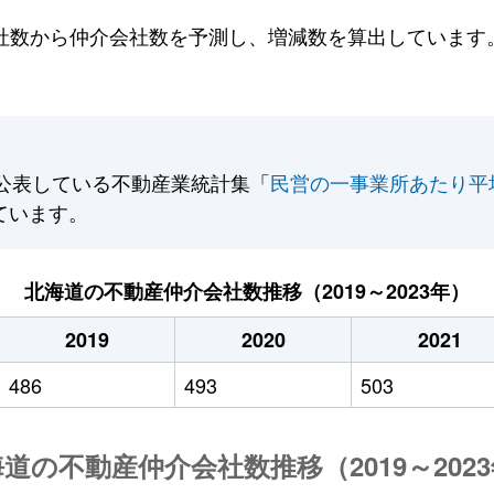
数から仲介会社数を予測し、増減数を算出しています。2
公表している不動産業統計集「
民営の一事業所あたり平
ています。
北海道の不動産仲介会社数推移（2019～2023年）
2019
2020
2021
486
493
503