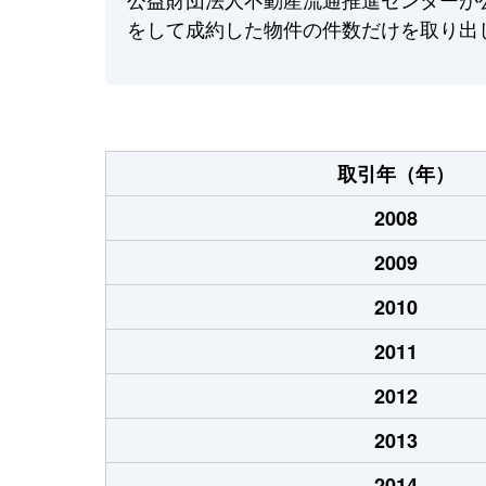
をして成約した物件の件数だけを取り出
取引年（年）
2008
2009
2010
2011
2012
2013
2014