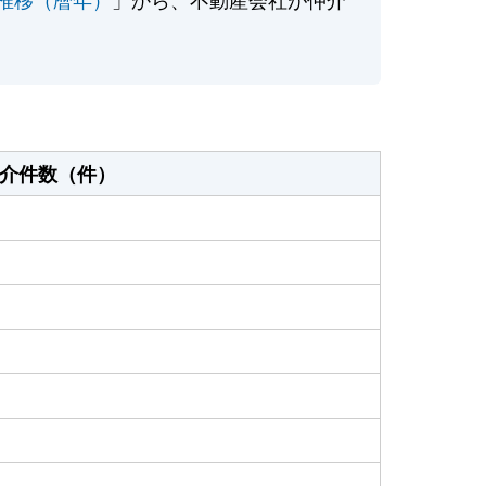
介件数（件）