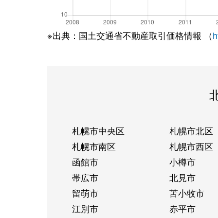
※出典：国土交通省不動産取引価格情報 （
h
札幌市中央区
札幌市北区
札幌市南区
札幌市西区
函館市
小樽市
帯広市
北見市
留萌市
苫小牧市
江別市
赤平市