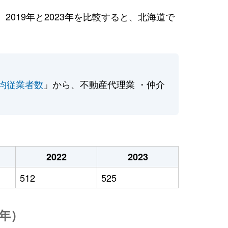
019年と2023年を比較すると、北海道で
均従業者数
」から、不動産代理業 ・仲介
2022
2023
512
525