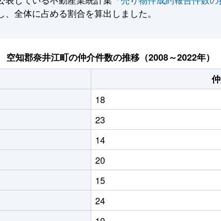
し、全体に占める割合を算出しました。
空知郡奈井江町の仲介件数の推移（2008～2022年）
仲
18
23
14
20
15
24
10