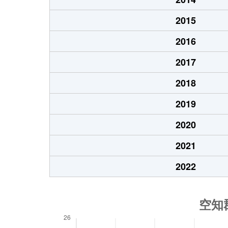
2015
2016
2017
2018
2019
2020
2021
2022