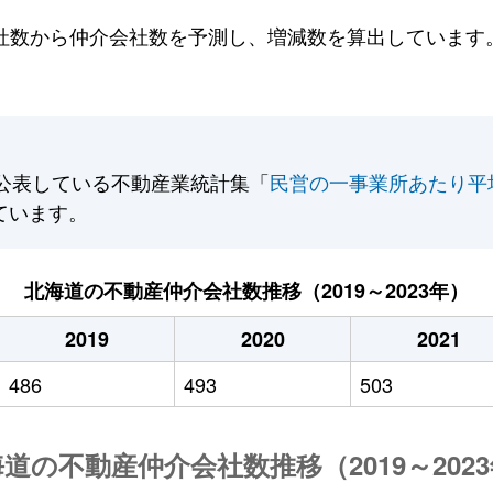
数から仲介会社数を予測し、増減数を算出しています。2
公表している不動産業統計集「
民営の一事業所あたり平
ています。
北海道の不動産仲介会社数推移（2019～2023年）
2019
2020
2021
486
493
503