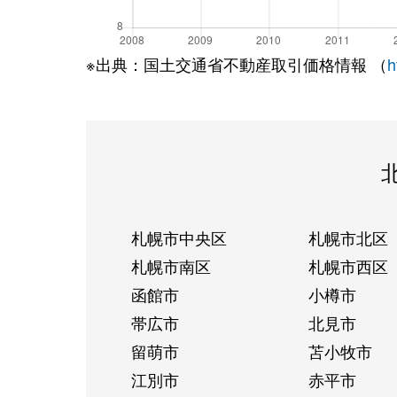
※出典：国土交通省不動産取引価格情報 （
h
札幌市中央区
札幌市北区
札幌市南区
札幌市西区
函館市
小樽市
帯広市
北見市
留萌市
苫小牧市
江別市
赤平市