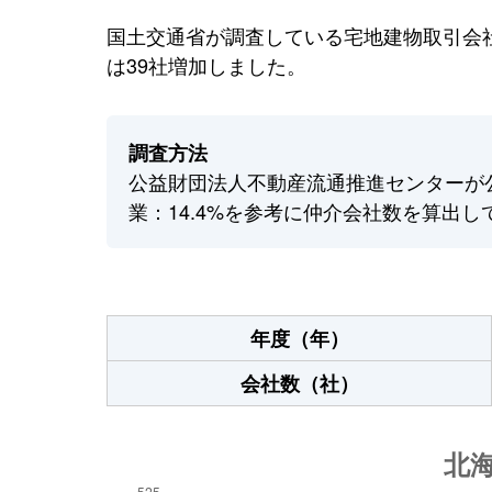
国土交通省が調査している宅地建物取引会社
は39社増加しました。
調査方法
公益財団法人不動産流通推進センターが
業：14.4%を参考に仲介会社数を算出し
年度（年）
会社数（社）