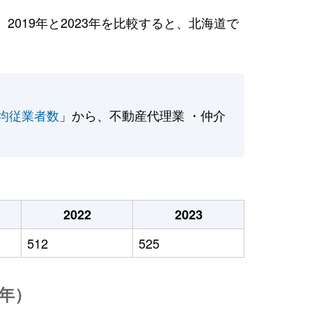
019年と2023年を比較すると、北海道で
均従業者数
」から、不動産代理業 ・仲介
2022
2023
512
525