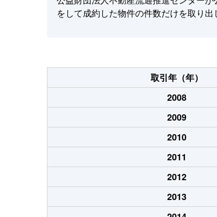
をして成約した物件の件数だけを取り出
取引年（年）
2008
2009
2010
2011
2012
2013
2014