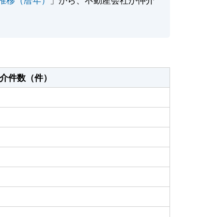
介件数（件）