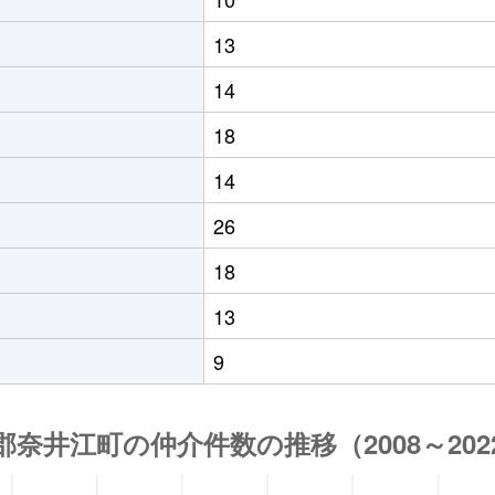
13
14
18
14
26
18
13
9