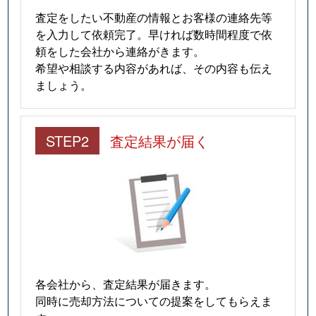
査定をしたい不動産の情報とお客様の連絡先等
を入力して依頼完了。早ければ数時間程度で依
頼をした会社から連絡がきます。
希望や相談する内容があれば、その内容も伝え
ましょう。
STEP2
査定結果が届く
各会社から、査定結果が届きます。
同時に売却方法についての提案をしてもらえま