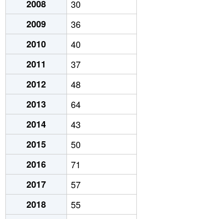
2008
30
2009
36
2010
40
2011
37
2012
48
2013
64
2014
43
2015
50
2016
71
2017
57
2018
55