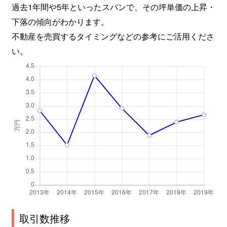
過去1年間や5年といったスパンで、その坪単価の上昇・
下落の傾向がわかります。
不動産を売買するタイミングなどの参考にご活用くださ
い。
取引数推移