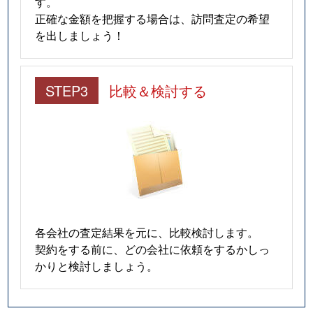
す。
正確な金額を把握する場合は、訪問査定の希望
を出しましょう！
STEP3
比較＆検討する
各会社の査定結果を元に、比較検討します。
契約をする前に、どの会社に依頼をするかしっ
かりと検討しましょう。