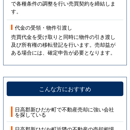
で各種条件の調整を行い売買契約を締結しま
す。
代金の受領・物件引渡し
売買代金を受け取りと同時に物件の引き渡し
及び所有権の移転登記を行います。売却益が
ある場合には、確定申告が必要となります。
こんな方におすすめ
日高郡新ひだか町で不動産売却に強い会社
を探している
日高郡新ひだか町近隣の不動産の売却相場