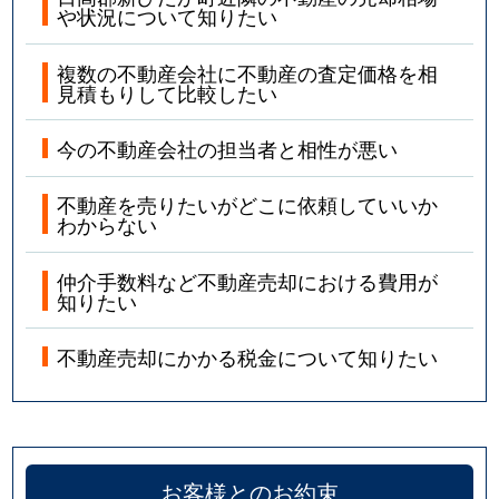
や状況について知りたい
複数の不動産会社に不動産の査定価格を相
見積もりして比較したい
今の不動産会社の担当者と相性が悪い
不動産を売りたいがどこに依頼していいか
わからない
仲介手数料など不動産売却における費用が
知りたい
不動産売却にかかる税金について知りたい
お客様とのお約束