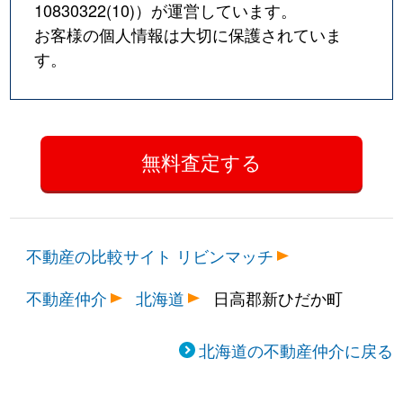
10830322(10)
）が運営しています。
お客様の個人情報は大切に保護されていま
す。
不動産の比較サイト リビンマッチ
不動産仲介
北海道
日高郡新ひだか町
北海道の不動産仲介に戻る