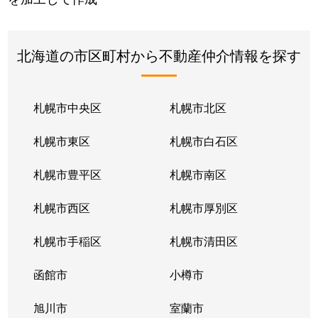
北海道の市区町村から不動産仲介情報を探す
札幌市中央区
札幌市北区
札幌市東区
札幌市白石区
札幌市豊平区
札幌市南区
札幌市西区
札幌市厚別区
札幌市手稲区
札幌市清田区
函館市
小樽市
旭川市
室蘭市