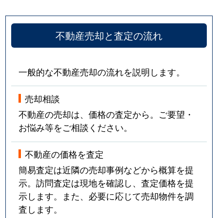
不動産売却と査定の流れ
一般的な不動産売却の流れを説明します。
売却相談
不動産の売却は、価格の査定から。ご要望・
お悩み等をご相談ください。
不動産の価格を査定
簡易査定は近隣の売却事例などから概算を提
示。訪問査定は現地を確認し、査定価格を提
示します。また、必要に応じて売却物件を調
査します。