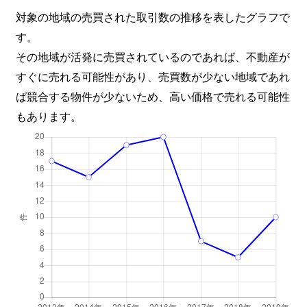
対象の地域の売買された取引数の推移を表したグラフで
す。
その地域が活発に売買されているのであれば、不動産が
すぐに売れる可能性があり、売買数が少ない地域であれ
ば競合する物件が少ないため、高い価格で売れる可能性
もあります。