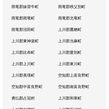
雨竜郡妹背牛町
雨竜郡秩父別町
雨竜郡雨竜町
雨竜郡北竜町
雨竜郡沼田町
上川郡鷹栖町
上川郡東神楽町
上川郡当麻町
上川郡比布町
上川郡愛別町
上川郡上川町
上川郡東川町
上川郡美瑛町
空知郡上富良野町
空知郡中富良野町
空知郡南富良野町
勇払郡占冠村
上川郡和寒町