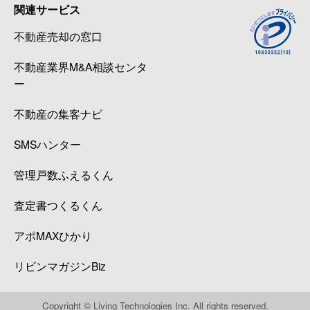
関連サービス
不動産売却の窓口
不動産業界M&A相談センタ
ー
不動産の集客ナビ
SMSハンター
管理戸数ふえるくん
査定書つくるくん
アポMAXひかり
リビンマガジンBiz
Copyright © Living Technologies Inc. All rights reserved.