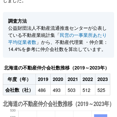
しました。
調査方法
公益財団法人不動産流通推進センターが公表し
ている不動産業統計集「
民営の一事業所あたり
平均従業者数
」から、不動産代理業 ・仲介業：
14.4%を参考に仲介会社数を算出しています。
北海道の不動産仲介会社数推移（2019～2023年）
年度（年）
2019
2020
2021
2022
2023
会社数（社）
486
493
503
512
525