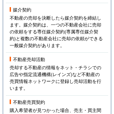
媒介契約
不動産の売却を決断したら媒介契約を締結し
ます。媒介契約は、一つの不動産会社に売却
の依頼をする専任媒介契約(専属専任媒介契
約)と複数の不動産会社に売却の依頼ができる
一般媒介契約があります。
不動産売却活動
売却する不動産の情報をネット・チラシでの
広告や指定流通機構(レインズ)など不動産の
売買情報ネットワークに登録し売却活動を行
います。
不動産売買契約
購入希望者が見つかった場合、売主・買主間