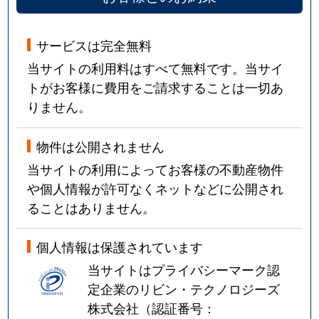
サービスは完全無料
当サイトの利用料はすべて無料です。当サイ
トがお客様に費用をご請求することは一切あ
りません。
物件は公開されません
当サイトの利用によってお客様の不動産物件
や個人情報が許可なくネットなどに公開され
ることはありません。
個人情報は保護されています
当サイトはプライバシーマーク認
定企業のリビン・テクノロジーズ
株式会社（認証番号：