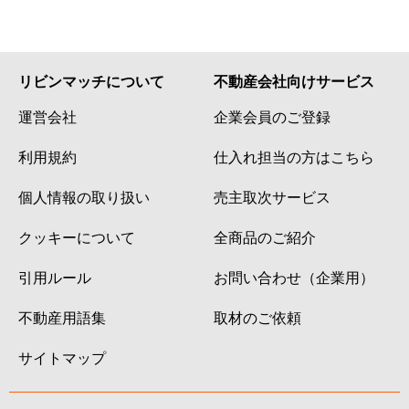
リビンマッチについて
不動産会社向けサービス
運営会社
企業会員のご登録
利用規約
仕入れ担当の方はこちら
個人情報の取り扱い
売主取次サービス
クッキーについて
全商品のご紹介
引用ルール
お問い合わせ（企業用）
不動産用語集
取材のご依頼
サイトマップ