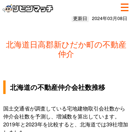
更新日
2024年03月08日
北海道日高郡新ひだか町の不動産
仲介
北海道の不動産仲介会社数推移
国土交通省が調査している宅地建物取引会社数から
仲介会社数を予測し、増減数を算出しています。
2019年と2023年を比較すると、北海道では39社増加