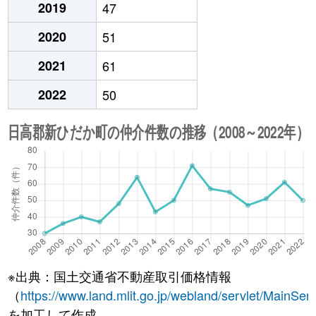
2019
47
2020
51
2021
61
2022
50
※出典：国土交通省不動産取引価格情報
（
https://www.land.mlit.go.jp/webland/servlet/MainServ
を加工して作成