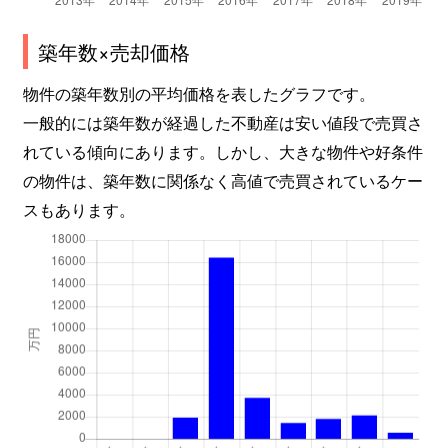
築年数×売却価格
物件の築年数別の平均価格を表したグラフです。
一般的には築年数が経過した不動産は安い値段で売買さ
れている傾向にあります。しかし、大きな物件や好条件
の物件は、築年数に関係なく高値で売買されているケー
スもあります。