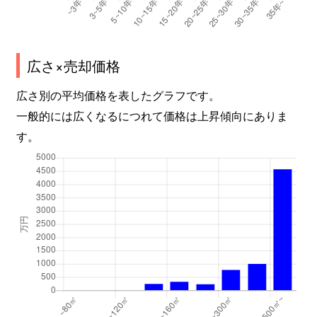
広さ×売却価格
広さ別の平均価格を表したグラフです。
一般的には広くなるにつれて価格は上昇傾向にありま
す。