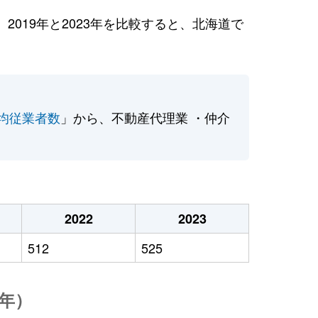
019年と2023年を比較すると、北海道で
均従業者数
」から、不動産代理業 ・仲介
2022
2023
512
525