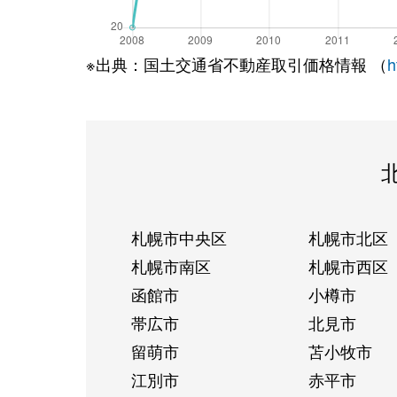
※出典：国土交通省不動産取引価格情報 （
h
札幌市中央区
札幌市北区
札幌市南区
札幌市西区
函館市
小樽市
帯広市
北見市
留萌市
苫小牧市
江別市
赤平市