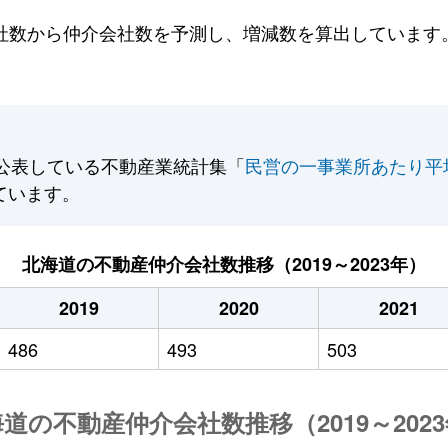
数から仲介会社数を予測し、増減数を算出しています。2
公表している不動産業統計集「
民営の一事業所あたり平
ています。
北海道の不動産仲介会社数推移（2019～2023年）
2019
2020
2021
486
493
503