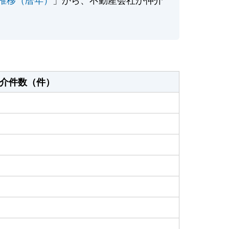
介件数（件）