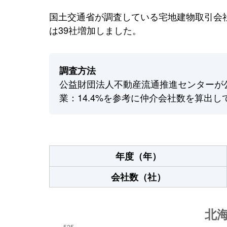
国土交通省が調査している宅地建物取引会社
は39社増加しました。
調査方法
公益財団法人不動産流通推進センターが
業：14.4%を参考に仲介会社数を算出し
年度（年）
会社数（社）