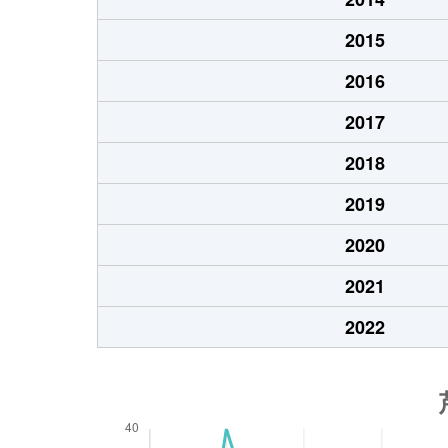
2015
2016
2017
2018
2019
2020
2021
2022