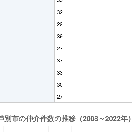
32
29
39
27
37
33
30
27