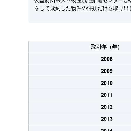
をして成約した物件の件数だけを取り出
取引年（年）
2008
2009
2010
2011
2012
2013
2014