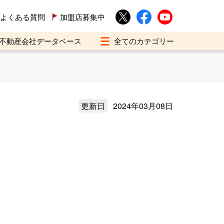
よくある質問
加盟店募集中
不動産会社データベース
更新日
2024年03月08日