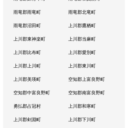
雨竜郡雨竜町
雨竜郡北竜町
雨竜郡沼田町
上川郡鷹栖町
上川郡東神楽町
上川郡当麻町
上川郡比布町
上川郡愛別町
上川郡上川町
上川郡東川町
上川郡美瑛町
空知郡上富良野町
空知郡中富良野町
空知郡南富良野町
勇払郡占冠村
上川郡和寒町
上川郡剣淵町
上川郡下川町