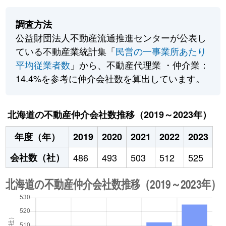
調査方法
公益財団法人不動産流通推進センターが公表し
ている不動産業統計集「
民営の一事業所あたり
平均従業者数
」から、不動産代理業 ・仲介業：
14.4%を参考に仲介会社数を算出しています。
北海道の不動産仲介会社数推移（2019～2023年）
年度（年）
2019
2020
2021
2022
2023
会社数（社）
486
493
503
512
525