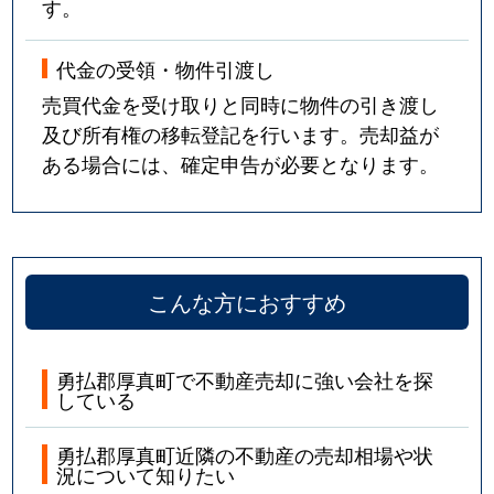
す。
代金の受領・物件引渡し
売買代金を受け取りと同時に物件の引き渡し
及び所有権の移転登記を行います。売却益が
ある場合には、確定申告が必要となります。
こんな方におすすめ
勇払郡厚真町で不動産売却に強い会社を探
している
勇払郡厚真町近隣の不動産の売却相場や状
況について知りたい