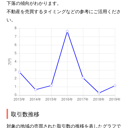
下落の傾向がわかります。
不動産を売買するタイミングなどの参考にご活用くださ
い。
取引数推移
対象の地域の売買された取引数の推移を表したグラフで