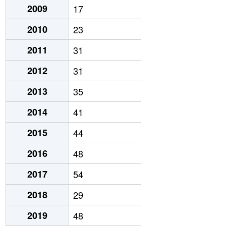
2009
17
2010
23
2011
31
2012
31
2013
35
2014
41
2015
44
2016
48
2017
54
2018
29
2019
48