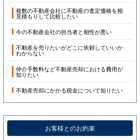
複数の不動産会社に不動産の査定価格を相
見積もりして比較したい
今の不動産会社の担当者と相性が悪い
不動産を売りたいがどこに依頼していいか
わからない
仲介手数料など不動産売却における費用が
知りたい
不動産売却にかかる税金について知りたい
お客様とのお約束