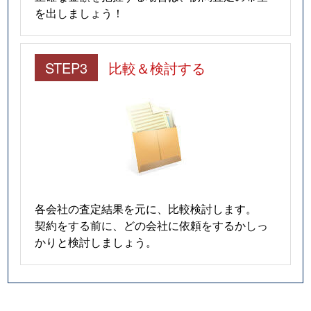
を出しましょう！
STEP3
比較＆検討する
各会社の査定結果を元に、比較検討します。
契約をする前に、どの会社に依頼をするかしっ
かりと検討しましょう。