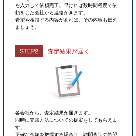
を入力して依頼完了。早ければ数時間程度で依
頼をした会社から連絡がきます。
希望や相談する内容があれば、その内容も伝え
ましょう。
STEP2
査定結果が届く
各会社から、査定結果が届きます。
同時に売却方法についての提案をしてもらえま
す。
正確な金額を把握する場合は、訪問査定の希望