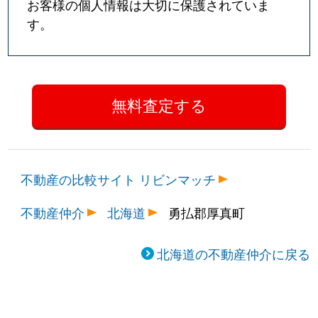
お客様の個人情報は大切に保護されていま
す。
不動産の比較サイト リビンマッチ
不動産仲介
北海道
勇払郡厚真町
北海道の不動産仲介に戻る