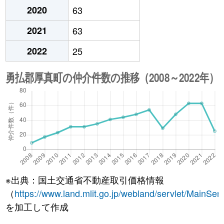
2020
63
2021
63
2022
25
※出典：国土交通省不動産取引価格情報
（
https://www.land.mlit.go.jp/webland/servlet/MainServ
を加工して作成