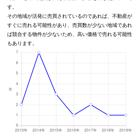
す。
その地域が活発に売買されているのであれば、不動産が
すぐに売れる可能性があり、売買数が少ない地域であれ
ば競合する物件が少ないため、高い価格で売れる可能性
もあります。