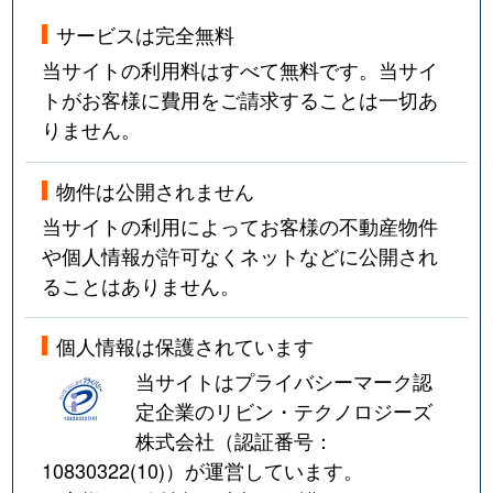
サービスは完全無料
当サイトの利用料はすべて無料です。当サイ
トがお客様に費用をご請求することは一切あ
りません。
物件は公開されません
当サイトの利用によってお客様の不動産物件
や個人情報が許可なくネットなどに公開され
ることはありません。
個人情報は保護されています
当サイトはプライバシーマーク認
定企業のリビン・テクノロジーズ
株式会社（認証番号：
10830322(10)
）が運営しています。