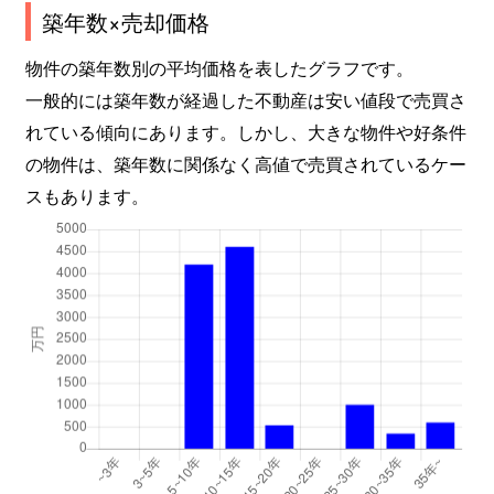
築年数×売却価格
物件の築年数別の平均価格を表したグラフです。
一般的には築年数が経過した不動産は安い値段で売買さ
れている傾向にあります。しかし、大きな物件や好条件
の物件は、築年数に関係なく高値で売買されているケー
スもあります。