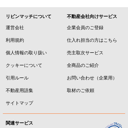
リビンマッチについて
不動産会社向けサービス
運営会社
企業会員のご登録
利用規約
仕入れ担当の方はこちら
個人情報の取り扱い
売主取次サービス
クッキーについて
全商品のご紹介
引用ルール
お問い合わせ（企業用）
不動産用語集
取材のご依頼
サイトマップ
関連サービス