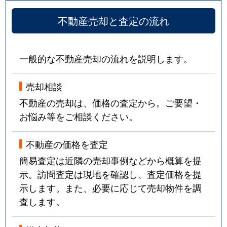
不動産売却と査定の流れ
一般的な不動産売却の流れを説明します。
売却相談
不動産の売却は、価格の査定から。ご要望・
お悩み等をご相談ください。
不動産の価格を査定
簡易査定は近隣の売却事例などから概算を提
示。訪問査定は現地を確認し、査定価格を提
示します。また、必要に応じて売却物件を調
査します。