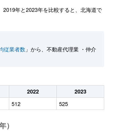
019年と2023年を比較すると、北海道で
均従業者数
」から、不動産代理業 ・仲介
2022
2023
512
525