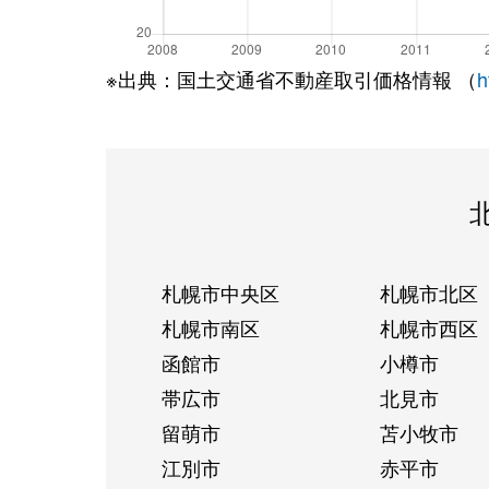
※出典：国土交通省不動産取引価格情報 （
h
札幌市中央区
札幌市北区
札幌市南区
札幌市西区
函館市
小樽市
帯広市
北見市
留萌市
苫小牧市
江別市
赤平市