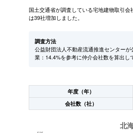
国土交通省が調査している宅地建物取引会社
は39社増加しました。
調査方法
公益財団法人不動産流通推進センターが
業：14.4%を参考に仲介会社数を算出し
年度（年）
会社数（社）