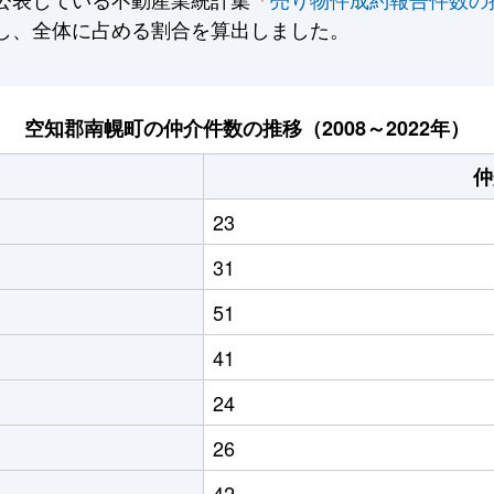
し、全体に占める割合を算出しました。
空知郡南幌町の仲介件数の推移（2008～2022年）
仲
23
31
51
41
24
26
42