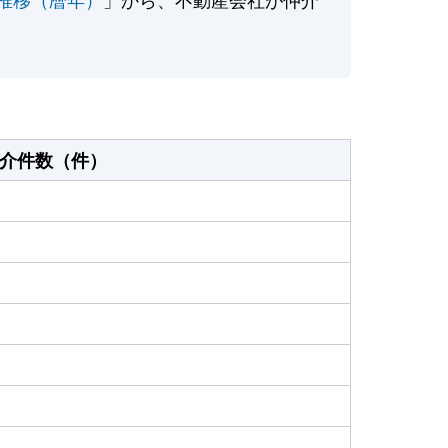
介件数（件）