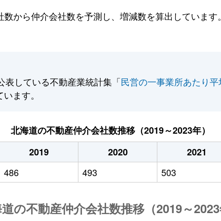
数から仲介会社数を予測し、増減数を算出しています。2
公表している不動産業統計集「
民営の一事業所あたり平
ています。
北海道の不動産仲介会社数推移（2019～2023年）
2019
2020
2021
486
493
503