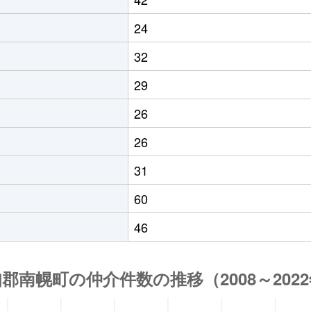
24
32
29
26
26
31
60
46