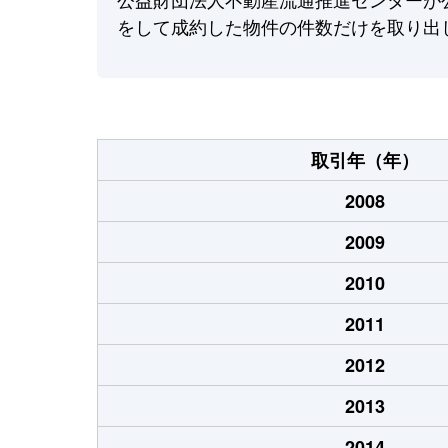
をして成約した物件の件数だけを取り出
取引年（年）
2008
2009
2010
2011
2012
2013
2014