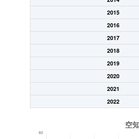
2015
2016
2017
2018
2019
2020
2021
2022