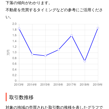
下落の傾向がわかります。
不動産を売買するタイミングなどの参考にご活用くださ
い。
取引数推移
対象の地域の売買された取引数の推移を表したグラフで