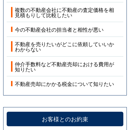
複数の不動産会社に不動産の査定価格を相
見積もりして比較したい
今の不動産会社の担当者と相性が悪い
不動産を売りたいがどこに依頼していいか
わからない
仲介手数料など不動産売却における費用が
知りたい
不動産売却にかかる税金について知りたい
お客様とのお約束