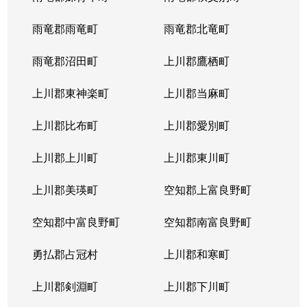
雨竜郡雨竜町
雨竜郡北竜町
雨竜郡沼田町
上川郡鷹栖町
上川郡東神楽町
上川郡当麻町
上川郡比布町
上川郡愛別町
上川郡上川町
上川郡東川町
上川郡美瑛町
空知郡上富良野町
空知郡中富良野町
空知郡南富良野町
勇払郡占冠村
上川郡和寒町
上川郡剣淵町
上川郡下川町