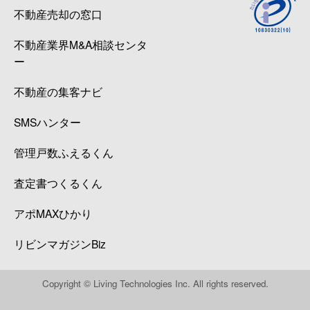
不動産売却の窓口
不動産業界M&A相談センタ
ー
不動産の集客ナビ
SMSハンター
管理戸数ふえるくん
査定書つくるくん
アポMAXひかり
リビンマガジンBiz
Copyright © Living Technologies Inc. All rights reserved.