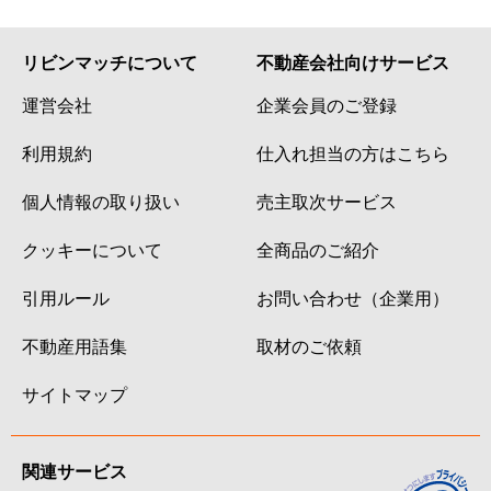
リビンマッチについて
不動産会社向けサービス
運営会社
企業会員のご登録
利用規約
仕入れ担当の方はこちら
個人情報の取り扱い
売主取次サービス
クッキーについて
全商品のご紹介
引用ルール
お問い合わせ（企業用）
不動産用語集
取材のご依頼
サイトマップ
関連サービス