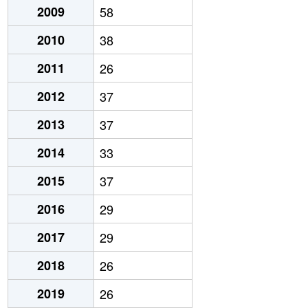
2009
58
2010
38
2011
26
2012
37
2013
37
2014
33
2015
37
2016
29
2017
29
2018
26
2019
26