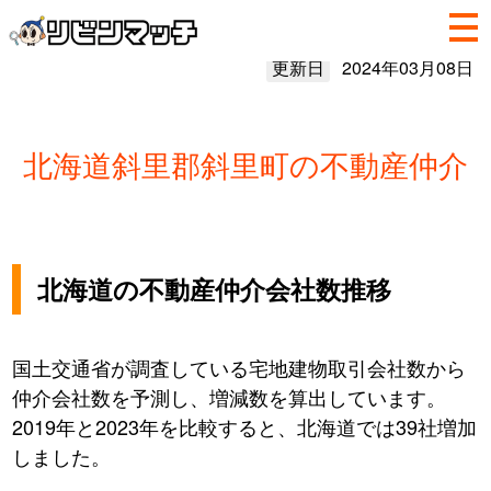
更新日
2024年03月08日
北海道斜里郡斜里町の不動産仲介
北海道の不動産仲介会社数推移
国土交通省が調査している宅地建物取引会社数から
仲介会社数を予測し、増減数を算出しています。
2019年と2023年を比較すると、北海道では39社増加
しました。