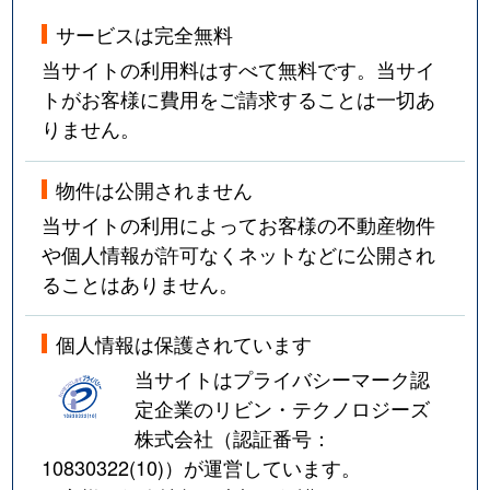
サービスは完全無料
当サイトの利用料はすべて無料です。当サイ
トがお客様に費用をご請求することは一切あ
りません。
物件は公開されません
当サイトの利用によってお客様の不動産物件
や個人情報が許可なくネットなどに公開され
ることはありません。
個人情報は保護されています
当サイトはプライバシーマーク認
定企業のリビン・テクノロジーズ
株式会社（認証番号：
10830322(10)
）が運営しています。