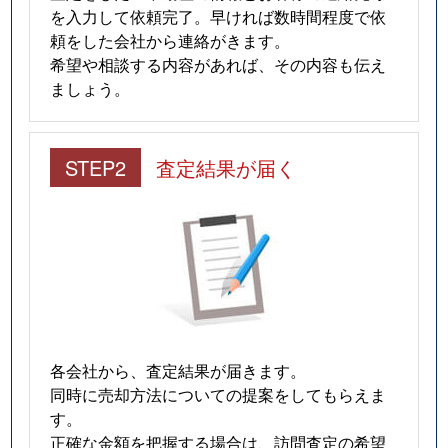
を入力して依頼完了。早ければ数時間程度で依
頼をした会社から連絡がきます。
希望や相談する内容があれば、その内容も伝え
ましょう。
STEP2
査定結果が届く
各会社から、査定結果が届きます。
同時に売却方法についての提案をしてもらえま
す。
正確な金額を把握する場合は、訪問査定の希望