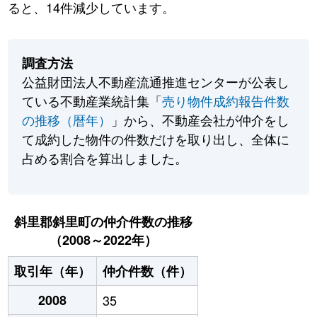
ると、14件減少しています。
調査方法
公益財団法人不動産流通推進センターが公表し
ている不動産業統計集「
売り物件成約報告件数
の推移（暦年）
」から、不動産会社が仲介をし
て成約した物件の件数だけを取り出し、全体に
占める割合を算出しました。
斜里郡斜里町の仲介件数の推移
（2008～2022年）
取引年（年）
仲介件数（件）
2008
35