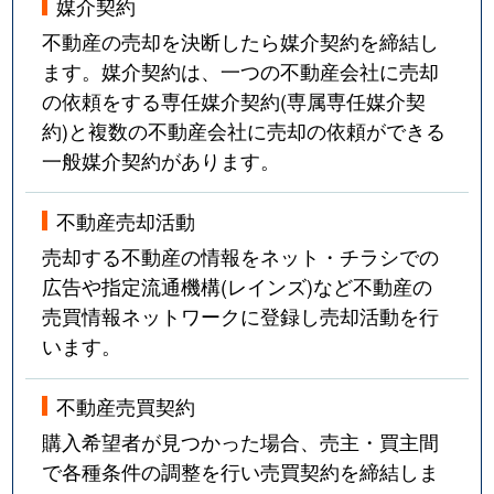
媒介契約
不動産の売却を決断したら媒介契約を締結し
ます。媒介契約は、一つの不動産会社に売却
の依頼をする専任媒介契約(専属専任媒介契
約)と複数の不動産会社に売却の依頼ができる
一般媒介契約があります。
不動産売却活動
売却する不動産の情報をネット・チラシでの
広告や指定流通機構(レインズ)など不動産の
売買情報ネットワークに登録し売却活動を行
います。
不動産売買契約
購入希望者が見つかった場合、売主・買主間
で各種条件の調整を行い売買契約を締結しま