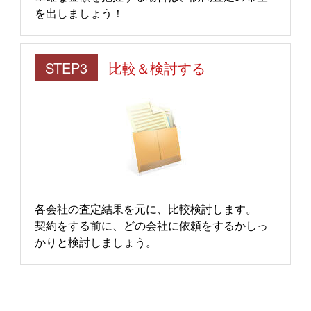
を出しましょう！
STEP3
比較＆検討する
各会社の査定結果を元に、比較検討します。
契約をする前に、どの会社に依頼をするかしっ
かりと検討しましょう。