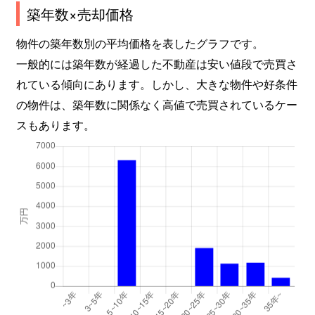
築年数×売却価格
物件の築年数別の平均価格を表したグラフです。
一般的には築年数が経過した不動産は安い値段で売買さ
れている傾向にあります。しかし、大きな物件や好条件
の物件は、築年数に関係なく高値で売買されているケー
スもあります。