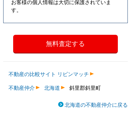
お客様の個人情報は大切に保護されていま
す。
不動産の比較サイト リビンマッチ
不動産仲介
北海道
斜里郡斜里町
北海道の不動産仲介に戻る