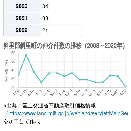
2020
34
2021
33
2022
21
※出典：国土交通省不動産取引価格情報
（
https://www.land.mlit.go.jp/webland/servlet/MainServ
を加工して作成