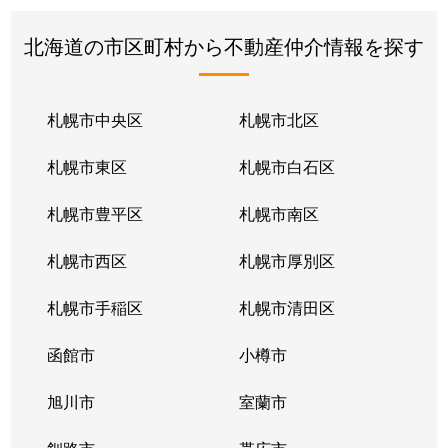
北海道の市区町村から不動産仲介情報を探す
札幌市中央区
札幌市北区
札幌市東区
札幌市白石区
札幌市豊平区
札幌市南区
札幌市西区
札幌市厚別区
札幌市手稲区
札幌市清田区
函館市
小樽市
旭川市
室蘭市