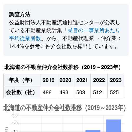
調査方法
公益財団法人不動産流通推進センターが公表し
ている不動産業統計集「
民営の一事業所あたり
平均従業者数
」から、不動産代理業 ・仲介業：
14.4%を参考に仲介会社数を算出しています。
北海道の不動産仲介会社数推移（2019～2023年）
年度（年）
2019
2020
2021
2022
2023
会社数（社）
486
493
503
512
525