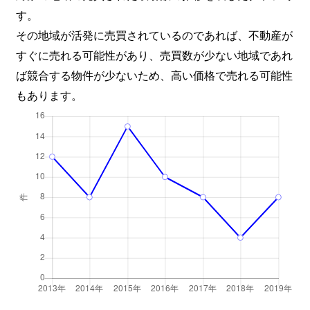
す。
その地域が活発に売買されているのであれば、不動産が
すぐに売れる可能性があり、売買数が少ない地域であれ
ば競合する物件が少ないため、高い価格で売れる可能性
もあります。