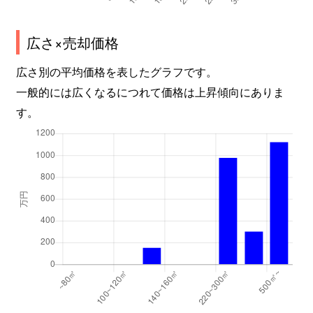
広さ×売却価格
広さ別の平均価格を表したグラフです。
一般的には広くなるにつれて価格は上昇傾向にありま
す。