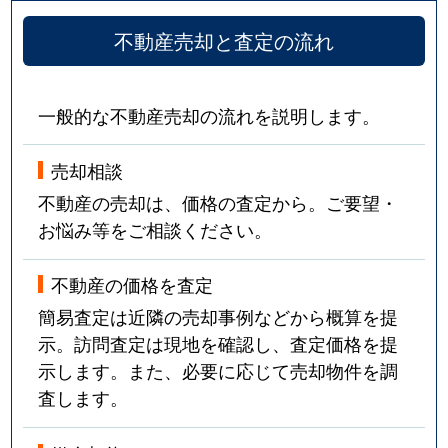
不動産売却と査定の流れ
一般的な不動産売却の流れを説明します。
売却相談
不動産の売却は、価格の査定から。ご要望・
お悩み等をご相談ください。
不動産の価格を査定
簡易査定は近隣の売却事例などから概算を提
示。訪問査定は現地を確認し、査定価格を提
示します。また、必要に応じて売却物件を調
査します。